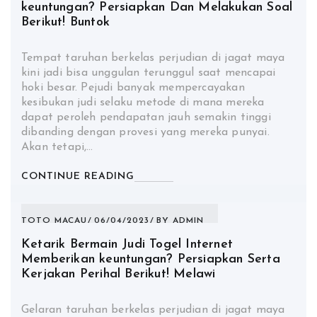
keuntungan? Persiapkan Dan Melakukan Soal
Berikut! Buntok
Tempat taruhan berkelas perjudian di jagat maya
kini jadi bisa unggulan terunggul saat mencapai
hoki besar. Pejudi banyak mempercayakan
kesibukan judi selaku metode di mana mereka
dapat peroleh pendapatan jauh semakin tinggi
dibanding dengan provesi yang mereka punyai.
Akan tetapi,…
CONTINUE READING
TOTO MACAU
06/04/2023
BY
ADMIN
Ketarik Bermain Judi Togel Internet
Memberikan keuntungan? Persiapkan Serta
Kerjakan Perihal Berikut! Melawi
Gelaran taruhan berkelas perjudian di jagat maya