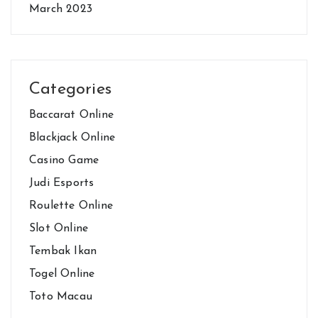
March 2023
Categories
Baccarat Online
Blackjack Online
Casino Game
Judi Esports
Roulette Online
Slot Online
Tembak Ikan
Togel Online
Toto Macau