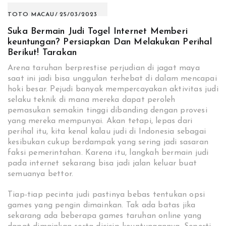
TOTO MACAU
25/03/2023
Suka Bermain Judi Togel Internet Memberi
keuntungan? Persiapkan Dan Melakukan Perihal
Berikut! Tarakan
Arena taruhan berprestise perjudian di jagat maya
saat ini jadi bisa unggulan terhebat di dalam mencapai
hoki besar. Pejudi banyak mempercayakan aktivitas judi
selaku teknik di mana mereka dapat peroleh
pemasukan semakin tinggi dibanding dengan provesi
yang mereka mempunyai. Akan tetapi, lepas dari
perihal itu, kita kenal kalau judi di Indonesia sebagai
kesibukan cukup berdampak yang sering jadi sasaran
faksi pemerintahan. Karena itu, langkah bermain judi
pada internet sekarang bisa jadi jalan keluar buat
semuanya bettor.
Tiap-tiap pecinta judi pastinya bebas tentukan opsi
games yang pengin dimainkan. Tak ada batas jika
sekarang ada beberapa games taruhan online yang