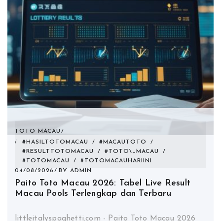
TOTO MACAU
#HASILTOTOMACAU
/
#MACAUTOTO
/
#RESULTTOTOMACAU
/
#TOTO\_MACAU
/
#TOTOMACAU
/
#TOTOMACAUHARIINI
04/08/2026
BY
ADMIN
Paito Toto Macau 2026: Tabel Live Result
Macau Pools Terlengkap dan Terbaru
littleitalyspaghetti.com - Paito Toto Macau 2026