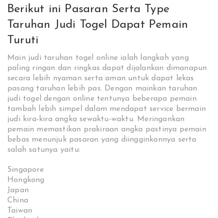
Berikut ini Pasaran Serta Type
Taruhan Judi Togel Dapat Pemain
Turuti
Main judi taruhan togel online ialah langkah yang
paling ringan dan ringkas dapat dijalankan dimanapun
secara lebih nyaman serta aman untuk dapat lekas
pasang taruhan lebih pas. Dengan mainkan taruhan
judi togel dengan online tentunya beberapa pemain
tambah lebih simpel dalam mendapat service bermain
judi kira-kira angka sewaktu-waktu. Meringankan
pemain memastikan prakiraan angka pastinya pemain
bebas menunjuk pasaran yang diingginkannya serta
salah satunya yaitu:
Singapore
Hongkong
Japan
China
Taiwan