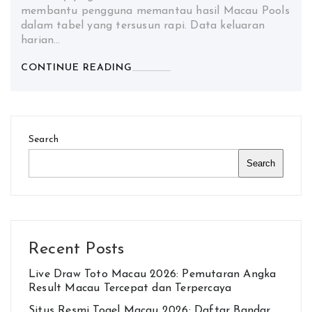
membantu pengguna memantau hasil Macau Pools
dalam tabel yang tersusun rapi. Data keluaran
harian…
CONTINUE READING
Search
Search
Recent Posts
Live Draw Toto Macau 2026: Pemutaran Angka
Result Macau Tercepat dan Terpercaya
Situs Resmi Togel Macau 2026: Daftar Bandar