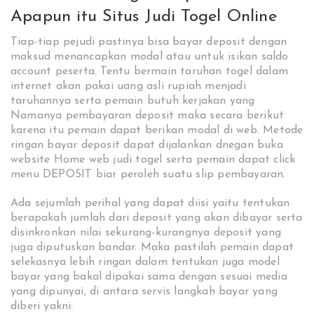
Apapun itu Situs Judi Togel Online
Tiap-tiap pejudi pastinya bisa bayar deposit dengan
maksud menancapkan modal atau untuk isikan saldo
account peserta. Tentu bermain taruhan togel dalam
internet akan pakai uang asli rupiah menjadi
taruhannya serta pemain butuh kerjakan yang
Namanya pembayaran deposit maka secara berikut
karena itu pemain dapat berikan modal di web. Metode
ringan bayar deposit dapat dijalankan dnegan buka
website Home web judi togel serta pemain dapat click
menu DEPOSIT biar peroleh suatu slip pembayaran.
Ada sejumlah perihal yang dapat diisi yaitu tentukan
berapakah jumlah dari deposit yang akan dibayar serta
disinkronkan nilai sekurang-kurangnya deposit yang
juga diputuskan bandar. Maka pastilah pemain dapat
selekasnya lebih ringan dalam tentukan juga model
bayar yang bakal dipakai sama dengan sesuai media
yang dipunyai, di antara servis langkah bayar yang
diberi yakni: