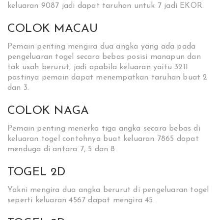
keluaran 9087 jadi dapat taruhan untuk 7 jadi EKOR.
COLOK MACAU
Pemain penting mengira dua angka yang ada pada
pengeluaran togel secara bebas posisi manapun dan
tak usah berurut, jadi apabila keluaran yaitu 3211
pastinya pemain dapat menempatkan taruhan buat 2
dan 3.
COLOK NAGA
Pemain penting menerka tiga angka secara bebas di
keluaran togel contohnya buat keluaran 7865 dapat
menduga di antara 7, 5 dan 8.
TOGEL 2D
Yakni mengira dua angka berurut di pengeluaran togel
seperti keluaran 4567 dapat mengira 45.