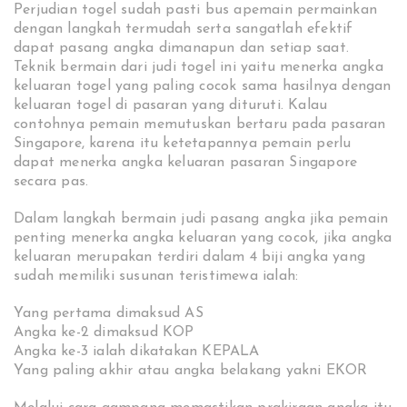
Perjudian togel sudah pasti bus apemain permainkan
dengan langkah termudah serta sangatlah efektif
dapat pasang angka dimanapun dan setiap saat.
Teknik bermain dari judi togel ini yaitu menerka angka
keluaran togel yang paling cocok sama hasilnya dengan
keluaran togel di pasaran yang dituruti. Kalau
contohnya pemain memutuskan bertaru pada pasaran
Singapore, karena itu ketetapannya pemain perlu
dapat menerka angka keluaran pasaran Singapore
secara pas.
Dalam langkah bermain judi pasang angka jika pemain
penting menerka angka keluaran yang cocok, jika angka
keluaran merupakan terdiri dalam 4 biji angka yang
sudah memiliki susunan teristimewa ialah:
Yang pertama dimaksud AS
Angka ke-2 dimaksud KOP
Angka ke-3 ialah dikatakan KEPALA
Yang paling akhir atau angka belakang yakni EKOR