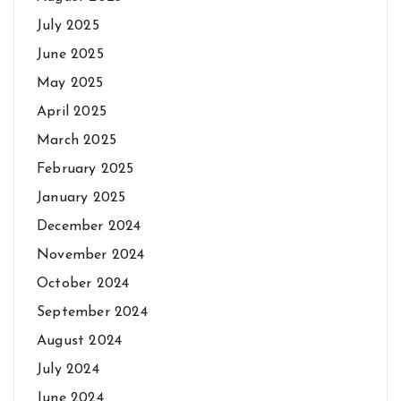
July 2025
June 2025
May 2025
April 2025
March 2025
February 2025
January 2025
December 2024
November 2024
October 2024
September 2024
August 2024
July 2024
June 2024