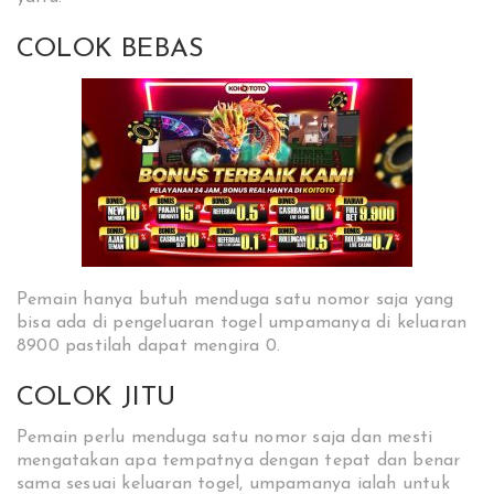
COLOK BEBAS
Pemain hanya butuh menduga satu nomor saja yang
bisa ada di pengeluaran togel umpamanya di keluaran
8900 pastilah dapat mengira 0.
COLOK JITU
Pemain perlu menduga satu nomor saja dan mesti
mengatakan apa tempatnya dengan tepat dan benar
sama sesuai keluaran togel, umpamanya ialah untuk