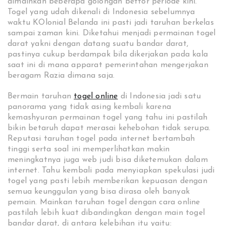
dimainkan beberapa golongan bettor periode kini.
Togel yang udah dikenali di Indonesia sebelumnya
waktu KOlonial Belanda ini pasti jadi taruhan berkelas
sampai zaman kini. Diketahui menjadi permainan togel
darat yakni dengan datang suatu bandar darat,
pastinya cukup berdampak bila dikerjakan pada kala
saat ini di mana apparat pemerintahan mengerjakan
beragam Razia dimana saja.
Bermain taruhan
togel online
di Indonesia jadi satu
panorama yang tidak asing kembali karena
kemashyuran permainan togel yang tahu ini pastilah
bikin betaruh dapat merasai kehebohan tidak serupa.
Reputasi taruhan togel pada internet bertambah
tinggi serta soal ini memperlihatkan makin
meningkatnya juga web judi bisa diketemukan dalam
internet. Tahu kembali pada menyiapkan spekulasi judi
togel yang pasti lebih memberikan kepuasan dengan
semua keunggulan yang bisa dirasa oleh banyak
pemain. Mainkan taruhan togel dengan cara online
pastilah lebih kuat dibandingkan dengan main togel
bandar darat, di antara kelebihan itu yaitu: