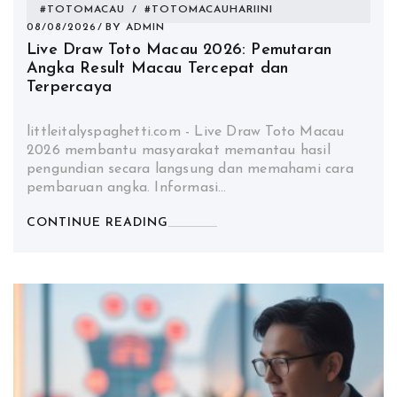
#TOTOMACAU
/
#TOTOMACAUHARIINI
08/08/2026
BY
ADMIN
Live Draw Toto Macau 2026: Pemutaran
Angka Result Macau Tercepat dan
Terpercaya
littleitalyspaghetti.com - Live Draw Toto Macau
2026 membantu masyarakat memantau hasil
pengundian secara langsung dan memahami cara
pembaruan angka. Informasi…
CONTINUE READING