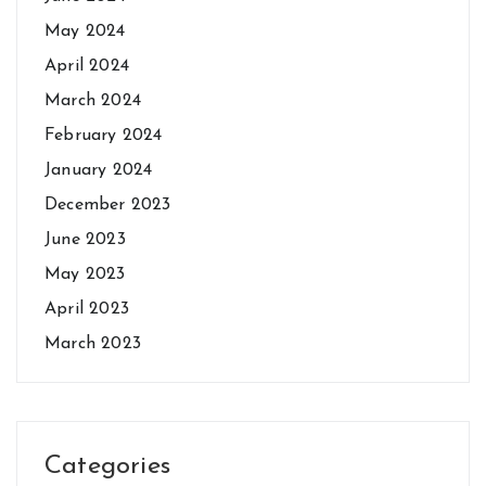
May 2024
April 2024
March 2024
February 2024
January 2024
December 2023
June 2023
May 2023
April 2023
March 2023
Categories