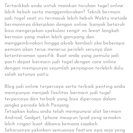
Tertarikkah anda untuk mainkan taruhan togel online
lebih heboh serta menggembirakan? Teknik bermain
judi togel saat ini termasuk lebih heboh Waktu metode
bermainnya dikerjakan dengan online. banyak betaruh
bisa mengerjakan spekulasi sengit ini lewat langkah
bermain yang makin lebih gampang dan
menggembirakan hingga akrab kembali jika beberapa
pemain akan terus-menerus peroleh serunya dan
ketenteraman spesifik. Buat anda yang pemula jadi
pasti dapat bermain judi togel dengan cara online
dengan mempunyai sejumlah penyiapan terlebih dulu
salah satunya yaitu:
Blog judi online terpercaya serta terbaik penting anda
mempunyai menjadi fasilitas bermain judi togel
terpercaya dan terbaik yang bisa dipercaya dalam
jangka periode lebih Panjang.
Tetapkan kalau anda telah mempunyai alat bermain
Android, Gadget, Iphone maupun Ipad yang semakin
lebih ringan buat dibawa kemana sajakah.
Seharusnya yakinkan semuanya feature apa saja yang