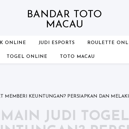
BANDAR TOTO
MACAU
CK ONLINE
JUDI ESPORTS
ROULETTE ONL
TOGEL ONLINE
TOTO MACAU
NET MEMBERI KEUNTUNGAN? PERSIAPKAN DAN MELAK
RMAIN JUDI TOGE