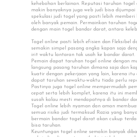
kehebohan berlainan. Reputasi taruhan togel 
makin banyaknya juga web judi bisa dijumpai
spekulasi judi togel yang pasti lebih member
oleh banyak pemain. Permainkan taruhan togel
dengan main togel bandar darat, antara kelebi
Togel online pasti lebih efisien dan fleksibe
semakin simpel pasang angka kapan saja deng
irit waktu lantaran tak usah ke bandar darat.
Pemain dapat taruhan togel online dengan mu
langsung pasang taruhan dimana saja dan k
kuatir dengan pekerjaan yang lain, karena it
dapat taruhan sewaktu-waktu tiada perlu rep
Pastinya juga togel online mempermudah pema
cepat serta lebih komplet, karena itu ini m
susah kalau mesti mendapatnya di bandar dar
Togel online lebih nyaman dan aman membuat
semua risiko judi termaksud Razia yang bany
bermain bandar togel darat akan cukup terda
bisa taruhan.
Keuntungan togel online semakin banyak diba