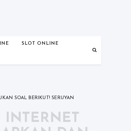
INE
SLOT ONLINE
UKAN SOAL BERIKUT! SERUYAN
L INTERNET