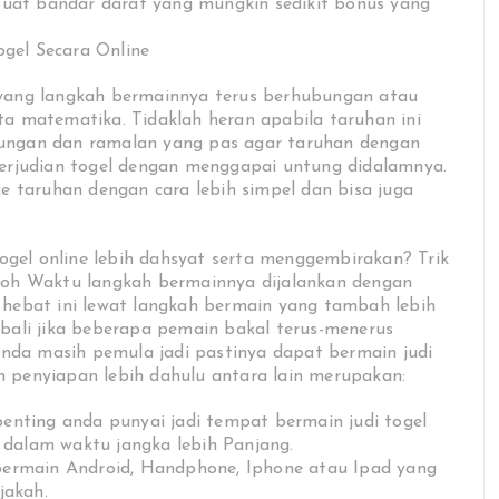
a buat bandar darat yang mungkin sedikit bonus yang
ogel Secara Online
t yang langkah bermainnya terus berhubungan atau
rta matematika. Tidaklah heran apabila taruhan ini
ngan dan ramalan yang pas agar taruhan dengan
 perjudian togel dengan menggapai untung didalamnya.
 taruhan dengan cara lebih simpel dan bisa juga
ogel online lebih dahsyat serta menggembirakan? Trik
heboh Waktu langkah bermainnya dijalankan dengan
i hebat ini lewat langkah bermain yang tambah lebih
ali jika beberapa pemain bakal terus-menerus
nda masih pemula jadi pastinya dapat bermain judi
h penyiapan lebih dahulu antara lain merupakan:
 penting anda punyai jadi tempat bermain judi togel
 dalam waktu jangka lebih Panjang.
ermain Android, Handphone, Iphone atau Ipad yang
jakah.