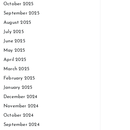
October 2025
September 2025
August 2025
July 2025
June 2025
May 2025
April 2025
March 2025
February 2025
January 2025
December 2024
November 2024
October 2024
September 2024