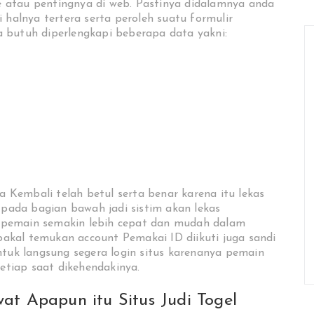
 atau pentingnya di web. Pastinya didalamnya anda
alnya tertera serta peroleh suatu formulir
a butuh diperlengkapi beberapa data yakni:
Kembali telah betul serta benar karena itu lekas
s pada bagian bawah jadi sistim akan lekas
 pemain semakin lebih cepat dan mudah dalam
akal temukan account Pemakai ID diikuti juga sandi
untuk langsung segera login situs karenanya pemain
tiap saat dikehendakinya.
at Apapun itu Situs Judi Togel