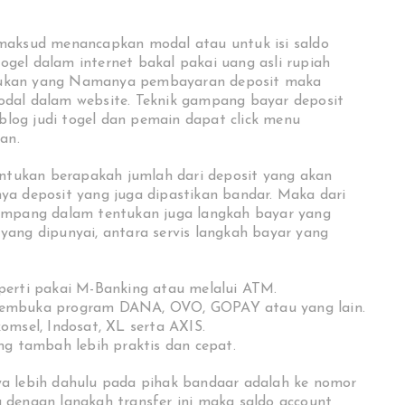
 maksud menancapkan modal atau untuk isi saldo
gel dalam internet bakal pakai uang asli rupiah
akukan yang Namanya pembayaran deposit maka
odal dalam website. Teknik gampang bayar deposit
log judi togel dan pemain dapat click menu
an.
tentukan berapakah jumlah dari deposit yang akan
ya deposit yang juga dipastikan bandar. Maka dari
gampang dalam tentukan juga langkah bayar yang
yang dipunyai, antara servis langkah bayar yang
perti pakai M-Banking atau melalui ATM.
 membuka program DANA, OVO, GOPAY atau yang lain.
omsel, Indosat, XL serta AXIS.
 tambah lebih praktis dan cepat.
ya lebih dahulu pada pihak bandaar adalah ke nomor
 dengan langkah transfer ini maka saldo account