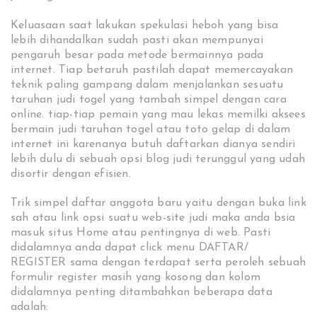
Keluasaan saat lakukan spekulasi heboh yang bisa
lebih dihandalkan sudah pasti akan mempunyai
pengaruh besar pada metode bermainnya pada
internet. Tiap betaruh pastilah dapat memercayakan
teknik paling gampang dalam menjalankan sesuatu
taruhan judi togel yang tambah simpel dengan cara
online. tiap-tiap pemain yang mau lekas memilki aksees
bermain judi taruhan togel atau toto gelap di dalam
internet ini karenanya butuh daftarkan dianya sendiri
lebih dulu di sebuah opsi blog judi terunggul yang udah
disortir dengan efisien.
Trik simpel daftar anggota baru yaitu dengan buka link
sah atau link opsi suatu web-site judi maka anda bsia
masuk situs Home atau pentingnya di web. Pasti
didalamnya anda dapat click menu DAFTAR/
REGISTER sama dengan terdapat serta peroleh sebuah
formulir register masih yang kosong dan kolom
didalamnya penting ditambahkan beberapa data
adalah: