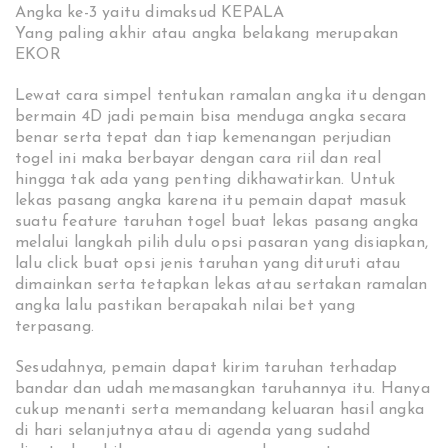
Angka ke-3 yaitu dimaksud KEPALA
Yang paling akhir atau angka belakang merupakan
EKOR
Lewat cara simpel tentukan ramalan angka itu dengan
bermain 4D jadi pemain bisa menduga angka secara
benar serta tepat dan tiap kemenangan perjudian
togel ini maka berbayar dengan cara riil dan real
hingga tak ada yang penting dikhawatirkan. Untuk
lekas pasang angka karena itu pemain dapat masuk
suatu feature taruhan togel buat lekas pasang angka
melalui langkah pilih dulu opsi pasaran yang disiapkan,
lalu click buat opsi jenis taruhan yang dituruti atau
dimainkan serta tetapkan lekas atau sertakan ramalan
angka lalu pastikan berapakah nilai bet yang
terpasang.
Sesudahnya, pemain dapat kirim taruhan terhadap
bandar dan udah memasangkan taruhannya itu. Hanya
cukup menanti serta memandang keluaran hasil angka
di hari selanjutnya atau di agenda yang sudahd