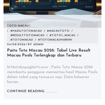
TOTO MACAU
#HASILTOTOMACAU
/
#MACAUTOTO
/
#RESULTTOTOMACAU
/
#TOTO\_MACAU
/
#TOTOMACAU
/
#TOTOMACAUHARIINI
04/08/2026
BY
ADMIN
Paito Toto Macau 2026: Tabel Live Result
Macau Pools Terlengkap dan Terbaru
littleitalyspaghetti.com - Paito Toto Macau 2026
membantu pengguna memantau hasil Macau Pools
dalam tabel yang tersusun rapi. Data keluaran
harian…
CONTINUE READING