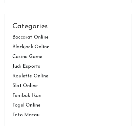
Categories
Baccarat Online
Blackjack Online
Casino Game
Judi Esports
Roulette Online
Slot Online
Tembak Ikan
Togel Online
Toto Macau