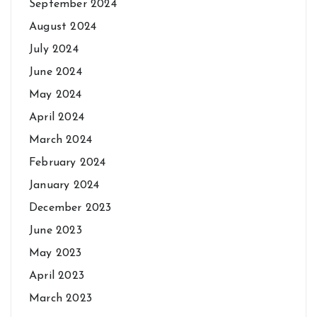
September 2024
August 2024
July 2024
June 2024
May 2024
April 2024
March 2024
February 2024
January 2024
December 2023
June 2023
May 2023
April 2023
March 2023