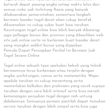
betaruh dapat pasang angka setiap waktu lolos dari
semua risiko judi terhitung Razia yang banyak
dilaksanakan pemerintahan, sementara langkah
bermain bandar togel darat akan cukup berefek
dikarenakan ini cukup sukar buat bisa taruhan.
Keuntungan togel online bisa lebih banyak dibarengi
juga pelbagai bonus dan promosi yang dikasihkan web-
site judi online serta ini berlainan buat bandar darat
yang mungkin sedikit bonus yang dijajakan.
Pemula Dapat Persiapkan Perihal Ini Bermain Judi
Togel Secara Online
Togel online sebuah type spekulasi heboh yang teknik
bermainnya terus berkenaan atau terjalin dengan
angka, perhitungan, rumus serta matematika. Wajar
apabila taruhan ini cukup menentang serta
memerlukan kalkulasi dan prakiraan yang cocok supaya
taruhan dengan cara lebih intensif serta bisa meraih
kemenangan perjudian togel dengan raih untung
didalamnya. Semuanya pemain pastilah dapat temukan
service taruhan dengan lebih simpel serta bisa juga