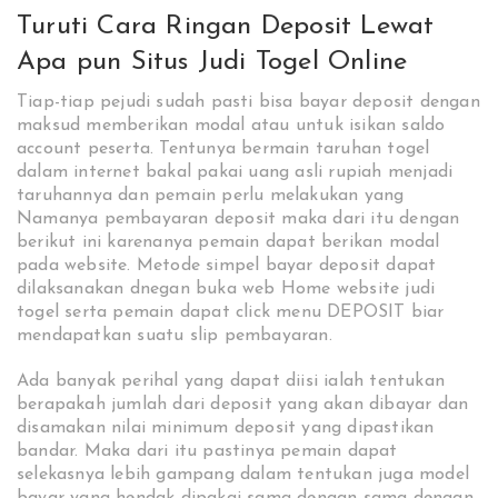
Turuti Cara Ringan Deposit Lewat
Apa pun Situs Judi Togel Online
Tiap-tiap pejudi sudah pasti bisa bayar deposit dengan
maksud memberikan modal atau untuk isikan saldo
account peserta. Tentunya bermain taruhan togel
dalam internet bakal pakai uang asli rupiah menjadi
taruhannya dan pemain perlu melakukan yang
Namanya pembayaran deposit maka dari itu dengan
berikut ini karenanya pemain dapat berikan modal
pada website. Metode simpel bayar deposit dapat
dilaksanakan dnegan buka web Home website judi
togel serta pemain dapat click menu DEPOSIT biar
mendapatkan suatu slip pembayaran.
Ada banyak perihal yang dapat diisi ialah tentukan
berapakah jumlah dari deposit yang akan dibayar dan
disamakan nilai minimum deposit yang dipastikan
bandar. Maka dari itu pastinya pemain dapat
selekasnya lebih gampang dalam tentukan juga model