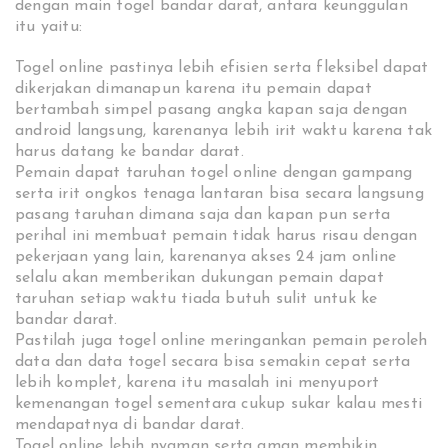
dengan main togel bandar darat, antara keunggulan
itu yaitu:
Togel online pastinya lebih efisien serta fleksibel dapat
dikerjakan dimanapun karena itu pemain dapat
bertambah simpel pasang angka kapan saja dengan
android langsung, karenanya lebih irit waktu karena tak
harus datang ke bandar darat.
Pemain dapat taruhan togel online dengan gampang
serta irit ongkos tenaga lantaran bisa secara langsung
pasang taruhan dimana saja dan kapan pun serta
perihal ini membuat pemain tidak harus risau dengan
pekerjaan yang lain, karenanya akses 24 jam online
selalu akan memberikan dukungan pemain dapat
taruhan setiap waktu tiada butuh sulit untuk ke
bandar darat.
Pastilah juga togel online meringankan pemain peroleh
data dan data togel secara bisa semakin cepat serta
lebih komplet, karena itu masalah ini menyuport
kemenangan togel sementara cukup sukar kalau mesti
mendapatnya di bandar darat.
Togel online lebih nyaman serta aman membikin