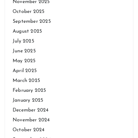
November 2025
October 2025
September 2025
August 2025
July 2025
June 2025
May 2025
April 2025
March 2025
February 2025
January 2025
December 2024
November 2024
October 2024