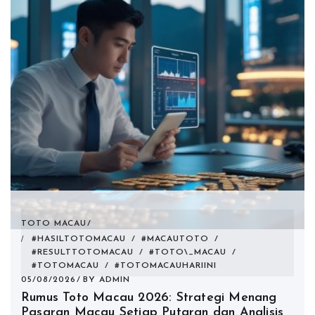
TOTO MACAU
#HASILTOTOMACAU
/
#MACAUTOTO
/
#RESULTTOTOMACAU
/
#TOTO\_MACAU
/
#TOTOMACAU
/
#TOTOMACAUHARIINI
05/08/2026
BY
ADMIN
Rumus Toto Macau 2026: Strategi Menang
Pasaran Macau Setiap Putaran dan Analisis