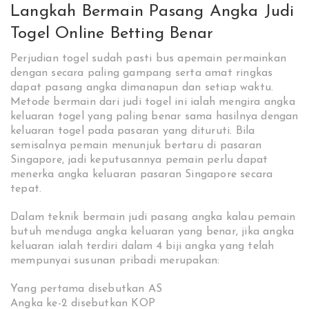
Langkah Bermain Pasang Angka Judi
Togel Online Betting Benar
Perjudian togel sudah pasti bus apemain permainkan
dengan secara paling gampang serta amat ringkas
dapat pasang angka dimanapun dan setiap waktu.
Metode bermain dari judi togel ini ialah mengira angka
keluaran togel yang paling benar sama hasilnya dengan
keluaran togel pada pasaran yang dituruti. Bila
semisalnya pemain menunjuk bertaru di pasaran
Singapore, jadi keputusannya pemain perlu dapat
menerka angka keluaran pasaran Singapore secara
tepat.
Dalam teknik bermain judi pasang angka kalau pemain
butuh menduga angka keluaran yang benar, jika angka
keluaran ialah terdiri dalam 4 biji angka yang telah
mempunyai susunan pribadi merupakan:
Yang pertama disebutkan AS
Angka ke-2 disebutkan KOP