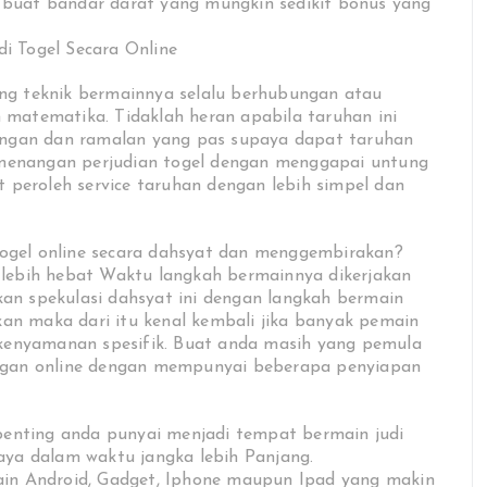
upa buat bandar darat yang mungkin sedikit bonus yang
i Togel Secara Online
ang teknik bermainnya selalu berhubungan atau
 matematika. Tidaklah heran apabila taruhan ini
ngan dan ramalan yang pas supaya dapat taruhan
menangan perjudian togel dengan menggapai untung
peroleh service taruhan dengan lebih simpel dan
togel online secara dahsyat dan menggembirakan?
k lebih hebat Waktu langkah bermainnya dikerjakan
kan spekulasi dahsyat ini dengan langkah bermain
an maka dari itu kenal kembali jika banyak pemain
kenyamanan spesifik. Buat anda masih yang pemula
dengan online dengan mempunyai beberapa penyiapan
k penting anda punyai menjadi tempat bermain judi
caya dalam waktu jangka lebih Panjang.
main Android, Gadget, Iphone maupun Ipad yang makin