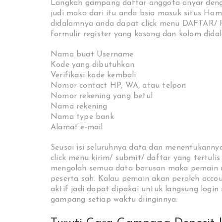
Langkah gampang daftar anggota anyar dengan
judi maka dari itu anda bsia masuk situs Hom
didalamnya anda dapat click menu DAFTAR/ 
formulir register yang kosong dan kolom dida
Nama buat Username
Kode yang dibutuhkan
Verifikasi kode kembali
Nomor contact HP, WA, atau telpon
Nomor rekening yang betul
Nama rekening
Nama type bank
Alamat e-mail
Seusai isi seluruhnya data dan menentukannya
click menu kirim/ submit/ daftar yang tertuli
mengolah semua data barusan maka pemain m
peserta sah. Kalau pemain akan peroleh accou
aktif jadi dapat dipakai untuk langsung login
gampang setiap waktu diinginnya.