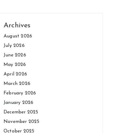
Archives
August 2026
July 2026
June 2026
May 2026
April 2026
March 2026
February 2026
January 2026
December 2025
November 2025
October 2025