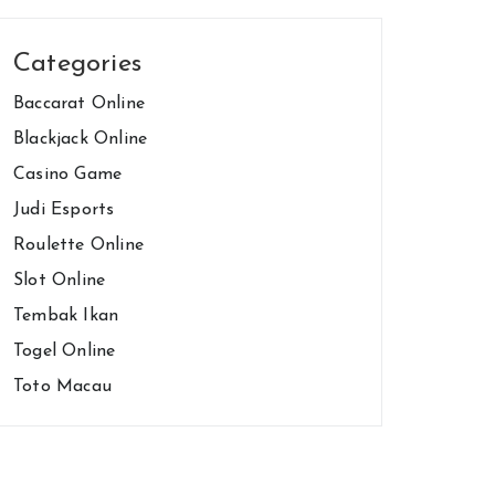
Categories
Baccarat Online
Blackjack Online
Casino Game
Judi Esports
Roulette Online
Slot Online
Tembak Ikan
Togel Online
Toto Macau