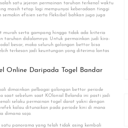
salah satu jejeran permainan taruhan terkenal waktu
 yang masih tetap lagi mempunyai keberadaan tinggi
 semakin efisien serta fleksibel bahkan juga juga
t murah serta gampang hingga tidak ada kriteria
taruhan didalamnya. Untuk permainkan judi kira-
modal besar, maka seluruh golongan bettor bisa
ih terkesan jadi keuntungan yang diterima lantas
el Online Daripada Togel Bandar
ali dimainkan pelbagai golongan bettor periode
sia saat sebelum saat KOlonial Belanda ini pasti jadi
enali selaku permainan togel darat yakni dengan
refek kalau ditunaikan pada periode kini di mana
a dimana saja.
i satu panorama yang telah tidak asing kembali