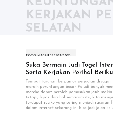
KEUNTUNGAN
KERJAKAN PE
SELATAN
TOTO MACAU
26/03/2023
Suka Bermain Judi Togel Inte
Serta Kerjakan Perihal Beriku
Tempat taruhan berpamor perjudian di jagat 
meraih peruntungan besar. Pejudi banyak me
mereka dapat peroleh pemasukan jauh makin t
tetapi, lepas dari hal semacam itu, kita menge
terdapat resiko yang sering menjadi sasaran f
dalam internet sekarang ini bisa jadi jalan ke