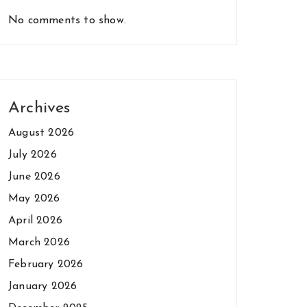
No comments to show.
Archives
August 2026
July 2026
June 2026
May 2026
April 2026
March 2026
February 2026
January 2026