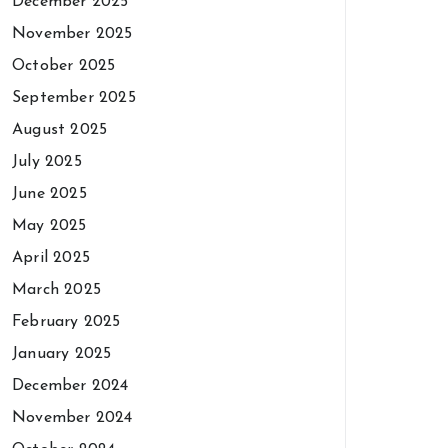
December 2025
November 2025
October 2025
September 2025
August 2025
July 2025
June 2025
May 2025
April 2025
March 2025
February 2025
January 2025
December 2024
November 2024