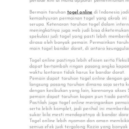
periode kini di mana apparat pemerintahan m
Bermain taruhan
togel online
di Indonesia jad
kemashyuran permainan togel yang akrab ini 
serupa. Ketenaran taruhan togel dalam interne
meningkatnya juga web judi bisa diketemukan
spekulasi judi togel yang pasti lebih membe
dirasa oleh banyak pemain. Permainkan taruha
main togel bandar darat, di antara keunggulan
Togel online pastinya lebih efisien serta fle
dapat bertambah ringan pasang angka kapan s
waktu lantaran tidak harus ke bandar darat.
Pemain dapat taruhan togel online dengan g
langsung pasang taruhan dimana saja serta k
dengan kesibukan yang lain, karenanya akses
pemain dapat taruhan kapan pun tiada pentin
Pastilah juga togel online meringankan pemain
serta lebih komplet, jadi perihal ini membe
sukar bila mesti mendapatnya di bandar dara
Togel online lebih nyaman dan aman membiki
semua efek judi tergolong Razia yang banyak