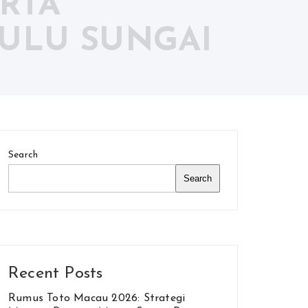
RTA
HULU SUNGAI
Search
Search
Recent Posts
Rumus Toto Macau 2026: Strategi