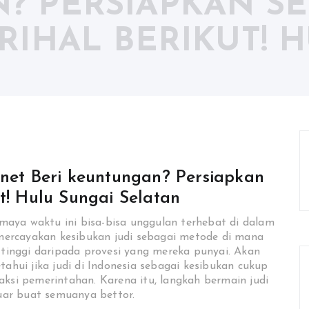
? PERSIAPKAN SE
RIHAL BERIKUT! 
rnet Beri keuntungan? Persiapkan
t! Hulu Sungai Selatan
maya waktu ini bisa-bisa unggulan terhebat di dalam
mercayakan kesibukan judi sebagai metode di mana
inggi daripada provesi yang mereka punyai. Akan
tahui jika judi di Indonesia sebagai kesibukan cukup
aksi pemerintahan. Karena itu, langkah bermain judi
luar buat semuanya bettor.