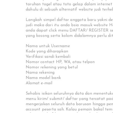
taruhan togel atau toto gelap dalam internet i
dahulu di sebuah alternatif website judi terhe
Langkah simpel daftar anggota baru yakni den
judi maka dari itu anda bsia masuk website 
anda dapat click menu DAFTAR/ REGISTER seper
yang kosong serta kolom didalamnya perlu di
Nama untuk Username
Kode yang diharapkan
Verifikasi sandi kembali
Nomor contact HP, WA, atau telpon
Nomor rekening yang betul
Nama rekening
Nama model bank
Alamat e-mail
Sehabis isikan seluruhnya data dan menentukan
menu kirim/ submit/ daftar yang tercatat pad
mengerjakan seluruh data barusan hingga p
account peserta sah. Kalau pemain bakal temu