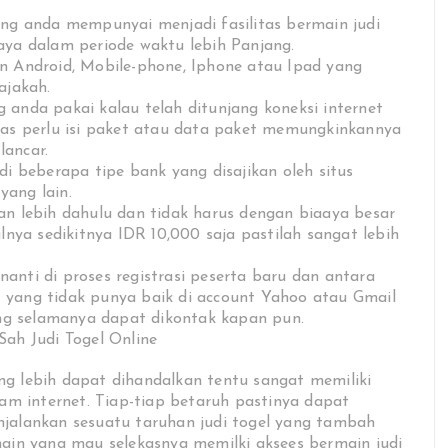
ting anda mempunyai menjadi fasilitas bermain judi
caya dalam periode waktu lebih Panjang.
in Android, Mobile-phone, Iphone atau Ipad yang
ajakah.
 anda pakai kalau telah ditunjang koneksi internet
ntas perlu isi paket atau data paket memungkinkannya
lancar.
 di beberapa tipe bank yang disajikan oleh situs
yang lain.
kan lebih dahulu dan tidak harus dengan biaaya besar
ya sedikitnya IDR 10,000 saja pastilah sangat lebih
anti di proses registrasi peserta baru dan antara
t yang tidak punya baik di account Yahoo atau Gmail
ng selamanya dapat dikontak kapan pun.
Sah Judi Togel Online
ng lebih dapat dihandalkan tentu sangat memiliki
m internet. Tiap-tiap betaruh pastinya dapat
alankan sesuatu taruhan judi togel yang tambah
emain yang mau selekasnya memilki aksees bermain judi