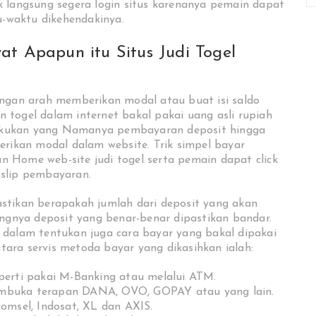
k langsung segera login situs karenanya pemain dapat
-waktu dikehendakinya.
at Apapun itu Situs Judi Togel
engan arah memberikan modal atau buat isi saldo
 togel dalam internet bakal pakai uang asli rupiah
akukan yang Namanya pembayaran deposit hingga
berikan modal dalam website. Trik simpel bayar
n Home web-site judi togel serta pemain dapat click
lip pembayaran.
astikan berapakah jumlah dari deposit yang akan
rangnya deposit yang benar-benar dipastikan bandar.
 dalam tentukan juga cara bayar yang bakal dipakai
ara servis metoda bayar yang dikasihkan ialah:
perti pakai M-Banking atau melalui ATM.
embuka terapan DANA, OVO, GOPAY atau yang lain.
komsel, Indosat, XL dan AXIS.