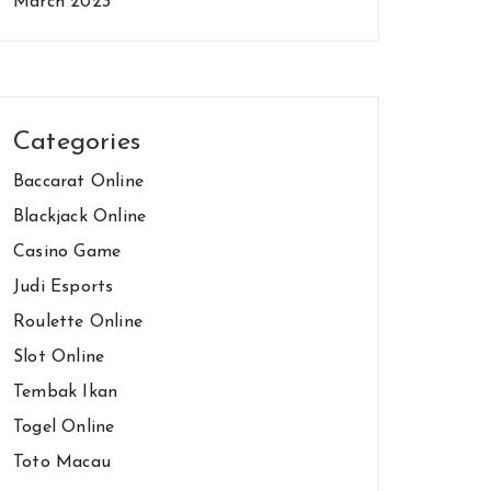
March 2023
Categories
Baccarat Online
Blackjack Online
Casino Game
Judi Esports
Roulette Online
Slot Online
Tembak Ikan
Togel Online
Toto Macau