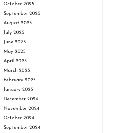
October 2025
September 2025
August 2025
July 2025
June 2025
May 2025
April 2025
March 2025
February 2025
January 2025
December 2024
November 2024
October 2024
September 2024