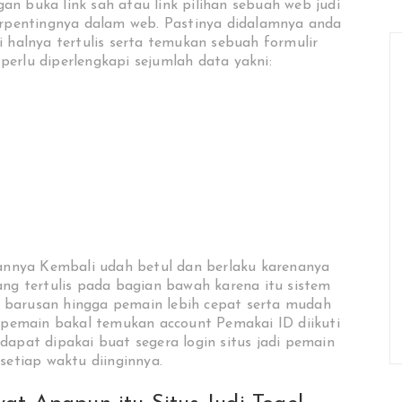
an buka link sah atau link pilihan sebuah web judi
rpentingnya dalam web. Pastinya didalamnya anda
halnya tertulis serta temukan sebuah formulir
perlu diperlengkapi sejumlah data yakni:
nnya Kembali udah betul dan berlaku karenanya
ang tertulis pada bagian bawah karena itu sistem
 barusan hingga pemain lebih cepat serta mudah
pemain bakal temukan account Pemakai ID diikuti
dapat dipakai buat segera login situs jadi pemain
etiap waktu diinginnya.