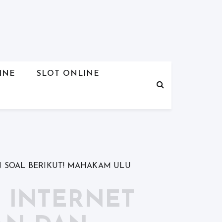
INE
SLOT ONLINE
N SOAL BERIKUT! MAHAKAM ULU
L INTERNET