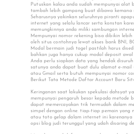
Putuskan kalau anda sudah mempunyai alat b
tambah lebih gampang buat dibawa kemana s
Seharusnya yakinkan seluruhnya piranti apapu
internet yang selalu lancar serta konstan kar
memungkinnya anda miliki sambungan internet
Mempunyai nomor rekening bisa dibikin lebi
oleh situs contohnya lewat akses bank BNI, BC
Modal bermain judi togel pastilah harus dise
bahkan juga hanya cukup modal deposit awal mu
Anda perlu siapkan data yang hendak disuruh 
satunya anda dapat buat dulu alamat e-mail 
atau Gmail serta butuh mempunyai nomor con
Berikut Tata Metode Daftar Account Baru Situ
Keringanan saat lakukan spekulasi dahsyat y
mempunyai pengaruh besar kepada metode ber
dapat memercayakan trik termudah dalam men
simpel dengan online. tiap-tiap pemain yang 
atau toto gelap dalam internet ini karenanya p
opsi blog judi terunggul yang udah disaring de