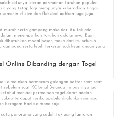
 salah satunya jejeran permainan taruhan populer
lassic yang tetap lagi mempunyai keberadaan tinggi
 semakin efisien dan fleksibel bahkan juga juga
at murah serta gampang maka dari itu tak ada
in dalam menempatkan taruhan didalamnya. Buat
dak dibutuhkan modal besar, maka dari itu seluruh
 gampang serta lebih terkesan jadi keuntungan yang
el Online Dibanding dengan Togel
kali dimainkan bermacam golongan bettor saat saat
aat sebelum saat KOlonial Belanda ini pastinya jadi
iketahui menjadi permainan togel darat adalah
 cukup terdapat resiko apabila dijalankan semasa
an beragam Razia dimana saja.
i satu panorama yang sudah tak asing lantaran