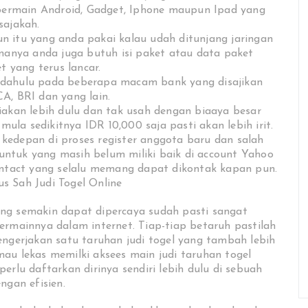
ermain Android, Gadget, Iphone maupun Ipad yang
ajakah.
n itu yang anda pakai kalau udah ditunjang jaringan
enanya anda juga butuh isi paket atau data paket
 yang terus lancar.
h dahulu pada beberapa macam bank yang disajikan
A, BRI dan yang lain.
diakan lebih dulu dan tak usah dengan biaaya besar
la sedikitnya IDR 10,000 saja pasti akan lebih irit.
kedepan di proses register anggota baru dan salah
untuk yang masih belum miliki baik di account Yahoo
tact yang selalu memang dapat dikontak kapan pun.
s Sah Judi Togel Online
ang semakin dapat dipercaya sudah pasti sangat
mainnya dalam internet. Tiap-tiap betaruh pastilah
gerjakan satu taruhan judi togel yang tambah lebih
mau lekas memilki aksees main judi taruhan togel
erlu daftarkan dirinya sendiri lebih dulu di sebuah
ngan efisien.