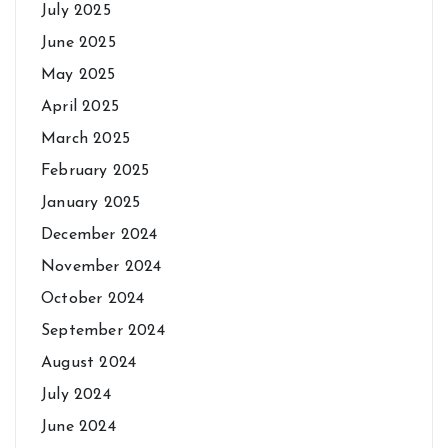
July 2025
June 2025
May 2025
April 2025
March 2025
February 2025
January 2025
December 2024
November 2024
October 2024
September 2024
August 2024
July 2024
June 2024