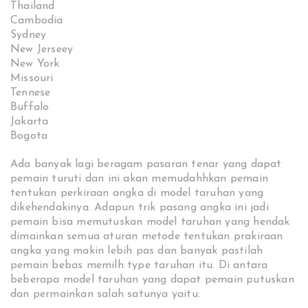
Thailand
Cambodia
Sydney
New Jerseey
New York
Missouri
Tennese
Buffalo
Jakarta
Bogota
Ada banyak lagi beragam pasaran tenar yang dapat
pemain turuti dan ini akan memudahhkan pemain
tentukan perkiraan angka di model taruhan yang
dikehendakinya. Adapun trik pasang angka ini jadi
pemain bisa memutuskan model taruhan yang hendak
dimainkan semua aturan metode tentukan prakiraan
angka yang makin lebih pas dan banyak pastilah
pemain bebas memilh type taruhan itu. Di antara
beberapa model taruhan yang dapat pemain putuskan
dan permainkan salah satunya yaitu: