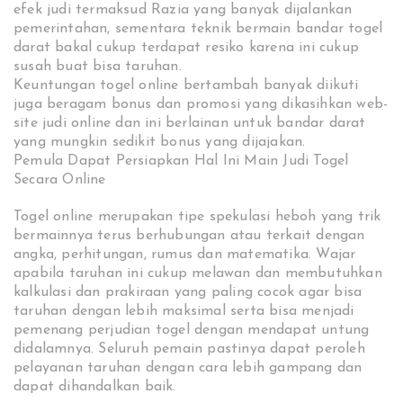
efek judi termaksud Razia yang banyak dijalankan
pemerintahan, sementara teknik bermain bandar togel
darat bakal cukup terdapat resiko karena ini cukup
susah buat bisa taruhan.
Keuntungan togel online bertambah banyak diikuti
juga beragam bonus dan promosi yang dikasihkan web-
site judi online dan ini berlainan untuk bandar darat
yang mungkin sedikit bonus yang dijajakan.
Pemula Dapat Persiapkan Hal Ini Main Judi Togel
Secara Online
Togel online merupakan tipe spekulasi heboh yang trik
bermainnya terus berhubungan atau terkait dengan
angka, perhitungan, rumus dan matematika. Wajar
apabila taruhan ini cukup melawan dan membutuhkan
kalkulasi dan prakiraan yang paling cocok agar bisa
taruhan dengan lebih maksimal serta bisa menjadi
pemenang perjudian togel dengan mendapat untung
didalamnya. Seluruh pemain pastinya dapat peroleh
pelayanan taruhan dengan cara lebih gampang dan
dapat dihandalkan baik.