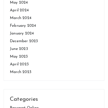
May 2024
April 2024
March 2024
February 2024
January 2024
December 2023
June 2023
May 2023
April 2023
March 2023
Categories