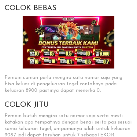
COLOK BEBAS
Pemain cuman perlu mengira satu nomor saja yang
bisa keluar di pengeluaran togel contohnya pada
keluaran 8900 pastinya dapat menerka 0.
COLOK JITU
Pemain butuh mengira satu nomor saja serta mesti
katakan apa tempatnya dengan benar serta pas sesuai
sama keluaran togel, umpamanya ialah untuk keluaran
9087 jadi dapat taruhan untuk 7 sebagai EKOR.