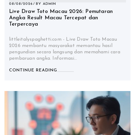
08/08/2026
BY
ADMIN
Live Draw Toto Macau 2026: Pemutaran
Angka Result Macau Tercepat dan
Terpercaya
littleitalyspaghetti.com - Live Draw Toto Macau
2026 membantu masyarakat memantau hasil
pengundian secara langsung dan memahami cara
pembaruan angka. Informasi…
CONTINUE READING