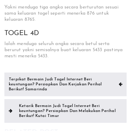
Yakni menduga tiga angka secara berturutan sesuai
sama keluaran togel seperti menerka 876 untuk
keluaran 8765.
TOGEL 4D
Ialah menduga seluruh angka secara betul serta
berurut yakni semisalnya buat keluaran 5433 pastinya
mesti menerka 5433.
Post
Terpikat Bermain Judi Togel Internet Beri
keuntungan? Persiapkan Dan Kerjakan Perihal
navigation
Berikut! Samarinda
Ketarik Bermain Judi Togel Internet Beri
keuntungan? Persiapkan Dan Melakukan Perihal
Berikut! Kutai Timur