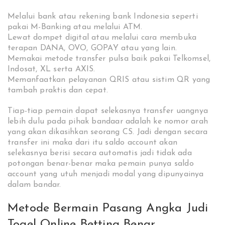
Melalui bank atau rekening bank Indonesia seperti
pakai M-Banking atau melalui ATM.
Lewat dompet digital atau melalui cara membuka
terapan DANA, OVO, GOPAY atau yang lain.
Memakai metode transfer pulsa baik pakai Telkomsel,
Indosat, XL serta AXIS.
Memanfaatkan pelayanan QRIS atau sistim QR yang
tambah praktis dan cepat.
Tiap-tiap pemain dapat selekasnya transfer uangnya
lebih dulu pada pihak bandaar adalah ke nomor arah
yang akan dikasihkan seorang CS. Jadi dengan secara
transfer ini maka dari itu saldo account akan
selekasnya berisi secara automatis jadi tidak ada
potongan benar-benar maka pemain punya saldo
account yang utuh menjadi modal yang dipunyainya
dalam bandar.
Metode Bermain Pasang Angka Judi
Togel Online Betting Benar