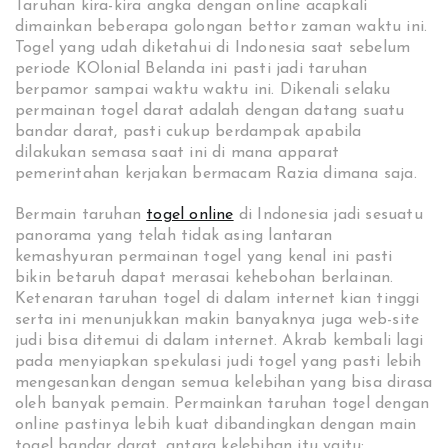
Taruhan kira-kira angka dengan online acapkali
dimainkan beberapa golongan bettor zaman waktu ini.
Togel yang udah diketahui di Indonesia saat sebelum
periode KOlonial Belanda ini pasti jadi taruhan
berpamor sampai waktu waktu ini. Dikenali selaku
permainan togel darat adalah dengan datang suatu
bandar darat, pasti cukup berdampak apabila
dilakukan semasa saat ini di mana apparat
pemerintahan kerjakan bermacam Razia dimana saja.
Bermain taruhan
togel online
di Indonesia jadi sesuatu
panorama yang telah tidak asing lantaran
kemashyuran permainan togel yang kenal ini pasti
bikin betaruh dapat merasai kehebohan berlainan.
Ketenaran taruhan togel di dalam internet kian tinggi
serta ini menunjukkan makin banyaknya juga web-site
judi bisa ditemui di dalam internet. Akrab kembali lagi
pada menyiapkan spekulasi judi togel yang pasti lebih
mengesankan dengan semua kelebihan yang bisa dirasa
oleh banyak pemain. Permainkan taruhan togel dengan
online pastinya lebih kuat dibandingkan dengan main
togel bandar darat, antara kelebihan itu yaitu: