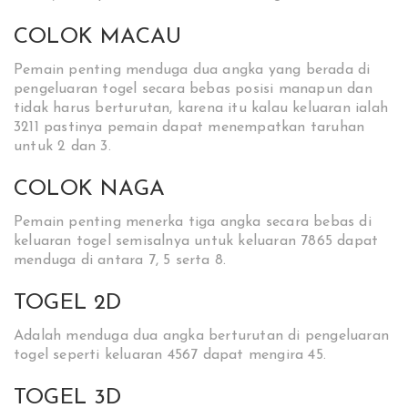
COLOK MACAU
Pemain penting menduga dua angka yang berada di
pengeluaran togel secara bebas posisi manapun dan
tidak harus berturutan, karena itu kalau keluaran ialah
3211 pastinya pemain dapat menempatkan taruhan
untuk 2 dan 3.
COLOK NAGA
Pemain penting menerka tiga angka secara bebas di
keluaran togel semisalnya untuk keluaran 7865 dapat
menduga di antara 7, 5 serta 8.
TOGEL 2D
Adalah menduga dua angka berturutan di pengeluaran
togel seperti keluaran 4567 dapat mengira 45.
TOGEL 3D