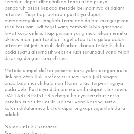
semakin dapat dihandalkan tentu akan punya
pengaruh besar kepada metode bermainnya di dalam
internet. Tiap-tiap betaruh pastinya dapat
mempercayakan langkah termudah dalam mengerjakan
satu taruhan judi togel yang tambah lebih gampang
lewat cara online. tiap pemain yang mau lekas memilki
aksees main judi taruhan togel atau toto gelap dalam
internet ini jadi butuh daftarkan dianya terlebih dulu
pada suatu alternatif website judi terunggul yang telah
disaring dengan cara efisien.
Metode simpel daftar peserta baru yakni dengan buka
link sah atau link preferensi suatu web judi hingga
anda bsia masuk halaman Home atau terpentingnya
pada web. Pastinya didalamnya anda dapat click menu
DAFTAR/ REGISTER sebagai halnya tersebut serta
peroleh suatu formulir register yang kosong serta
kolom didalamnya butuh diperlengkapi sejumlah data
adalah:
Nama untuk Username
Sandi yang diingini