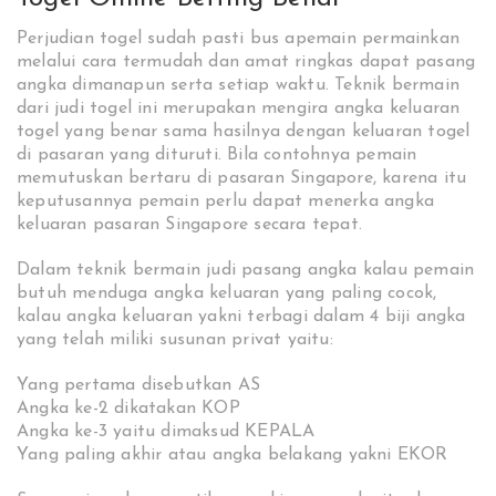
Perjudian togel sudah pasti bus apemain permainkan
melalui cara termudah dan amat ringkas dapat pasang
angka dimanapun serta setiap waktu. Teknik bermain
dari judi togel ini merupakan mengira angka keluaran
togel yang benar sama hasilnya dengan keluaran togel
di pasaran yang dituruti. Bila contohnya pemain
memutuskan bertaru di pasaran Singapore, karena itu
keputusannya pemain perlu dapat menerka angka
keluaran pasaran Singapore secara tepat.
Dalam teknik bermain judi pasang angka kalau pemain
butuh menduga angka keluaran yang paling cocok,
kalau angka keluaran yakni terbagi dalam 4 biji angka
yang telah miliki susunan privat yaitu:
Yang pertama disebutkan AS
Angka ke-2 dikatakan KOP
Angka ke-3 yaitu dimaksud KEPALA
Yang paling akhir atau angka belakang yakni EKOR