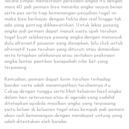
Secara simpel memastikan perkiraan angka itu dengan
main 4D jadi pemain bisa menerka angka secara benar
serta pas serta tiap kemenangan perjudian togel ini
maka bisa berbayar dengan fakta dan real hingga tak
ada yang penting dikhawatirkan. Untuk lekas pasang
angka jadi pemain dapat masuk suatu spek taruhan
togel buat selekasnya pasang angka dengan menunjuk
dulu alternatif pasaran yang disiapkan, lalu click untuk
alternatif type taruhan yang dituruti atau dimainkan
serta tetapkan selekasnya atau sertakan prakiraan
angka lantas pastikan berapakah nilai bet yang
terpasang.
Kemudian, pemain dapat kirim taruhan terhadap
bandar serta udah menempatkan taruhannya itu.
Cukup dengan tunggu serta lihat keluaran hasil angka
dalam hari seterusnya atau di agenda yang sudahd
ditetapkan apabila misalkan angka yang terpasang
yaitu keluar di keluaran togel atau kompak jadi pemain
akan raih kemenangan dengan mendapat untung yang
udah ditentukan oleh bandar.