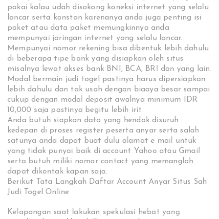
pakai kalau udah disokong koneksi internet yang selalu
lancar serta konstan karenanya anda juga penting isi
paket atau data paket memungkinnya anda
mempunyai jaringan internet yang selalu lancar.
Mempunyai nomor rekening bisa dibentuk lebih dahulu
di beberapa tipe bank yang disiapkan oleh situs
misalnya lewat akses bank BNI, BCA, BRI dan yang lain.
Modal bermain judi togel pastinya harus dipersiapkan
lebih dahulu dan tak usah dengan biaaya besar sampai
cukup dengan modal deposit awalnya minimum IDR
10,000 saja pastinya begitu lebih irit.
Anda butuh siapkan data yang hendak disuruh
kedepan di proses register peserta anyar serta salah
satunya anda dapat buat dulu alamat e mail untuk
yang tidak punyai baik di account Yahoo atau Gmail
serta butuh miliki nomor contact yang memanglah
dapat dikontak kapan saja.
Berikut Tata Langkah Daftar Account Anyar Situs Sah
Judi Togel Online
Kelapangan saat lakukan spekulasi hebat yang