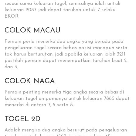
sesuai sama keluaran togel, semisalnya ialah untuk
keluaran 9087 jadi dapat taruhan untuk 7 selaku
EKOR.
COLOK MACAU
Pemain perlu menerka dua angka yang berada pada
pengeluaran togel secara bebas posisi manapun serta
tak harus berturutan, jadi apabila keluaran ialah 3211
pastilah pemain dapat menempatkan taruhan buat 2
dan 3.
COLOK NAGA
Pemain penting menerka tiga angka secara bebas di
keluaran togel umpamanya untuk keluaran 7865 dapat
menerka di antara 7, 5 serta 8.
TOGEL 2D
Adalah mengira dua angka berurut pada pengeluaran