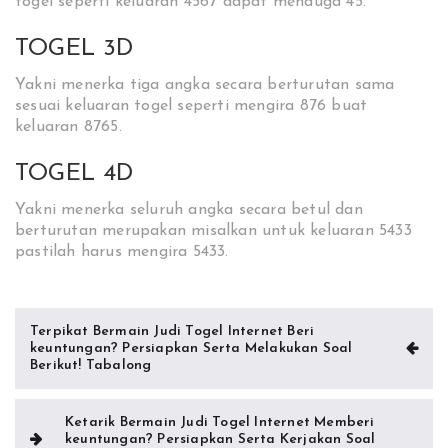
togel seperti keluaran 4567 dapat menduga 45.
TOGEL 3D
Yakni menerka tiga angka secara berturutan sama
sesuai keluaran togel seperti mengira 876 buat
keluaran 8765.
TOGEL 4D
Yakni menerka seluruh angka secara betul dan
berturutan merupakan misalkan untuk keluaran 5433
pastilah harus mengira 5433.
Post
Terpikat Bermain Judi Togel Internet Beri
keuntungan? Persiapkan Serta Melakukan Soal
navigation
Berikut! Tabalong
Ketarik Bermain Judi Togel Internet Memberi
keuntungan? Persiapkan Serta Kerjakan Soal