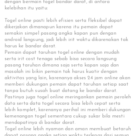
dengan bermain togel bandar darat, di antara
kelebihan itu yaitu:
Togel online pasti lebih efisien serta fleksibel dapat
dikerjakan dimanapun karena itu pemain dapat
semakin simpel pasang angka kapan pun dengan
android langsung, jadi lebih irit waktu dikarenakan tak
harus ke bandar darat.
Pemain dapat taruhan togel online dengan mudah
serta irit cost tenaga sebab bisa secara langsung
pasang taruhan dimana saja serta kapan saja dan
masalah ini bikin pemain tak harus kuatir dengan
aktivitas yang lain, karenanya akses 24 jam online akan
memberi dukungan pemain dapat taruhan setiap saat
tanpa butuh susah buat datang ke bandar darat.
Pastinya juga togel online meringankan pemain peroleh
data serta data togel secara bisa lebih cepat serta
lebih komplet, karenanya perihal ini memberi dukungan
kemenangan togel sementara cukup sukar bila mesti
mendapatinya di bandar darat.
Togel online lebih nyaman dan aman membuat betaruh
dapat pasang angka setiap waktu terlepas dari semua