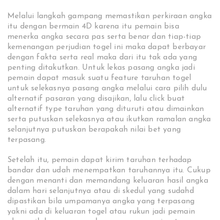
Melalui langkah gampang memastikan perkiraan angka
itu dengan bermain 4D karena itu pemain bisa
menerka angka secara pas serta benar dan tiap-tiap
kemenangan perjudian togel ini maka dapat berbayar
dengan fakta serta real maka dari itu tak ada yang
penting ditakutkan. Untuk lekas pasang angka jadi
pemain dapat masuk suatu feature taruhan togel
untuk selekasnya pasang angka melalui cara pilih dulu
alternatif pasaran yang disajikan, lalu click buat
alternatif type taruhan yang dituruti atau dimainkan
serta putuskan selekasnya atau ikutkan ramalan angka
selanjutnya putuskan berapakah nilai bet yang
terpasang.
Setelah itu, pemain dapat kirim taruhan terhadap
bandar dan udah menempatkan taruhannya itu. Cukup
dengan menanti dan memandang keluaran hasil angka
dalam hari selanjutnya atau di skedul yang sudahd
dipastikan bila umpamanya angka yang terpasang
yakni ada di keluaran togel atau rukun jadi pemain