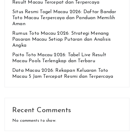
Result Macau Tercepat dan Terpercaya
Situs Resmi Togel Macau 2026: Daftar Bandar
Toto Macau Terpercaya dan Panduan Memilih
Aman
Rumus Toto Macau 2026: Strategi Menang
Pasaran Macau Setiap Putaran dan Analisis
Angka
Paito Toto Macau 2026: Tabel Live Result
Macau Pools Terlengkap dan Terbaru
Data Macau 2026: Rekapan Keluaran Toto
Macau 5 Jam Tercepat Resmi dan Terpercaya
Recent Comments
No comments to show.