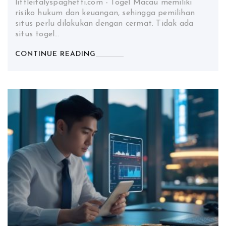
littleitalyspaghetti.com - Togel Macau memiliki
risiko hukum dan keuangan, sehingga pemilihan
situs perlu dilakukan dengan cermat. Tidak ada
situs togel…
CONTINUE READING