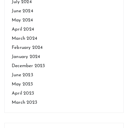
July 2024
June 2024
May 2024
April 2024
March 2024
February 2024
January 2024
December 2023
June 2023
May 2023
April 2023
March 2023