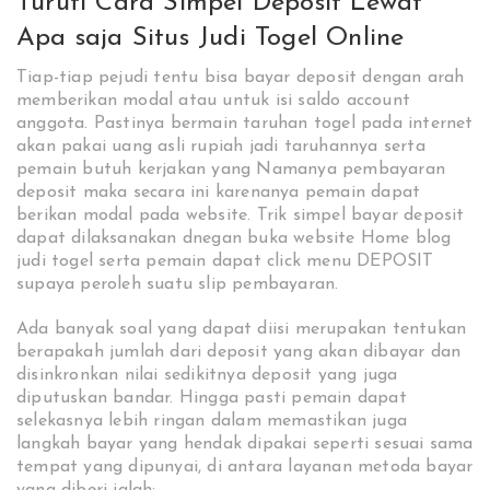
Turuti Cara Simpel Deposit Lewat
Apa saja Situs Judi Togel Online
Tiap-tiap pejudi tentu bisa bayar deposit dengan arah
memberikan modal atau untuk isi saldo account
anggota. Pastinya bermain taruhan togel pada internet
akan pakai uang asli rupiah jadi taruhannya serta
pemain butuh kerjakan yang Namanya pembayaran
deposit maka secara ini karenanya pemain dapat
berikan modal pada website. Trik simpel bayar deposit
dapat dilaksanakan dnegan buka website Home blog
judi togel serta pemain dapat click menu DEPOSIT
supaya peroleh suatu slip pembayaran.
Ada banyak soal yang dapat diisi merupakan tentukan
berapakah jumlah dari deposit yang akan dibayar dan
disinkronkan nilai sedikitnya deposit yang juga
diputuskan bandar. Hingga pasti pemain dapat
selekasnya lebih ringan dalam memastikan juga
langkah bayar yang hendak dipakai seperti sesuai sama
tempat yang dipunyai, di antara layanan metoda bayar