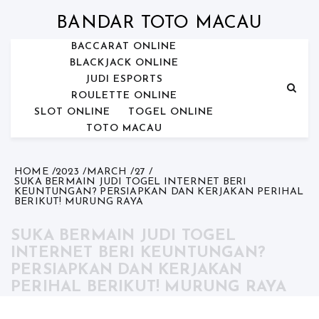
Skip
to
BANDAR TOTO MACAU
content
BACCARAT ONLINE
BLACKJACK ONLINE
JUDI ESPORTS
ROULETTE ONLINE
SLOT ONLINE
TOGEL ONLINE
TOTO MACAU
HOME
2023
MARCH
27
SUKA BERMAIN JUDI TOGEL INTERNET BERI
KEUNTUNGAN? PERSIAPKAN DAN KERJAKAN PERIHAL
BERIKUT! MURUNG RAYA
SUKA BERMAIN JUDI TOGEL
INTERNET BERI KEUNTUNGAN?
PERSIAPKAN DAN KERJAKAN
PERIHAL BERIKUT! MURUNG RAYA