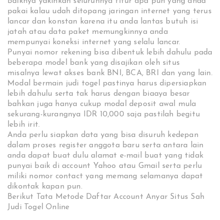
Baiknya yakinkan seluruhnya fitur apa pun yang anda
pakai kalau udah ditopang jaringan internet yang terus
lancar dan konstan karena itu anda lantas butuh isi
jatah atau data paket memungkinnya anda
mempunyai koneksi internet yang selalu lancar.
Punyai nomor rekening bisa dibentuk lebih dahulu pada
beberapa model bank yang disajikan oleh situs
misalnya lewat akses bank BNI, BCA, BRI dan yang lain.
Modal bermain judi togel pastinya harus dipersiapkan
lebih dahulu serta tak harus dengan biaaya besar
bahkan juga hanya cukup modal deposit awal mula
sekurang-kurangnya IDR 10,000 saja pastilah begitu
lebih irit.
Anda perlu siapkan data yang bisa disuruh kedepan
dalam proses register anggota baru serta antara lain
anda dapat buat dulu alamat e-mail buat yang tidak
punyai baik di account Yahoo atau Gmail serta perlu
miliki nomor contact yang memang selamanya dapat
dikontak kapan pun.
Berikut Tata Metode Daftar Account Anyar Situs Sah
Judi Togel Online