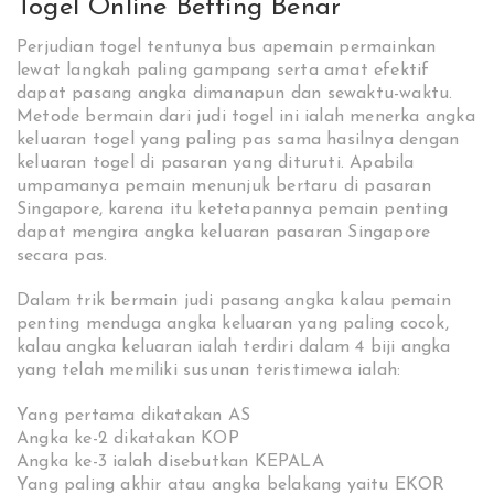
Togel Online Betting Benar
Perjudian togel tentunya bus apemain permainkan
lewat langkah paling gampang serta amat efektif
dapat pasang angka dimanapun dan sewaktu-waktu.
Metode bermain dari judi togel ini ialah menerka angka
keluaran togel yang paling pas sama hasilnya dengan
keluaran togel di pasaran yang dituruti. Apabila
umpamanya pemain menunjuk bertaru di pasaran
Singapore, karena itu ketetapannya pemain penting
dapat mengira angka keluaran pasaran Singapore
secara pas.
Dalam trik bermain judi pasang angka kalau pemain
penting menduga angka keluaran yang paling cocok,
kalau angka keluaran ialah terdiri dalam 4 biji angka
yang telah memiliki susunan teristimewa ialah:
Yang pertama dikatakan AS
Angka ke-2 dikatakan KOP
Angka ke-3 ialah disebutkan KEPALA
Yang paling akhir atau angka belakang yaitu EKOR