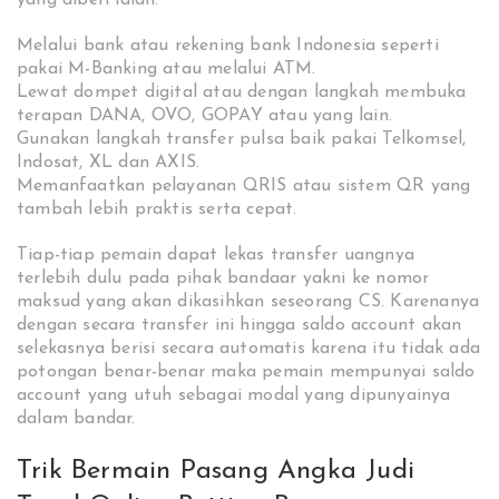
yang diberi ialah:
Melalui bank atau rekening bank Indonesia seperti
pakai M-Banking atau melalui ATM.
Lewat dompet digital atau dengan langkah membuka
terapan DANA, OVO, GOPAY atau yang lain.
Gunakan langkah transfer pulsa baik pakai Telkomsel,
Indosat, XL dan AXIS.
Memanfaatkan pelayanan QRIS atau sistem QR yang
tambah lebih praktis serta cepat.
Tiap-tiap pemain dapat lekas transfer uangnya
terlebih dulu pada pihak bandaar yakni ke nomor
maksud yang akan dikasihkan seseorang CS. Karenanya
dengan secara transfer ini hingga saldo account akan
selekasnya berisi secara automatis karena itu tidak ada
potongan benar-benar maka pemain mempunyai saldo
account yang utuh sebagai modal yang dipunyainya
dalam bandar.
Trik Bermain Pasang Angka Judi