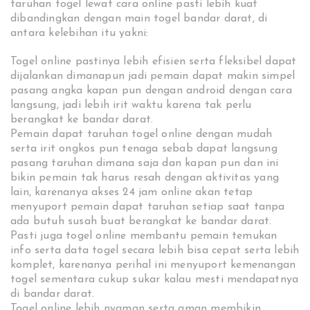
taruhan togel lewat cara online pasti lebih kuat
dibandingkan dengan main togel bandar darat, di
antara kelebihan itu yakni:
Togel online pastinya lebih efisien serta fleksibel dapat
dijalankan dimanapun jadi pemain dapat makin simpel
pasang angka kapan pun dengan android dengan cara
langsung, jadi lebih irit waktu karena tak perlu
berangkat ke bandar darat.
Pemain dapat taruhan togel online dengan mudah
serta irit ongkos pun tenaga sebab dapat langsung
pasang taruhan dimana saja dan kapan pun dan ini
bikin pemain tak harus resah dengan aktivitas yang
lain, karenanya akses 24 jam online akan tetap
menyuport pemain dapat taruhan setiap saat tanpa
ada butuh susah buat berangkat ke bandar darat.
Pasti juga togel online membantu pemain temukan
info serta data togel secara lebih bisa cepat serta lebih
komplet, karenanya perihal ini menyuport kemenangan
togel sementara cukup sukar kalau mesti mendapatnya
di bandar darat.
Togel online lebih nyaman serta aman membikin