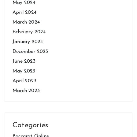
May 2024
April 2024
March 2024
February 2024
January 2024
December 2023
June 2023
May 2023
April 2023
March 2023
Categories
Baccarat Online