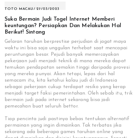
TOTO MACAU
27/03/2023
Suka Bermain Judi Togel Internet Memberi
keuntungan? Persiapkan Dan Melakukan Hal
Berikut! Sintang
Gelaran taruhan berprestise perjudian di jagat maya
waktu ini bisa saja unggulan terhebat saat mencapai
peruntungan besar. Pejudi banyak memercayakan
pekerjaan judi menjadi teknik di mana mereka dapat
temukan pendapatan semakin tinggi daripada provesi
yang mereka punyai. Akan tetapi, lepas dari hal
semacam itu, kita ketahui kalau judi di Indonesia
sebagai pekerjaan cukup terdapat resiko yang kerap
menjadi target faksi pemerintahan. Oleh sebab itu, trik
bermain judi pada internet sekarang bisa jadi
pemecahan buat seluruh bettor.
Tiap pencinta judi pastinya bebas tentukan alternatif
permainan yang ingin dimainkan. Tak terbatas jika
sekarang ada beberapa games taruhan online yang