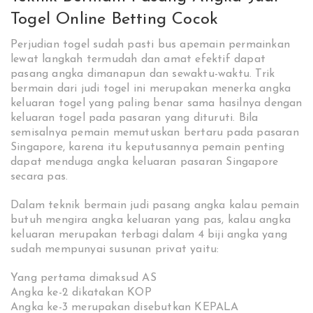
Togel Online Betting Cocok
Perjudian togel sudah pasti bus apemain permainkan
lewat langkah termudah dan amat efektif dapat
pasang angka dimanapun dan sewaktu-waktu. Trik
bermain dari judi togel ini merupakan menerka angka
keluaran togel yang paling benar sama hasilnya dengan
keluaran togel pada pasaran yang dituruti. Bila
semisalnya pemain memutuskan bertaru pada pasaran
Singapore, karena itu keputusannya pemain penting
dapat menduga angka keluaran pasaran Singapore
secara pas.
Dalam teknik bermain judi pasang angka kalau pemain
butuh mengira angka keluaran yang pas, kalau angka
keluaran merupakan terbagi dalam 4 biji angka yang
sudah mempunyai susunan privat yaitu:
Yang pertama dimaksud AS
Angka ke-2 dikatakan KOP
Angka ke-3 merupakan disebutkan KEPALA