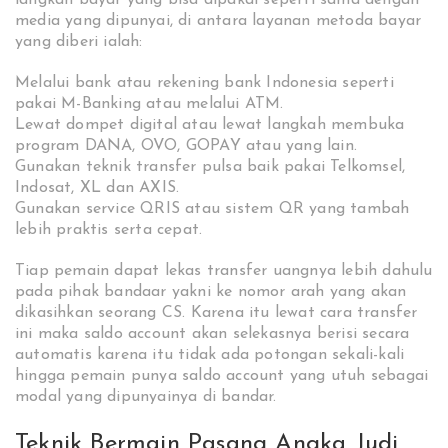
langkah bayar yang bisa dipakai seperti sama dengan
media yang dipunyai, di antara layanan metoda bayar
yang diberi ialah:
Melalui bank atau rekening bank Indonesia seperti
pakai M-Banking atau melalui ATM.
Lewat dompet digital atau lewat langkah membuka
program DANA, OVO, GOPAY atau yang lain.
Gunakan teknik transfer pulsa baik pakai Telkomsel,
Indosat, XL dan AXIS.
Gunakan service QRIS atau sistem QR yang tambah
lebih praktis serta cepat.
Tiap pemain dapat lekas transfer uangnya lebih dahulu
pada pihak bandaar yakni ke nomor arah yang akan
dikasihkan seorang CS. Karena itu lewat cara transfer
ini maka saldo account akan selekasnya berisi secara
automatis karena itu tidak ada potongan sekali-kali
hingga pemain punya saldo account yang utuh sebagai
modal yang dipunyainya di bandar.
Teknik Bermain Pasang Angka Judi