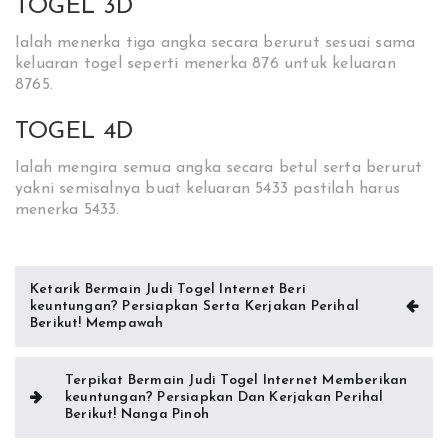
TOGEL 3D
Ialah menerka tiga angka secara berurut sesuai sama
keluaran togel seperti menerka 876 untuk keluaran
8765.
TOGEL 4D
Ialah mengira semua angka secara betul serta berurut
yakni semisalnya buat keluaran 5433 pastilah harus
menerka 5433.
Post
Ketarik Bermain Judi Togel Internet Beri
keuntungan? Persiapkan Serta Kerjakan Perihal
navigation
Berikut! Mempawah
Terpikat Bermain Judi Togel Internet Memberikan
keuntungan? Persiapkan Dan Kerjakan Perihal
Berikut! Nanga Pinoh