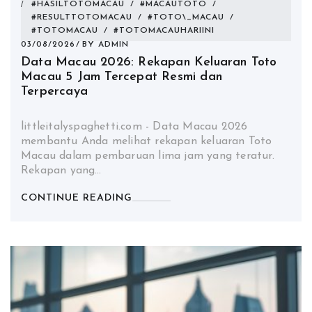
#HASILTOTOMACAU
/
#MACAUTOTO
/
#RESULTTOTOMACAU
/
#TOTO\_MACAU
/
#TOTOMACAU
/
#TOTOMACAUHARIINI
03/08/2026
BY
ADMIN
Data Macau 2026: Rekapan Keluaran Toto
Macau 5 Jam Tercepat Resmi dan
Terpercaya
littleitalyspaghetti.com - Data Macau 2026
membantu Anda melihat rekapan keluaran Toto
Macau dalam pembaruan lima jam yang teratur.
Rekapan yang…
CONTINUE READING