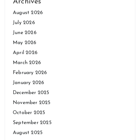
Archives
August 2026
July 2026
June 2026
May 2026
April 2026
March 2026
February 2026
January 2026
December 2025
November 2025
October 2025
September 2025
August 2025