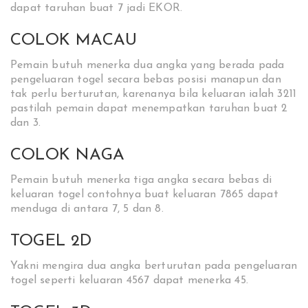
dapat taruhan buat 7 jadi EKOR.
COLOK MACAU
Pemain butuh menerka dua angka yang berada pada
pengeluaran togel secara bebas posisi manapun dan
tak perlu berturutan, karenanya bila keluaran ialah 3211
pastilah pemain dapat menempatkan taruhan buat 2
dan 3.
COLOK NAGA
Pemain butuh menerka tiga angka secara bebas di
keluaran togel contohnya buat keluaran 7865 dapat
menduga di antara 7, 5 dan 8.
TOGEL 2D
Yakni mengira dua angka berturutan pada pengeluaran
togel seperti keluaran 4567 dapat menerka 45.