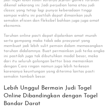
judi togel ialah salah satunya jejeran games taruhan
dikenal sekarang ini. Jadi perjudian lama atau judi
classic yang tetap lagi punyai keberadaan tinggi
sampai waktu ini pastilah dapat dimainkan jauh
semakin efisien dan fleksibel bahkan juga juga amat
ekonomis.
Taruhan online pasti dapat dijalankan amat murah
serta gampang maka tidak ada prasyarat yang
membuat jadi lebih sulit pemain dalam memasangkan
taruhan didalamnya. Buat permainkan judi terka angka
ini pastilah juga tak dibutuhkan modal besar, maka
dari itu seluruh golongan bettor bisa memainkan
dengan Cara ringan namun juga lebih terkesan
karenanya keuntungan yang diterima lantas pasti
semakin tambah besar.
Lebih Unggul Bermain Judi Togel
Online Dibandingkan dengan Togel
Bandar Darat