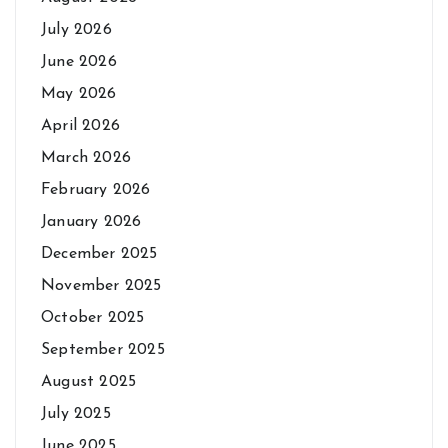
July 2026
June 2026
May 2026
April 2026
March 2026
February 2026
January 2026
December 2025
November 2025
October 2025
September 2025
August 2025
July 2025
June 2025