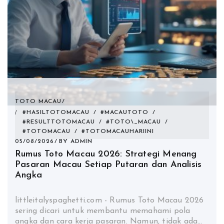
TOTO MACAU
#HASILTOTOMACAU
/
#MACAUTOTO
/
#RESULTTOTOMACAU
/
#TOTO\_MACAU
/
#TOTOMACAU
/
#TOTOMACAUHARIINI
05/08/2026
BY
ADMIN
Rumus Toto Macau 2026: Strategi Menang
Pasaran Macau Setiap Putaran dan Analisis
Angka
littleitalyspaghetti.com - Rumus Toto Macau 2026
sering dicari untuk membantu memahami pola
angka dan cara kerja pasaran. Namun, tidak ada…