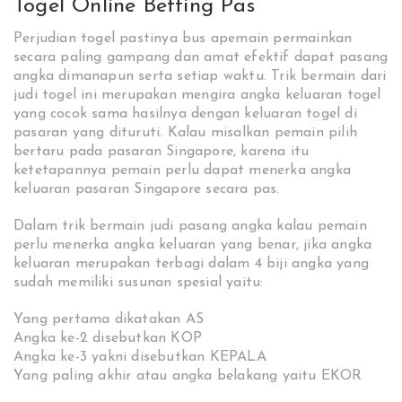
Togel Online Betting Pas
Perjudian togel pastinya bus apemain permainkan
secara paling gampang dan amat efektif dapat pasang
angka dimanapun serta setiap waktu. Trik bermain dari
judi togel ini merupakan mengira angka keluaran togel
yang cocok sama hasilnya dengan keluaran togel di
pasaran yang dituruti. Kalau misalkan pemain pilih
bertaru pada pasaran Singapore, karena itu
ketetapannya pemain perlu dapat menerka angka
keluaran pasaran Singapore secara pas.
Dalam trik bermain judi pasang angka kalau pemain
perlu menerka angka keluaran yang benar, jika angka
keluaran merupakan terbagi dalam 4 biji angka yang
sudah memiliki susunan spesial yaitu:
Yang pertama dikatakan AS
Angka ke-2 disebutkan KOP
Angka ke-3 yakni disebutkan KEPALA
Yang paling akhir atau angka belakang yaitu EKOR