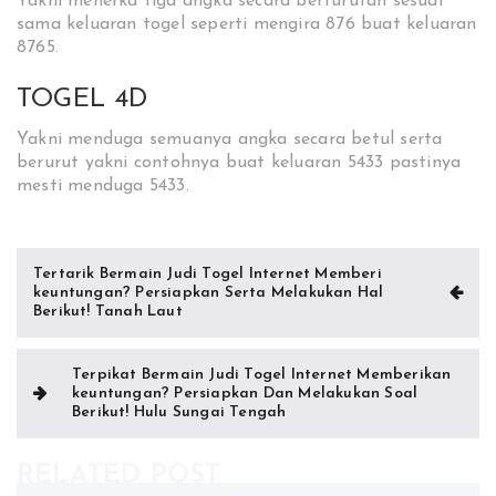
Yakni menerka tiga angka secara berturutan sesuai
sama keluaran togel seperti mengira 876 buat keluaran
8765.
TOGEL 4D
Yakni menduga semuanya angka secara betul serta
berurut yakni contohnya buat keluaran 5433 pastinya
mesti menduga 5433.
Post
Tertarik Bermain Judi Togel Internet Memberi
keuntungan? Persiapkan Serta Melakukan Hal
navigation
Berikut! Tanah Laut
Terpikat Bermain Judi Togel Internet Memberikan
keuntungan? Persiapkan Dan Melakukan Soal
Berikut! Hulu Sungai Tengah
RELATED POST