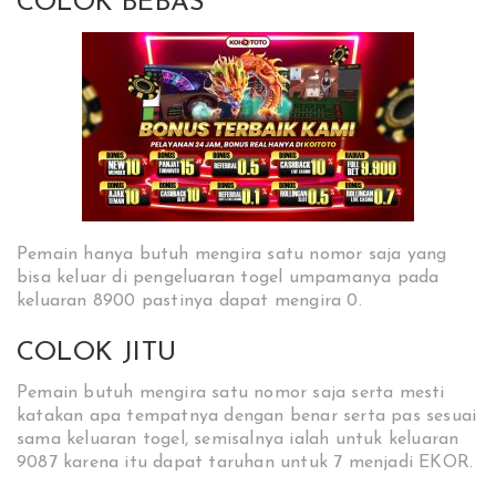
COLOK BEBAS
Pemain hanya butuh mengira satu nomor saja yang
bisa keluar di pengeluaran togel umpamanya pada
keluaran 8900 pastinya dapat mengira 0.
COLOK JITU
Pemain butuh mengira satu nomor saja serta mesti
katakan apa tempatnya dengan benar serta pas sesuai
sama keluaran togel, semisalnya ialah untuk keluaran
9087 karena itu dapat taruhan untuk 7 menjadi EKOR.