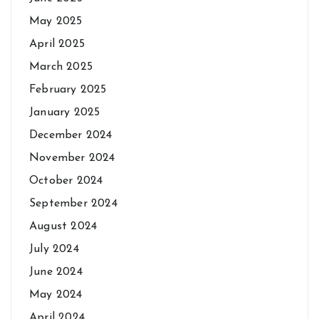
May 2025
April 2025
March 2025
February 2025
January 2025
December 2024
November 2024
October 2024
September 2024
August 2024
July 2024
June 2024
May 2024
April 2024