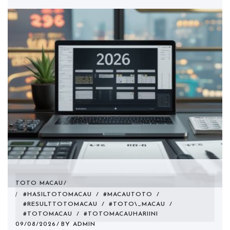
TOTO MACAU
#HASILTOTOMACAU
/
#MACAUTOTO
/
#RESULTTOTOMACAU
/
#TOTO\_MACAU
/
#TOTOMACAU
/
#TOTOMACAUHARIINI
09/08/2026
BY
ADMIN