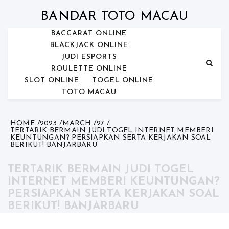
Skip
to
BANDAR TOTO MACAU
content
BACCARAT ONLINE
BLACKJACK ONLINE
JUDI ESPORTS
ROULETTE ONLINE
SLOT ONLINE
TOGEL ONLINE
TOTO MACAU
HOME
2023
MARCH
27
TERTARIK BERMAIN JUDI TOGEL INTERNET MEMBERI
KEUNTUNGAN? PERSIAPKAN SERTA KERJAKAN SOAL
BERIKUT! BANJARBARU
TERTARIK BERMAIN JUDI TOGEL
INTERNET MEMBERI KEUNTUNGAN?
PERSIAPKAN SERTA KERJAKAN SOAL
BERIKUT! BANJARBARU