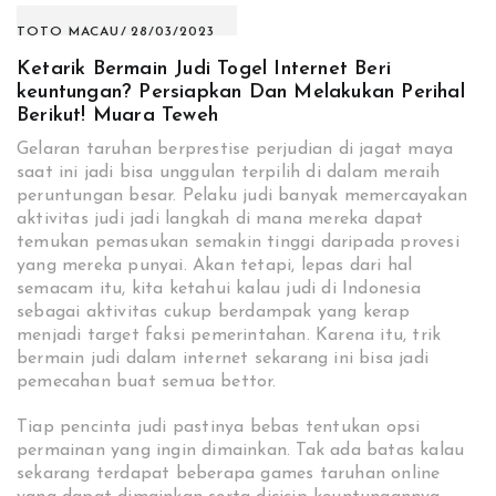
TOTO MACAU
28/03/2023
Ketarik Bermain Judi Togel Internet Beri
keuntungan? Persiapkan Dan Melakukan Perihal
Berikut! Muara Teweh
Gelaran taruhan berprestise perjudian di jagat maya
saat ini jadi bisa unggulan terpilih di dalam meraih
peruntungan besar. Pelaku judi banyak memercayakan
aktivitas judi jadi langkah di mana mereka dapat
temukan pemasukan semakin tinggi daripada provesi
yang mereka punyai. Akan tetapi, lepas dari hal
semacam itu, kita ketahui kalau judi di Indonesia
sebagai aktivitas cukup berdampak yang kerap
menjadi target faksi pemerintahan. Karena itu, trik
bermain judi dalam internet sekarang ini bisa jadi
pemecahan buat semua bettor.
Tiap pencinta judi pastinya bebas tentukan opsi
permainan yang ingin dimainkan. Tak ada batas kalau
sekarang terdapat beberapa games taruhan online