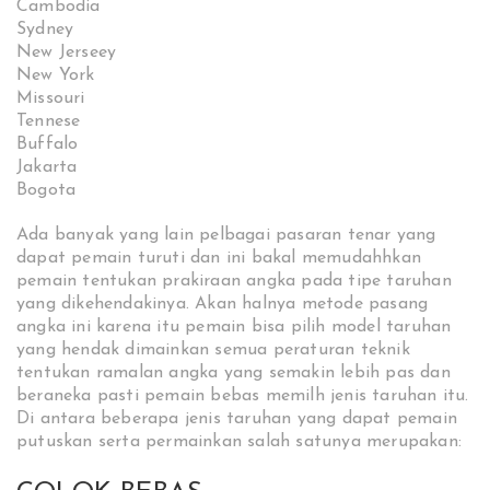
Cambodia
Sydney
New Jerseey
New York
Missouri
Tennese
Buffalo
Jakarta
Bogota
Ada banyak yang lain pelbagai pasaran tenar yang
dapat pemain turuti dan ini bakal memudahhkan
pemain tentukan prakiraan angka pada tipe taruhan
yang dikehendakinya. Akan halnya metode pasang
angka ini karena itu pemain bisa pilih model taruhan
yang hendak dimainkan semua peraturan teknik
tentukan ramalan angka yang semakin lebih pas dan
beraneka pasti pemain bebas memilh jenis taruhan itu.
Di antara beberapa jenis taruhan yang dapat pemain
putuskan serta permainkan salah satunya merupakan: