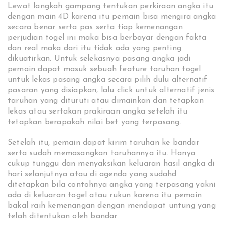
Lewat langkah gampang tentukan perkiraan angka itu
dengan main 4D karena itu pemain bisa mengira angka
secara benar serta pas serta tiap kemenangan
perjudian togel ini maka bisa berbayar dengan fakta
dan real maka dari itu tidak ada yang penting
dikuatirkan. Untuk selekasnya pasang angka jadi
pemain dapat masuk sebuah feature taruhan togel
untuk lekas pasang angka secara pilih dulu alternatif
pasaran yang disiapkan, lalu click untuk alternatif jenis
taruhan yang dituruti atau dimainkan dan tetapkan
lekas atau sertakan prakiraan angka setelah itu
tetapkan berapakah nilai bet yang terpasang.
Setelah itu, pemain dapat kirim taruhan ke bandar
serta sudah memasangkan taruhannya itu. Hanya
cukup tunggu dan menyaksikan keluaran hasil angka di
hari selanjutnya atau di agenda yang sudahd
ditetapkan bila contohnya angka yang terpasang yakni
ada di keluaran togel atau rukun karena itu pemain
bakal raih kemenangan dengan mendapat untung yang
telah ditentukan oleh bandar.