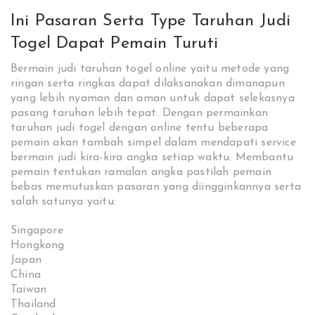
Ini Pasaran Serta Type Taruhan Judi
Togel Dapat Pemain Turuti
Bermain judi taruhan togel online yaitu metode yang
ringan serta ringkas dapat dilaksanakan dimanapun
yang lebih nyaman dan aman untuk dapat selekasnya
pasang taruhan lebih tepat. Dengan permainkan
taruhan judi togel dengan online tentu beberapa
pemain akan tambah simpel dalam mendapati service
bermain judi kira-kira angka setiap waktu. Membantu
pemain tentukan ramalan angka pastilah pemain
bebas memutuskan pasaran yang diingginkannya serta
salah satunya yaitu:
Singapore
Hongkong
Japan
China
Taiwan
Thailand