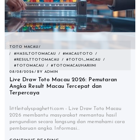
TOTO MACAU
#HASILTOTOMACAU
/
#MACAUTOTO
/
#RESULTTOTOMACAU
/
#TOTO\_MACAU
/
#TOTOMACAU
/
#TOTOMACAUHARIINI
08/08/2026
BY
ADMIN
Live Draw Toto Macau 2026: Pemutaran
Angka Result Macau Tercepat dan
Terpercaya
littleitalyspaghetti.com - Live Draw Toto Macau
2026 membantu masyarakat memantau hasil
pengundian secara langsung dan memahami cara
pembaruan angka. Informasi…