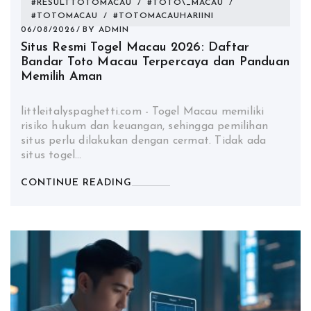
#RESULTTOTOMACAU
/
#TOTO\_MACAU
/
#TOTOMACAU
/
#TOTOMACAUHARIINI
06/08/2026
BY
ADMIN
Situs Resmi Togel Macau 2026: Daftar
Bandar Toto Macau Terpercaya dan Panduan
Memilih Aman
littleitalyspaghetti.com - Togel Macau memiliki
risiko hukum dan keuangan, sehingga pemilihan
situs perlu dilakukan dengan cermat. Tidak ada
situs togel…
CONTINUE READING