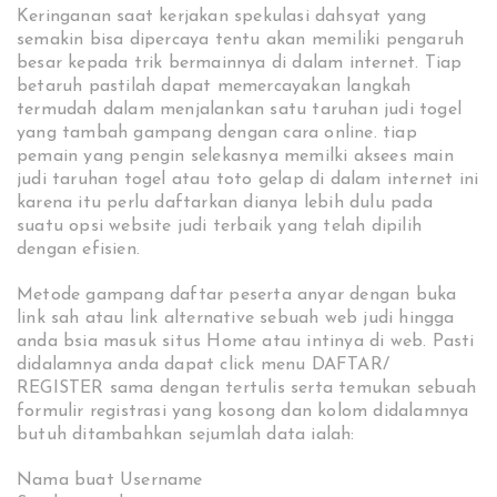
Keringanan saat kerjakan spekulasi dahsyat yang
semakin bisa dipercaya tentu akan memiliki pengaruh
besar kepada trik bermainnya di dalam internet. Tiap
betaruh pastilah dapat memercayakan langkah
termudah dalam menjalankan satu taruhan judi togel
yang tambah gampang dengan cara online. tiap
pemain yang pengin selekasnya memilki aksees main
judi taruhan togel atau toto gelap di dalam internet ini
karena itu perlu daftarkan dianya lebih dulu pada
suatu opsi website judi terbaik yang telah dipilih
dengan efisien.
Metode gampang daftar peserta anyar dengan buka
link sah atau link alternative sebuah web judi hingga
anda bsia masuk situs Home atau intinya di web. Pasti
didalamnya anda dapat click menu DAFTAR/
REGISTER sama dengan tertulis serta temukan sebuah
formulir registrasi yang kosong dan kolom didalamnya
butuh ditambahkan sejumlah data ialah:
Nama buat Username