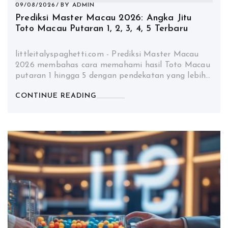
09/08/2026
BY
ADMIN
Prediksi Master Macau 2026: Angka Jitu
Toto Macau Putaran 1, 2, 3, 4, 5 Terbaru
littleitalyspaghetti.com - Prediksi Master Macau
2026 membahas cara memahami hasil Toto Macau
putaran 1 hingga 5 dengan pendekatan yang lebih…
CONTINUE READING