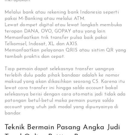
merupakan:
Melalui bank atau rekening bank Indonesia seperti
pakai M-Banking atau melalui ATM.
Lewat dompet digital atau lewat langkah membuka
terapan DANA, OVO, GOPAY atau yang lain.
Memanfaatkan trik transfer pulsa baik pakai
Telkomsel, Indosat, XL dan AXIS.
Memanfaatkan pelayanan QRIS atau sistim QR yang
tambah praktis dan cepat.
Tiap pemain dapat selekasnya transfer uangnya
terlebih dulu pada pihak bandaar adalah ke nomor
maksud yang akan dikasihkan seorang CS. Karena itu
lewat cara transfer ini hingga saldo account bakal
selekasnya berisi dengan cara otomatis jadi tidak ada
potongan betul-betul maka pemain punya saldo
account yang utuh jadi modal yang dipunyainya di
bandar.
Teknik Bermain Pasang Angka Judi