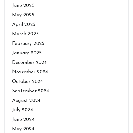
June 2025
May 2025
April 2025
March 2025
February 2025
January 2025
December 2024
November 2024
October 2024
September 2024
August 2024
July 2024
June 2024
May 2024