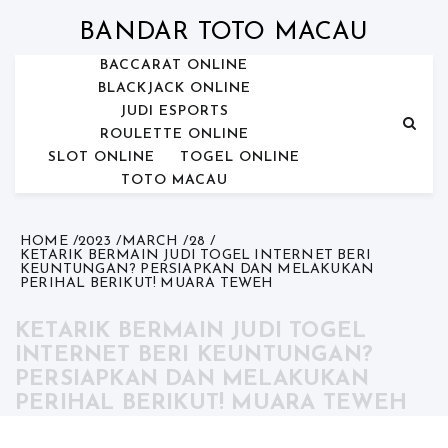
Skip
to
BANDAR TOTO MACAU
content
BACCARAT ONLINE
BLACKJACK ONLINE
JUDI ESPORTS
ROULETTE ONLINE
SLOT ONLINE
TOGEL ONLINE
TOTO MACAU
HOME
2023
MARCH
28
KETARIK BERMAIN JUDI TOGEL INTERNET BERI
KEUNTUNGAN? PERSIAPKAN DAN MELAKUKAN
PERIHAL BERIKUT! MUARA TEWEH
KETARIK BERMAIN JUDI TOGEL
INTERNET BERI KEUNTUNGAN?
PERSIAPKAN DAN MELAKUKAN
PERIHAL BERIKUT! MUARA TEWEH