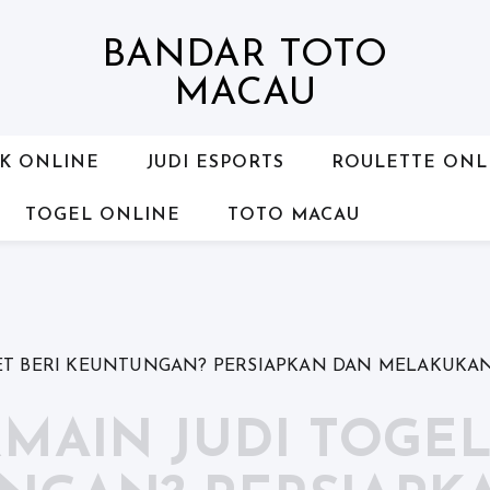
BANDAR TOTO
MACAU
CK ONLINE
JUDI ESPORTS
ROULETTE ONL
TOGEL ONLINE
TOTO MACAU
NET BERI KEUNTUNGAN? PERSIAPKAN DAN MELAKUKAN
RMAIN JUDI TOGE