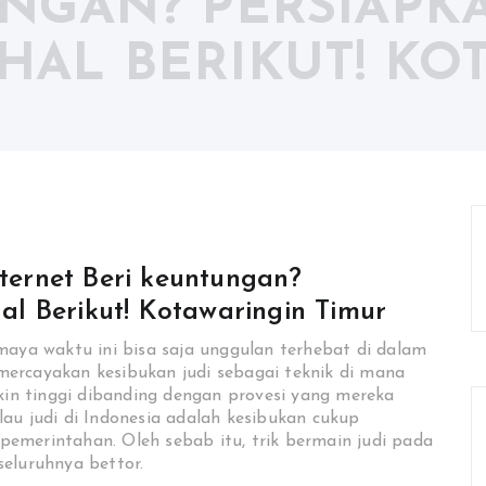
NGAN? PERSIAPK
AL BERIKUT! KO
nternet Beri keuntungan?
l Berikut! Kotawaringin Timur
 maya waktu ini bisa saja unggulan terhebat di dalam
mercayakan kesibukan judi sebagai teknik di mana
in tinggi dibanding dengan provesi yang mereka
kalau judi di Indonesia adalah kesibukan cukup
emerintahan. Oleh sebab itu, trik bermain judi pada
seluruhnya bettor.