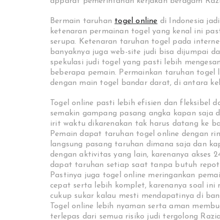
apparat pemerintahan kerjakan beragam Razi
Bermain taruhan
togel online
di Indonesia jad
ketenaran permainan togel yang kenal ini pa
serupa. Ketenaran taruhan togel pada interne
banyaknya juga web-site judi bisa dijumpai d
spekulasi judi togel yang pasti lebih menges
beberapa pemain. Permainkan taruhan togel le
dengan main togel bandar darat, di antara kel
Togel online pasti lebih efisien dan fleksibe
semakin gampang pasang angka kapan saja den
irit waktu dikarenakan tak harus datang ke b
Pemain dapat taruhan togel online dengan rin
langsung pasang taruhan dimana saja dan kap
dengan aktivitas yang lain, karenanya akses 
dapat taruhan setiap saat tanpa butuh repot
Pastinya juga togel online meringankan pemai
cepat serta lebih komplet, karenanya soal i
cukup sukar kalau mesti mendapatinya di ban
Togel online lebih nyaman serta aman memb
terlepas dari semua risiko judi tergolong Ra