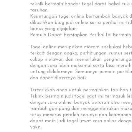
teknik bermain bandar togel darat bakal cuku
taruhan.
Keuntungan togel online bertambah banyak d
dikasihkan blog judi online serta perihal ini
bonus yang dijajakan.
Pemula Dapat Persiapkan Perihal Ini Bermain 
Togel online merupakan macam spekulasi heb
terkait dengan angka, perhitungan, rumus ser
cukup melawan dan memerlukan penghitungan 
dengan cara lebih maksimal serta bisa mera
untung didalamnya. Semuanya pemain pastila
dan dapat dipercaya baik.
Tertarikkah anda untuk permainkan taruhan t
Teknik bermain judi togel saat ini termasuk 
dengan cara online. banyak betaruh bisa meng
tambah gampang dan menggembirakan maka da
terus-menerus peroleh serunya dan keamanan
dapat main judi togel lewat cara online denga
yakni: