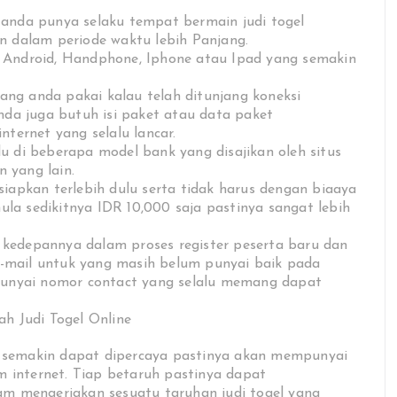
 anda punya selaku tempat bermain judi togel
an dalam periode waktu lebih Panjang.
n Android, Handphone, Iphone atau Ipad yang semakin
ang anda pakai kalau telah ditunjang koneksi
anda juga butuh isi paket atau data paket
ernet yang selalu lancar.
lu di beberapa model bank yang disajikan oleh situs
 yang lain.
siapkan terlebih dulu serta tidak harus dengan biaaya
la sedikitnya IDR 10,000 saja pastinya sangat lebih
 kedepannya dalam proses register peserta baru dan
-mail untuk yang masih belum punyai baik pada
unyai nomor contact yang selalu memang dapat
ah Judi Togel Online
g semakin dapat dipercaya pastinya akan mempunyai
 internet. Tiap betaruh pastinya dapat
 mengerjakan sesuatu taruhan judi togel yang