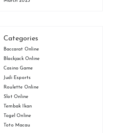
March 2023
Categories
Baccarat Online
Blackjack Online
Casino Game
Judi Esports
Roulette Online
Slot Online
Tembak Ikan
Togel Online
Toto Macau