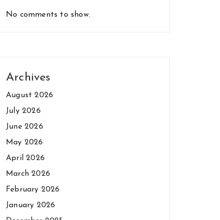
No comments to show.
Archives
August 2026
July 2026
June 2026
May 2026
April 2026
March 2026
February 2026
January 2026