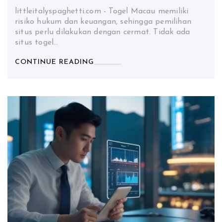
littleitalyspaghetti.com - Togel Macau memiliki
risiko hukum dan keuangan, sehingga pemilihan
situs perlu dilakukan dengan cermat. Tidak ada
situs togel…
CONTINUE READING