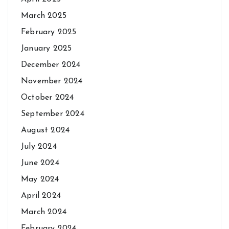
March 2025
February 2025
January 2025
December 2024
November 2024
October 2024
September 2024
August 2024
July 2024
June 2024
May 2024
April 2024
March 2024
February 2024