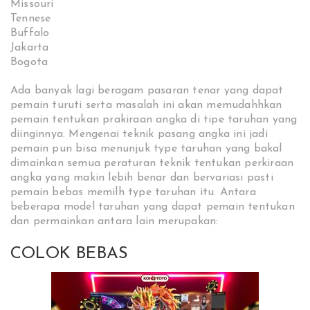
Missouri
Tennese
Buffalo
Jakarta
Bogota
Ada banyak lagi beragam pasaran tenar yang dapat
pemain turuti serta masalah ini akan memudahhkan
pemain tentukan prakiraan angka di tipe taruhan yang
diinginnya. Mengenai teknik pasang angka ini jadi
pemain pun bisa menunjuk type taruhan yang bakal
dimainkan semua peraturan teknik tentukan perkiraan
angka yang makin lebih benar dan bervariasi pasti
pemain bebas memilh type taruhan itu. Antara
beberapa model taruhan yang dapat pemain tentukan
dan permainkan antara lain merupakan:
COLOK BEBAS