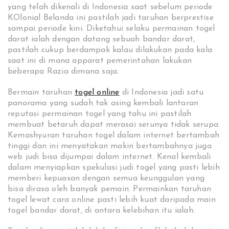
yang telah dikenali di Indonesia saat sebelum periode
KOlonial Belanda ini pastilah jadi taruhan berprestise
sampai periode kini. Diketahui selaku permainan togel
darat ialah dengan datang sebuah bandar darat,
pastilah cukup berdampak kalau dilakukan pada kala
saat ini di mana apparat pemerintahan lakukan
beberapa Razia dimana saja.
Bermain taruhan
togel online
di Indonesia jadi satu
panorama yang sudah tak asing kembali lantaran
reputasi permainan togel yang tahu ini pastilah
membuat betaruh dapat merasai serunya tidak serupa.
Kemashyuran taruhan togel dalam internet bertambah
tinggi dan ini menyatakan makin bertambahnya juga
web judi bisa dijumpai dalam internet. Kenal kembali
dalam menyiapkan spekulasi judi togel yang pasti lebih
memberi kepuasan dengan semua keunggulan yang
bisa dirasa oleh banyak pemain. Permainkan taruhan
togel lewat cara online pasti lebih kuat daripada main
togel bandar darat, di antara kelebihan itu ialah: