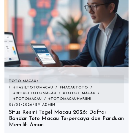
TOTO MACAU
#HASILTOTOMACAU
/
#MACAUTOTO
/
#RESULTTOTOMACAU
/
#TOTO\_MACAU
/
#TOTOMACAU
/
#TOTOMACAUHARIINI
06/08/2026
BY
ADMIN
Situs Resmi Togel Macau 2026: Daftar
Bandar Toto Macau Terpercaya dan Panduan
Memilih Aman