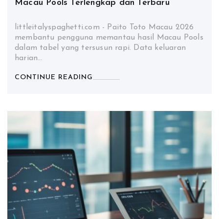
Macau Pools Terlengkap dan Terbaru
littleitalyspaghetti.com - Paito Toto Macau 2026
membantu pengguna memantau hasil Macau Pools
dalam tabel yang tersusun rapi. Data keluaran
harian…
CONTINUE READING