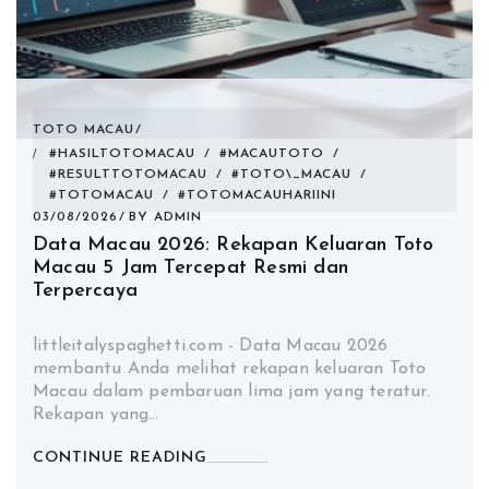
TOTO MACAU
#HASILTOTOMACAU
/
#MACAUTOTO
/
#RESULTTOTOMACAU
/
#TOTO\_MACAU
/
#TOTOMACAU
/
#TOTOMACAUHARIINI
03/08/2026
BY
ADMIN
Data Macau 2026: Rekapan Keluaran Toto
Macau 5 Jam Tercepat Resmi dan
Terpercaya
littleitalyspaghetti.com - Data Macau 2026
membantu Anda melihat rekapan keluaran Toto
Macau dalam pembaruan lima jam yang teratur.
Rekapan yang…
CONTINUE READING