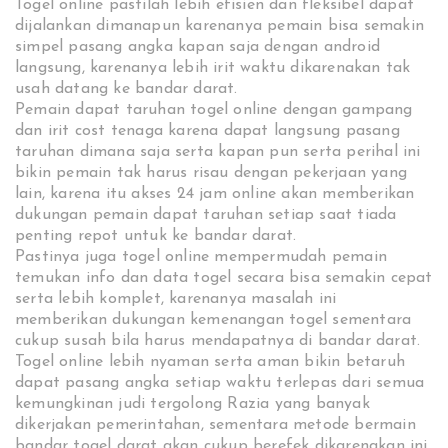
Togel online pastilah lebih efisien dan fleksibel dapat
dijalankan dimanapun karenanya pemain bisa semakin
simpel pasang angka kapan saja dengan android
langsung, karenanya lebih irit waktu dikarenakan tak
usah datang ke bandar darat.
Pemain dapat taruhan togel online dengan gampang
dan irit cost tenaga karena dapat langsung pasang
taruhan dimana saja serta kapan pun serta perihal ini
bikin pemain tak harus risau dengan pekerjaan yang
lain, karena itu akses 24 jam online akan memberikan
dukungan pemain dapat taruhan setiap saat tiada
penting repot untuk ke bandar darat.
Pastinya juga togel online mempermudah pemain
temukan info dan data togel secara bisa semakin cepat
serta lebih komplet, karenanya masalah ini
memberikan dukungan kemenangan togel sementara
cukup susah bila harus mendapatnya di bandar darat.
Togel online lebih nyaman serta aman bikin betaruh
dapat pasang angka setiap waktu terlepas dari semua
kemungkinan judi tergolong Razia yang banyak
dikerjakan pemerintahan, sementara metode bermain
bandar togel darat akan cukup berefek dikarenakan ini