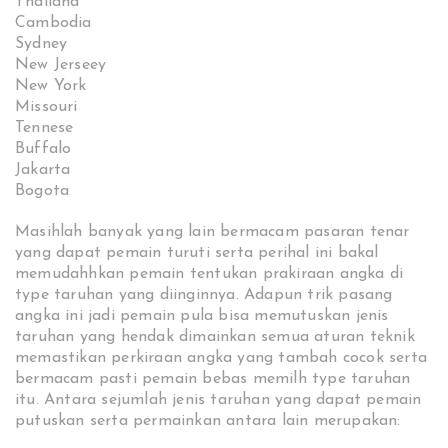
Thailand
Cambodia
Sydney
New Jerseey
New York
Missouri
Tennese
Buffalo
Jakarta
Bogota
Masihlah banyak yang lain bermacam pasaran tenar
yang dapat pemain turuti serta perihal ini bakal
memudahhkan pemain tentukan prakiraan angka di
type taruhan yang diinginnya. Adapun trik pasang
angka ini jadi pemain pula bisa memutuskan jenis
taruhan yang hendak dimainkan semua aturan teknik
memastikan perkiraan angka yang tambah cocok serta
bermacam pasti pemain bebas memilh type taruhan
itu. Antara sejumlah jenis taruhan yang dapat pemain
putuskan serta permainkan antara lain merupakan: