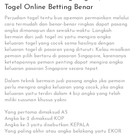
Togel Online Betting Benar
Perjudian togel tentu bus apemain permainkan melalui
cara termudah dan benar-benar ringkas dapat pasang
angka dimanapun dan sewaktu-waktu. Langkah
bermain dari judi togel ini yaitu mengira angka
keluaran togel yang cocok sama hasilnya dengan
keluaran togel di pasaran yang dituruti. Kalau misalkan
pemain pilih bertaru di pasaran Singapore, karenanya
ketetapannya pemain penting dapat mengira angka
keluaran pasaran Singapore secara tepat.
Dalam teknik bermain judi pasang angka jika pemain
perlu mengira angka keluaran yang cocok, jika angka
keluaran yaitu terdiri dalam 4 biji angka yang telah
miliki susunan khusus yakni:
Yang pertama dimaksud AS
Angka ke-2 dimaksud KOP
Angka ke-3 yaitu disebutkan KEPALA
Yang paling akhir atau angka belakang yaitu EKOR