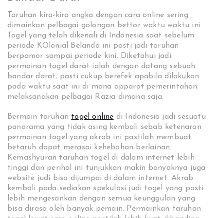
Taruhan kira-kira angka dengan cara online sering
dimainkan pelbagai golongan bettor waktu waktu ini.
Togel yang telah dikenali di Indonesia saat sebelum
periode KOlonial Belanda ini pasti jadi taruhan
berpamor sampai periode kini. Diketahui jadi
permainan togel darat ialah dengan datang sebuah
bandar darat, pasti cukup berefek apabila dilakukan
pada waktu saat ini di mana apparat pemerintahan
melaksanakan pelbagai Razia dimana saja.
Bermain taruhan
togel online
di Indonesia jadi sesuatu
panorama yang tidak asing kembali sebab ketenaran
permainan togel yang akrab ini pastilah membuat
betaruh dapat merasai kehebohan berlainan.
Kemashyuran taruhan togel di dalam internet lebih
tinggi dan perihal ini tunjukkan makin banyaknya juga
website judi bisa dijumpai di dalam internet. Akrab
kembali pada sediakan spekulasi judi togel yang pasti
lebih mengesankan dengan semua keunggulan yang
bisa dirasa oleh banyak pemain. Permainkan taruhan