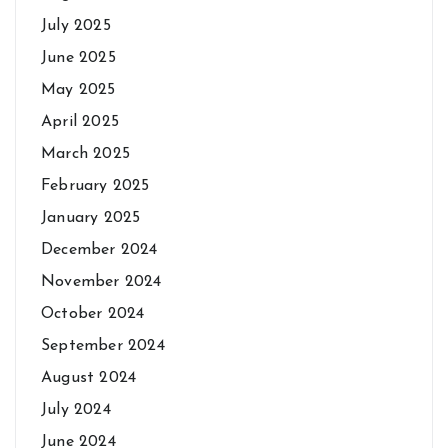
July 2025
June 2025
May 2025
April 2025
March 2025
February 2025
January 2025
December 2024
November 2024
October 2024
September 2024
August 2024
July 2024
June 2024