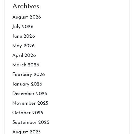
Archives
August 2026
July 2026
June 2026
May 2026
April 2026
March 2026
February 2026
January 2026
December 2025
November 2025
October 2025
September 2025
August 2025