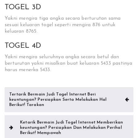
TOGEL 3D
Yakni mengira tiga angka secara berturutan sama
sesuai keluaran togel seperti mengira 876 untuk
keluaran 8765.
TOGEL 4D
Yakni mengira seluruhnya angka secara betul dan
berturutan yakni misalkan buat keluaran 5433 pastinya
harus menerka 5433.
Post
Tertarik Bermain Judi Togel Internet Beri
keuntungan? Persiapkan Serta Melakukan Hal
navigation
Berikut! Tarakan
Ketarik Bermain Judi Togel Internet Memberikan
keuntungan? Persiapkan Dan Melakukan Perihal
Berikut! Mempawah