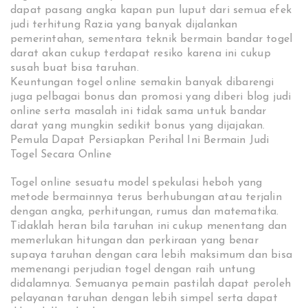
dapat pasang angka kapan pun luput dari semua efek
judi terhitung Razia yang banyak dijalankan
pemerintahan, sementara teknik bermain bandar togel
darat akan cukup terdapat resiko karena ini cukup
susah buat bisa taruhan.
Keuntungan togel online semakin banyak dibarengi
juga pelbagai bonus dan promosi yang diberi blog judi
online serta masalah ini tidak sama untuk bandar
darat yang mungkin sedikit bonus yang dijajakan.
Pemula Dapat Persiapkan Perihal Ini Bermain Judi
Togel Secara Online
Togel online sesuatu model spekulasi heboh yang
metode bermainnya terus berhubungan atau terjalin
dengan angka, perhitungan, rumus dan matematika.
Tidaklah heran bila taruhan ini cukup menentang dan
memerlukan hitungan dan perkiraan yang benar
supaya taruhan dengan cara lebih maksimum dan bisa
memenangi perjudian togel dengan raih untung
didalamnya. Semuanya pemain pastilah dapat peroleh
pelayanan taruhan dengan lebih simpel serta dapat