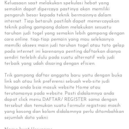
Keluasaan saat melakukan spekulasi hebat yang
semakin dapat dipercaya pastinya akan memiliki
pengaruh besar kepada teknik bermainnya dalam
internet. Tiap betaruh pastilah dapat memercayakan
teknik paling gampang dalam melakukan sesuatu
taruhan judi togel yang semakin lebih gampang dengan
cara online. tiap-tiap pemain yang mau selekasnya
memilki aksees main judi taruhan togel atau toto gelap
pada internet ini karenanya penting daftarkan dianya
sendiri terlebih dulu pada suatu alternatif web judi
terbaik yang udah disaring dengan efisien.
Trik gampang daftar anggota baru yaitu dengan buka
link sah atau link preferensi sebuah web-site judi
hingga anda bsia masuk website Home atau
terutamanya pada website. Pasti didalamnya anda
dapat click menu DAFTAR/ REGISTER sama dengan
tersebut dan temukan suatu formulir registrasi masih
yang kosong dan kolom didalamnya perlu ditambahkan
sejumlah data yakni: