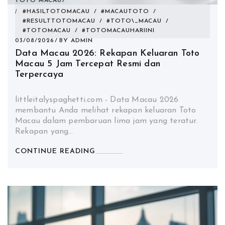
TOTO MACAU
#HASILTOTOMACAU
/
#MACAUTOTO
/
#RESULTTOTOMACAU
/
#TOTO\_MACAU
/
#TOTOMACAU
/
#TOTOMACAUHARIINI
03/08/2026
BY
ADMIN
Data Macau 2026: Rekapan Keluaran Toto
Macau 5 Jam Tercepat Resmi dan
Terpercaya
littleitalyspaghetti.com - Data Macau 2026
membantu Anda melihat rekapan keluaran Toto
Macau dalam pembaruan lima jam yang teratur.
Rekapan yang…
CONTINUE READING