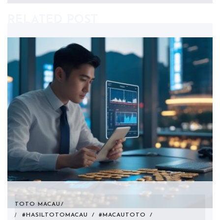
RELATED POST
TOTO MACAU
#HASILTOTOMACAU
/
#MACAUTOTO
/