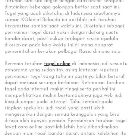
Taruhan kira-kira angka dengan cara online kerapkali
dimainkan beberapa golongan bettor saat saat ini.
Togel yang udah diketahui di Indonesia sebelumnya
zaman KOlonial Belanda ini pastilah jadi taruhan
berprestise sampai saat waktu ini. Diketahui sebagai
permainan togel darat yakni dengan datang suatu
bandar darat, pasti cukup terdapat resiko apabila
dikerjakan pada kala waktu ini di mana apparat
pemerintahan kerjakan pelbagai Razia dimana saja.
Bermain taruhan
togel online
di Indonesia jadi sesuatu
panorama yang sudah tak asing lantaran reputasi
permainan togel yang tahu ini pastinya bikin betaruh
dapat merasai serunya berlainan. Ketenaran taruhan
togel pada internet makin tinggi serta perihal ini
memperlihatkan makin bertambahnya juga web judi
bisa dijumpai pada internet. Tahu kembali pada
siapkan spekulasi judi togel yang pasti lebih
mengesankan dengan semua keunggulan yang bisa
dirasa oleh banyak pemain. Permainkan taruhan togel
lewat cara online pastilah lebih baik dibandingkan
dengan main togel bandar darat, antara kelebihan itu