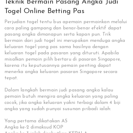
Teknik Bermain Pasang Angka Judi
Togel Online Betting Pas
Perjudian togel tentu bus apemain permainkan melalui
cara paling gampang dan benar-benar efektif dapat
pasang angka dimanapun serta kapan pun. Trik
bermain dari judi togel ini merupakan menduga angka
keluaran togel yang pas sama hasilnya dengan
keluaran togel pada pasaran yang dituruti. Apabila
misalkan pemain pilih bertaru di pasaran Singapore,
karena itu keputusannya pemain penting dapat
menerka angka keluaran pasaran Singapore secara
tepat.
Dalam langkah bermain judi pasang angka kalau
pemain butuh mengira angka keluaran yang paling
cocok, jika angka keluaran yakni terbagi dalam 4 biji
angka yang sudah punyai susunan pribadi ialah:
Yang pertama dikatakan AS
Angka ke-2 dimaksud KOP