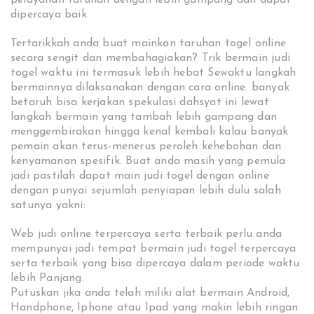
pelayanan taruhan dengan lebih gampang dan dapat
dipercaya baik.
Tertarikkah anda buat mainkan taruhan togel online
secara sengit dan membahagiakan? Trik bermain judi
togel waktu ini termasuk lebih hebat Sewaktu langkah
bermainnya dilaksanakan dengan cara online. banyak
betaruh bisa kerjakan spekulasi dahsyat ini lewat
langkah bermain yang tambah lebih gampang dan
menggembirakan hingga kenal kembali kalau banyak
pemain akan terus-menerus peroleh kehebohan dan
kenyamanan spesifik. Buat anda masih yang pemula
jadi pastilah dapat main judi togel dengan online
dengan punyai sejumlah penyiapan lebih dulu salah
satunya yakni:
Web judi online terpercaya serta terbaik perlu anda
mempunyai jadi tempat bermain judi togel terpercaya
serta terbaik yang bisa dipercaya dalam periode waktu
lebih Panjang.
Putuskan jika anda telah miliki alat bermain Android,
Handphone, Iphone atau Ipad yang makin lebih ringan