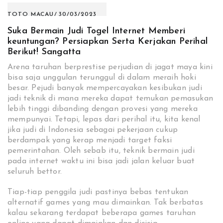
TOTO MACAU
30/03/2023
Suka Bermain Judi Togel Internet Memberi
keuntungan? Persiapkan Serta Kerjakan Perihal
Berikut! Sangatta
Arena taruhan berprestise perjudian di jagat maya kini
bisa saja unggulan terunggul di dalam meraih hoki
besar. Pejudi banyak mempercayakan kesibukan judi
jadi teknik di mana mereka dapat temukan pemasukan
lebih tinggi dibanding dengan provesi yang mereka
mempunyai. Tetapi, lepas dari perihal itu, kita kenal
jika judi di Indonesia sebagai pekerjaan cukup
berdampak yang kerap menjadi target faksi
pemerintahan. Oleh sebab itu, teknik bermain judi
pada internet waktu ini bisa jadi jalan keluar buat
seluruh bettor.
Tiap-tiap penggila judi pastinya bebas tentukan
alternatif games yang mau dimainkan. Tak berbatas
kalau sekarang terdapat beberapa games taruhan