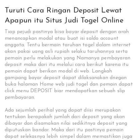
Turuti Cara Ringan Deposit Lewat
Apapun itu Situs Judi Togel Online
Tiap pejudi pastinya bisa bayar deposit dengan arah
menancapkan modal atau buat isi saldo account
anggota. Tentu bermain taruhan togel dalam internet
akan pakai uang asli rupiah selaku taruhannya serta
pemain perlu melakukan yang Namanya pembayaran
deposit maka dari itu melalui cara berikut karena itu
pemain dapat berikan modal di web. Langkah
gampang bayar deposit dapat dilaksanakan dnegan
buka halaman Home web judi togel dan pemain dapat
click menu DEPOSIT biar mendapatkan sebuah slip
pembayaran.
Ada sejumlah perihal yang dapat diisi merupakan
tentukan berapakah jumlah dari deposit yang akan
dibayar dan disamakan nilai sedikitnya deposit yang
diputuskan bandar. Maka dari itu pastinya pemain
dapat selekasnya lebih simpel dalam memastikan juga