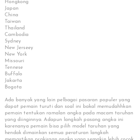
Hongkong
Japan
China
Taiwan
Thailand
Cambodia
Sydney
New Jerseey
New York
Missouri
Tennese
Buffalo
Jakarta
Bogota
Ada banyak yang lain pelbagai pasaran populer yang
dapat pemain turuti dan soal ini bakal memudahhkan
pemain tentukan ramalan angka pada macam taruhan
yang diinginnya. Adapun langkah pasang angka ini
karenanya pemain bisa pilih model taruhan yang
hendak dimainkan semua peraturan langkah
memastikan prakiraan angka yang semakin lebih cocok