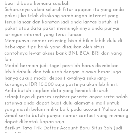
buat dibawa kemana sajakah.
Seharusnya yakini seluruh fitur apapun itu yang anda
pakai jika telah disokong sambungan internet yang
terus lancar dan konstan jadi anda lantas butuh isi
paket atau data paket memungkinnya anda punyai
jaringan internet yang terus lancar.
Mempunyai nomor rekening bisa dibikin lebih dulu di
beberapa tipe bank yang disajikan oleh situs
contohnya lewat akses bank BNI, BCA, BRI dan yang
lain.
Modal bermain judi togel pastilah harus disediakan
lebih dahulu dan tak usah dengan biaaya besar juga
hanya cukup modal deposit awalnya sekurang-
kurangnya IDR 10,000 saja pastinya akan lebih irit.
Anda butuh siapkan data yang hendak disuruh
selanjutnya di proses register peserta anyar serta salah
satunya anda dapat buat dulu alamat e mail untuk
yang masih belum miliki baik pada account Yahoo atau
Gmail serta butuh punyai nomor contact yang memang
dapat dikontak kapan saja.
Berikut Tata Trik Daftar Account Baru Situs Sah Judi