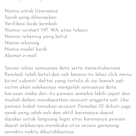
Nama untuk Username
Sandi yang diharapkan
Verifikasi kode kembali
Nomor contact HP, WA, atau telpon
Nomor rekening yang betul
Nama rekening
Nama model bank
Alamat e-mail
Seusai isikan semuanya data serta menentukannya
Kembali telah betul dan sah karena itu lekas click menu
kirim/ submit/ daftar yang tertulis di sisi bawah jadi
sistim akan selekasnya mengolah semuanya data
barusan maka dari itu pemain semakin lebih cepat dan
mudah dalam mendapatkan account anggota sah. Jika
pemain bakal temukan account Pemakai ID diikuti juga
sandi yang udah sah dan aktif karenanya dapat
dipakai untuk langsung login situs karenanya pemain
dapat selekasnya membuka situs secara gampang
sewaktu-waktu dibutuhkannya.