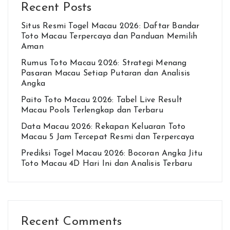
Recent Posts
Situs Resmi Togel Macau 2026: Daftar Bandar
Toto Macau Terpercaya dan Panduan Memilih
Aman
Rumus Toto Macau 2026: Strategi Menang
Pasaran Macau Setiap Putaran dan Analisis
Angka
Paito Toto Macau 2026: Tabel Live Result
Macau Pools Terlengkap dan Terbaru
Data Macau 2026: Rekapan Keluaran Toto
Macau 5 Jam Tercepat Resmi dan Terpercaya
Prediksi Togel Macau 2026: Bocoran Angka Jitu
Toto Macau 4D Hari Ini dan Analisis Terbaru
Recent Comments