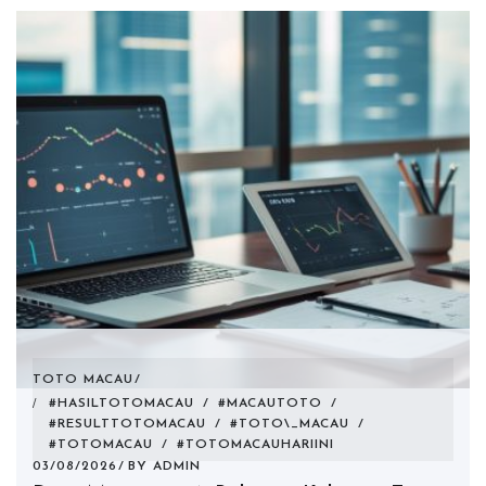
TOTO MACAU
#HASILTOTOMACAU
/
#MACAUTOTO
/
#RESULTTOTOMACAU
/
#TOTO\_MACAU
/
#TOTOMACAU
/
#TOTOMACAUHARIINI
03/08/2026
BY
ADMIN