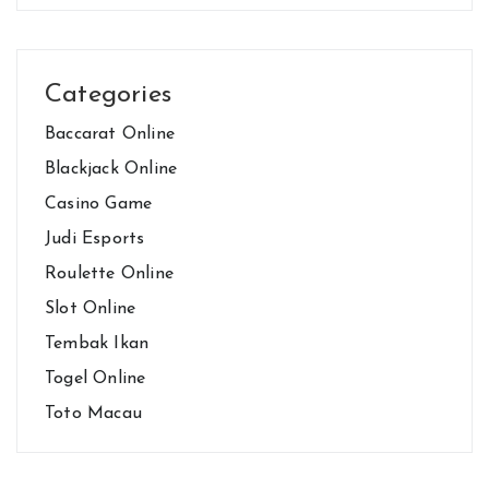
Categories
Baccarat Online
Blackjack Online
Casino Game
Judi Esports
Roulette Online
Slot Online
Tembak Ikan
Togel Online
Toto Macau