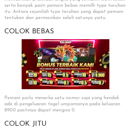
serta banyak pasti pemain bebas memilh type taruhan
itu. Antara sejumlah type taruhan yang dapat pemain
tentukan dan permainkan salah satunya yaitu:
COLOK BEBAS
Pemain perlu menerka satu nomor saja yang hendak
ada di pengeluaran togel umpamanya pada keluaran
8900 pastinya dapat mengira 0.
COLOK JITU