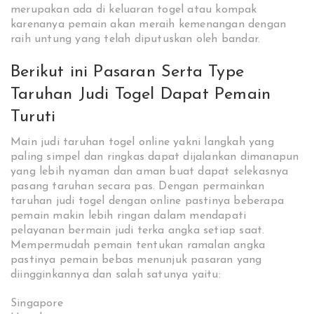
merupakan ada di keluaran togel atau kompak
karenanya pemain akan meraih kemenangan dengan
raih untung yang telah diputuskan oleh bandar.
Berikut ini Pasaran Serta Type
Taruhan Judi Togel Dapat Pemain
Turuti
Main judi taruhan togel online yakni langkah yang
paling simpel dan ringkas dapat dijalankan dimanapun
yang lebih nyaman dan aman buat dapat selekasnya
pasang taruhan secara pas. Dengan permainkan
taruhan judi togel dengan online pastinya beberapa
pemain makin lebih ringan dalam mendapati
pelayanan bermain judi terka angka setiap saat.
Mempermudah pemain tentukan ramalan angka
pastinya pemain bebas menunjuk pasaran yang
diingginkannya dan salah satunya yaitu:
Singapore