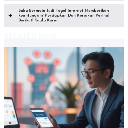
Suka Bermain Judi Togel Internet Memberikan
keuntungan? Persiapkan Dan Kerjakan Perihal
Berikut! Kuala Kurun
RELATED POST