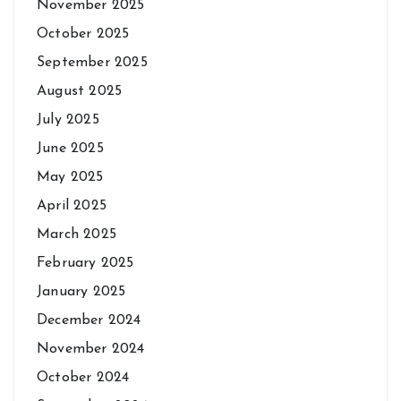
November 2025
October 2025
September 2025
August 2025
July 2025
June 2025
May 2025
April 2025
March 2025
February 2025
January 2025
December 2024
November 2024
October 2024