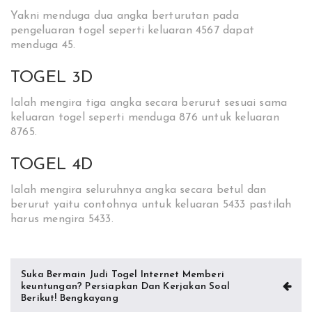
Yakni menduga dua angka berturutan pada
pengeluaran togel seperti keluaran 4567 dapat
menduga 45.
TOGEL 3D
Ialah mengira tiga angka secara berurut sesuai sama
keluaran togel seperti menduga 876 untuk keluaran
8765.
TOGEL 4D
Ialah mengira seluruhnya angka secara betul dan
berurut yaitu contohnya untuk keluaran 5433 pastilah
harus mengira 5433.
Post
Suka Bermain Judi Togel Internet Memberi
keuntungan? Persiapkan Dan Kerjakan Soal
navigation
Berikut! Bengkayang