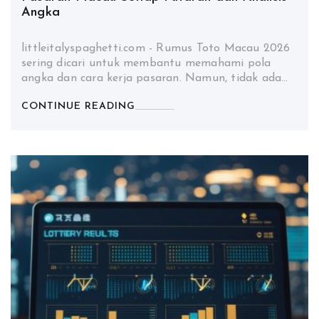
Angka
littleitalyspaghetti.com - Rumus Toto Macau 2026
sering dicari untuk membantu memahami pola
angka dan cara kerja pasaran. Namun, tidak ada…
CONTINUE READING