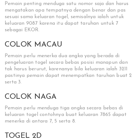
Pemain penting menduga satu nomor saja dan harus
mengatakan apa tempatnya dengan benar dan pas
sesuai sama keluaran togel, semisalnya ialah untuk
keluaran 9087 karena itu dapat taruhan untuk 7
sebagai EKOR.
COLOK MACAU
Pemain perlu menerka dua angka yang berada di
pengeluaran togel secara bebas posisi manapun dan
tak harus berurut, karenanya bila keluaran ialah 3211
pastinya pemain dapat menempatkan taruhan buat 2
serta 3.
COLOK NAGA
Pemain perlu menduga tiga angka secara bebas di
keluaran togel contohnya buat keluaran 7865 dapat
menerka di antara 7, 5 serta 8.
TOGEL 2D