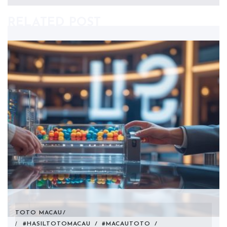
RELATED POST
TOTO MACAU
#HASILTOTOMACAU
/
#MACAUTOTO
/