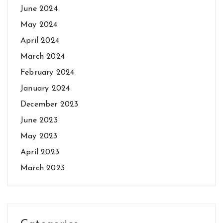
June 2024
May 2024
April 2024
March 2024
February 2024
January 2024
December 2023
June 2023
May 2023
April 2023
March 2023