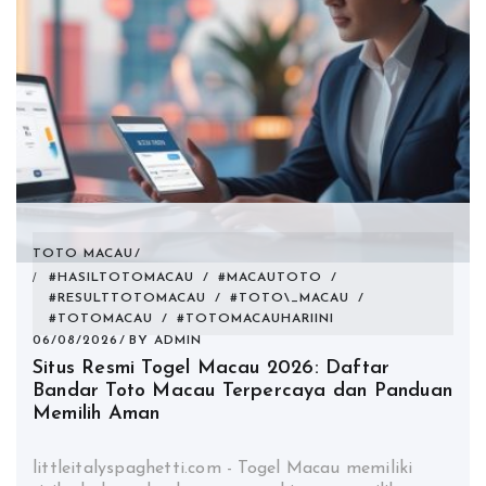
TOTO MACAU
#HASILTOTOMACAU
/
#MACAUTOTO
/
#RESULTTOTOMACAU
/
#TOTO\_MACAU
/
#TOTOMACAU
/
#TOTOMACAUHARIINI
06/08/2026
BY
ADMIN
Situs Resmi Togel Macau 2026: Daftar
Bandar Toto Macau Terpercaya dan Panduan
Memilih Aman
littleitalyspaghetti.com - Togel Macau memiliki