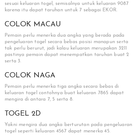
sesuai keluaran togel, semisalnya untuk keluaran 9087
karena itu dapat taruhan untuk 7 sebagai EKOR.
COLOK MACAU
Pemain perlu menerka dua angka yang berada pada
pengeluaran togel secara bebas posisi manapun serta
tak perlu berurut, jadi kalau keluaran merupakan 3211
pastinya pemain dapat menempatkan taruhan buat 2
serta 3.
COLOK NAGA
Pemain perlu menerka tiga angka secara bebas di
keluaran togel contohnya buat keluaran 7865 dapat
mengira di antara 7, 5 serta 8.
TOGEL 2D
Yakni mengira dua angka berturutan pada pengeluaran
togel seperti keluaran 4567 dapat menerka 45.