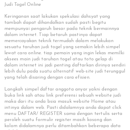
Judi Togel Online
Keringanan saat lakukan spekulasi dahsyat yang
tambah dapat dihandalkan sudah pasti begitu
mempunyai pengaruh besar pada teknik bermainnya
dalam internet. Tiap betaruh pastinya dapat
memercayakan teknik termudah dalam melakukan
sesuatu taruhan judi togel yang semakin lebih simpel
lewat cara online. tiap pemain yang ingin lekas memilki
aksees main judi taruhan togel atau toto gelap di
dalam internet ini jadi penting daftarkan dirinya sendiri
lebih dulu pada suatu alternatif web-site judi terunggul
yang telah disaring dengan cara efisien.
Langkah simpel daftar anggota anyar yakni dengan
buka link sah atau link preferensi sebuah website judi
maka dari itu anda bsia masuk website Home atau
intinya dalam web. Pasti didalamnya anda dapat click
menu DAFTAR/ REGISTER sama dengan tertulis serta
peroleh suatu formulir register masih kosong dan
kolom didalamnya perlu ditambahkan beberapa data