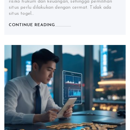
risiko hukum dan keuangan, sehingga pemilihan
situs perlu dilakukan dengan cermat. Tidak ada
situs togel…
CONTINUE READING