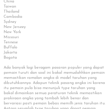
China
Taiwan
Thailand
Cambodia
Sydney
New Jerseey
New York
Missouri
Tennese
Buffalo
Jakarta
Bogota
Ada banyak lagi beragam pasaran populer yang dapat
pemain turuti dan soal ini bakal memudahhkan pemain
memastikan ramalan angka di model taruhan yang
dibutuhkannya. Adapun teknik pasang angka ini karena
itu pemain pula bisa menunjuk type taruhan yang
bakal dimainkan semua peraturan teknik memastikan
prakiraan angka yang tambah lebih benar dan
bervariasi pasti pemain bebas memilh jenis taruhan itu.
Antara sejumlah type taruhan yang dapat pemain