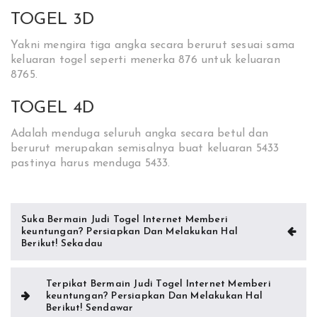
TOGEL 3D
Yakni mengira tiga angka secara berurut sesuai sama
keluaran togel seperti menerka 876 untuk keluaran
8765.
TOGEL 4D
Adalah menduga seluruh angka secara betul dan
berurut merupakan semisalnya buat keluaran 5433
pastinya harus menduga 5433.
Post
Suka Bermain Judi Togel Internet Memberi
keuntungan? Persiapkan Dan Melakukan Hal
navigation
Berikut! Sekadau
Terpikat Bermain Judi Togel Internet Memberi
keuntungan? Persiapkan Dan Melakukan Hal
Berikut! Sendawar