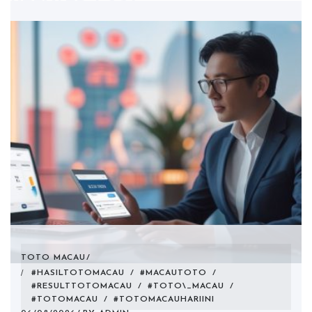
TOTO MACAU
#HASILTOTOMACAU
/
#MACAUTOTO
/
#RESULTTOTOMACAU
/
#TOTO\_MACAU
/
#TOTOMACAU
/
#TOTOMACAUHARIINI