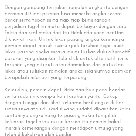
Dengan gampang tentukan ramalan angka itu dengan
bermain 4D jadi pemain bisa menerka angka secara
benar serta tepat serta tiap-tiap kemenangan
perjudian togel ini maka dapat berbayar dengan cara
fakta dan real maka dari itu tidak ada yang penting
dikhawatirkan. Untuk lekas pasang angka karenanya
pemain dapat masuk suatu spek taruhan togel buat
lekas pasang angka secara memutuskan dulu alternatif
pasaran yang disajikan, lalu click untuk alternatif jenis
taruhan yang dituruti atau dimainkan dan putuskan
lekas atau tuliskan ramalan angka selanjutnya pastikan
berapakah nilai bet yang terpasang.
Kemudian, pemain dapat kirim taruhan pada bandar
serta sudah menempatkan taruhannya itu. Cukup
dengan tunggu dan lihat keluaran hasil angka di hari
seterusnya atau di skedul yang sudahd dipastikan kalau
contohnya angka yang terpasang yakni tampil di
keluaran togel atau rukun karena itu pemain bakal
meraih kemenangan dengan mendapat untung yang
telah dikukuhkan oleh bandar.