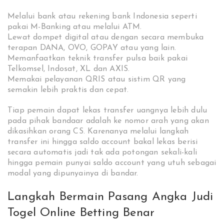
Melalui bank atau rekening bank Indonesia seperti
pakai M-Banking atau melalui ATM.
Lewat dompet digital atau dengan secara membuka
terapan DANA, OVO, GOPAY atau yang lain.
Memanfaatkan teknik transfer pulsa baik pakai
Telkomsel, Indosat, XL dan AXIS.
Memakai pelayanan QRIS atau sistim QR yang
semakin lebih praktis dan cepat.
Tiap pemain dapat lekas transfer uangnya lebih dulu
pada pihak bandaar adalah ke nomor arah yang akan
dikasihkan orang CS. Karenanya melalui langkah
transfer ini hingga saldo account bakal lekas berisi
secara automatis jadi tak ada potongan sekali-kali
hingga pemain punyai saldo account yang utuh sebagai
modal yang dipunyainya di bandar.
Langkah Bermain Pasang Angka Judi
Togel Online Betting Benar