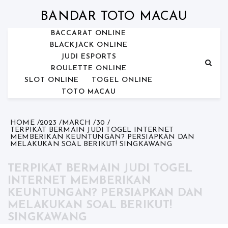
Skip
to
BANDAR TOTO MACAU
content
BACCARAT ONLINE
BLACKJACK ONLINE
JUDI ESPORTS
ROULETTE ONLINE
SLOT ONLINE
TOGEL ONLINE
TOTO MACAU
HOME
2023
MARCH
30
TERPIKAT BERMAIN JUDI TOGEL INTERNET
MEMBERIKAN KEUNTUNGAN? PERSIAPKAN DAN
MELAKUKAN SOAL BERIKUT! SINGKAWANG
TERPIKAT BERMAIN JUDI TOGEL
INTERNET MEMBERIKAN
KEUNTUNGAN? PERSIAPKAN DAN
MELAKUKAN SOAL BERIKUT!
SINGKAWANG