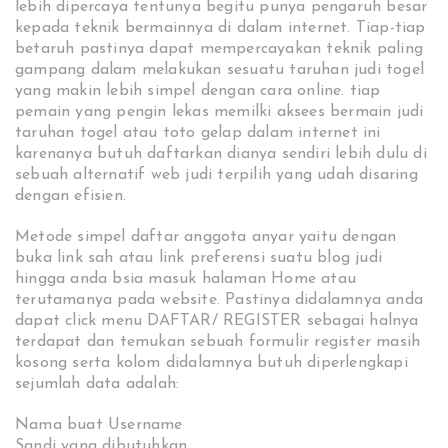
lebih dipercaya tentunya begitu punya pengaruh besar
kepada teknik bermainnya di dalam internet. Tiap-tiap
betaruh pastinya dapat mempercayakan teknik paling
gampang dalam melakukan sesuatu taruhan judi togel
yang makin lebih simpel dengan cara online. tiap
pemain yang pengin lekas memilki aksees bermain judi
taruhan togel atau toto gelap dalam internet ini
karenanya butuh daftarkan dianya sendiri lebih dulu di
sebuah alternatif web judi terpilih yang udah disaring
dengan efisien.
Metode simpel daftar anggota anyar yaitu dengan
buka link sah atau link preferensi suatu blog judi
hingga anda bsia masuk halaman Home atau
terutamanya pada website. Pastinya didalamnya anda
dapat click menu DAFTAR/ REGISTER sebagai halnya
terdapat dan temukan sebuah formulir register masih
kosong serta kolom didalamnya butuh diperlengkapi
sejumlah data adalah:
Nama buat Username
Sandi yang dibutuhkan