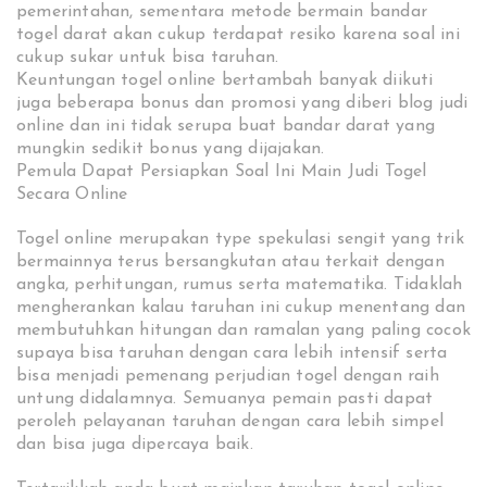
pemerintahan, sementara metode bermain bandar
togel darat akan cukup terdapat resiko karena soal ini
cukup sukar untuk bisa taruhan.
Keuntungan togel online bertambah banyak diikuti
juga beberapa bonus dan promosi yang diberi blog judi
online dan ini tidak serupa buat bandar darat yang
mungkin sedikit bonus yang dijajakan.
Pemula Dapat Persiapkan Soal Ini Main Judi Togel
Secara Online
Togel online merupakan type spekulasi sengit yang trik
bermainnya terus bersangkutan atau terkait dengan
angka, perhitungan, rumus serta matematika. Tidaklah
mengherankan kalau taruhan ini cukup menentang dan
membutuhkan hitungan dan ramalan yang paling cocok
supaya bisa taruhan dengan cara lebih intensif serta
bisa menjadi pemenang perjudian togel dengan raih
untung didalamnya. Semuanya pemain pasti dapat
peroleh pelayanan taruhan dengan cara lebih simpel
dan bisa juga dipercaya baik.