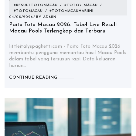
#RESULTTOTOMACAU
/
#TOTO\_MACAU
/
#TOTOMACAU
/
#TOTOMACAUHARIINI
04/08/2026
BY
ADMIN
Paito Toto Macau 2026: Tabel Live Result
Macau Pools Terlengkap dan Terbaru
littleitalyspaghetti.com - Paito Toto Macau 2026
membantu pengguna memantau hasil Macau Pools
dalam tabel yang tersusun rapi. Data keluaran
harian…
CONTINUE READING