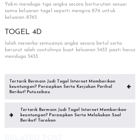
Yakni menduga tiga angka secara berturutan sesuai
sama keluaran togel seperti mengira 876 untuk
keluaran 8765.
TOGEL 4D
Ialah menerka semuanya angka secara betul serta
berurut ialah contohnya buat keluaran 5433 pasti harus
menduga 5433.
Post
Tertarik Bermain Judi Togel Internet Memberikan
keuntungan? Persiapkan Serta Kerjakan Perihal
navigation
Berikut! Putussibau
Tertarik Bermain Judi Togel Internet Memberikan
keuntungan? Persiapkan Serta Melakukan Soal
Berikut! Tarakan
RELATED POST