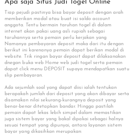
Apa saja Situs Judi Togel Online
Tiap pejudi pastinya bisa bayar deposit dengan arah
memberikan modal atau buat isi saldo account
anggota. Tentu bermain taruhan togel di dalam
internet akan pakai uang asli rupiah sebagai
taruhannya serta pemain perlu kerjakan yang
Namanya pembayaran deposit maka dari itu dengan
berikut ini karenanya pemain dapat berikan modal di
website. Trik ringan bayar deposit dapat dilaksanakan
dnegan buka web Home web judi togel serta pemain
dapat click menu DEPOSIT supaya mendapatkan suatu
slip pembayaran.
Ada sejumlah soal yang dapat diisi ialah tentukan
berapakah jumlah dari deposit yang akan dibayar serta
disamakan nilai sekurang-kurangnya deposit yang
benar-benar ditetapkan bandar. Hingga pastilah
pemain dapat lekas lebih simpel dalam memastikan
juga sistem bayar yang bakal dipakai sebagai halnya
sesuai tempat yang dipunyai, antara layanan sistem
bayar yang dikasihkan merupakan: