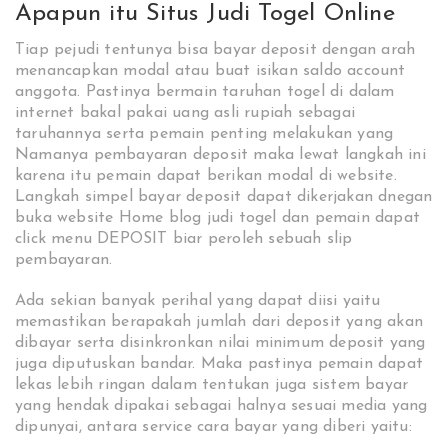
Apapun itu Situs Judi Togel Online
Tiap pejudi tentunya bisa bayar deposit dengan arah
menancapkan modal atau buat isikan saldo account
anggota. Pastinya bermain taruhan togel di dalam
internet bakal pakai uang asli rupiah sebagai
taruhannya serta pemain penting melakukan yang
Namanya pembayaran deposit maka lewat langkah ini
karena itu pemain dapat berikan modal di website.
Langkah simpel bayar deposit dapat dikerjakan dnegan
buka website Home blog judi togel dan pemain dapat
click menu DEPOSIT biar peroleh sebuah slip
pembayaran.
Ada sekian banyak perihal yang dapat diisi yaitu
memastikan berapakah jumlah dari deposit yang akan
dibayar serta disinkronkan nilai minimum deposit yang
juga diputuskan bandar. Maka pastinya pemain dapat
lekas lebih ringan dalam tentukan juga sistem bayar
yang hendak dipakai sebagai halnya sesuai media yang
dipunyai, antara service cara bayar yang diberi yaitu: