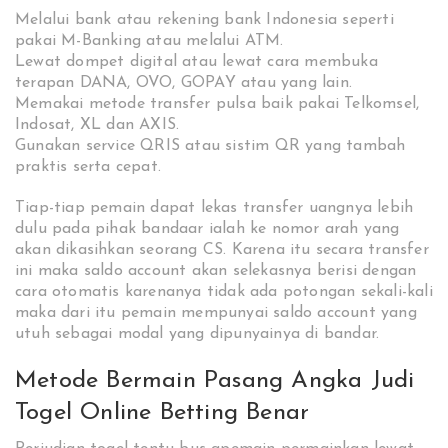
Melalui bank atau rekening bank Indonesia seperti
pakai M-Banking atau melalui ATM.
Lewat dompet digital atau lewat cara membuka
terapan DANA, OVO, GOPAY atau yang lain.
Memakai metode transfer pulsa baik pakai Telkomsel,
Indosat, XL dan AXIS.
Gunakan service QRIS atau sistim QR yang tambah
praktis serta cepat.
Tiap-tiap pemain dapat lekas transfer uangnya lebih
dulu pada pihak bandaar ialah ke nomor arah yang
akan dikasihkan seorang CS. Karena itu secara transfer
ini maka saldo account akan selekasnya berisi dengan
cara otomatis karenanya tidak ada potongan sekali-kali
maka dari itu pemain mempunyai saldo account yang
utuh sebagai modal yang dipunyainya di bandar.
Metode Bermain Pasang Angka Judi
Togel Online Betting Benar