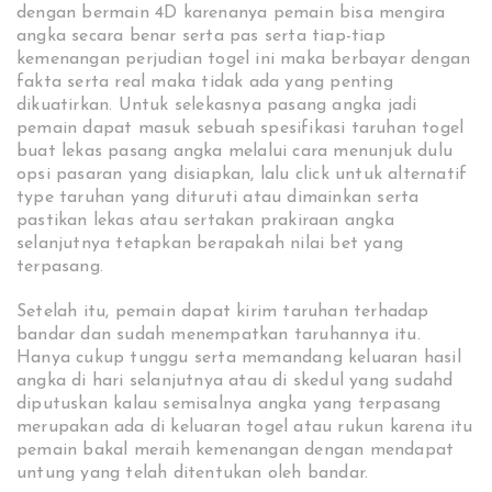
dengan bermain 4D karenanya pemain bisa mengira
angka secara benar serta pas serta tiap-tiap
kemenangan perjudian togel ini maka berbayar dengan
fakta serta real maka tidak ada yang penting
dikuatirkan. Untuk selekasnya pasang angka jadi
pemain dapat masuk sebuah spesifikasi taruhan togel
buat lekas pasang angka melalui cara menunjuk dulu
opsi pasaran yang disiapkan, lalu click untuk alternatif
type taruhan yang dituruti atau dimainkan serta
pastikan lekas atau sertakan prakiraan angka
selanjutnya tetapkan berapakah nilai bet yang
terpasang.
Setelah itu, pemain dapat kirim taruhan terhadap
bandar dan sudah menempatkan taruhannya itu.
Hanya cukup tunggu serta memandang keluaran hasil
angka di hari selanjutnya atau di skedul yang sudahd
diputuskan kalau semisalnya angka yang terpasang
merupakan ada di keluaran togel atau rukun karena itu
pemain bakal meraih kemenangan dengan mendapat
untung yang telah ditentukan oleh bandar.