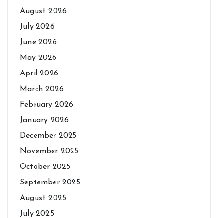
August 2026
July 2026
June 2026
May 2026
April 2026
March 2026
February 2026
January 2026
December 2025
November 2025
October 2025
September 2025
August 2025
July 2025