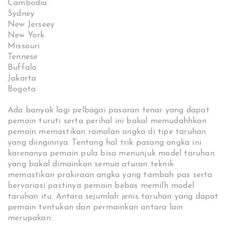
Cambodia
Sydney
New Jerseey
New York
Missouri
Tennese
Buffalo
Jakarta
Bogota
Ada banyak lagi pelbagai pasaran tenar yang dapat
pemain turuti serta perihal ini bakal memudahhkan
pemain memastikan ramalan angka di tipe taruhan
yang diinginnya. Tentang hal trik pasang angka ini
karenanya pemain pula bisa menunjuk model taruhan
yang bakal dimainkan semua aturan teknik
memastikan prakiraan angka yang tambah pas serta
bervariasi pastinya pemain bebas memilh model
taruhan itu. Antara sejumlah jenis taruhan yang dapat
pemain tentukan dan permainkan antara lain
merupakan: