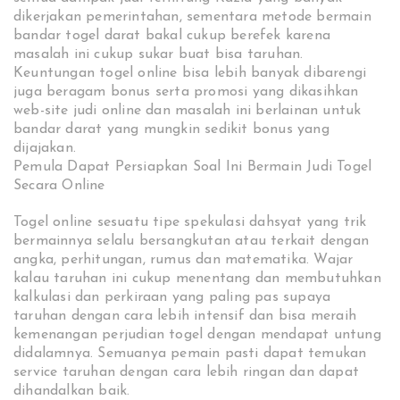
dikerjakan pemerintahan, sementara metode bermain
bandar togel darat bakal cukup berefek karena
masalah ini cukup sukar buat bisa taruhan.
Keuntungan togel online bisa lebih banyak dibarengi
juga beragam bonus serta promosi yang dikasihkan
web-site judi online dan masalah ini berlainan untuk
bandar darat yang mungkin sedikit bonus yang
dijajakan.
Pemula Dapat Persiapkan Soal Ini Bermain Judi Togel
Secara Online
Togel online sesuatu tipe spekulasi dahsyat yang trik
bermainnya selalu bersangkutan atau terkait dengan
angka, perhitungan, rumus dan matematika. Wajar
kalau taruhan ini cukup menentang dan membutuhkan
kalkulasi dan perkiraan yang paling pas supaya
taruhan dengan cara lebih intensif dan bisa meraih
kemenangan perjudian togel dengan mendapat untung
didalamnya. Semuanya pemain pasti dapat temukan
service taruhan dengan cara lebih ringan dan dapat
dihandalkan baik.