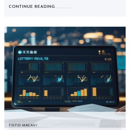
CONTINUE READING
TOTO MACAU