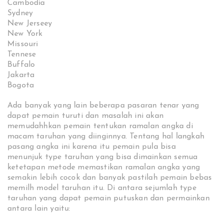
Cambodia
Sydney
New Jerseey
New York
Missouri
Tennese
Buffalo
Jakarta
Bogota
Ada banyak yang lain beberapa pasaran tenar yang
dapat pemain turuti dan masalah ini akan
memudahhkan pemain tentukan ramalan angka di
macam taruhan yang diinginnya. Tentang hal langkah
pasang angka ini karena itu pemain pula bisa
menunjuk type taruhan yang bisa dimainkan semua
ketetapan metode memastikan ramalan angka yang
semakin lebih cocok dan banyak pastilah pemain bebas
memilh model taruhan itu. Di antara sejumlah type
taruhan yang dapat pemain putuskan dan permainkan
antara lain yaitu: