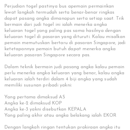
Perjudian togel pastinya bus apemain permainkan
lewat langkah termudah serta benar-benar ringkas
dapat pasang angka dimanapun serta setiap saat. Trik
bermain dari judi togel ini ialah menerka angka
keluaran togel yang paling pas sama hasilnya dengan
keluaran togel di pasaran yang dituruti. Kalau misalkan
pemain memutuskan bertaru di pasaran Singapore, jadi
ketetapannya pemain butuh dapat menerka angka
keluaran pasaran Singapore secara pas.
Dalam teknik bermain judi pasang angka kalau pemain
perlu menerka angka keluaran yang benar, kalau angka
keluaran ialah terdiri dalam 4 biji angka yang sudah
memiliki susunan pribadi yakni:
Yang pertama dimaksud AS
Angka ke-2 dimaksud KOP
Angka ke-3 yakni disebutkan KEPALA
Yang paling akhir atau angka belakang ialah EKOR
Dengan langkah ringan tentukan prakiraan angka itu