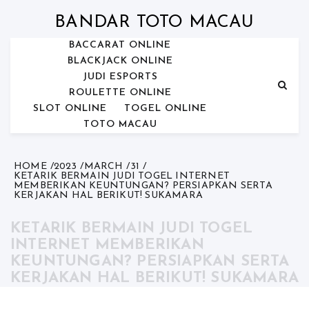
Skip
to
BANDAR TOTO MACAU
content
BACCARAT ONLINE
BLACKJACK ONLINE
JUDI ESPORTS
ROULETTE ONLINE
SLOT ONLINE
TOGEL ONLINE
TOTO MACAU
HOME
2023
MARCH
31
KETARIK BERMAIN JUDI TOGEL INTERNET
MEMBERIKAN KEUNTUNGAN? PERSIAPKAN SERTA
KERJAKAN HAL BERIKUT! SUKAMARA
KETARIK BERMAIN JUDI TOGEL
INTERNET MEMBERIKAN
KEUNTUNGAN? PERSIAPKAN SERTA
KERJAKAN HAL BERIKUT! SUKAMARA