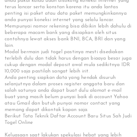
anda pakai kalau udah disokong koneksi internet yang
terus lancar serta konstan karena itu anda lantas
penting isi paket atau data paket memungkinkannya
anda punyai koneksi internet yang selalu lancar.
Mempunyai nomor rekening bisa dibikin lebih dahulu di
beberapa macam bank yang disiapkan oleh situs
contohnya lewat akses bank BNI, BCA, BRI dan yang
lain.
Modal bermain judi togel pastinya mesti disediakan
terlebih dulu dan tidak harus dengan biaaya besar juga
cukup dengan modal deposit awal mula sedikitnya IDR
10,000 saja pastilah sangat lebih irit.
Anda penting siapkan data yang hendak disuruh
selanjutnya dalam proses register anggota baru dan
salah satunya anda dapat buat dulu alamat e-mail
buat yang masih belum punyai baik di account Yahoo
atau Gmail dan butuh punyai nomor contact yang
memang dapat dikontak kapan saja.
Berikut Tata Teknik Daftar Account Baru Situs Sah Judi
Togel Online
Keluasaan saat lakukan spekulasi hebat yang lebih