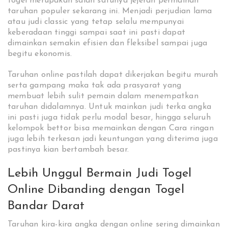
togel merupakan salah satunya jejeran permainan
taruhan populer sekarang ini. Menjadi perjudian lama
atau judi classic yang tetap selalu mempunyai
keberadaan tinggi sampai saat ini pasti dapat
dimainkan semakin efisien dan fleksibel sampai juga
begitu ekonomis.
Taruhan online pastilah dapat dikerjakan begitu murah
serta gampang maka tak ada prasyarat yang
membuat lebih sulit pemain dalam menempatkan
taruhan didalamnya. Untuk mainkan judi terka angka
ini pasti juga tidak perlu modal besar, hingga seluruh
kelompok bettor bisa memainkan dengan Cara ringan
juga lebih terkesan jadi keuntungan yang diterima juga
pastinya kian bertambah besar.
Lebih Unggul Bermain Judi Togel
Online Dibanding dengan Togel
Bandar Darat
Taruhan kira-kira angka dengan online sering dimainkan