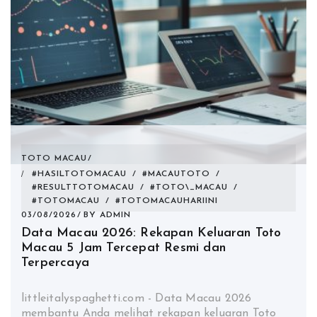
TOTO MACAU
#HASILTOTOMACAU
/
#MACAUTOTO
/
#RESULTTOTOMACAU
/
#TOTO\_MACAU
/
#TOTOMACAU
/
#TOTOMACAUHARIINI
03/08/2026
BY
ADMIN
Data Macau 2026: Rekapan Keluaran Toto
Macau 5 Jam Tercepat Resmi dan
Terpercaya
littleitalyspaghetti.com - Data Macau 2026
membantu Anda melihat rekapan keluaran Toto