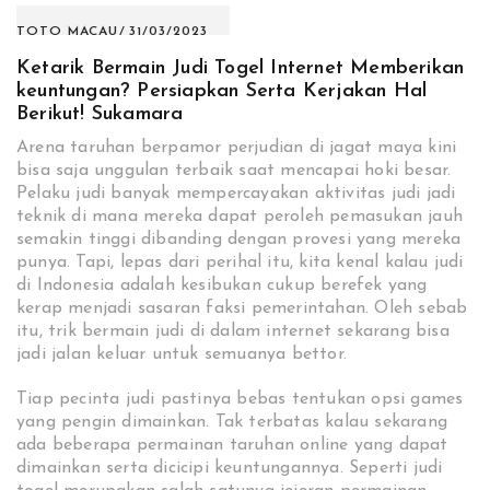
TOTO MACAU
31/03/2023
Ketarik Bermain Judi Togel Internet Memberikan
keuntungan? Persiapkan Serta Kerjakan Hal
Berikut! Sukamara
Arena taruhan berpamor perjudian di jagat maya kini
bisa saja unggulan terbaik saat mencapai hoki besar.
Pelaku judi banyak mempercayakan aktivitas judi jadi
teknik di mana mereka dapat peroleh pemasukan jauh
semakin tinggi dibanding dengan provesi yang mereka
punya. Tapi, lepas dari perihal itu, kita kenal kalau judi
di Indonesia adalah kesibukan cukup berefek yang
kerap menjadi sasaran faksi pemerintahan. Oleh sebab
itu, trik bermain judi di dalam internet sekarang bisa
jadi jalan keluar untuk semuanya bettor.
Tiap pecinta judi pastinya bebas tentukan opsi games
yang pengin dimainkan. Tak terbatas kalau sekarang
ada beberapa permainan taruhan online yang dapat
dimainkan serta dicicipi keuntungannya. Seperti judi