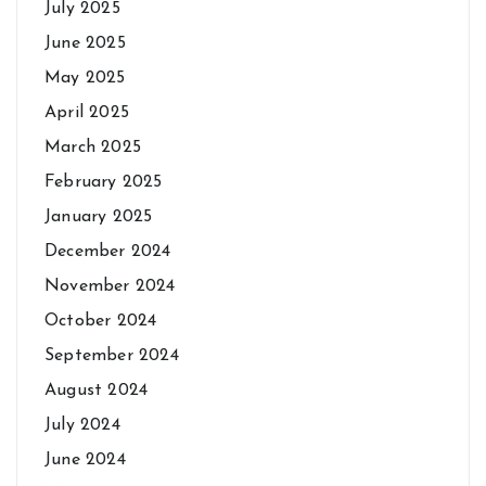
July 2025
June 2025
May 2025
April 2025
March 2025
February 2025
January 2025
December 2024
November 2024
October 2024
September 2024
August 2024
July 2024
June 2024