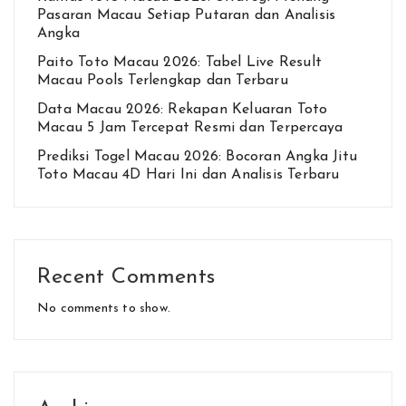
Pasaran Macau Setiap Putaran dan Analisis
Angka
Paito Toto Macau 2026: Tabel Live Result
Macau Pools Terlengkap dan Terbaru
Data Macau 2026: Rekapan Keluaran Toto
Macau 5 Jam Tercepat Resmi dan Terpercaya
Prediksi Togel Macau 2026: Bocoran Angka Jitu
Toto Macau 4D Hari Ini dan Analisis Terbaru
Recent Comments
No comments to show.