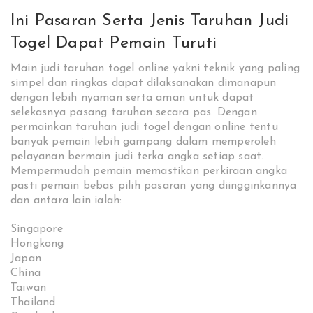
Ini Pasaran Serta Jenis Taruhan Judi
Togel Dapat Pemain Turuti
Main judi taruhan togel online yakni teknik yang paling
simpel dan ringkas dapat dilaksanakan dimanapun
dengan lebih nyaman serta aman untuk dapat
selekasnya pasang taruhan secara pas. Dengan
permainkan taruhan judi togel dengan online tentu
banyak pemain lebih gampang dalam memperoleh
pelayanan bermain judi terka angka setiap saat.
Mempermudah pemain memastikan perkiraan angka
pasti pemain bebas pilih pasaran yang diingginkannya
dan antara lain ialah:
Singapore
Hongkong
Japan
China
Taiwan
Thailand