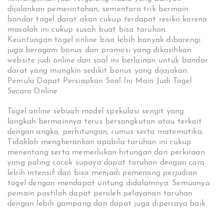
dijalankan pemerintahan, sementara trik bermain
bandar togel darat akan cukup terdapat resiko karena
masalah ini cukup susah buat bisa taruhan.
Keuntungan togel online bisa lebih banyak dibarengi
juga beragam bonus dan promosi yang dikasihkan
website judi online dan soal ini berlainan untuk bandar
darat yang mungkin sedikit bonus yang dijajakan.
Pemula Dapat Persiapkan Soal Ini Main Judi Togel
Secara Online
Togel online sebuah model spekulasi sengit yang
langkah bermainnya terus bersangkutan atau terkait
dengan angka, perhitungan, rumus serta matematika.
Tidaklah mengherankan apabila taruhan ini cukup
menentang serta memerlukan hitungan dan perkiraan
yang paling cocok supaya dapat taruhan dengan cara
lebih intensif dan bisa menjadi pemenang perjudian
togel dengan mendapat untung didalamnya. Semuanya
pemain pastilah dapat peroleh pelayanan taruhan
dengan lebih gampang dan dapat juga dipercaya baik.