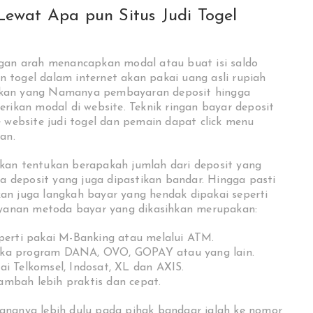
ewat Apa pun Situs Judi Togel
ngan arah menancapkan modal atau buat isi saldo
 togel dalam internet akan pakai uang asli rupiah
kukan yang Namanya pembayaran deposit hingga
erikan modal di website. Teknik ringan bayar deposit
website judi togel dan pemain dapat click menu
an.
akan tentukan berapakah jumlah dari deposit yang
nya deposit yang juga dipastikan bandar. Hingga pasti
an juga langkah bayar yang hendak dipakai seperti
layanan metoda bayar yang dikasihkan merupakan:
perti pakai M-Banking atau melalui ATM.
uka program DANA, OVO, GOPAY atau yang lain.
i Telkomsel, Indosat, XL dan AXIS.
mbah lebih praktis dan cepat.
uangnya lebih dulu pada pihak bandaar ialah ke nomor