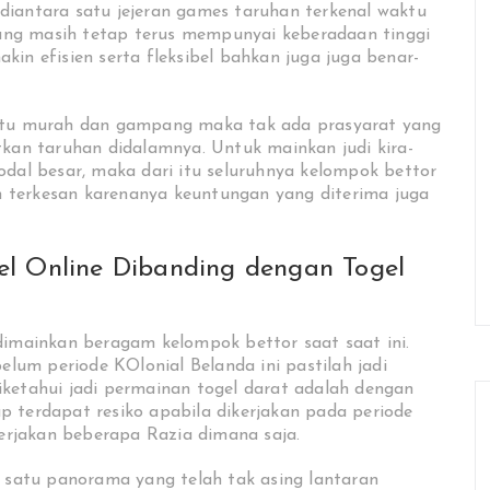
diantara satu jejeran games taruhan terkenal waktu
c yang masih tetap terus mempunyai keberadaan tinggi
kin efisien serta fleksibel bahkan juga juga benar-
egitu murah dan gampang maka tak ada prasyarat yang
an taruhan didalamnya. Untuk mainkan judi kira-
odal besar, maka dari itu seluruhnya kelompok bettor
 terkesan karenanya keuntungan yang diterima juga
el Online Dibanding dengan Togel
 dimainkan beragam kelompok bettor saat saat ini.
belum periode KOlonial Belanda ini pastilah jadi
iketahui jadi permainan togel darat adalah dengan
p terdapat resiko apabila dikerjakan pada periode
erjakan beberapa Razia dimana saja.
i satu panorama yang telah tak asing lantaran