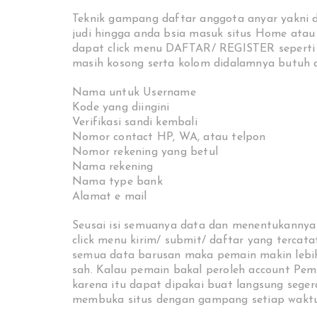
Teknik gampang daftar anggota anyar yakni de
judi hingga anda bsia masuk situs Home atau
dapat click menu DAFTAR/ REGISTER seperti t
masih kosong serta kolom didalamnya butuh d
Nama untuk Username
Kode yang diingini
Verifikasi sandi kembali
Nomor contact HP, WA, atau telpon
Nomor rekening yang betul
Nama rekening
Nama type bank
Alamat e mail
Seusai isi semuanya data dan menentukannya 
click menu kirim/ submit/ daftar yang tercata
semua data barusan maka pemain makin lebih
sah. Kalau pemain bakal peroleh account Pema
karena itu dapat dipakai buat langsung seger
membuka situs dengan gampang setiap waktu