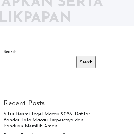
APKAN SERTA
LIKPAPAN
Search
Search
Recent Posts
Situs Resmi Togel Macau 2026: Daftar
Bandar Toto Macau Terpercaya dan
Panduan Memilih Aman