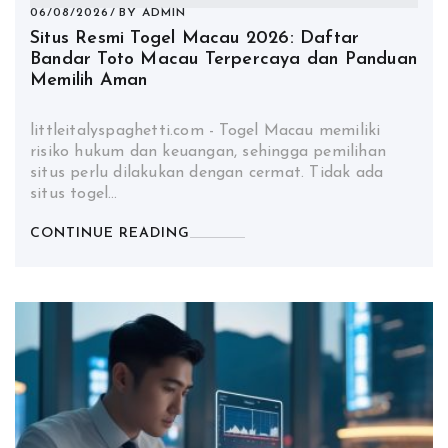
06/08/2026
BY
ADMIN
Situs Resmi Togel Macau 2026: Daftar
Bandar Toto Macau Terpercaya dan Panduan
Memilih Aman
littleitalyspaghetti.com - Togel Macau memiliki
risiko hukum dan keuangan, sehingga pemilihan
situs perlu dilakukan dengan cermat. Tidak ada
situs togel…
CONTINUE READING