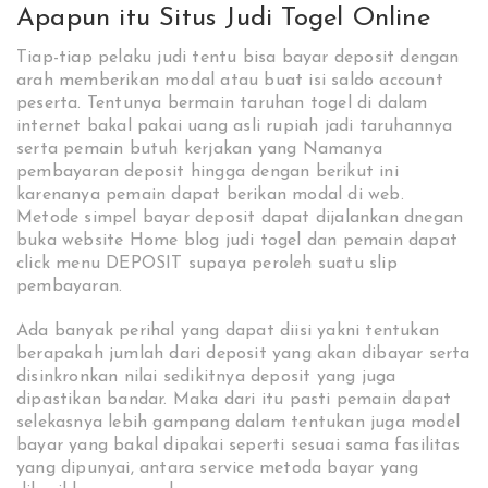
Apapun itu Situs Judi Togel Online
Tiap-tiap pelaku judi tentu bisa bayar deposit dengan
arah memberikan modal atau buat isi saldo account
peserta. Tentunya bermain taruhan togel di dalam
internet bakal pakai uang asli rupiah jadi taruhannya
serta pemain butuh kerjakan yang Namanya
pembayaran deposit hingga dengan berikut ini
karenanya pemain dapat berikan modal di web.
Metode simpel bayar deposit dapat dijalankan dnegan
buka website Home blog judi togel dan pemain dapat
click menu DEPOSIT supaya peroleh suatu slip
pembayaran.
Ada banyak perihal yang dapat diisi yakni tentukan
berapakah jumlah dari deposit yang akan dibayar serta
disinkronkan nilai sedikitnya deposit yang juga
dipastikan bandar. Maka dari itu pasti pemain dapat
selekasnya lebih gampang dalam tentukan juga model
bayar yang bakal dipakai seperti sesuai sama fasilitas
yang dipunyai, antara service metoda bayar yang