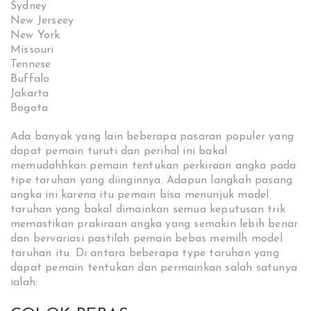
Sydney
New Jerseey
New York
Missouri
Tennese
Buffalo
Jakarta
Bogota
Ada banyak yang lain beberapa pasaran populer yang
dapat pemain turuti dan perihal ini bakal
memudahhkan pemain tentukan perkiraan angka pada
tipe taruhan yang diinginnya. Adapun langkah pasang
angka ini karena itu pemain bisa menunjuk model
taruhan yang bakal dimainkan semua keputusan trik
memastikan prakiraan angka yang semakin lebih benar
dan bervariasi pastilah pemain bebas memilh model
taruhan itu. Di antara beberapa type taruhan yang
dapat pemain tentukan dan permainkan salah satunya
ialah: