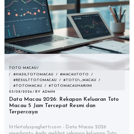
TOTO MACAU
#HASILTOTOMACAU
/
#MACAUTOTO
/
#RESULTTOTOMACAU
/
#TOTO\_MACAU
/
#TOTOMACAU
/
#TOTOMACAUHARIINI
03/08/2026
BY
ADMIN
Data Macau 2026: Rekapan Keluaran Toto
Macau 5 Jam Tercepat Resmi dan
Terpercaya
littleitalyspaghetti.com - Data Macau 2026
membantu Anda melihat rekapan keluaran Toto