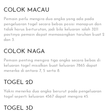
COLOK MACAU
Pemain perlu mengira dua angka yang ada pada
pengeluaran togel secara bebas posisi manapun dan
tidak harus berturutan, jadi bila keluaran ialah 3211
pastinya pemain dapat memasangkan taruhan buat 2
dan 3.
COLOK NAGA
Pemain penting mengira tiga angka secara bebas di
keluaran togel misalkan buat keluaran 7865 dapat
menerka di antara 7, 5 serta 8.
TOGEL 2D
Yakni menerka dua angka berurut pada pengeluaran
togel seperti keluaran 4567 dapat mengira 45.
TOGEL 3D