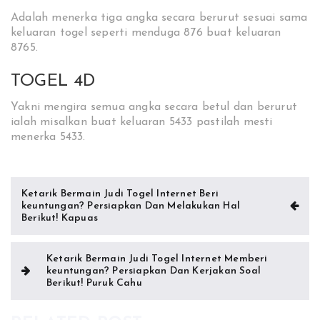
Adalah menerka tiga angka secara berurut sesuai sama
keluaran togel seperti menduga 876 buat keluaran
8765.
TOGEL 4D
Yakni mengira semua angka secara betul dan berurut
ialah misalkan buat keluaran 5433 pastilah mesti
menerka 5433.
Post
Ketarik Bermain Judi Togel Internet Beri
keuntungan? Persiapkan Dan Melakukan Hal
navigation
Berikut! Kapuas
Ketarik Bermain Judi Togel Internet Memberi
keuntungan? Persiapkan Dan Kerjakan Soal
Berikut! Puruk Cahu