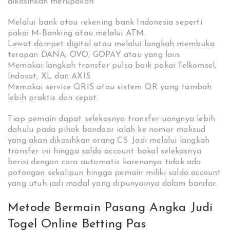
dikasihkan merupakan:
Melalui bank atau rekening bank Indonesia seperti
pakai M-Banking atau melalui ATM.
Lewat dompet digital atau melalui langkah membuka
terapan DANA, OVO, GOPAY atau yang lain.
Memakai langkah transfer pulsa baik pakai Telkomsel,
Indosat, XL dan AXIS.
Memakai service QRIS atau sistem QR yang tambah
lebih praktis dan cepat.
Tiap pemain dapat selekasnya transfer uangnya lebih
dahulu pada pihak bandaar ialah ke nomor maksud
yang akan dikasihkan orang CS. Jadi melalui langkah
transfer ini hingga saldo account bakal selekasnya
berisi dengan cara automatis karenanya tidak ada
potongan sekalipun hingga pemain miliki saldo account
yang utuh jadi modal yang dipunyainya dalam bandar.
Metode Bermain Pasang Angka Judi
Togel Online Betting Pas