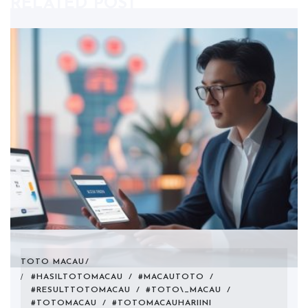
RELATED POST
TOTO MACAU
#HASILTOTOMACAU
/
#MACAUTOTO
/
#RESULTTOTOMACAU
/
#TOTO\_MACAU
/
#TOTOMACAU
/
#TOTOMACAUHARIINI