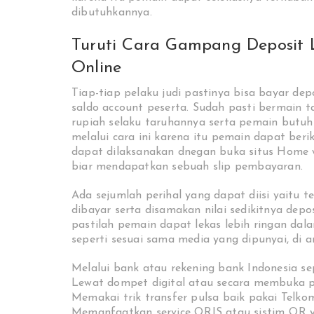
dibutuhkannya.
Turuti Cara Gampang Deposit L
Online
Tiap-tiap pelaku judi pastinya bisa bayar de
saldo account peserta. Sudah pasti bermain t
rupiah selaku taruhannya serta pemain but
melalui cara ini karena itu pemain dapat ber
dapat dilaksanakan dnegan buka situs Home 
biar mendapatkan sebuah slip pembayaran.
Ada sejumlah perihal yang dapat diisi yaitu 
dibayar serta disamakan nilai sedikitnya dep
pastilah pemain dapat lekas lebih ringan dal
seperti sesuai sama media yang dipunyai, di a
Melalui bank atau rekening bank Indonesia se
Lewat dompet digital atau secara membuka 
Memakai trik transfer pulsa baik pakai Telkom
Memanfaatkan service QRIS atau sistim QR ya