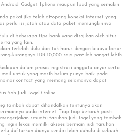
n Android, Gadget, Iphone maupun Ipad yang semakin
anda pakai jika telah ditopang koneksi internet yang
as perlu isi jatah atau data paket memungkinnya
.
ulu di beberapa tipe bank yang disajikan oleh situs
rta yang lain.
apkan terlebih dulu dan tak harus dengan biaaya besar
rang-kurangnya IDR 10,000 saja pastilah sangat lebih
kedepan dalam proses registrasi anggota anyar serta
e mail untuk yang masih belum punya baik pada
i nomor contact yang memang selamanya dapat
us Sah Judi Togel Online
ang tambah dapat dihandalkan tentunya akan
rmainnya pada internet. Tiap-tiap betaruh pasti
engerjakan sesuatu taruhan judi togel yang tambah
ang ingin lekas memilki aksees bermain judi taruhan
perlu daftarkan dianya sendiri lebih dahulu di sebuah