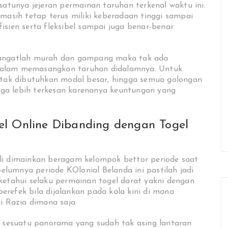
 satunya jejeran permainan taruhan terkenal waktu ini.
 masih tetap terus miliki keberadaan tinggi sampai
isien serta fleksibel sampai juga benar-benar
 sangatlah murah dan gampang maka tak ada
 dalam memasangkan taruhan didalamnya. Untuk
a tak dibutuhkan modal besar, hingga semua golongan
ga lebih terkesan karenanya keuntungan yang
el Online Dibanding dengan Togel
ali dimainkan beragam kelompok bettor periode saat
ebelumnya periode KOlonial Belanda ini pastilah jadi
iketahui selaku permainan togel darat yakni dengan
erefek bila dijalankan pada kala kini di mana
 Razia dimana saja.
i sesuatu panorama yang sudah tak asing lantaran