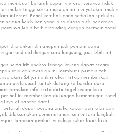
tinya membuat betaruh dapat merasai serunya tidak
rnet makin tinggi serta masalah ini menyatakan makin
alam internet. Kenal kembali pada sediakan spekulasi
an semua kelebihan yang bisa dirasa oleh beberapa
 pastinya lebih baik dibanding dengan bermain togel
l dapat dijalankan dimanapun jadi pemain dapat
gan android dengan cara langsung, jadi lebih irit
gan serta irit ongkos tenaga karena dapat secara
kapan saja dan masalah ini membuat pemain tak
nanya akses 24 jam online akan tetap memberikan
npa perlu susah untuk datang ke bandar darat.
in temukan info serta data togel secara bisa
a perihal ini memberikan dukungan kemenangan togel
atnya di bandar darat.
n betaruh dapat pasang angka kapan pun lolos dari
yak dilaksanakan pemerintahan, sementara langkah
mpak lantaran perihal ini cukup sukar buat bisa