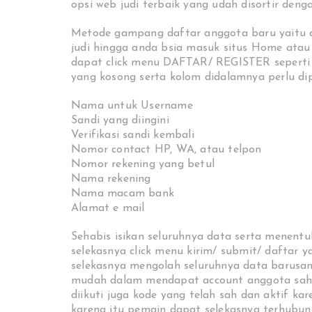
opsi web judi terbaik yang udah disortir denga
Metode gampang daftar anggota baru yaitu de
judi hingga anda bsia masuk situs Home atau
dapat click menu DAFTAR/ REGISTER seperti te
yang kosong serta kolom didalamnya perlu dip
Nama untuk Username
Sandi yang diingini
Verifikasi sandi kembali
Nomor contact HP, WA, atau telpon
Nomor rekening yang betul
Nama rekening
Nama macam bank
Alamat e mail
Sehabis isikan seluruhnya data serta menentu
selekasnya click menu kirim/ submit/ daftar 
selekasnya mengolah seluruhnya data barusa
mudah dalam mendapat account anggota sah.
diikuti juga kode yang telah sah dan aktif ka
karena itu pemain dapat selekasnya terhubu