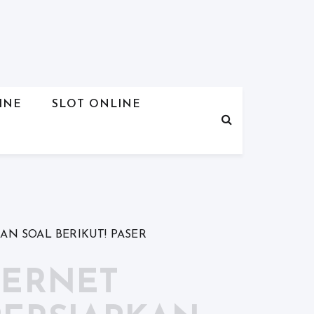
INE
SLOT ONLINE
N SOAL BERIKUT! PASER
TERNET