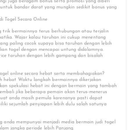
ngi juga beragam bonus serta promosi yang diberi
an untuk bandar darat yang mungkin sedikit bonus yang
i Togel Secara Online
g trik bermainnya terus berhubungan atau terjalin
atika. Wajar kalau taruhan ini cukup menentang
ng paling cocok supaya bisa taruhan dengan lebih
ian togel dengan mencapai untung didalamnya.
vice taruhan dengan lebih gampang dan bisalah
ogel online secara hebat serta membahagiakan?
bih hebat Waktu langkah bermainnya dikerjakan
jakan spekulasi hebat ini dengan bermain yang tambah
bali jika beberapa pemain akan terus-menerus
uat anda masih pemula karenanya pasti dapat
iliki sejumlah penyiapan lebih dulu salah satunya
ing anda mempunyai menjadi media bermain judi togel
alam jangka periode lebih Panjang.