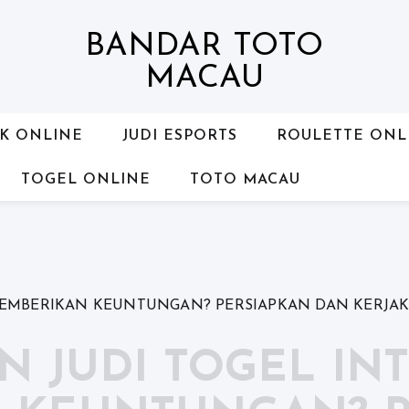
BANDAR TOTO
MACAU
CK ONLINE
JUDI ESPORTS
ROULETTE ONL
TOGEL ONLINE
TOTO MACAU
MEMBERIKAN KEUNTUNGAN? PERSIAPKAN DAN KERJAKA
N JUDI TOGEL IN