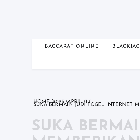
Skip
to
content
BACCARAT ONLINE
BLACKJA
HOME
2023
APRIL
1
SUKA BERMAIN JUDI TOGEL INTERNET 
SUKA BERMAI