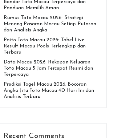
Bandar Toto Macau Terpercaya dan
Panduan Memilih Aman
Rumus Toto Macau 2026: Strategi
Menang Pasaran Macau Setiap Putaran
dan Analisis Angka
Paito Toto Macau 2026: Tabel Live
Result Macau Pools Terlengkap dan
Terbaru
Data Macau 2026: Rekapan Keluaran
Toto Macau 5 Jam Tercepat Resmi dan
Terpercaya
Prediksi Togel Macau 2026: Bocoran
Angka Jitu Toto Macau 4D Hari Ini dan
Analisis Terbaru
Recent Comments