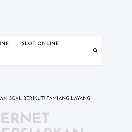
INE
SLOT ONLINE
AN SOAL BERIKUT! TAMIANG LAYANG
TERNET