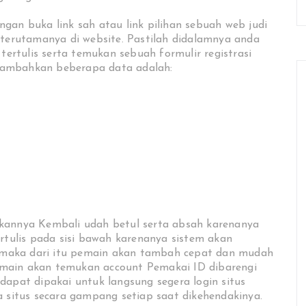
gan buka link sah atau link pilihan sebuah web judi
erutamanya di website. Pastilah didalamnya anda
rtulis serta temukan sebuah formulir registrasi
tambahkan beberapa data adalah:
ukannya Kembali udah betul serta absah karenanya
ertulis pada sisi bawah karenanya sistem akan
 maka dari itu pemain akan tambah cepat dan mudah
emain akan temukan account Pemakai ID dibarengi
dapat dipakai untuk langsung segera login situs
situs secara gampang setiap saat dikehendakinya.