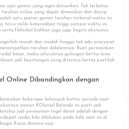
kan opsi games yang ingin dimainkan. Tak terbatas
taruhan online yang dapat dimainkan dan dicicip
alah satu jejeran games taruhan terkenal waktu ini.
ap terus miliki keberadaan tinggi sampai waktu ini
 serta fleksibel bahkan juga juga begitu ekonomis.
sangatlah murah dan mudah hingga tak ada prasyarat
 menempatkan taruhan didalamnya. Buat permainkan
u modal besar, maka seluruhnya golongan bettor bisa
kesan jadi keuntungan yang diterima lantas pastilah
el Online Dibandingkan dengan
 dimainkan beberapa kelompok bettor periode saat
ebelumnya zaman KOlonial Belanda ini pasti jadi
ketahui jadi permainan togel darat adalah dengan
rdapat resiko bila dilakukan pada kala saat ini di
agai Razia dimana saja.