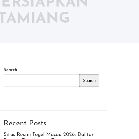
ERSIAPKAN
 TAMIANG
Search
Search
Recent Posts
Situs Resmi Togel Macau 2026: Daftar