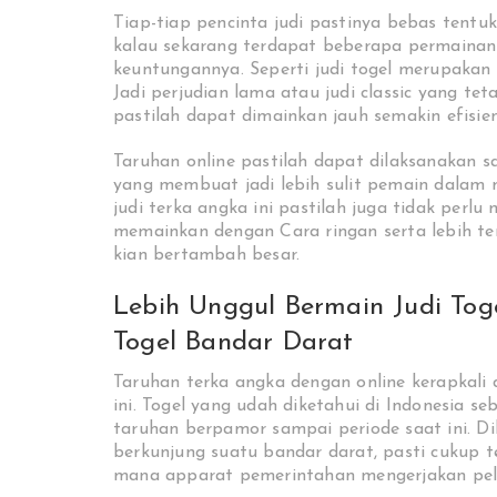
Tiap-tiap pencinta judi pastinya bebas tentu
kalau sekarang terdapat beberapa permainan 
keuntungannya. Seperti judi togel merupakan s
Jadi perjudian lama atau judi classic yang tet
pastilah dapat dimainkan jauh semakin efisien
Taruhan online pastilah dapat dilaksanakan 
yang membuat jadi lebih sulit pemain dalam
judi terka angka ini pastilah juga tidak perl
memainkan dengan Cara ringan serta lebih ter
kian bertambah besar.
Lebih Unggul Bermain Judi Tog
Togel Bandar Darat
Taruhan terka angka dengan online kerapkali
ini. Togel yang udah diketahui di Indonesia s
taruhan berpamor sampai periode saat ini. Di
berkunjung suatu bandar darat, pasti cukup te
mana apparat pemerintahan mengerjakan pelb