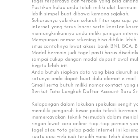
togel terpercaya dan terbaik yang bisa dihan
Pastikan kalau anda telah miliki alat bermai
lebih simpel buat dibawa kemana sajakah.
Seharusnya yakinkan seluruh fitur apa saja 
internet yang terus lancar serta konstan kare
memungkinkannya anda miliki jaringan interne
Mempunyai nomor rekening bisa dibikin lebih
situs contohnya lewat akses bank BNI, BCA, BR
Modal bermain judi togel pasti harus disediak
sampai cukup dengan modal deposit awal mul
begitu lebih irit.
Anda butuh siapkan data yang bisa disuruh se
satunya anda dapat buat dulu alamat e-mail 
Gmail serta butuh miliki nomor contact yang
Berikut Tata Langkah Daftar Account Baru Sit
Kelapangan dalam lakukan spekulasi sengit y
memiliki pengaruh besar pada teknik bermainn
memercayakan teknik termudah dalam menjala
ringan lewat cara online. tiap-tiap pemain ya
togel atau toto gelap pada internet ini karen
suatu opsi web judi terpilih yang telah disarin