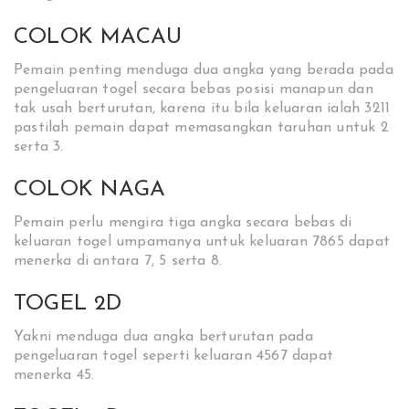
COLOK MACAU
Pemain penting menduga dua angka yang berada pada
pengeluaran togel secara bebas posisi manapun dan
tak usah berturutan, karena itu bila keluaran ialah 3211
pastilah pemain dapat memasangkan taruhan untuk 2
serta 3.
COLOK NAGA
Pemain perlu mengira tiga angka secara bebas di
keluaran togel umpamanya untuk keluaran 7865 dapat
menerka di antara 7, 5 serta 8.
TOGEL 2D
Yakni menduga dua angka berturutan pada
pengeluaran togel seperti keluaran 4567 dapat
menerka 45.