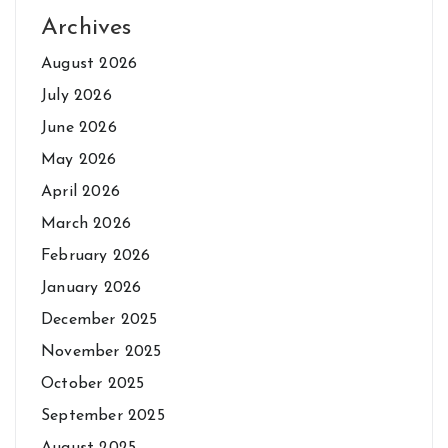
Archives
August 2026
July 2026
June 2026
May 2026
April 2026
March 2026
February 2026
January 2026
December 2025
November 2025
October 2025
September 2025