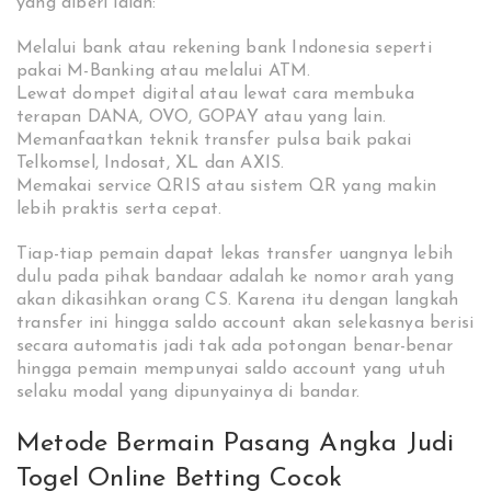
yang diberi ialah:
Melalui bank atau rekening bank Indonesia seperti
pakai M-Banking atau melalui ATM.
Lewat dompet digital atau lewat cara membuka
terapan DANA, OVO, GOPAY atau yang lain.
Memanfaatkan teknik transfer pulsa baik pakai
Telkomsel, Indosat, XL dan AXIS.
Memakai service QRIS atau sistem QR yang makin
lebih praktis serta cepat.
Tiap-tiap pemain dapat lekas transfer uangnya lebih
dulu pada pihak bandaar adalah ke nomor arah yang
akan dikasihkan orang CS. Karena itu dengan langkah
transfer ini hingga saldo account akan selekasnya berisi
secara automatis jadi tak ada potongan benar-benar
hingga pemain mempunyai saldo account yang utuh
selaku modal yang dipunyainya di bandar.
Metode Bermain Pasang Angka Judi
Togel Online Betting Cocok