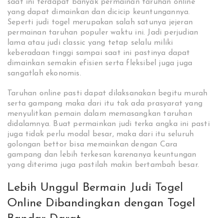
saat ini terdapat banyak permainan taruhan online
yang dapat dimainkan dan dicicip keuntungannya.
Seperti judi togel merupakan salah satunya jejeran
permainan taruhan populer waktu ini. Jadi perjudian
lama atau judi classic yang tetap selalu miliki
keberadaan tinggi sampai saat ini pastinya dapat
dimainkan semakin efisien serta fleksibel juga juga
sangatlah ekonomis.
Taruhan online pasti dapat dilaksanakan begitu murah
serta gampang maka dari itu tak ada prasyarat yang
menyulitkan pemain dalam memasangkan taruhan
didalamnya. Buat permainkan judi terka angka ini pasti
juga tidak perlu modal besar, maka dari itu seluruh
golongan bettor bisa memainkan dengan Cara
gampang dan lebih terkesan karenanya keuntungan
yang diterima juga pastilah makin bertambah besar.
Lebih Unggul Bermain Judi Togel
Online Dibandingkan dengan Togel