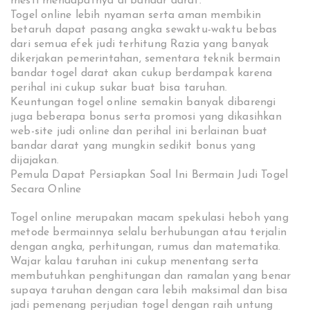
mesti mendapatnya di bandar darat.
Togel online lebih nyaman serta aman membikin
betaruh dapat pasang angka sewaktu-waktu bebas
dari semua efek judi terhitung Razia yang banyak
dikerjakan pemerintahan, sementara teknik bermain
bandar togel darat akan cukup berdampak karena
perihal ini cukup sukar buat bisa taruhan.
Keuntungan togel online semakin banyak dibarengi
juga beberapa bonus serta promosi yang dikasihkan
web-site judi online dan perihal ini berlainan buat
bandar darat yang mungkin sedikit bonus yang
dijajakan.
Pemula Dapat Persiapkan Soal Ini Bermain Judi Togel
Secara Online
Togel online merupakan macam spekulasi heboh yang
metode bermainnya selalu berhubungan atau terjalin
dengan angka, perhitungan, rumus dan matematika.
Wajar kalau taruhan ini cukup menentang serta
membutuhkan penghitungan dan ramalan yang benar
supaya taruhan dengan cara lebih maksimal dan bisa
jadi pemenang perjudian togel dengan raih untung