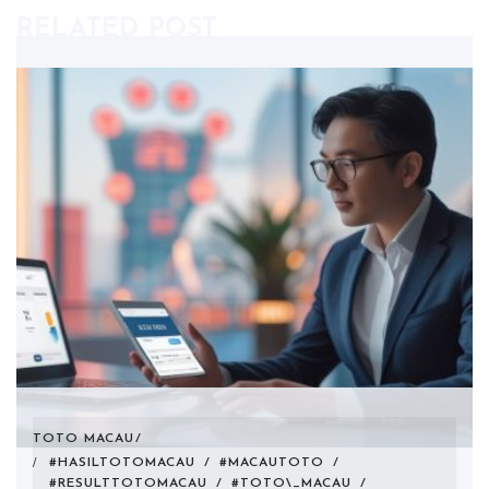
RELATED POST
TOTO MACAU
#HASILTOTOMACAU
/
#MACAUTOTO
/
#RESULTTOTOMACAU
/
#TOTO\_MACAU
/