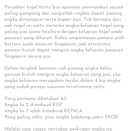
Perjudian togel tentu bus apemain permainkan secara
paling gampang dan sangatlah ringkas dapat pasang
angka dimanapun serta kapan pun. Trik bermain dari
judi togel ini yaitu menerka angka keluaran togel yang
paling pas sama hasilnya dengan keluaran togel pada
pasaran yang dituruti. Kalau umpamanya pemain pilih
bertaru pada pasaran Singapore, jadi aturannya
pemain butuh dapat mengira angka keluaran pasaran
Singapore secara pas.
Dalam langkah bermain judi pasang angka kalau
pemain butuh mengira angka keluaran yang pas, jika
angka keluaran merupakan terdiri dalam 4 biji angka
yang sudah punyai susunan teristimewa yaitu:
Yang pertama dikatakan AS
Angka ke-2 dimaksud KOP
Angka ke-3 ialah dimaksud KEPALA
Yang paling akhir atau angka belakang yakni EKOR
Melalui cara ringan tentukan perkiraan angka itu