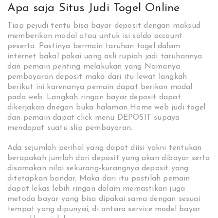
Apa saja Situs Judi Togel Online
Tiap pejudi tentu bisa bayar deposit dengan maksud
memberikan modal atau untuk isi saldo account
peserta. Pastinya bermain taruhan togel dalam
internet bakal pakai uang asli rupiah jadi taruhannya
dan pemain penting melakukan yang Namanya
pembayaran deposit maka dari itu lewat langkah
berikut ini karenanya pemain dapat berikan modal
pada web. Langkah ringan bayar deposit dapat
dikerjakan dnegan buka halaman Home web judi togel
dan pemain dapat click menu DEPOSIT supaya
mendapat suatu slip pembayaran.
Ada sejumlah perihal yang dapat diisi yakni tentukan
berapakah jumlah dari deposit yang akan dibayar serta
disamakan nilai sekurang-kurangnya deposit yang
ditetapkan bandar. Maka dari itu pastilah pemain
dapat lekas lebih ringan dalam memastikan juga
metoda bayar yang bisa dipakai sama dengan sesuai
tempat yang dipunyai, di antara service model bayar