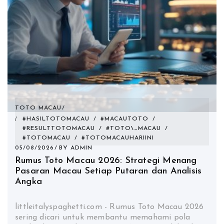
TOTO MACAU
#HASILTOTOMACAU
/
#MACAUTOTO
/
#RESULTTOTOMACAU
/
#TOTO\_MACAU
/
#TOTOMACAU
/
#TOTOMACAUHARIINI
05/08/2026
BY
ADMIN
Rumus Toto Macau 2026: Strategi Menang
Pasaran Macau Setiap Putaran dan Analisis
Angka
littleitalyspaghetti.com - Rumus Toto Macau 2026
sering dicari untuk membantu memahami pola