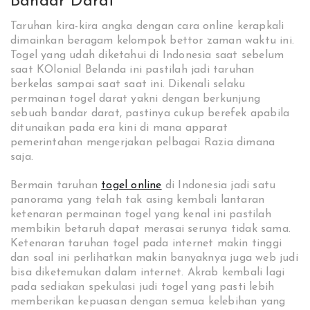
Bandar Darat
Taruhan kira-kira angka dengan cara online kerapkali
dimainkan beragam kelompok bettor zaman waktu ini.
Togel yang udah diketahui di Indonesia saat sebelum
saat KOlonial Belanda ini pastilah jadi taruhan
berkelas sampai saat saat ini. Dikenali selaku
permainan togel darat yakni dengan berkunjung
sebuah bandar darat, pastinya cukup berefek apabila
ditunaikan pada era kini di mana apparat
pemerintahan mengerjakan pelbagai Razia dimana
saja.
Bermain taruhan
togel online
di Indonesia jadi satu
panorama yang telah tak asing kembali lantaran
ketenaran permainan togel yang kenal ini pastilah
membikin betaruh dapat merasai serunya tidak sama.
Ketenaran taruhan togel pada internet makin tinggi
dan soal ini perlihatkan makin banyaknya juga web judi
bisa diketemukan dalam internet. Akrab kembali lagi
pada sediakan spekulasi judi togel yang pasti lebih
memberikan kepuasan dengan semua kelebihan yang