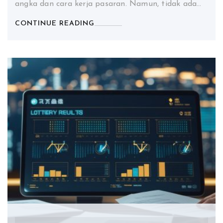
angka dan cara kerja pasaran. Namun, tidak ada…
CONTINUE READING