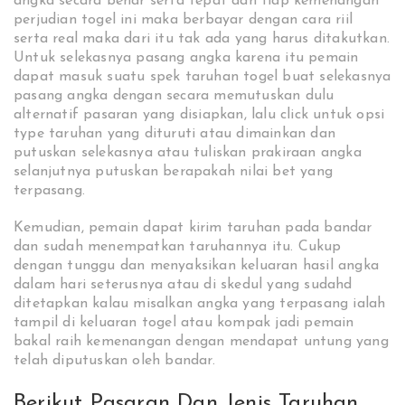
angka secara benar serta tepat dan tiap kemenangan
perjudian togel ini maka berbayar dengan cara riil
serta real maka dari itu tak ada yang harus ditakutkan.
Untuk selekasnya pasang angka karena itu pemain
dapat masuk suatu spek taruhan togel buat selekasnya
pasang angka dengan secara memutuskan dulu
alternatif pasaran yang disiapkan, lalu click untuk opsi
type taruhan yang dituruti atau dimainkan dan
putuskan selekasnya atau tuliskan prakiraan angka
selanjutnya putuskan berapakah nilai bet yang
terpasang.
Kemudian, pemain dapat kirim taruhan pada bandar
dan sudah menempatkan taruhannya itu. Cukup
dengan tunggu dan menyaksikan keluaran hasil angka
dalam hari seterusnya atau di skedul yang sudahd
ditetapkan kalau misalkan angka yang terpasang ialah
tampil di keluaran togel atau kompak jadi pemain
bakal raih kemenangan dengan mendapat untung yang
telah diputuskan oleh bandar.
Berikut Pasaran Dan Jenis Taruhan