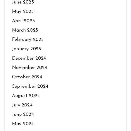
June 2025
May 2025
April 2025
March 2025
February 2025
January 2025
December 2024
November 2024
October 2024
September 2024
August 2024
July 2024
June 2024
May 2024