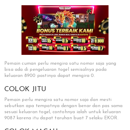
Pemain cuman perlu mengira satu nomor saja yang
bisa ada di pengeluaran togel semisalnya pada
keluaran 8900 pastinya dapat mengira 0.
COLOK JITU
Pemain perlu mengira satu nomor saja dan mesti
sebutkan apa tempatnya dengan benar dan pas sama
sesuai keluaran togel, contohnya ialah untuk keluaran
9087 karena itu dapat taruhan buat 7 selaku EKOR.