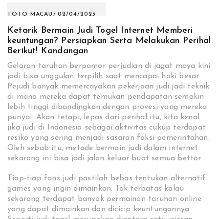
TOTO MACAU
02/04/2023
Ketarik Bermain Judi Togel Internet Memberi
keuntungan? Persiapkan Serta Melakukan Perihal
Berikut! Kandangan
Gelaran taruhan berpamor perjudian di jagat maya kini
jadi bisa unggulan terpilih saat mencapai hoki besar.
Pejudi banyak memercayakan pekerjaan judi jadi teknik
di mana mereka dapat temukan pendapatan semakin
lebih tinggi dibandingkan dengan provesi yang mereka
punyai. Akan tetapi, lepas dari perihal itu, kita kenal
jika judi di Indonesia sebagai aktivitas cukup terdapat
resiko yang sering menjadi sasaran faksi pemerintahan.
Oleh sebab itu, metode bermain judi dalam internet
sekarang ini bisa jadi jalan keluar buat semua bettor.
Tiap-tiap fans judi pastilah bebas tentukan alternatif
games yang ingin dimainkan. Tak terbatas kalau
sekarang terdapat banyak permainan taruhan online
yang dapat dimainkan dan dicicip keuntungannya.