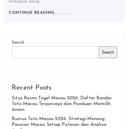
Rekapan yang…
CONTINUE READING
Search
Search
Recent Posts
Situs Resmi Togel Macau 2026: Daftar Bandar
Toto Macau Terpercaya dan Panduan Memilih
Aman
Rumus Toto Macau 2026: Strategi Menang
Pasaran Macau Setiap Putaran dan Analisis