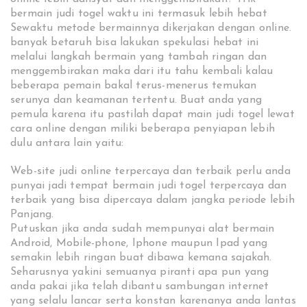
bermain judi togel waktu ini termasuk lebih hebat
Sewaktu metode bermainnya dikerjakan dengan online.
banyak betaruh bisa lakukan spekulasi hebat ini
melalui langkah bermain yang tambah ringan dan
menggembirakan maka dari itu tahu kembali kalau
beberapa pemain bakal terus-menerus temukan
serunya dan keamanan tertentu. Buat anda yang
pemula karena itu pastilah dapat main judi togel lewat
cara online dengan miliki beberapa penyiapan lebih
dulu antara lain yaitu:
Web-site judi online terpercaya dan terbaik perlu anda
punyai jadi tempat bermain judi togel terpercaya dan
terbaik yang bisa dipercaya dalam jangka periode lebih
Panjang.
Putuskan jika anda sudah mempunyai alat bermain
Android, Mobile-phone, Iphone maupun Ipad yang
semakin lebih ringan buat dibawa kemana sajakah.
Seharusnya yakini semuanya piranti apa pun yang
anda pakai jika telah dibantu sambungan internet
yang selalu lancar serta konstan karenanya anda lantas