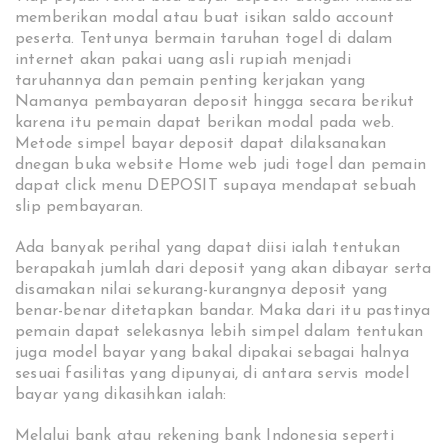
memberikan modal atau buat isikan saldo account
peserta. Tentunya bermain taruhan togel di dalam
internet akan pakai uang asli rupiah menjadi
taruhannya dan pemain penting kerjakan yang
Namanya pembayaran deposit hingga secara berikut
karena itu pemain dapat berikan modal pada web.
Metode simpel bayar deposit dapat dilaksanakan
dnegan buka website Home web judi togel dan pemain
dapat click menu DEPOSIT supaya mendapat sebuah
slip pembayaran.
Ada banyak perihal yang dapat diisi ialah tentukan
berapakah jumlah dari deposit yang akan dibayar serta
disamakan nilai sekurang-kurangnya deposit yang
benar-benar ditetapkan bandar. Maka dari itu pastinya
pemain dapat selekasnya lebih simpel dalam tentukan
juga model bayar yang bakal dipakai sebagai halnya
sesuai fasilitas yang dipunyai, di antara servis model
bayar yang dikasihkan ialah:
Melalui bank atau rekening bank Indonesia seperti