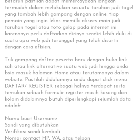
betaruh pastilah dapat memercayakan langkah
termudah dalam melakukan sesuatu taruhan judi togel
yang tambah lebih gampang dengan online. tiap
pemain yang ingin lekas memilki aksees main judi
taruhan togel atau toto gelap pada internet ini
karenanya perlu daftarkan dirinya sendiri lebih dulu di
suatu opsi web judi terunggul yang telah disortir
dengan cara efisien.
Trik gampang daftar peserta baru dengan buka link
sah atau link alternative suatu web judi hingga anda
bsia masuk halaman Home atau terutamanya dalam
website. Pastilah didalamnya anda dapat click menu
DAFTAR/ REGISTER sebagai halnya terdapat serta
temukan sebuah formulir register masih kosong dan
kolom didalamnya butuh diperlengkapi sejumlah data
adalah:
Nama buat Username
Sandi yang dibutuhkan
Verifikasi sandi kembali
Nomor contact HP, WA, atau telpon