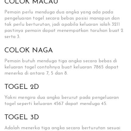
COLOK MACAU
Pemain perlu menduga dua angka yang ada pada
pengeluaran togel secara bebas posisi manapun dan
tak perlu berturutan, jadi apabila keluaran ialah 3211
pastinya pemain dapat menempatkan taruhan buat 2
serta 3.
COLOK NAGA
Pemain butuh menduga tiga angka secara bebas di
keluaran togel contohnya buat keluaran 7865 dapat
menerka di antara 7, 5 dan 8.
TOGEL 2D
Yakni mengira dua angka berurut pada pengeluaran
togel seperti keluaran 4567 dapat menduga 45.
TOGEL 3D
Adalah menerka tiga angka secara berturutan sesuai