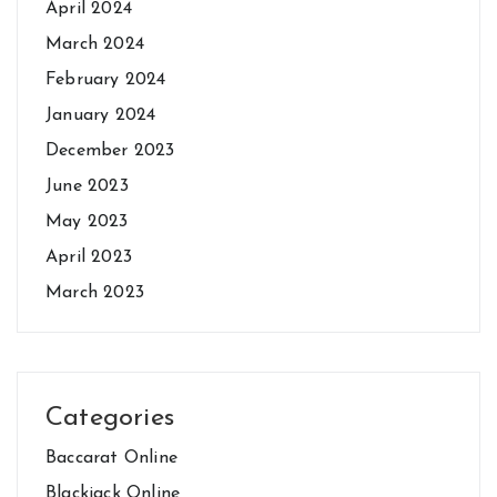
April 2024
March 2024
February 2024
January 2024
December 2023
June 2023
May 2023
April 2023
March 2023
Categories
Baccarat Online
Blackjack Online