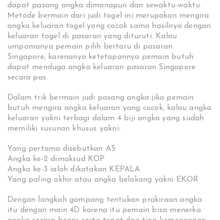
dapat pasang angka dimanapun dan sewaktu-waktu.
Metode bermain dari judi togel ini merupakan mengira
angka keluaran togel yang cocok sama hasilnya dengan
keluaran togel di pasaran yang dituruti. Kalau
umpamanya pemain pilih bertaru di pasaran
Singapore, karenanya ketetapannya pemain butuh
dapat menduga angka keluaran pasaran Singapore
secara pas.
Dalam trik bermain judi pasang angka jika pemain
butuh mengira angka keluaran yang cocok, kalau angka
keluaran yakni terbagi dalam 4 biji angka yang sudah
memiliki susunan khusus yakni:
Yang pertama disebutkan AS
Angka ke-2 dimaksud KOP
Angka ke-3 ialah dikatakan KEPALA
Yang paling akhir atau angka belakang yakni EKOR
Dengan langkah gampang tentukan prakiraan angka
itu dengan main 4D karena itu pemain bisa menerka