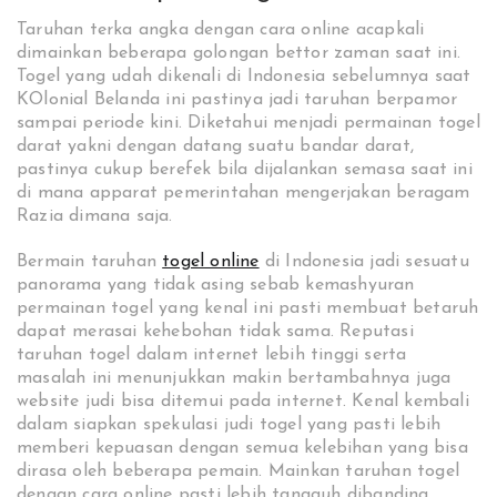
Taruhan terka angka dengan cara online acapkali
dimainkan beberapa golongan bettor zaman saat ini.
Togel yang udah dikenali di Indonesia sebelumnya saat
KOlonial Belanda ini pastinya jadi taruhan berpamor
sampai periode kini. Diketahui menjadi permainan togel
darat yakni dengan datang suatu bandar darat,
pastinya cukup berefek bila dijalankan semasa saat ini
di mana apparat pemerintahan mengerjakan beragam
Razia dimana saja.
Bermain taruhan
togel online
di Indonesia jadi sesuatu
panorama yang tidak asing sebab kemashyuran
permainan togel yang kenal ini pasti membuat betaruh
dapat merasai kehebohan tidak sama. Reputasi
taruhan togel dalam internet lebih tinggi serta
masalah ini menunjukkan makin bertambahnya juga
website judi bisa ditemui pada internet. Kenal kembali
dalam siapkan spekulasi judi togel yang pasti lebih
memberi kepuasan dengan semua kelebihan yang bisa
dirasa oleh beberapa pemain. Mainkan taruhan togel
dengan cara online pasti lebih tangguh dibanding