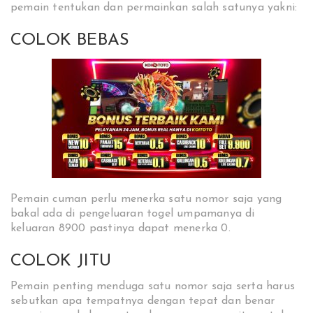
pemain tentukan dan permainkan salah satunya yakni:
COLOK BEBAS
Pemain cuman perlu menerka satu nomor saja yang
bakal ada di pengeluaran togel umpamanya di
keluaran 8900 pastinya dapat menerka 0.
COLOK JITU
Pemain penting menduga satu nomor saja serta harus
sebutkan apa tempatnya dengan tepat dan benar