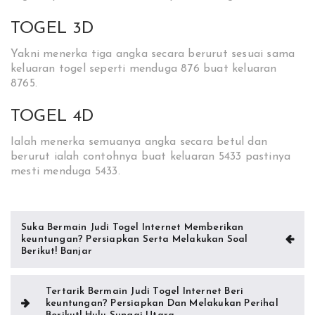
TOGEL 3D
Yakni menerka tiga angka secara berurut sesuai sama
keluaran togel seperti menduga 876 buat keluaran
8765.
TOGEL 4D
Ialah menerka semuanya angka secara betul dan
berurut ialah contohnya buat keluaran 5433 pastinya
mesti menduga 5433.
Post
Suka Bermain Judi Togel Internet Memberikan
keuntungan? Persiapkan Serta Melakukan Soal
navigation
Berikut! Banjar
Tertarik Bermain Judi Togel Internet Beri
keuntungan? Persiapkan Dan Melakukan Perihal