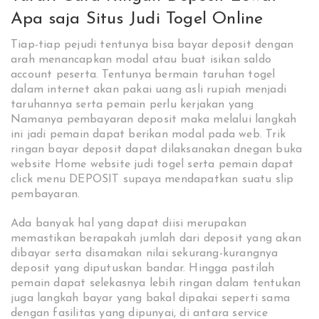
Apa saja Situs Judi Togel Online
Tiap-tiap pejudi tentunya bisa bayar deposit dengan
arah menancapkan modal atau buat isikan saldo
account peserta. Tentunya bermain taruhan togel
dalam internet akan pakai uang asli rupiah menjadi
taruhannya serta pemain perlu kerjakan yang
Namanya pembayaran deposit maka melalui langkah
ini jadi pemain dapat berikan modal pada web. Trik
ringan bayar deposit dapat dilaksanakan dnegan buka
website Home website judi togel serta pemain dapat
click menu DEPOSIT supaya mendapatkan suatu slip
pembayaran.
Ada banyak hal yang dapat diisi merupakan
memastikan berapakah jumlah dari deposit yang akan
dibayar serta disamakan nilai sekurang-kurangnya
deposit yang diputuskan bandar. Hingga pastilah
pemain dapat selekasnya lebih ringan dalam tentukan
juga langkah bayar yang bakal dipakai seperti sama
dengan fasilitas yang dipunyai, di antara service