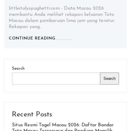
littleitalyspaghetti.com - Data Macau 2026
membantu Anda melihat rekapan keluaran Toto
Macau dalam pembaruan lima jam yang teratur.
Rekapan yang…
CONTINUE READING
Search
Search
Recent Posts
Situs Resmi Togel Macau 2026: Daftar Bandar