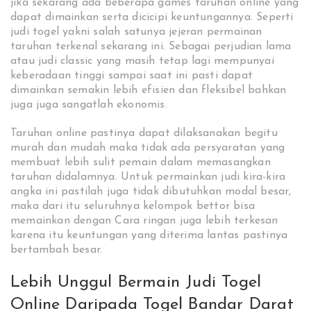
jika sekarang ada beberapa games taruhan online yang
dapat dimainkan serta dicicipi keuntungannya. Seperti
judi togel yakni salah satunya jejeran permainan
taruhan terkenal sekarang ini. Sebagai perjudian lama
atau judi classic yang masih tetap lagi mempunyai
keberadaan tinggi sampai saat ini pasti dapat
dimainkan semakin lebih efisien dan fleksibel bahkan
juga juga sangatlah ekonomis.
Taruhan online pastinya dapat dilaksanakan begitu
murah dan mudah maka tidak ada persyaratan yang
membuat lebih sulit pemain dalam memasangkan
taruhan didalamnya. Untuk permainkan judi kira-kira
angka ini pastilah juga tidak dibutuhkan modal besar,
maka dari itu seluruhnya kelompok bettor bisa
memainkan dengan Cara ringan juga lebih terkesan
karena itu keuntungan yang diterima lantas pastinya
bertambah besar.
Lebih Unggul Bermain Judi Togel
Online Daripada Togel Bandar Darat