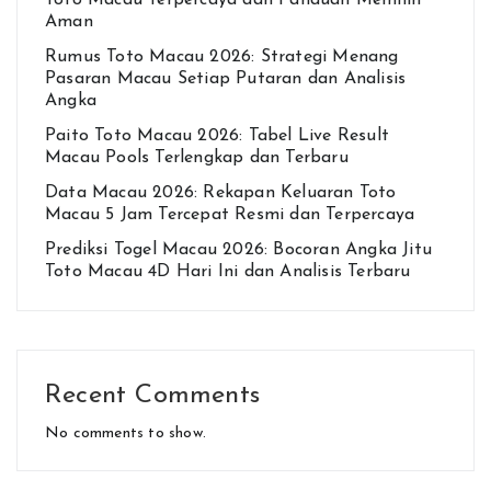
Toto Macau Terpercaya dan Panduan Memilih
Aman
Rumus Toto Macau 2026: Strategi Menang
Pasaran Macau Setiap Putaran dan Analisis
Angka
Paito Toto Macau 2026: Tabel Live Result
Macau Pools Terlengkap dan Terbaru
Data Macau 2026: Rekapan Keluaran Toto
Macau 5 Jam Tercepat Resmi dan Terpercaya
Prediksi Togel Macau 2026: Bocoran Angka Jitu
Toto Macau 4D Hari Ini dan Analisis Terbaru
Recent Comments
No comments to show.