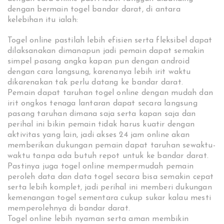
dengan bermain togel bandar darat, di antara
kelebihan itu ialah:
Togel online pastilah lebih efisien serta fleksibel dapat
dilaksanakan dimanapun jadi pemain dapat semakin
simpel pasang angka kapan pun dengan android
dengan cara langsung, karenanya lebih irit waktu
dikarenakan tak perlu datang ke bandar darat.
Pemain dapat taruhan togel online dengan mudah dan
irit ongkos tenaga lantaran dapat secara langsung
pasang taruhan dimana saja serta kapan saja dan
perihal ini bikin pemain tidak harus kuatir dengan
aktivitas yang lain, jadi akses 24 jam online akan
memberikan dukungan pemain dapat taruhan sewaktu-
waktu tanpa ada butuh repot untuk ke bandar darat.
Pastinya juga togel online mempermudah pemain
peroleh data dan data togel secara bisa semakin cepat
serta lebih komplet, jadi perihal ini memberi dukungan
kemenangan togel sementara cukup sukar kalau mesti
memperolehnya di bandar darat.
Togel online lebih nyaman serta aman membikin