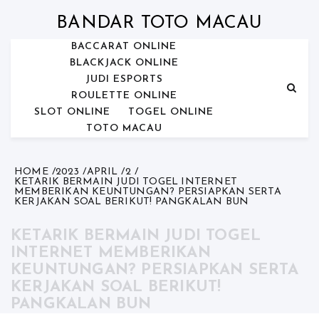
Skip
to
BANDAR TOTO MACAU
content
BACCARAT ONLINE
BLACKJACK ONLINE
JUDI ESPORTS
ROULETTE ONLINE
SLOT ONLINE
TOGEL ONLINE
TOTO MACAU
HOME
2023
APRIL
2
KETARIK BERMAIN JUDI TOGEL INTERNET
MEMBERIKAN KEUNTUNGAN? PERSIAPKAN SERTA
KERJAKAN SOAL BERIKUT! PANGKALAN BUN
KETARIK BERMAIN JUDI TOGEL
INTERNET MEMBERIKAN
KEUNTUNGAN? PERSIAPKAN SERTA
KERJAKAN SOAL BERIKUT!
PANGKALAN BUN