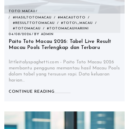
TOTO MACAU
#HASILTOTOMACAU
/
#MACAUTOTO
/
#RESULTTOTOMACAU
/
#TOTO\_MACAU
/
#TOTOMACAU
/
#TOTOMACAUHARIINI
04/08/2026
BY
ADMIN
Paito Toto Macau 2026: Tabel Live Result
Macau Pools Terlengkap dan Terbaru
littleitalyspaghetti.com - Paito Toto Macau 2026
membantu pengguna memantau hasil Macau Pools
dalam tabel yang tersusun rapi. Data keluaran
harian…
CONTINUE READING