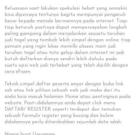
Keluasaan saat lakukan spekulasi hebat yang semakin
bisa dipercaya tentunya begitu mempunyai pengaruh
besar kepada metode bermainnya pada internet. Tiap-
tiap betaruh pastinya dapat mempercayakan langkah
paling gampang dalam menjalankan sesuatu taruhan
judi togel yang tambah lebih simpel dengan online. tiap
pemain yang ingin lekas memilki aksees main judi
taruhan togel atau toto gelap dalam internet ini jadi
butuh daftarkan dianya sendiri lebih dahulu pada
suatu opsi web judi terhebat yang telah dipilih dengan
cara efisien.
Teknik simpel daftar peserta anyar dengan buka link
sah atau link pilihan sebuah web judi maka dari itu
anda bsia masuk halaman Home atau pentingnya pada
website. Pasti didalamnya anda dapat click menu
DAFTAR/ REGISTER seperti terdapat dan temukan
sebuah formulir register yang kosong dan kolom
didalamnya perlu ditambahkan sejumlah data ialah:
Nama buat Username