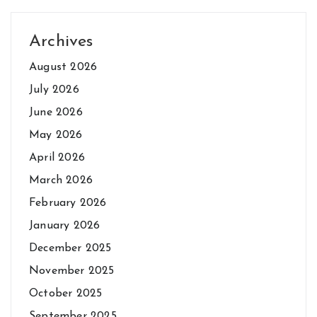
Archives
August 2026
July 2026
June 2026
May 2026
April 2026
March 2026
February 2026
January 2026
December 2025
November 2025
October 2025
September 2025