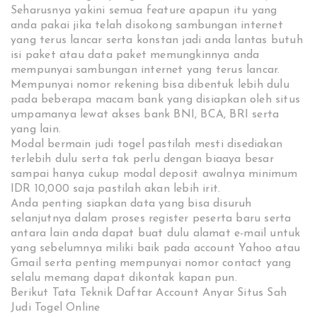
Seharusnya yakini semua feature apapun itu yang
anda pakai jika telah disokong sambungan internet
yang terus lancar serta konstan jadi anda lantas butuh
isi paket atau data paket memungkinnya anda
mempunyai sambungan internet yang terus lancar.
Mempunyai nomor rekening bisa dibentuk lebih dulu
pada beberapa macam bank yang disiapkan oleh situs
umpamanya lewat akses bank BNI, BCA, BRI serta
yang lain.
Modal bermain judi togel pastilah mesti disediakan
terlebih dulu serta tak perlu dengan biaaya besar
sampai hanya cukup modal deposit awalnya minimum
IDR 10,000 saja pastilah akan lebih irit.
Anda penting siapkan data yang bisa disuruh
selanjutnya dalam proses register peserta baru serta
antara lain anda dapat buat dulu alamat e-mail untuk
yang sebelumnya miliki baik pada account Yahoo atau
Gmail serta penting mempunyai nomor contact yang
selalu memang dapat dikontak kapan pun.
Berikut Tata Teknik Daftar Account Anyar Situs Sah
Judi Togel Online