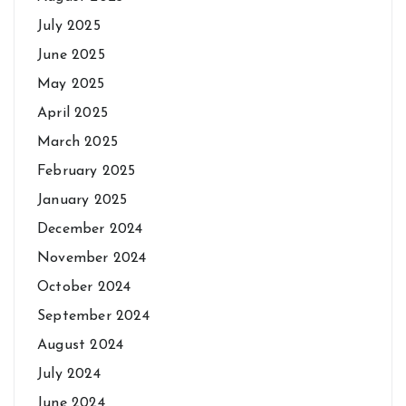
July 2025
June 2025
May 2025
April 2025
March 2025
February 2025
January 2025
December 2024
November 2024
October 2024
September 2024
August 2024
July 2024
June 2024