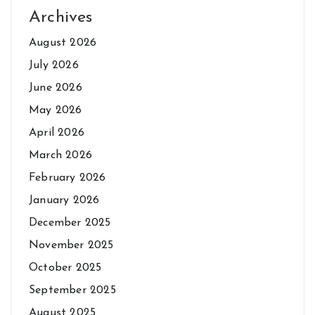
Archives
August 2026
July 2026
June 2026
May 2026
April 2026
March 2026
February 2026
January 2026
December 2025
November 2025
October 2025
September 2025
August 2025