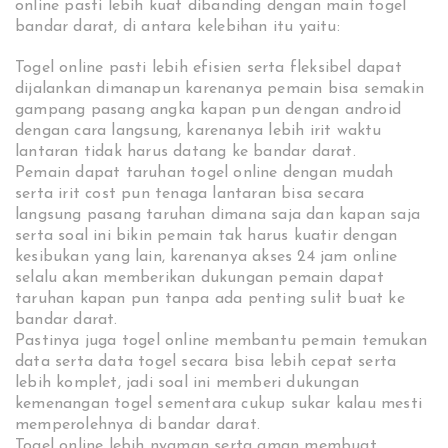
online pasti lebih kuat dibanding dengan main togel
bandar darat, di antara kelebihan itu yaitu:
Togel online pasti lebih efisien serta fleksibel dapat
dijalankan dimanapun karenanya pemain bisa semakin
gampang pasang angka kapan pun dengan android
dengan cara langsung, karenanya lebih irit waktu
lantaran tidak harus datang ke bandar darat.
Pemain dapat taruhan togel online dengan mudah
serta irit cost pun tenaga lantaran bisa secara
langsung pasang taruhan dimana saja dan kapan saja
serta soal ini bikin pemain tak harus kuatir dengan
kesibukan yang lain, karenanya akses 24 jam online
selalu akan memberikan dukungan pemain dapat
taruhan kapan pun tanpa ada penting sulit buat ke
bandar darat.
Pastinya juga togel online membantu pemain temukan
data serta data togel secara bisa lebih cepat serta
lebih komplet, jadi soal ini memberi dukungan
kemenangan togel sementara cukup sukar kalau mesti
memperolehnya di bandar darat.
Togel online lebih nyaman serta aman membuat