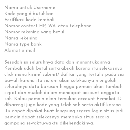
Nama untuk Username
Kode yang dibutuhkan
Verifikasi kode kembali
Nomor contact HP, WA, atau telephone
Nomor rekening yang betul
Nama rekening
Nama type bank
Alamat e mail
Sesudah isi seluruhnya data dan menentukannya
Kembali udah betul serta absah karena itu selekasnya
click menu kirim/ submit/ daftar yang tertulis pada sisi
bawah karena itu sistem akan selekasnya mengolah
seluruhnya data barusan hingga pemain akan tambah
cepat dan mudah dalam mendapat account anggota
sah. Kalau pemain akan temukan account Pemakai ID
dibarengi juga kode yang telah sah serta aktif karena
itu dapat dipakai buat langsung segera login situs jadi
pemain dapat selekasnya membuka situs secara
gampang sewaktu-waktu dikehendakinya.