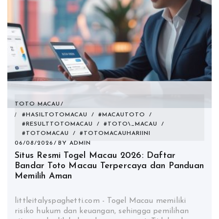
TOTO MACAU
#HASILTOTOMACAU
/
#MACAUTOTO
/
#RESULTTOTOMACAU
/
#TOTO\_MACAU
/
#TOTOMACAU
/
#TOTOMACAUHARIINI
06/08/2026
BY
ADMIN
Situs Resmi Togel Macau 2026: Daftar
Bandar Toto Macau Terpercaya dan Panduan
Memilih Aman
littleitalyspaghetti.com - Togel Macau memiliki
risiko hukum dan keuangan, sehingga pemilihan