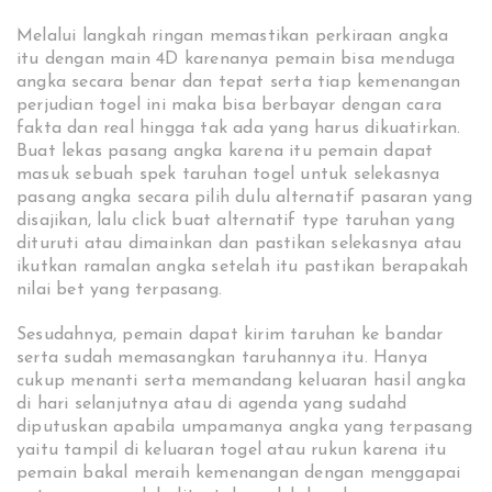
Melalui langkah ringan memastikan perkiraan angka
itu dengan main 4D karenanya pemain bisa menduga
angka secara benar dan tepat serta tiap kemenangan
perjudian togel ini maka bisa berbayar dengan cara
fakta dan real hingga tak ada yang harus dikuatirkan.
Buat lekas pasang angka karena itu pemain dapat
masuk sebuah spek taruhan togel untuk selekasnya
pasang angka secara pilih dulu alternatif pasaran yang
disajikan, lalu click buat alternatif type taruhan yang
dituruti atau dimainkan dan pastikan selekasnya atau
ikutkan ramalan angka setelah itu pastikan berapakah
nilai bet yang terpasang.
Sesudahnya, pemain dapat kirim taruhan ke bandar
serta sudah memasangkan taruhannya itu. Hanya
cukup menanti serta memandang keluaran hasil angka
di hari selanjutnya atau di agenda yang sudahd
diputuskan apabila umpamanya angka yang terpasang
yaitu tampil di keluaran togel atau rukun karena itu
pemain bakal meraih kemenangan dengan menggapai