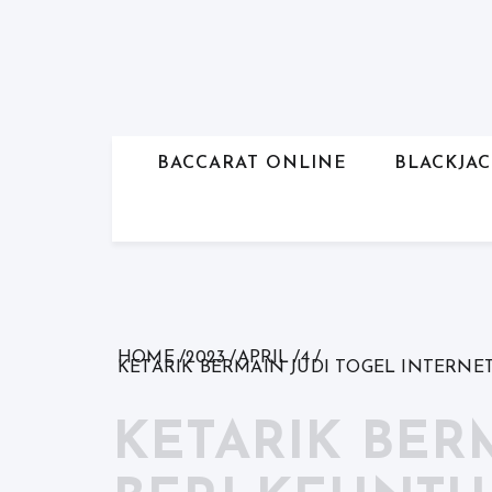
Skip
to
content
BACCARAT ONLINE
BLACKJA
HOME
2023
APRIL
4
KETARIK BERMAIN JUDI TOGEL INTERN
KETARIK BER