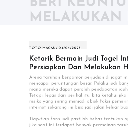
BERI KEUNTU
MELAKUKAN 
TOTO MACAU
04/04/2023
Ketarik Bermain Judi Togel In
Persiapkan Dan Melakukan H
Arena taruhan berpamor perjudian di jagat ma
mencapai peruntungan besar. Pelaku judi ban
mana mereka dapat peroleh pendapatan jauh 
Tetapi, lepas dari perihal itu, kita ketahui ji
resiko yang sering menjadi objek faksi pemeri
internet sekarang ini bisa jadi jalan keluar bu
Tiap-tiap fans judi pastilah bebas tentukan 
jika saat ini terdapat banyak permainan taruh