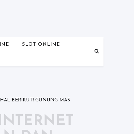
INE
SLOT ONLINE
 HAL BERIKUT! GUNUNG MAS
 INTERNET