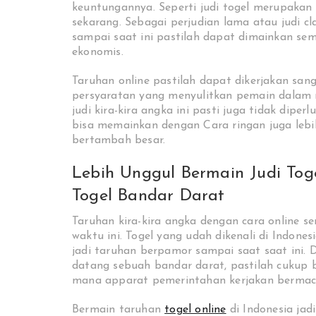
keuntungannya. Seperti judi togel merupakan 
sekarang. Sebagai perjudian lama atau judi cl
sampai saat ini pastilah dapat dimainkan sema
ekonomis.
Taruhan online pastilah dapat dikerjakan sa
persyaratan yang menyulitkan pemain dalam
judi kira-kira angka ini pasti juga tidak dipe
bisa memainkan dengan Cara ringan juga lebih
bertambah besar.
Lebih Unggul Bermain Judi Tog
Togel Bandar Darat
Taruhan kira-kira angka dengan cara online 
waktu ini. Togel yang udah dikenali di Indone
jadi taruhan berpamor sampai saat saat ini. 
datang sebuah bandar darat, pastilah cukup b
mana apparat pemerintahan kerjakan bermac
Bermain taruhan
togel online
di Indonesia jad