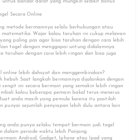
upa untuk bandar darat yang mungkin sedikit bonus
ogel Secara Online
yang metode bermainnya selalu berhubungan atau
n matematika. Wajar kalau taruhan ini cukup melawan
ang paling pas agar bisa taruhan dengan cara lebih
dian togel dengan menggapai untung didalamnya.
e taruhan dengan cara lebih ringan dan bisa juga
l online lebih dahsyat dan menggembirakan?
bih heboh Saat langkah bermainnya dijalankan dengan
i sengit ini secara bermain yang semakin lebih ringan
embali kalau beberapa pemain bakal terus-menerus
 Buat anda masih yang pemula karena itu pastilah
n punyai sejumlah penyiapan lebih dulu antara lain
ting anda punya selaku tempat bermain judi togel
an dalam periode waktu lebih Panjang.
ermain Android, Gadget, Iphone atau Ipad yang