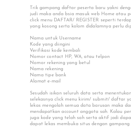
Trik gampang daftar peserta baru yakni denga
judi maka anda bsia masuk web Home atau pe
click menu DAFTAR/ REGISTER seperti terdapa
yang kosong serta kolom didalamnya perlu di
Nama untuk Username
Kode yang diingini
Verifikasi kode kembali
Nomor contact HP, WA, atau telpon
Nomor rekening yang betul
Nama rekening
Nama tipe bank
Alamat e-mail
Sesudah isikan seluruh data serta menentukan
selekasnya click menu kirim/ submit/ daftar y
lekas mengolah semua data barusan maka dar
mendapatkan account anggota sah. Kalau pem
juga kode yang telah sah serta aktif jadi dap
dapat lekas membuka situs dengan gampang 