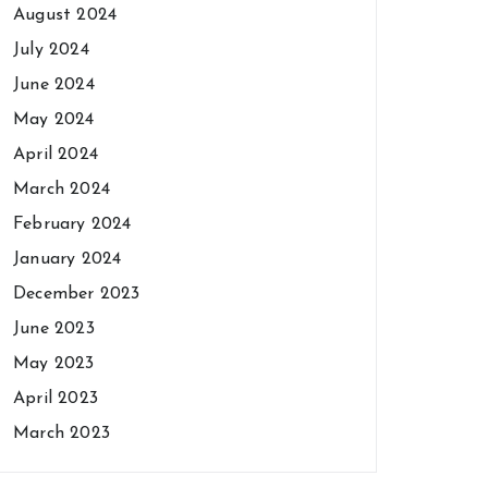
August 2024
July 2024
June 2024
May 2024
April 2024
March 2024
February 2024
January 2024
December 2023
June 2023
May 2023
April 2023
March 2023