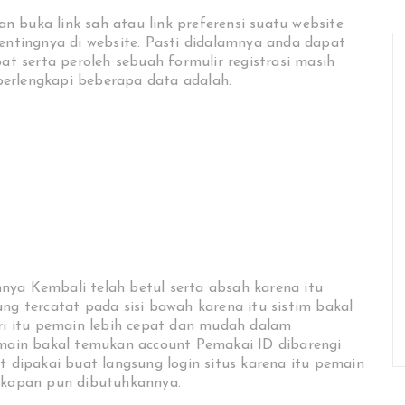
n buka link sah atau link preferensi suatu website
ntingnya di website. Pasti didalamnya anda dapat
t serta peroleh sebuah formulir registrasi masih
perlengkapi beberapa data adalah:
nya Kembali telah betul serta absah karena itu
ang tercatat pada sisi bawah karena itu sistim bakal
i itu pemain lebih cepat dan mudah dalam
ain bakal temukan account Pemakai ID dibarengi
at dipakai buat langsung login situs karena itu pemain
kapan pun dibutuhkannya.