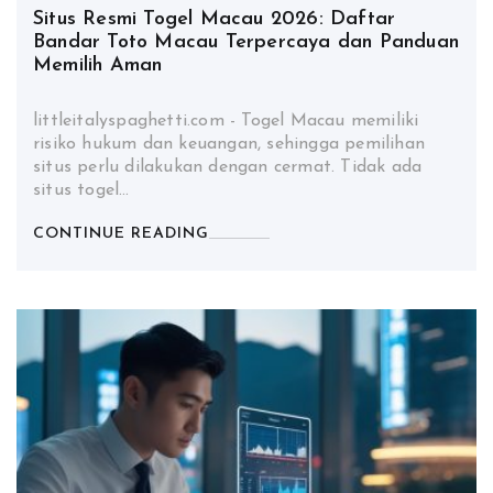
Situs Resmi Togel Macau 2026: Daftar
Bandar Toto Macau Terpercaya dan Panduan
Memilih Aman
littleitalyspaghetti.com - Togel Macau memiliki
risiko hukum dan keuangan, sehingga pemilihan
situs perlu dilakukan dengan cermat. Tidak ada
situs togel…
CONTINUE READING