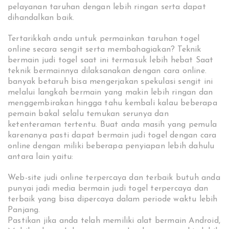
pelayanan taruhan dengan lebih ringan serta dapat
dihandalkan baik.
Tertarikkah anda untuk permainkan taruhan togel
online secara sengit serta membahagiakan? Teknik
bermain judi togel saat ini termasuk lebih hebat Saat
teknik bermainnya dilaksanakan dengan cara online.
banyak betaruh bisa mengerjakan spekulasi sengit ini
melalui langkah bermain yang makin lebih ringan dan
menggembirakan hingga tahu kembali kalau beberapa
pemain bakal selalu temukan serunya dan
ketenteraman tertentu. Buat anda masih yang pemula
karenanya pasti dapat bermain judi togel dengan cara
online dengan miliki beberapa penyiapan lebih dahulu
antara lain yaitu:
Web-site judi online terpercaya dan terbaik butuh anda
punyai jadi media bermain judi togel terpercaya dan
terbaik yang bisa dipercaya dalam periode waktu lebih
Panjang.
Pastikan jika anda telah memiliki alat bermain Android,