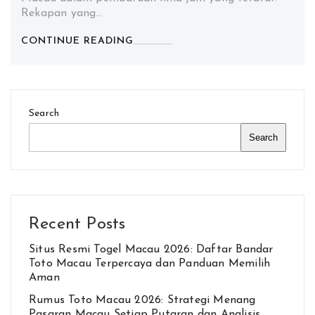
Rekapan yang…
CONTINUE READING
Search
Search
Recent Posts
Situs Resmi Togel Macau 2026: Daftar Bandar
Toto Macau Terpercaya dan Panduan Memilih
Aman
Rumus Toto Macau 2026: Strategi Menang
Pasaran Macau Setiap Putaran dan Analisis