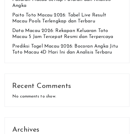
Angka
Paito Toto Macau 2026: Tabel Live Result
Macau Pools Terlengkap dan Terbaru
Data Macau 2026: Rekapan Keluaran Toto
Macau 5 Jam Tercepat Resmi dan Terpercaya
Prediksi Togel Macau 2026: Bocoran Angka Jitu
Toto Macau 4D Hari Ini dan Analisis Terbaru
Recent Comments
No comments to show.
Archives