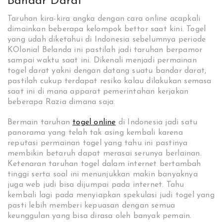
Bandar Darat
Taruhan kira-kira angka dengan cara online acapkali
dimainkan beberapa kelompok bettor saat kini. Togel
yang udah diketahui di Indonesia sebelumnya periode
KOlonial Belanda ini pastilah jadi taruhan berpamor
sampai waktu saat ini. Dikenali menjadi permainan
togel darat yakni dengan datang suatu bandar darat,
pastilah cukup terdapat resiko kalau dilakukan semasa
saat ini di mana apparat pemerintahan kerjakan
beberapa Razia dimana saja.
Bermain taruhan
togel online
di Indonesia jadi satu
panorama yang telah tak asing kembali karena
reputasi permainan togel yang tahu ini pastinya
membikin betaruh dapat merasai serunya berlainan.
Ketenaran taruhan togel dalam internet bertambah
tinggi serta soal ini menunjukkan makin banyaknya
juga web judi bisa dijumpai pada internet. Tahu
kembali lagi pada menyiapkan spekulasi judi togel yang
pasti lebih memberi kepuasan dengan semua
keunggulan yang bisa dirasa oleh banyak pemain.