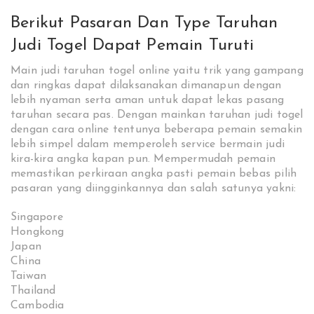
Berikut Pasaran Dan Type Taruhan
Judi Togel Dapat Pemain Turuti
Main judi taruhan togel online yaitu trik yang gampang
dan ringkas dapat dilaksanakan dimanapun dengan
lebih nyaman serta aman untuk dapat lekas pasang
taruhan secara pas. Dengan mainkan taruhan judi togel
dengan cara online tentunya beberapa pemain semakin
lebih simpel dalam memperoleh service bermain judi
kira-kira angka kapan pun. Mempermudah pemain
memastikan perkiraan angka pasti pemain bebas pilih
pasaran yang diingginkannya dan salah satunya yakni:
Singapore
Hongkong
Japan
China
Taiwan
Thailand
Cambodia