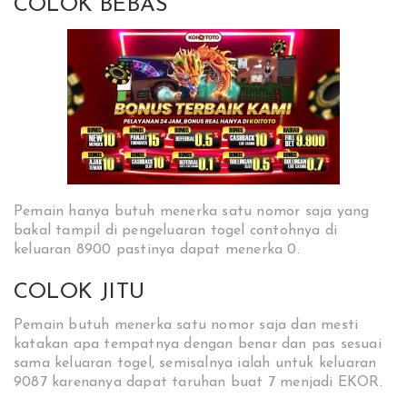
COLOK BEBAS
Pemain hanya butuh menerka satu nomor saja yang
bakal tampil di pengeluaran togel contohnya di
keluaran 8900 pastinya dapat menerka 0.
COLOK JITU
Pemain butuh menerka satu nomor saja dan mesti
katakan apa tempatnya dengan benar dan pas sesuai
sama keluaran togel, semisalnya ialah untuk keluaran
9087 karenanya dapat taruhan buat 7 menjadi EKOR.