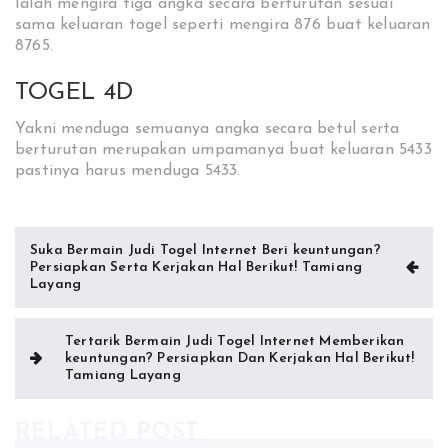
Ialah mengira tiga angka secara berturutan sesuai
sama keluaran togel seperti mengira 876 buat keluaran
8765.
TOGEL 4D
Yakni menduga semuanya angka secara betul serta
berturutan merupakan umpamanya buat keluaran 5433
pastinya harus menduga 5433.
Post
Suka Bermain Judi Togel Internet Beri keuntungan?
Persiapkan Serta Kerjakan Hal Berikut! Tamiang
navigation
Layang
Tertarik Bermain Judi Togel Internet Memberikan
keuntungan? Persiapkan Dan Kerjakan Hal Berikut!
Tamiang Layang
RELATED POST