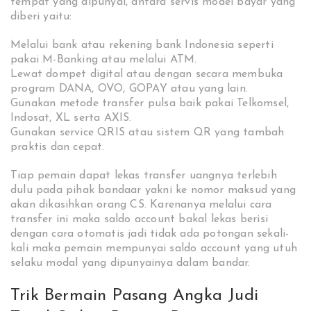
tempat yang dipunyai, antara servis model bayar yang
diberi yaitu:
Melalui bank atau rekening bank Indonesia seperti
pakai M-Banking atau melalui ATM.
Lewat dompet digital atau dengan secara membuka
program DANA, OVO, GOPAY atau yang lain.
Gunakan metode transfer pulsa baik pakai Telkomsel,
Indosat, XL serta AXIS.
Gunakan service QRIS atau sistem QR yang tambah
praktis dan cepat.
Tiap pemain dapat lekas transfer uangnya terlebih
dulu pada pihak bandaar yakni ke nomor maksud yang
akan dikasihkan orang CS. Karenanya melalui cara
transfer ini maka saldo account bakal lekas berisi
dengan cara otomatis jadi tidak ada potongan sekali-
kali maka pemain mempunyai saldo account yang utuh
selaku modal yang dipunyainya dalam bandar.
Trik Bermain Pasang Angka Judi