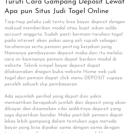
Turuti Cara Gampang Deposit Lewat
Apa pun Situs Judi Togel Online
Tiap-tiap pelaku judi tentu bisa bayar deposit dengan
maksud memberikan modal atau buat isikan saldo
account anggota. Sudah pasti bermain taruhan togel
pada internet akan pakai uang asli rupiah sebagai
taruhannya serta pemain penting kerjakan yang
Namanya pembayaran deposit maka dari itu melalui
cara ini karenanya pemain dapat berikan modal di
website. Teknik simpel bayar deposit dapat
dilaksanakan dnegan buka website Home web judi
togel dan pemain dapat click menu DEPOSIT supaya
peroleh sebuah slip pembayaran.
Ada sejumlah perihal yang dapat diisi yakni
memastikan berapakah jumlah dari deposit yang akan
dibayar dan disamakan nilai sedikitnya deposit yang
juga dipastikan bandar. Maka pastilah pemain dapat
lekas lebih gampang dalam tentukan juga metoda
bayar yang bisa dipakai sama dengan sama dengan