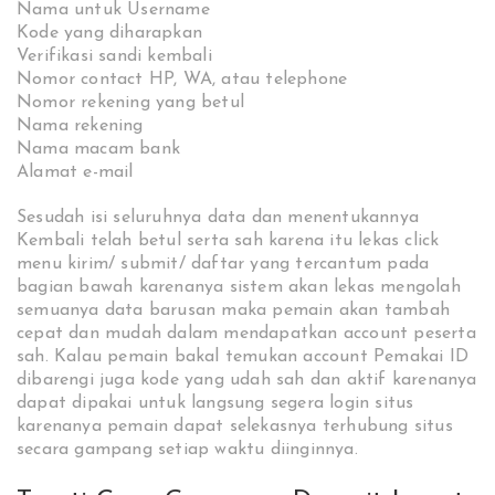
Nama untuk Username
Kode yang diharapkan
Verifikasi sandi kembali
Nomor contact HP, WA, atau telephone
Nomor rekening yang betul
Nama rekening
Nama macam bank
Alamat e-mail
Sesudah isi seluruhnya data dan menentukannya
Kembali telah betul serta sah karena itu lekas click
menu kirim/ submit/ daftar yang tercantum pada
bagian bawah karenanya sistem akan lekas mengolah
semuanya data barusan maka pemain akan tambah
cepat dan mudah dalam mendapatkan account peserta
sah. Kalau pemain bakal temukan account Pemakai ID
dibarengi juga kode yang udah sah dan aktif karenanya
dapat dipakai untuk langsung segera login situs
karenanya pemain dapat selekasnya terhubung situs
secara gampang setiap waktu diinginnya.