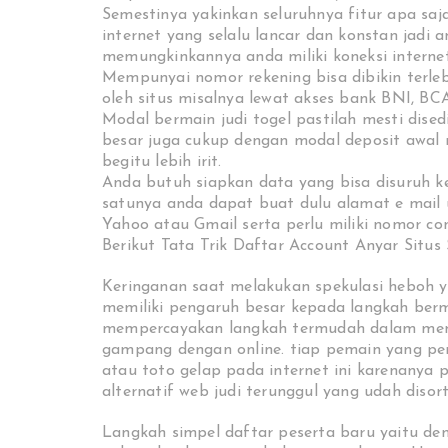
Semestinya yakinkan seluruhnya fitur apa saj
internet yang selalu lancar dan konstan jadi 
memungkinkannya anda miliki koneksi internet
Mempunyai nomor rekening bisa dibikin terle
oleh situs misalnya lewat akses bank BNI, BCA
Modal bermain judi togel pastilah mesti dise
besar juga cukup dengan modal deposit awal 
begitu lebih irit.
Anda butuh siapkan data yang bisa disuruh k
satunya anda dapat buat dulu alamat e mail 
Yahoo atau Gmail serta perlu miliki nomor c
Berikut Tata Trik Daftar Account Anyar Situs 
Keringanan saat melakukan spekulasi heboh y
memiliki pengaruh besar kepada langkah berm
mempercayakan langkah termudah dalam menja
gampang dengan online. tiap pemain yang peng
atau toto gelap pada internet ini karenanya 
alternatif web judi terunggul yang udah disort
Langkah simpel daftar peserta baru yaitu deng