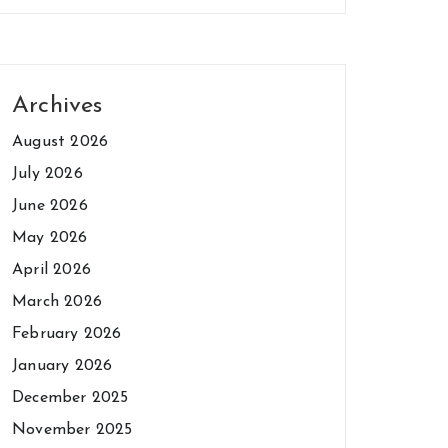
Archives
August 2026
July 2026
June 2026
May 2026
April 2026
March 2026
February 2026
January 2026
December 2025
November 2025