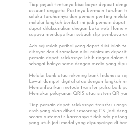
Tiap pejudi tentunya bisa bayar deposit den
account anggota. Pastinya bermain taruhan to
selaku taruhannya dan pemain penting mela
melalui langkah berikut ini jadi pemain dapa
dapat dilaksanakan dnegan buka web Home w
supaya mendapatkan sebuah slip pembayaran
Ada sejumlah perihal yang dapat diisi ialah 
dibayar dan disamakan nilai minimum deposit
pemain dapat selekasnya lebih ringan dalam 
sebagai halnya sama dengan media yang dipunya
Melalui bank atau rekening bank Indonesia se
Lewat dompet digital atau dengan langkah 
Memanfaatkan metode transfer pulsa baik pak
Memakai pelayanan QRIS atau sistem QR yang
Tiap pemain dapat selekasnya transfer uangn
arah yang akan diberi seseorang CS. Jadi deng
secara automatis karenanya tidak ada potong
yang utuh jadi modal yang dipunyainya di ban