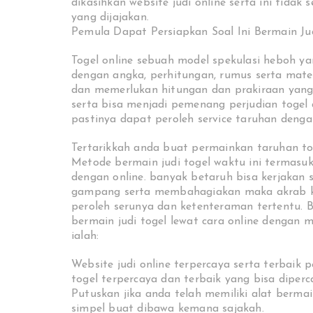
dikasihkan website judi online serta ini tida
yang dijajakan.
Pemula Dapat Persiapkan Soal Ini Bermain Jud
Togel online sebuah model spekulasi heboh ya
dengan angka, perhitungan, rumus serta mate
dan memerlukan hitungan dan prakiraan yang
serta bisa menjadi pemenang perjudian toge
pastinya dapat peroleh service taruhan denga
Tertarikkah anda buat permainkan taruhan to
Metode bermain judi togel waktu ini termasuk
dengan online. banyak betaruh bisa kerjakan 
gampang serta membahagiakan maka akrab ke
peroleh serunya dan ketenteraman tertentu. 
bermain judi togel lewat cara online dengan m
ialah:
Website judi online terpercaya serta terbaik
togel terpercaya dan terbaik yang bisa diper
Putuskan jika anda telah memiliki alat berm
simpel buat dibawa kemana sajakah.