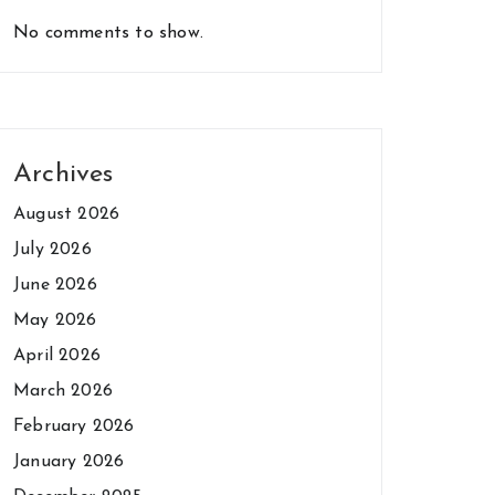
No comments to show.
Archives
August 2026
July 2026
June 2026
May 2026
April 2026
March 2026
February 2026
January 2026