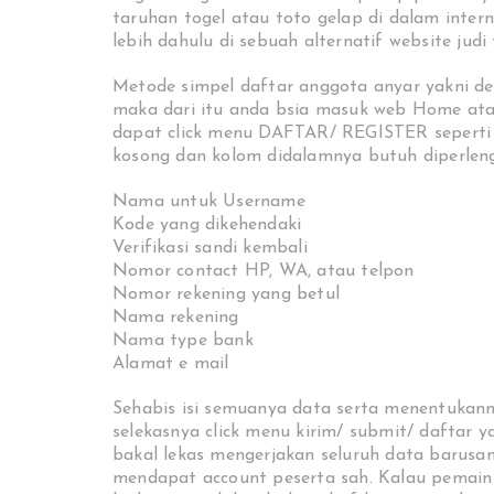
taruhan togel atau toto gelap di dalam intern
lebih dahulu di sebuah alternatif website judi
Metode simpel daftar anggota anyar yakni den
maka dari itu anda bsia masuk web Home ata
dapat click menu DAFTAR/ REGISTER seperti t
kosong dan kolom didalamnya butuh diperleng
Nama untuk Username
Kode yang dikehendaki
Verifikasi sandi kembali
Nomor contact HP, WA, atau telpon
Nomor rekening yang betul
Nama rekening
Nama type bank
Alamat e mail
Sehabis isi semuanya data serta menentukanny
selekasnya click menu kirim/ submit/ daftar
bakal lekas mengerjakan seluruh data barus
mendapat account peserta sah. Kalau pemain