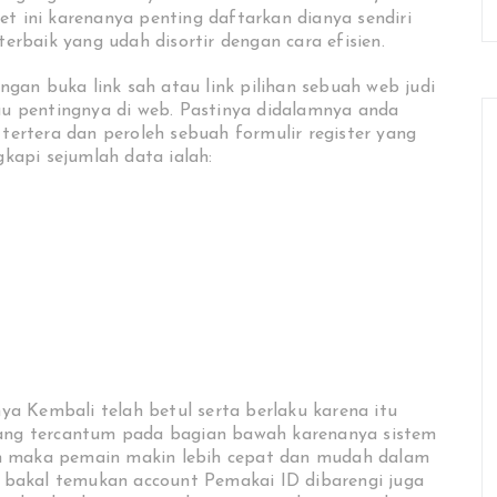
et ini karenanya penting daftarkan dianya sendiri
 terbaik yang udah disortir dengan cara efisien.
gan buka link sah atau link pilihan sebuah web judi
u pentingnya di web. Pastinya didalamnya anda
ertera dan peroleh sebuah formulir register yang
kapi sejumlah data ialah:
a Kembali telah betul serta berlaku karena itu
 yang tercantum pada bagian bawah karenanya sistem
an maka pemain makin lebih cepat dan mudah dalam
 bakal temukan account Pemakai ID dibarengi juga