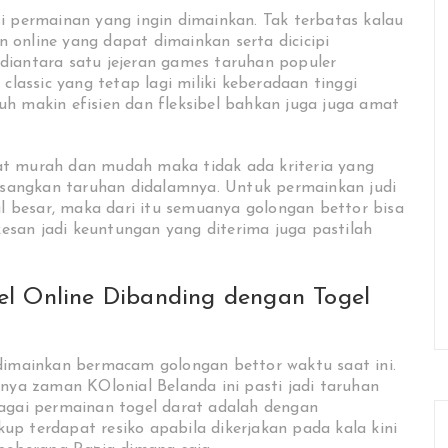
si permainan yang ingin dimainkan. Tak terbatas kalau
 online yang dapat dimainkan serta dicicipi
diantara satu jejeran games taruhan populer
 classic yang tetap lagi miliki keberadaan tinggi
uh makin efisien dan fleksibel bahkan juga juga amat
at murah dan mudah maka tidak ada kriteria yang
sangkan taruhan didalamnya. Untuk permainkan judi
dal besar, maka dari itu semuanya golongan bettor bisa
esan jadi keuntungan yang diterima juga pastilah
el Online Dibanding dengan Togel
 dimainkan bermacam golongan bettor waktu saat ini.
mnya zaman KOlonial Belanda ini pasti jadi taruhan
bagai permainan togel darat adalah dengan
up terdapat resiko apabila dikerjakan pada kala kini