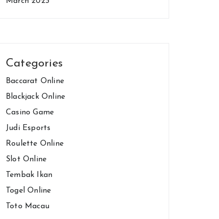
March 2023
Categories
Baccarat Online
Blackjack Online
Casino Game
Judi Esports
Roulette Online
Slot Online
Tembak Ikan
Togel Online
Toto Macau