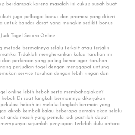
up berdampak karena masalah ini cukup susah buat
ikuti juga pelbagai bonus dan promosi yang diberi
sama untuk bandar darat yang mungkin sedikit bonus
Judi Togel Secara Online
g metode bermainnya selalu terkait atau terjalin
matika. Tidaklah mengherankan kalau taruhan ini
dan perkiraan yang paling benar agar taruhan
menang perjudian togel dengan menggapai untung
emukan service taruhan dengan lebih ringan dan
gel online lebih heboh serta membahagiakan?
h heboh Di saat langkah bermainnya dikerjakan
spekulasi heboh ini melalui langkah bermain yang
a akrab kembali kalau beberapa pemain akan selalu
at anda masih yang pemula jadi pastilah dapat
n mempunyai sejumlah penyiapan terlebih dulu antara