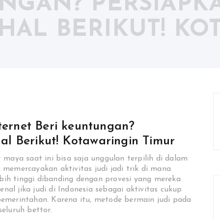
NGAN? PERSIAPK
AL BERIKUT! KO
ternet Beri keuntungan?
l Berikut! Kotawaringin Timur
 maya saat ini bisa saja unggulan terpilih di dalam
 memercayakan aktivitas judi jadi trik di mana
ih tinggi dibanding dengan provesi yang mereka
enal jika judi di Indonesia sebagai aktivitas cukup
pemerintahan. Karena itu, metode bermain judi pada
eluruh bettor.