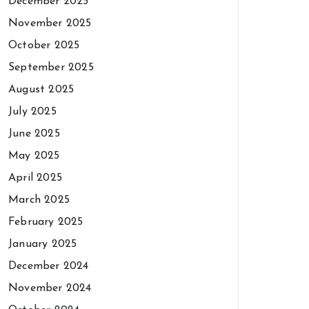
December 2025
November 2025
October 2025
September 2025
August 2025
July 2025
June 2025
May 2025
April 2025
March 2025
February 2025
January 2025
December 2024
November 2024