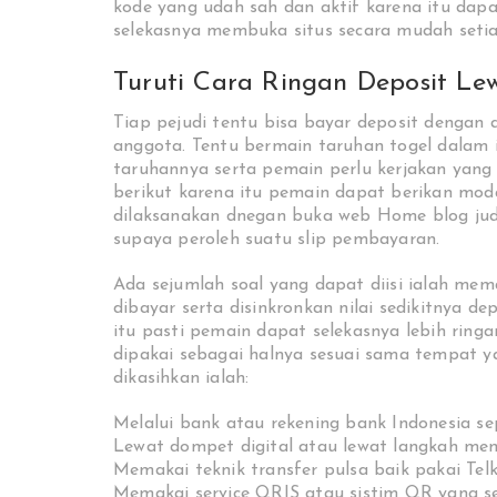
kode yang udah sah dan aktif karena itu dapa
selekasnya membuka situs secara mudah setia
Turuti Cara Ringan Deposit Lew
Tiap pejudi tentu bisa bayar deposit dengan
anggota. Tentu bermain taruhan togel dalam i
taruhannya serta pemain perlu kerjakan yan
berikut karena itu pemain dapat berikan mod
dilaksanakan dnegan buka web Home blog jud
supaya peroleh suatu slip pembayaran.
Ada sejumlah soal yang dapat diisi ialah mem
dibayar serta disinkronkan nilai sedikitnya d
itu pasti pemain dapat selekasnya lebih ring
dipakai sebagai halnya sesuai sama tempat ya
dikasihkan ialah:
Melalui bank atau rekening bank Indonesia se
Lewat dompet digital atau lewat langkah m
Memakai teknik transfer pulsa baik pakai Tel
Memakai service QRIS atau sistim QR yang se