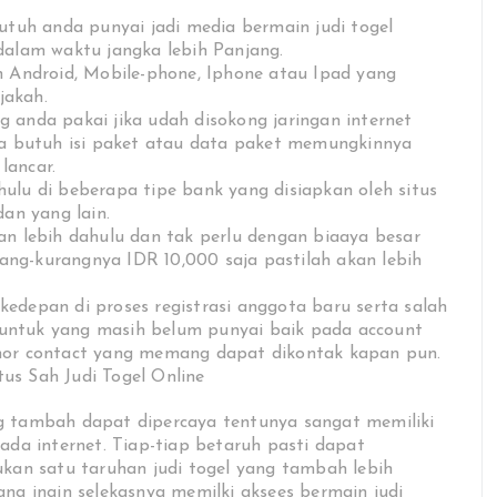
butuh anda punyai jadi media bermain judi togel
 dalam waktu jangka lebih Panjang.
in Android, Mobile-phone, Iphone atau Ipad yang
jakah.
g anda pakai jika udah disokong jaringan internet
uga butuh isi paket atau data paket memungkinnya
lancar.
hulu di beberapa tipe bank yang disiapkan oleh situs
an yang lain.
kan lebih dahulu dan tak perlu dengan biaaya besar
ang-kurangnya IDR 10,000 saja pastilah akan lebih
kedepan di proses registrasi anggota baru serta salah
 untuk yang masih belum punyai baik pada account
or contact yang memang dapat dikontak kapan pun.
us Sah Judi Togel Online
ng tambah dapat dipercaya tentunya sangat memiliki
a internet. Tiap-tiap betaruh pasti dapat
an satu taruhan judi togel yang tambah lebih
ang ingin selekasnya memilki aksees bermain judi