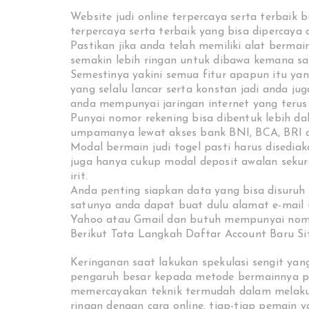
Website judi online terpercaya serta terbaik 
terpercaya serta terbaik yang bisa dipercaya
Pastikan jika anda telah memiliki alat berma
semakin lebih ringan untuk dibawa kemana sa
Semestinya yakini semua fitur apapun itu yan
yang selalu lancar serta konstan jadi anda j
anda mempunyai jaringan internet yang terus 
Punyai nomor rekening bisa dibentuk lebih da
umpamanya lewat akses bank BNI, BCA, BRI d
Modal bermain judi togel pasti harus disedia
juga hanya cukup modal deposit awalan sekur
irit.
Anda penting siapkan data yang bisa disuruh 
satunya anda dapat buat dulu alamat e-mail
Yahoo atau Gmail dan butuh mempunyai nom
Berikut Tata Langkah Daftar Account Baru Sit
Keringanan saat lakukan spekulasi sengit ya
pengaruh besar kepada metode bermainnya pad
memercayakan teknik termudah dalam melakuk
ringan dengan cara online. tiap-tiap pemain y