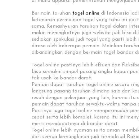
di mana apparat pemerintahan mengerjakan b
Bermain taruhan
togel online
di Indonesia jad
ketenaran permainan togel yang tahu ini past
sama. Kemashyuran taruhan togel dalam inter
makin meningkatnya juga website judi bisa di
sediakan spekulasi judi togel yang pasti le
dirasa oleh beberapa pemain. Mainkan taruhan 
dibandingkan dengan bermain togel bandar dar
Togel online pastinya lebih efisien dan flek
bisa semakin simpel pasang angka kapan pun d
tak usah ke bandar darat.
Pemain dapat taruhan togel online secara rin
langsung pasang taruhan dimana saja dan ka
resah dengan pekerjaan yang lain, karena it
pemain dapat taruhan sewaktu-waktu tanpa pe
Pastinya juga togel online mempermudah pemai
cepat serta lebih komplet, karena itu ini me
mesti mendapatinya di bandar darat.
Togel online lebih nyaman serta aman membik
dari semua kemungkinan judi termaksud Razi