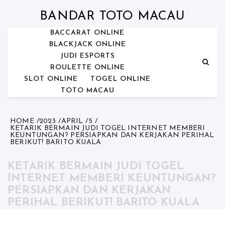
Skip
to
BANDAR TOTO MACAU
content
BACCARAT ONLINE
BLACKJACK ONLINE
JUDI ESPORTS
ROULETTE ONLINE
SLOT ONLINE
TOGEL ONLINE
TOTO MACAU
HOME
2023
APRIL
5
KETARIK BERMAIN JUDI TOGEL INTERNET MEMBERI
KEUNTUNGAN? PERSIAPKAN DAN KERJAKAN PERIHAL
BERIKUT! BARITO KUALA
KETARIK BERMAIN JUDI TOGEL
INTERNET MEMBERI KEUNTUNGAN?
PERSIAPKAN DAN KERJAKAN
PERIHAL BERIKUT! BARITO KUALA