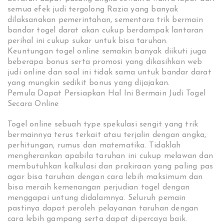
semua efek judi tergolong Razia yang banyak
dilaksanakan pemerintahan, sementara trik bermain
bandar togel darat akan cukup berdampak lantaran
perihal ini cukup sukar untuk bisa taruhan.
Keuntungan togel online semakin banyak diikuti juga
beberapa bonus serta promosi yang dikasihkan web
judi online dan soal ini tidak sama untuk bandar darat
yang mungkin sedikit bonus yang dijajakan.
Pemula Dapat Persiapkan Hal Ini Bermain Judi Togel
Secara Online
Togel online sebuah type spekulasi sengit yang trik
bermainnya terus terkait atau terjalin dengan angka,
perhitungan, rumus dan matematika. Tidaklah
mengherankan apabila taruhan ini cukup melawan dan
membutuhkan kalkulasi dan prakiraan yang paling pas
agar bisa taruhan dengan cara lebih maksimum dan
bisa meraih kemenangan perjudian togel dengan
menggapai untung didalamnya. Seluruh pemain
pastinya dapat peroleh pelayanan taruhan dengan
cara lebih gampang serta dapat dipercaya baik.