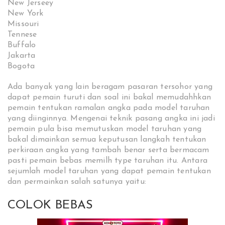
New Jerseey
New York
Missouri
Tennese
Buffalo
Jakarta
Bogota
Ada banyak yang lain beragam pasaran tersohor yang
dapat pemain turuti dan soal ini bakal memudahhkan
pemain tentukan ramalan angka pada model taruhan
yang diinginnya. Mengenai teknik pasang angka ini jadi
pemain pula bisa memutuskan model taruhan yang
bakal dimainkan semua keputusan langkah tentukan
perkiraan angka yang tambah benar serta bermacam
pasti pemain bebas memilh type taruhan itu. Antara
sejumlah model taruhan yang dapat pemain tentukan
dan permainkan salah satunya yaitu:
COLOK BEBAS