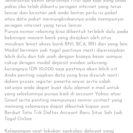
Seharusnya yakini seluruhnya fitur apa saja yang anda
pakai jika telah dibantu jaringan internet yang terus
lancar dan konstan jadi anda lantas perlu isi paket
atau data paket memungkinkannya anda mempunyai
jaringan internet yang terus lancar.
Punya nomor rekening bisa dibentuk terlebih dulu pada
beberapa macam bank yang disajikan oleh situs
misalnya lewat akses bank BNI, BCA, BRI dan yang lain.
Modal bermain judi togel pastinya mesti dipersiapkan
lebih dulu dan tak usah dengan biaaya besar sampai
cukup dengan modal deposit awalan sekurang-
kurangnya IDR 10,000 saja pastinya akan lebih irit.
Anda penting siapkan data yang bisa disuruh nanti
dalam proses register peserta anyar serta salah
satunya anda dapat buat dulu alamat e-mail untuk
yang sebelumnya punya baik di account Yahoo atau
Gmail serta penting mempunyai nomor contact yang
memang selamanya dapat dikontak kapan pun.
Berikut Tata Trik Daftar Account Baru Situs Sah Judi
Togel Online
Kelapangan saat lakukan spekulasi dahsyat yang