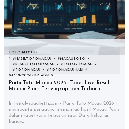
TOTO MACAU
#HASILTOTOMACAU
/
#MACAUTOTO
/
#RESULTTOTOMACAU
/
#TOTO\_MACAU
/
#TOTOMACAU
/
#TOTOMACAUHARIINI
04/08/2026
BY
ADMIN
Paito Toto Macau 2026: Tabel Live Result
Macau Pools Terlengkap dan Terbaru
littleitalyspaghetti.com - Paito Toto Macau 2026
membantu pengguna memantau hasil Macau Pools
dalam tabel yang tersusun rapi. Data keluaran
harian…