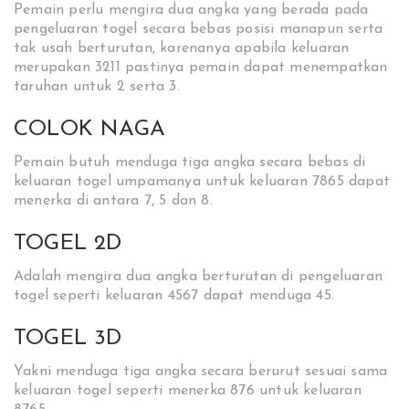
Pemain perlu mengira dua angka yang berada pada
pengeluaran togel secara bebas posisi manapun serta
tak usah berturutan, karenanya apabila keluaran
merupakan 3211 pastinya pemain dapat menempatkan
taruhan untuk 2 serta 3.
COLOK NAGA
Pemain butuh menduga tiga angka secara bebas di
keluaran togel umpamanya untuk keluaran 7865 dapat
menerka di antara 7, 5 dan 8.
TOGEL 2D
Adalah mengira dua angka berturutan di pengeluaran
togel seperti keluaran 4567 dapat menduga 45.
TOGEL 3D
Yakni menduga tiga angka secara berurut sesuai sama
keluaran togel seperti menerka 876 untuk keluaran