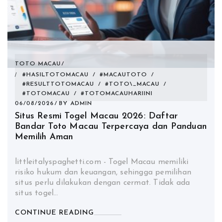
TOTO MACAU
#HASILTOTOMACAU
/
#MACAUTOTO
/
#RESULTTOTOMACAU
/
#TOTO\_MACAU
/
#TOTOMACAU
/
#TOTOMACAUHARIINI
06/08/2026
BY
ADMIN
Situs Resmi Togel Macau 2026: Daftar
Bandar Toto Macau Terpercaya dan Panduan
Memilih Aman
littleitalyspaghetti.com - Togel Macau memiliki
risiko hukum dan keuangan, sehingga pemilihan
situs perlu dilakukan dengan cermat. Tidak ada
situs togel…
CONTINUE READING