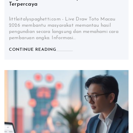
Terpercaya
littleitalyspaghetti.com - Live Draw Toto Macau
2026 membantu masyarakat memantau hasil
pengundian secara langsung dan memahami cara
pembaruan angka. Informasi…
CONTINUE READING