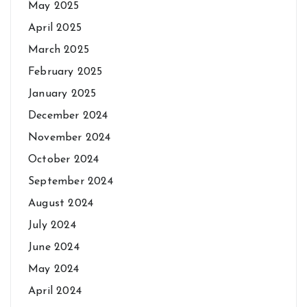
May 2025
April 2025
March 2025
February 2025
January 2025
December 2024
November 2024
October 2024
September 2024
August 2024
July 2024
June 2024
May 2024
April 2024