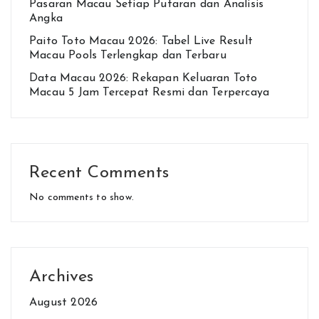
Pasaran Macau Setiap Putaran dan Analisis
Angka
Paito Toto Macau 2026: Tabel Live Result
Macau Pools Terlengkap dan Terbaru
Data Macau 2026: Rekapan Keluaran Toto
Macau 5 Jam Tercepat Resmi dan Terpercaya
Recent Comments
No comments to show.
Archives
August 2026