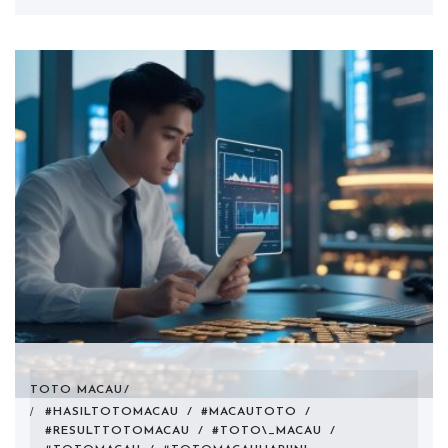
TOTO MACAU
#HASILTOTOMACAU
/
#MACAUTOTO
/
#RESULTTOTOMACAU
/
#TOTO\_MACAU
/