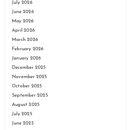
July 2026
June 2026
May 2026
April 2026
March 2026
February 2026
January 2026
December 2025
November 2025
October 2025
September 2025
August 2025
July 2025
June 2025