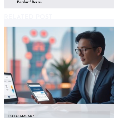
Berikut! Berau
RELATED POST
TOTO MACAU