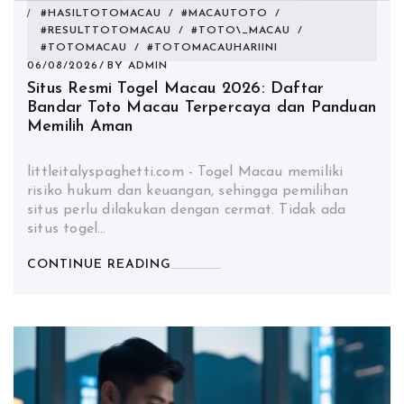
#HASILTOTOMACAU
/
#MACAUTOTO
/
#RESULTTOTOMACAU
/
#TOTO\_MACAU
/
#TOTOMACAU
/
#TOTOMACAUHARIINI
06/08/2026
BY
ADMIN
Situs Resmi Togel Macau 2026: Daftar
Bandar Toto Macau Terpercaya dan Panduan
Memilih Aman
littleitalyspaghetti.com - Togel Macau memiliki
risiko hukum dan keuangan, sehingga pemilihan
situs perlu dilakukan dengan cermat. Tidak ada
situs togel…
CONTINUE READING