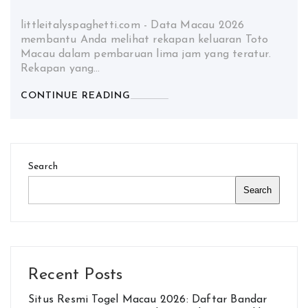
littleitalyspaghetti.com - Data Macau 2026
membantu Anda melihat rekapan keluaran Toto
Macau dalam pembaruan lima jam yang teratur.
Rekapan yang…
CONTINUE READING
Search
Search
Recent Posts
Situs Resmi Togel Macau 2026: Daftar Bandar