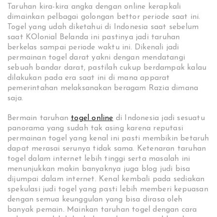
Taruhan kira-kira angka dengan online kerapkali
dimainkan pelbagai golongan bettor periode saat ini.
Togel yang udah diketahui di Indonesia saat sebelum
saat KOlonial Belanda ini pastinya jadi taruhan
berkelas sampai periode waktu ini. Dikenali jadi
permainan togel darat yakni dengan mendatangi
sebuah bandar darat, pastilah cukup berdampak kalau
dilakukan pada era saat ini di mana apparat
pemerintahan melaksanakan beragam Razia dimana
saja.
Bermain taruhan
togel online
di Indonesia jadi sesuatu
panorama yang sudah tak asing karena reputasi
permainan togel yang kenal ini pasti membikin betaruh
dapat merasai serunya tidak sama. Ketenaran taruhan
togel dalam internet lebih tinggi serta masalah ini
menunjukkan makin banyaknya juga blog judi bisa
dijumpai dalam internet. Kenal kembali pada sediakan
spekulasi judi togel yang pasti lebih memberi kepuasan
dengan semua keunggulan yang bisa dirasa oleh
banyak pemain. Mainkan taruhan togel dengan cara