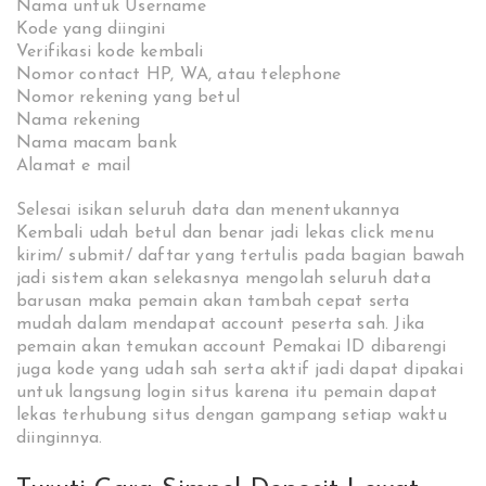
Nama untuk Username
Kode yang diingini
Verifikasi kode kembali
Nomor contact HP, WA, atau telephone
Nomor rekening yang betul
Nama rekening
Nama macam bank
Alamat e mail
Selesai isikan seluruh data dan menentukannya
Kembali udah betul dan benar jadi lekas click menu
kirim/ submit/ daftar yang tertulis pada bagian bawah
jadi sistem akan selekasnya mengolah seluruh data
barusan maka pemain akan tambah cepat serta
mudah dalam mendapat account peserta sah. Jika
pemain akan temukan account Pemakai ID dibarengi
juga kode yang udah sah serta aktif jadi dapat dipakai
untuk langsung login situs karena itu pemain dapat
lekas terhubung situs dengan gampang setiap waktu
diinginnya.