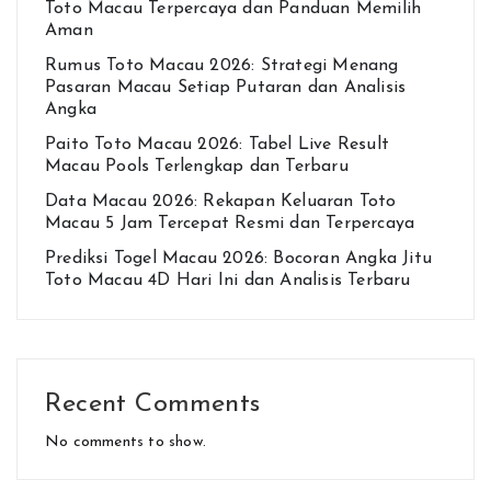
Toto Macau Terpercaya dan Panduan Memilih
Aman
Rumus Toto Macau 2026: Strategi Menang
Pasaran Macau Setiap Putaran dan Analisis
Angka
Paito Toto Macau 2026: Tabel Live Result
Macau Pools Terlengkap dan Terbaru
Data Macau 2026: Rekapan Keluaran Toto
Macau 5 Jam Tercepat Resmi dan Terpercaya
Prediksi Togel Macau 2026: Bocoran Angka Jitu
Toto Macau 4D Hari Ini dan Analisis Terbaru
Recent Comments
No comments to show.