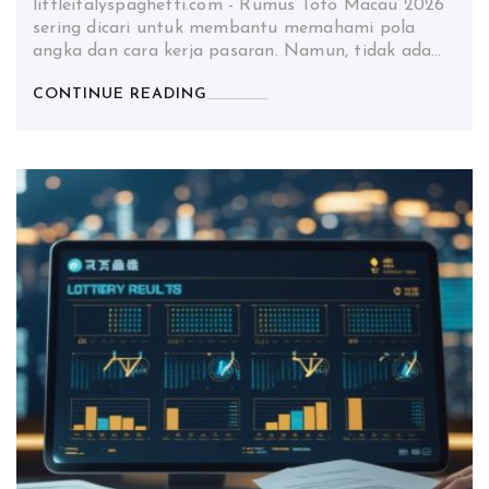
littleitalyspaghetti.com - Rumus Toto Macau 2026
sering dicari untuk membantu memahami pola
angka dan cara kerja pasaran. Namun, tidak ada…
CONTINUE READING