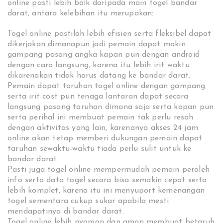
online pasti lebih baik daripada main togel bandar
darat, antara kelebihan itu merupakan:
Togel online pastilah lebih efisien serta fleksibel dapat
dikerjakan dimanapun jadi pemain dapat makin
gampang pasang angka kapan pun dengan android
dengan cara langsung, karena itu lebih irit waktu
dikarenakan tidak harus datang ke bandar darat.
Pemain dapat taruhan togel online dengan gampang
serta irit cost pun tenaga lantaran dapat secara
langsung pasang taruhan dimana saja serta kapan pun
serta perihal ini membuat pemain tak perlu resah
dengan aktivitas yang lain, karenanya akses 24 jam
online akan tetap memberi dukungan pemain dapat
taruhan sewaktu-waktu tiada perlu sulit untuk ke
bandar darat.
Pasti juga togel online mempermudah pemain peroleh
info serta data togel secara bisa semakin cepat serta
lebih komplet, karena itu ini menyuport kemenangan
togel sementara cukup sukar apabila mesti
mendapatinya di bandar darat.
Togel online lebih nyaman dan aman membuat betaruh