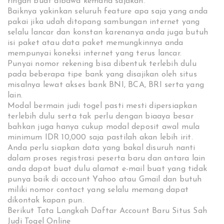
ringan buat dibawa kemana sajakah.
Baiknya yakinkan seluruh feature apa saja yang anda
pakai jika udah ditopang sambungan internet yang
selalu lancar dan konstan karenanya anda juga butuh
isi paket atau data paket memungkinnya anda
mempunyai koneksi internet yang terus lancar.
Punyai nomor rekening bisa dibentuk terlebih dulu
pada beberapa tipe bank yang disajikan oleh situs
misalnya lewat akses bank BNI, BCA, BRI serta yang
lain.
Modal bermain judi togel pasti mesti dipersiapkan
terlebih dulu serta tak perlu dengan biaaya besar
bahkan juga hanya cukup modal deposit awal mula
minimum IDR 10,000 saja pastilah akan lebih irit.
Anda perlu siapkan data yang bakal disuruh nanti
dalam proses registrasi peserta baru dan antara lain
anda dapat buat dulu alamat e-mail buat yang tidak
punya baik di account Yahoo atau Gmail dan butuh
miliki nomor contact yang selalu memang dapat
dikontak kapan pun.
Berikut Tata Langkah Daftar Account Baru Situs Sah
Judi Togel Online