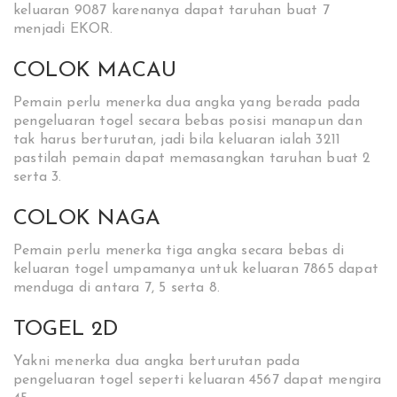
keluaran 9087 karenanya dapat taruhan buat 7
menjadi EKOR.
COLOK MACAU
Pemain perlu menerka dua angka yang berada pada
pengeluaran togel secara bebas posisi manapun dan
tak harus berturutan, jadi bila keluaran ialah 3211
pastilah pemain dapat memasangkan taruhan buat 2
serta 3.
COLOK NAGA
Pemain perlu menerka tiga angka secara bebas di
keluaran togel umpamanya untuk keluaran 7865 dapat
menduga di antara 7, 5 serta 8.
TOGEL 2D
Yakni menerka dua angka berturutan pada
pengeluaran togel seperti keluaran 4567 dapat mengira