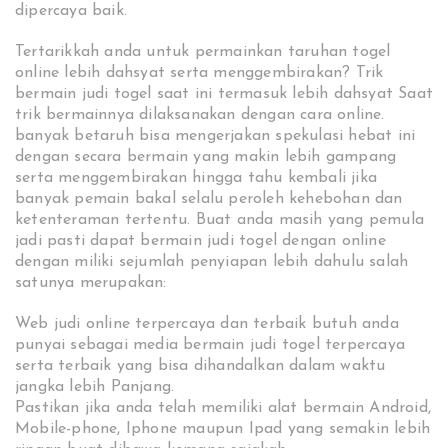
dipercaya baik.
Tertarikkah anda untuk permainkan taruhan togel
online lebih dahsyat serta menggembirakan? Trik
bermain judi togel saat ini termasuk lebih dahsyat Saat
trik bermainnya dilaksanakan dengan cara online.
banyak betaruh bisa mengerjakan spekulasi hebat ini
dengan secara bermain yang makin lebih gampang
serta menggembirakan hingga tahu kembali jika
banyak pemain bakal selalu peroleh kehebohan dan
ketenteraman tertentu. Buat anda masih yang pemula
jadi pasti dapat bermain judi togel dengan online
dengan miliki sejumlah penyiapan lebih dahulu salah
satunya merupakan:
Web judi online terpercaya dan terbaik butuh anda
punyai sebagai media bermain judi togel terpercaya
serta terbaik yang bisa dihandalkan dalam waktu
jangka lebih Panjang.
Pastikan jika anda telah memiliki alat bermain Android,
Mobile-phone, Iphone maupun Ipad yang semakin lebih