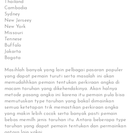
Thailand
Cambodia
Sydney
New Jerseey
New York
Missouri
Tennese
Buffalo
Jakarta
Bogota
Masihlah banyak yang lain pelbagai pasaran populer
yang dapat pemain turuti serta masalah ini akan
memudahhkan pemain tentukan perkiraan angka di
macam taruhan yang dikehendakinya. Akan halnya
metode pasang angka ini karena itu pemain pula bisa
memutuskan type taruhan yang bakal dimainkan
semua ketetapan trik memastikan perkiraan angka
yang makin lebih cocok serta banyak pasti pemain
bebas memilh jenis taruhan itu. Antara beberapa type
taruhan yang dapat pemain tentukan dan permainkan
antara lain yakni: