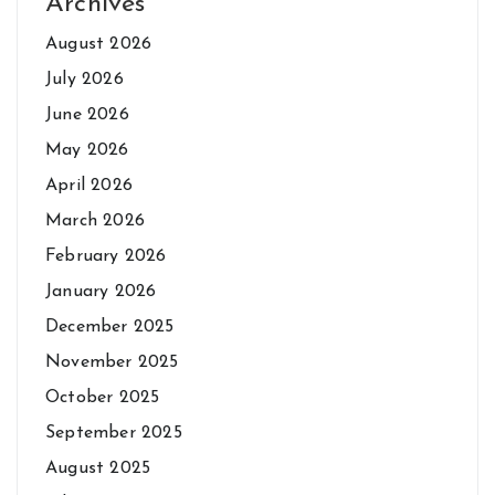
Archives
August 2026
July 2026
June 2026
May 2026
April 2026
March 2026
February 2026
January 2026
December 2025
November 2025
October 2025
September 2025
August 2025