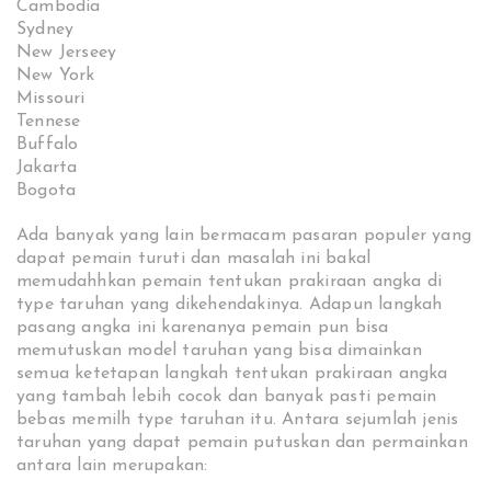
Cambodia
Sydney
New Jerseey
New York
Missouri
Tennese
Buffalo
Jakarta
Bogota
Ada banyak yang lain bermacam pasaran populer yang
dapat pemain turuti dan masalah ini bakal
memudahhkan pemain tentukan prakiraan angka di
type taruhan yang dikehendakinya. Adapun langkah
pasang angka ini karenanya pemain pun bisa
memutuskan model taruhan yang bisa dimainkan
semua ketetapan langkah tentukan prakiraan angka
yang tambah lebih cocok dan banyak pasti pemain
bebas memilh type taruhan itu. Antara sejumlah jenis
taruhan yang dapat pemain putuskan dan permainkan
antara lain merupakan: