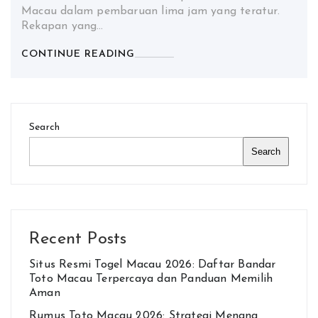
Macau dalam pembaruan lima jam yang teratur.
Rekapan yang…
CONTINUE READING
Search
Search
Recent Posts
Situs Resmi Togel Macau 2026: Daftar Bandar
Toto Macau Terpercaya dan Panduan Memilih
Aman
Rumus Toto Macau 2026: Strategi Menang