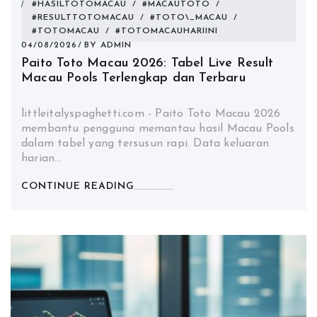
#HASILTOTOMACAU
/
#MACAUTOTO
/
#RESULTTOTOMACAU
/
#TOTO\_MACAU
/
#TOTOMACAU
/
#TOTOMACAUHARIINI
04/08/2026
BY
ADMIN
Paito Toto Macau 2026: Tabel Live Result
Macau Pools Terlengkap dan Terbaru
littleitalyspaghetti.com - Paito Toto Macau 2026
membantu pengguna memantau hasil Macau Pools
dalam tabel yang tersusun rapi. Data keluaran
harian…
CONTINUE READING