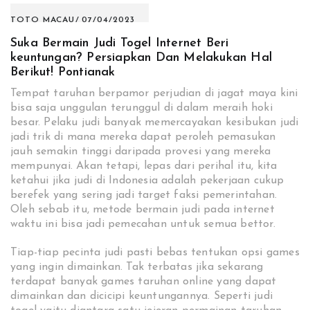
TOTO MACAU
07/04/2023
Suka Bermain Judi Togel Internet Beri
keuntungan? Persiapkan Dan Melakukan Hal
Berikut! Pontianak
Tempat taruhan berpamor perjudian di jagat maya kini
bisa saja unggulan terunggul di dalam meraih hoki
besar. Pelaku judi banyak memercayakan kesibukan judi
jadi trik di mana mereka dapat peroleh pemasukan
jauh semakin tinggi daripada provesi yang mereka
mempunyai. Akan tetapi, lepas dari perihal itu, kita
ketahui jika judi di Indonesia adalah pekerjaan cukup
berefek yang sering jadi target faksi pemerintahan.
Oleh sebab itu, metode bermain judi pada internet
waktu ini bisa jadi pemecahan untuk semua bettor.
Tiap-tiap pecinta judi pasti bebas tentukan opsi games
yang ingin dimainkan. Tak terbatas jika sekarang
terdapat banyak games taruhan online yang dapat
dimainkan dan dicicipi keuntungannya. Seperti judi