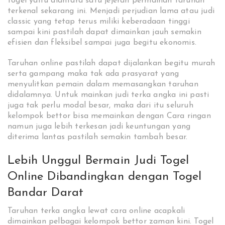
togel yaitu diantara satu jejeran permainan taruhan
terkenal sekarang ini. Menjadi perjudian lama atau judi
classic yang tetap terus miliki keberadaan tinggi
sampai kini pastilah dapat dimainkan jauh semakin
efisien dan fleksibel sampai juga begitu ekonomis.
Taruhan online pastilah dapat dijalankan begitu murah
serta gampang maka tak ada prasyarat yang
menyulitkan pemain dalam memasangkan taruhan
didalamnya. Untuk mainkan judi terka angka ini pasti
juga tak perlu modal besar, maka dari itu seluruh
kelompok bettor bisa memainkan dengan Cara ringan
namun juga lebih terkesan jadi keuntungan yang
diterima lantas pastilah semakin tambah besar.
Lebih Unggul Bermain Judi Togel
Online Dibandingkan dengan Togel
Bandar Darat
Taruhan terka angka lewat cara online acapkali
dimainkan pelbagai kelompok bettor zaman kini. Togel