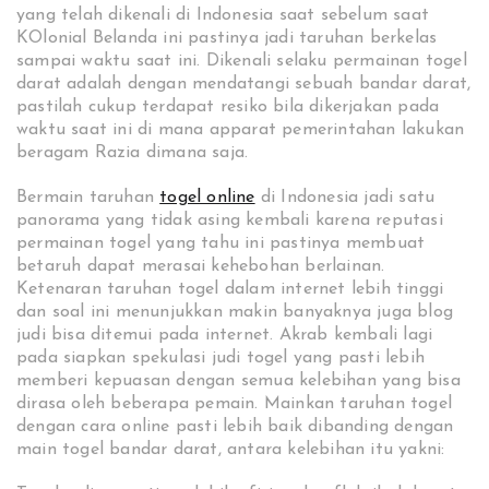
yang telah dikenali di Indonesia saat sebelum saat
KOlonial Belanda ini pastinya jadi taruhan berkelas
sampai waktu saat ini. Dikenali selaku permainan togel
darat adalah dengan mendatangi sebuah bandar darat,
pastilah cukup terdapat resiko bila dikerjakan pada
waktu saat ini di mana apparat pemerintahan lakukan
beragam Razia dimana saja.
Bermain taruhan
togel online
di Indonesia jadi satu
panorama yang tidak asing kembali karena reputasi
permainan togel yang tahu ini pastinya membuat
betaruh dapat merasai kehebohan berlainan.
Ketenaran taruhan togel dalam internet lebih tinggi
dan soal ini menunjukkan makin banyaknya juga blog
judi bisa ditemui pada internet. Akrab kembali lagi
pada siapkan spekulasi judi togel yang pasti lebih
memberi kepuasan dengan semua kelebihan yang bisa
dirasa oleh beberapa pemain. Mainkan taruhan togel
dengan cara online pasti lebih baik dibanding dengan
main togel bandar darat, antara kelebihan itu yakni: