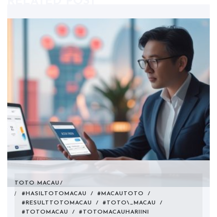
RELATED POST
TOTO MACAU
#HASILTOTOMACAU
/
#MACAUTOTO
/
#RESULTTOTOMACAU
/
#TOTO\_MACAU
/
#TOTOMACAU
/
#TOTOMACAUHARIINI