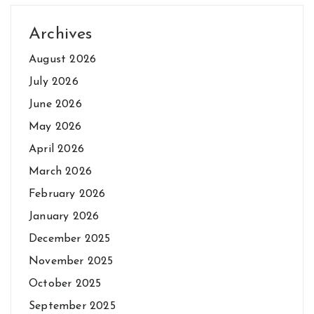
Archives
August 2026
July 2026
June 2026
May 2026
April 2026
March 2026
February 2026
January 2026
December 2025
November 2025
October 2025
September 2025