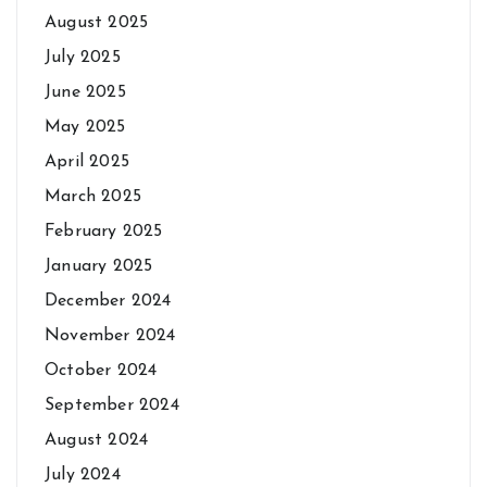
August 2025
July 2025
June 2025
May 2025
April 2025
March 2025
February 2025
January 2025
December 2024
November 2024
October 2024
September 2024
August 2024
July 2024