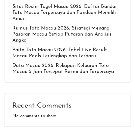
Situs Resmi Togel Macau 2026: Daftar Bandar
Toto Macau Terpercaya dan Panduan Memilih
Aman
Rumus Toto Macau 2026: Strategi Menang
Pasaran Macau Setiap Putaran dan Analisis
Angka
Paito Toto Macau 2026: Tabel Live Result
Macau Pools Terlengkap dan Terbaru
Data Macau 2026: Rekapan Keluaran Toto
Macau 5 Jam Tercepat Resmi dan Terpercaya
Recent Comments
No comments to show.