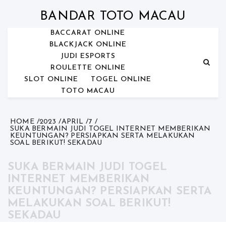
Skip
to
BANDAR TOTO MACAU
content
BACCARAT ONLINE
BLACKJACK ONLINE
JUDI ESPORTS
ROULETTE ONLINE
SLOT ONLINE
TOGEL ONLINE
TOTO MACAU
HOME
2023
APRIL
7
SUKA BERMAIN JUDI TOGEL INTERNET MEMBERIKAN
KEUNTUNGAN? PERSIAPKAN SERTA MELAKUKAN
SOAL BERIKUT! SEKADAU
SUKA BERMAIN JUDI TOGEL
INTERNET MEMBERIKAN
KEUNTUNGAN? PERSIAPKAN SERTA
MELAKUKAN SOAL BERIKUT!
SEKADAU