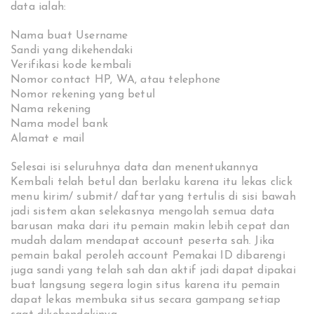
data ialah:
Nama buat Username
Sandi yang dikehendaki
Verifikasi kode kembali
Nomor contact HP, WA, atau telephone
Nomor rekening yang betul
Nama rekening
Nama model bank
Alamat e mail
Selesai isi seluruhnya data dan menentukannya
Kembali telah betul dan berlaku karena itu lekas click
menu kirim/ submit/ daftar yang tertulis di sisi bawah
jadi sistem akan selekasnya mengolah semua data
barusan maka dari itu pemain makin lebih cepat dan
mudah dalam mendapat account peserta sah. Jika
pemain bakal peroleh account Pemakai ID dibarengi
juga sandi yang telah sah dan aktif jadi dapat dipakai
buat langsung segera login situs karena itu pemain
dapat lekas membuka situs secara gampang setiap