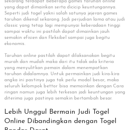
sekarang terdapat beberapa games taruhan online
yang dapat dimainkan serta dicicip keuntungannya.
Seperti judi togel yakni salah satunya jejeran games
taruhan dikenal sekarang. Jadi perjudian lama atau judi
classic yang tetap lagi mempunyai keberadaan tinggi
sampai waktu ini pastilah dapat dimainkan jauh
semakin efisien dan fleksibel sampai juga begitu
ekonomis.
Taruhan online pastilah dapat dilaksanakan begitu
murah dan mudah maka dari itu tidak ada kriteria
yang menyulitkan pemain dalam menempatkan
taruhan didalamnya. Untuk permainkan judi kira-kira
angka ini pastinya juga tak perlu modal besar, maka
seluruh kelompok bettor bisa memainkan dengan Cara
ringan namun juga lebih terkesan jadi keuntungan yang
diterima juga pastinya semakin bertambah besar.
Lebih Unggul Bermain Judi Togel
Online Dibandingkan dengan Togel