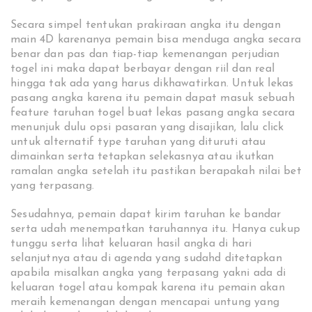
Secara simpel tentukan prakiraan angka itu dengan
main 4D karenanya pemain bisa menduga angka secara
benar dan pas dan tiap-tiap kemenangan perjudian
togel ini maka dapat berbayar dengan riil dan real
hingga tak ada yang harus dikhawatirkan. Untuk lekas
pasang angka karena itu pemain dapat masuk sebuah
feature taruhan togel buat lekas pasang angka secara
menunjuk dulu opsi pasaran yang disajikan, lalu click
untuk alternatif type taruhan yang dituruti atau
dimainkan serta tetapkan selekasnya atau ikutkan
ramalan angka setelah itu pastikan berapakah nilai bet
yang terpasang.
Sesudahnya, pemain dapat kirim taruhan ke bandar
serta udah menempatkan taruhannya itu. Hanya cukup
tunggu serta lihat keluaran hasil angka di hari
selanjutnya atau di agenda yang sudahd ditetapkan
apabila misalkan angka yang terpasang yakni ada di
keluaran togel atau kompak karena itu pemain akan
meraih kemenangan dengan mencapai untung yang