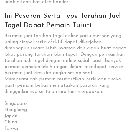
udah ditentukan oleh bandar.
Ini Pasaran Serta Type Taruhan Judi
Togel Dapat Pemain Turuti
Bermain judi taruhan togel online yaitu metode yang
paling simpel serta efektif dapat dikerjakan
dimanapun secara lebih nyaman dan aman buat dapat
lekas pasang taruhan lebih tepat. Dengan permainkan
taruhan judi togel dengan online sudah pasti banyak
pemain semakin lebih ringan dalam mendapat service
bermain judi kira-kira angka setiap saat.
Mempermudah pemain memastikan perkiraan angka
pasti pemain bebas memutuskan pasaran yang
diingginkannya serta antara lain merupakan:
Singapore
Hongkong
Japan
China
Taiwan