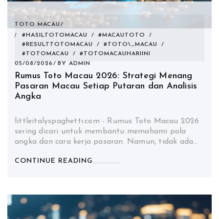
TOTO MACAU
#HASILTOTOMACAU
/
#MACAUTOTO
/
#RESULTTOTOMACAU
/
#TOTO\_MACAU
/
#TOTOMACAU
/
#TOTOMACAUHARIINI
05/08/2026
BY
ADMIN
Rumus Toto Macau 2026: Strategi Menang
Pasaran Macau Setiap Putaran dan Analisis
Angka
littleitalyspaghetti.com - Rumus Toto Macau 2026
sering dicari untuk membantu memahami pola
angka dan cara kerja pasaran. Namun, tidak ada…
CONTINUE READING