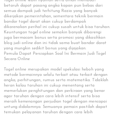
Togel online lebih nyaman serta aman membuat
betaruh dapat pasang angka kapan pun bebas dari
semua dampak judi terhitung Razia yang banyak
dikerjakan pemerintahan, sementara teknik bermain
bandar togel darat akan cukup berdampak
dikarenakan perihal ini cukup susah untuk bisa taruhan.
Keuntungan togel online semakin banyak dibarengi
juga bermacam bonus serta promosi yang dikasihkan
blog judi online dan ini tidak sama buat bandar darat
yang mungkin sedikit bonus yang dijajakan.
Pemula Dapat Persiapkan Soal Ini Bermain Judi Togel
Secara Online
Togel online merupakan model spekulasi heboh yang
metode bermainnya selalu terkait atau terkait dengan
angka, perhitungan, rumus serta matematika. Tidaklah
heran kalau taruhan ini cukup menentang serta
memerlukan penghitungan dan perkiraan yang benar
agar taruhan dengan cara lebih intensif serta bisa
meraih kemenangan perjudian togel dengan mencapai
untung didalamnya. Semuanya pemain pastilah dapat
temukan pelayanan taruhan dengan cara lebih