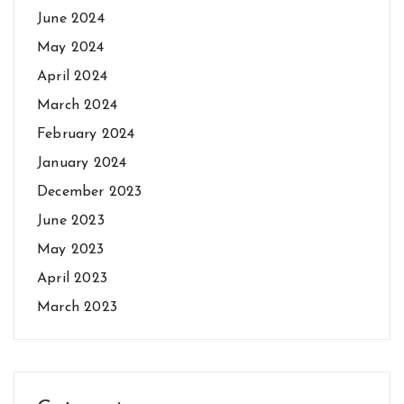
June 2024
May 2024
April 2024
March 2024
February 2024
January 2024
December 2023
June 2023
May 2023
April 2023
March 2023