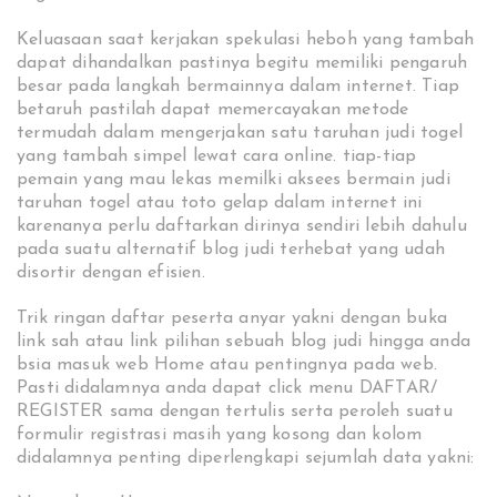
Keluasaan saat kerjakan spekulasi heboh yang tambah
dapat dihandalkan pastinya begitu memiliki pengaruh
besar pada langkah bermainnya dalam internet. Tiap
betaruh pastilah dapat memercayakan metode
termudah dalam mengerjakan satu taruhan judi togel
yang tambah simpel lewat cara online. tiap-tiap
pemain yang mau lekas memilki aksees bermain judi
taruhan togel atau toto gelap dalam internet ini
karenanya perlu daftarkan dirinya sendiri lebih dahulu
pada suatu alternatif blog judi terhebat yang udah
disortir dengan efisien.
Trik ringan daftar peserta anyar yakni dengan buka
link sah atau link pilihan sebuah blog judi hingga anda
bsia masuk web Home atau pentingnya pada web.
Pasti didalamnya anda dapat click menu DAFTAR/
REGISTER sama dengan tertulis serta peroleh suatu
formulir registrasi masih yang kosong dan kolom
didalamnya penting diperlengkapi sejumlah data yakni: