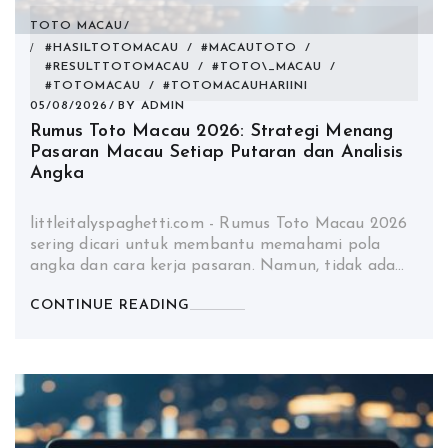
TOTO MACAU
#HASILTOTOMACAU
/
#MACAUTOTO
/
#RESULTTOTOMACAU
/
#TOTO\_MACAU
/
#TOTOMACAU
/
#TOTOMACAUHARIINI
05/08/2026
BY
ADMIN
Rumus Toto Macau 2026: Strategi Menang
Pasaran Macau Setiap Putaran dan Analisis
Angka
littleitalyspaghetti.com - Rumus Toto Macau 2026
sering dicari untuk membantu memahami pola
angka dan cara kerja pasaran. Namun, tidak ada…
CONTINUE READING