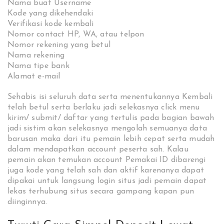
Nama buat Username
Kode yang dikehendaki
Verifikasi kode kembali
Nomor contact HP, WA, atau telpon
Nomor rekening yang betul
Nama rekening
Nama tipe bank
Alamat e-mail
Sehabis isi seluruh data serta menentukannya Kembali
telah betul serta berlaku jadi selekasnya click menu
kirim/ submit/ daftar yang tertulis pada bagian bawah
jadi sistim akan selekasnya mengolah semuanya data
barusan maka dari itu pemain lebih cepat serta mudah
dalam mendapatkan account peserta sah. Kalau
pemain akan temukan account Pemakai ID dibarengi
juga kode yang telah sah dan aktif karenanya dapat
dipakai untuk langsung login situs jadi pemain dapat
lekas terhubung situs secara gampang kapan pun
diinginnya.