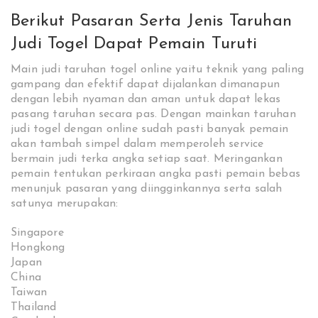
Berikut Pasaran Serta Jenis Taruhan
Judi Togel Dapat Pemain Turuti
Main judi taruhan togel online yaitu teknik yang paling
gampang dan efektif dapat dijalankan dimanapun
dengan lebih nyaman dan aman untuk dapat lekas
pasang taruhan secara pas. Dengan mainkan taruhan
judi togel dengan online sudah pasti banyak pemain
akan tambah simpel dalam memperoleh service
bermain judi terka angka setiap saat. Meringankan
pemain tentukan perkiraan angka pasti pemain bebas
menunjuk pasaran yang diingginkannya serta salah
satunya merupakan:
Singapore
Hongkong
Japan
China
Taiwan
Thailand