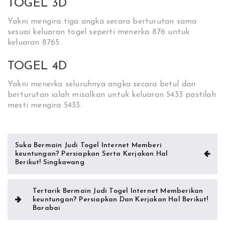
TOGEL 3D
Yakni mengira tiga angka secara berturutan sama
sesuai keluaran togel seperti menerka 876 untuk
keluaran 8765.
TOGEL 4D
Yakni menerka seluruhnya angka secara betul dan
berturutan ialah misalkan untuk keluaran 5433 pastilah
mesti mengira 5433.
Post
Suka Bermain Judi Togel Internet Memberi
keuntungan? Persiapkan Serta Kerjakan Hal
navigation
Berikut! Singkawang
Tertarik Bermain Judi Togel Internet Memberikan
keuntungan? Persiapkan Dan Kerjakan Hal Berikut!
Barabai