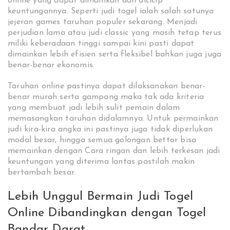
online yang dapat dimainkan dan dicicip
keuntungannya. Seperti judi togel ialah salah satunya
jejeran games taruhan populer sekarang. Menjadi
perjudian lama atau judi classic yang masih tetap terus
miliki keberadaan tinggi sampai kini pasti dapat
dimainkan lebih efisien serta fleksibel bahkan juga juga
benar-benar ekonomis.
Taruhan online pastinya dapat dilaksanakan benar-
benar murah serta gampang maka tak ada kriteria
yang membuat jadi lebih sulit pemain dalam
memasangkan taruhan didalamnya. Untuk permainkan
judi kira-kira angka ini pastinya juga tidak diperlukan
modal besar, hingga semua golongan bettor bisa
memainkan dengan Cara ringan dan lebih terkesan jadi
keuntungan yang diterima lantas pastilah makin
bertambah besar.
Lebih Unggul Bermain Judi Togel
Online Dibandingkan dengan Togel
Bandar Darat