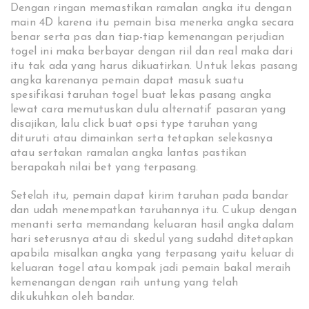
Dengan ringan memastikan ramalan angka itu dengan
main 4D karena itu pemain bisa menerka angka secara
benar serta pas dan tiap-tiap kemenangan perjudian
togel ini maka berbayar dengan riil dan real maka dari
itu tak ada yang harus dikuatirkan. Untuk lekas pasang
angka karenanya pemain dapat masuk suatu
spesifikasi taruhan togel buat lekas pasang angka
lewat cara memutuskan dulu alternatif pasaran yang
disajikan, lalu click buat opsi type taruhan yang
dituruti atau dimainkan serta tetapkan selekasnya
atau sertakan ramalan angka lantas pastikan
berapakah nilai bet yang terpasang.
Setelah itu, pemain dapat kirim taruhan pada bandar
dan udah menempatkan taruhannya itu. Cukup dengan
menanti serta memandang keluaran hasil angka dalam
hari seterusnya atau di skedul yang sudahd ditetapkan
apabila misalkan angka yang terpasang yaitu keluar di
keluaran togel atau kompak jadi pemain bakal meraih
kemenangan dengan raih untung yang telah
dikukuhkan oleh bandar.