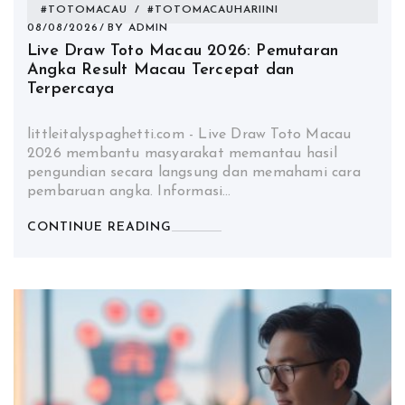
#TOTOMACAU
/
#TOTOMACAUHARIINI
08/08/2026
BY
ADMIN
Live Draw Toto Macau 2026: Pemutaran
Angka Result Macau Tercepat dan
Terpercaya
littleitalyspaghetti.com - Live Draw Toto Macau
2026 membantu masyarakat memantau hasil
pengundian secara langsung dan memahami cara
pembaruan angka. Informasi…
CONTINUE READING