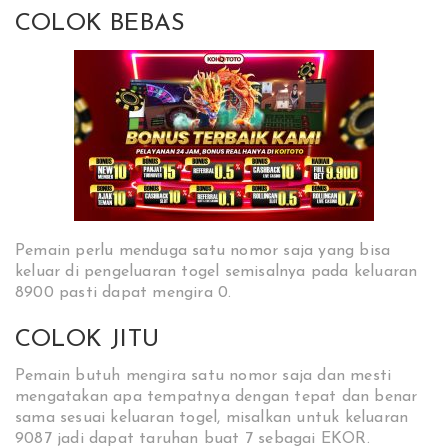
COLOK BEBAS
Pemain perlu menduga satu nomor saja yang bisa
keluar di pengeluaran togel semisalnya pada keluaran
8900 pasti dapat mengira 0.
COLOK JITU
Pemain butuh mengira satu nomor saja dan mesti
mengatakan apa tempatnya dengan tepat dan benar
sama sesuai keluaran togel, misalkan untuk keluaran
9087 jadi dapat taruhan buat 7 sebagai EKOR.