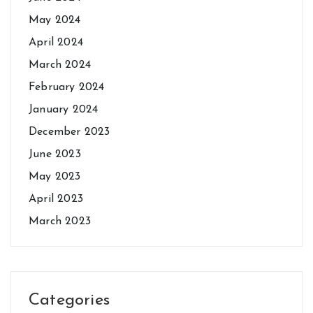
May 2024
April 2024
March 2024
February 2024
January 2024
December 2023
June 2023
May 2023
April 2023
March 2023
Categories