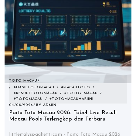
TOTO MACAU
#HASILTOTOMACAU
/
#MACAUTOTO
/
#RESULTTOTOMACAU
/
#TOTO\_MACAU
/
#TOTOMACAU
/
#TOTOMACAUHARIINI
04/08/2026
BY
ADMIN
Paito Toto Macau 2026: Tabel Live Result
Macau Pools Terlengkap dan Terbaru
littleitalyspaghetti.com - Paito Toto Macau 2026