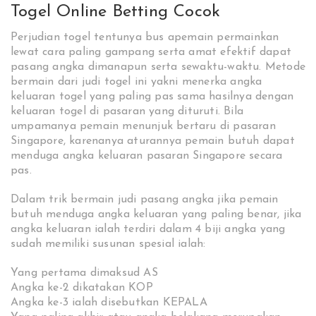
Togel Online Betting Cocok
Perjudian togel tentunya bus apemain permainkan
lewat cara paling gampang serta amat efektif dapat
pasang angka dimanapun serta sewaktu-waktu. Metode
bermain dari judi togel ini yakni menerka angka
keluaran togel yang paling pas sama hasilnya dengan
keluaran togel di pasaran yang dituruti. Bila
umpamanya pemain menunjuk bertaru di pasaran
Singapore, karenanya aturannya pemain butuh dapat
menduga angka keluaran pasaran Singapore secara
pas.
Dalam trik bermain judi pasang angka jika pemain
butuh menduga angka keluaran yang paling benar, jika
angka keluaran ialah terdiri dalam 4 biji angka yang
sudah memiliki susunan spesial ialah:
Yang pertama dimaksud AS
Angka ke-2 dikatakan KOP
Angka ke-3 ialah disebutkan KEPALA