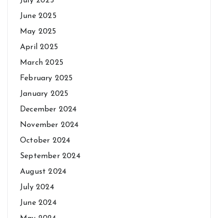
July 2025
June 2025
May 2025
April 2025
March 2025
February 2025
January 2025
December 2024
November 2024
October 2024
September 2024
August 2024
July 2024
June 2024