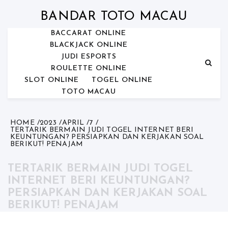
Skip
to
BANDAR TOTO MACAU
content
BACCARAT ONLINE
BLACKJACK ONLINE
JUDI ESPORTS
ROULETTE ONLINE
SLOT ONLINE
TOGEL ONLINE
TOTO MACAU
HOME
2023
APRIL
7
TERTARIK BERMAIN JUDI TOGEL INTERNET BERI
KEUNTUNGAN? PERSIAPKAN DAN KERJAKAN SOAL
BERIKUT! PENAJAM
TERTARIK BERMAIN JUDI TOGEL
INTERNET BERI KEUNTUNGAN?
PERSIAPKAN DAN KERJAKAN SOAL
BERIKUT! PENAJAM