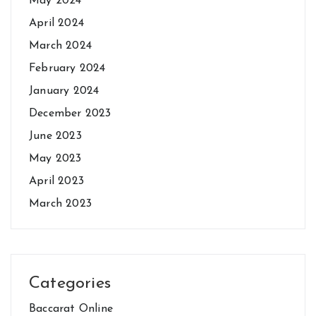
May 2024
April 2024
March 2024
February 2024
January 2024
December 2023
June 2023
May 2023
April 2023
March 2023
Categories
Baccarat Online