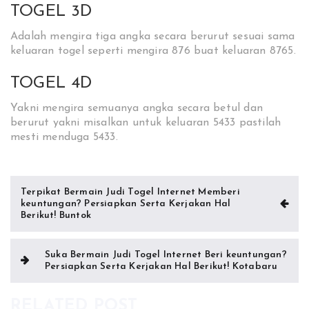
TOGEL 3D
Adalah mengira tiga angka secara berurut sesuai sama
keluaran togel seperti mengira 876 buat keluaran 8765.
TOGEL 4D
Yakni mengira semuanya angka secara betul dan
berurut yakni misalkan untuk keluaran 5433 pastilah
mesti menduga 5433.
Post
Terpikat Bermain Judi Togel Internet Memberi
keuntungan? Persiapkan Serta Kerjakan Hal
navigation
Berikut! Buntok
Suka Bermain Judi Togel Internet Beri keuntungan?
Persiapkan Serta Kerjakan Hal Berikut! Kotabaru
RELATED POST