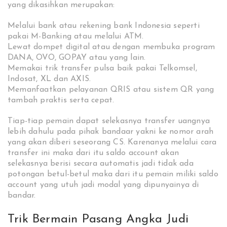
yang dikasihkan merupakan:
Melalui bank atau rekening bank Indonesia seperti
pakai M-Banking atau melalui ATM.
Lewat dompet digital atau dengan membuka program
DANA, OVO, GOPAY atau yang lain.
Memakai trik transfer pulsa baik pakai Telkomsel,
Indosat, XL dan AXIS.
Memanfaatkan pelayanan QRIS atau sistem QR yang
tambah praktis serta cepat.
Tiap-tiap pemain dapat selekasnya transfer uangnya
lebih dahulu pada pihak bandaar yakni ke nomor arah
yang akan diberi seseorang CS. Karenanya melalui cara
transfer ini maka dari itu saldo account akan
selekasnya berisi secara automatis jadi tidak ada
potongan betul-betul maka dari itu pemain miliki saldo
account yang utuh jadi modal yang dipunyainya di
bandar.
Trik Bermain Pasang Angka Judi