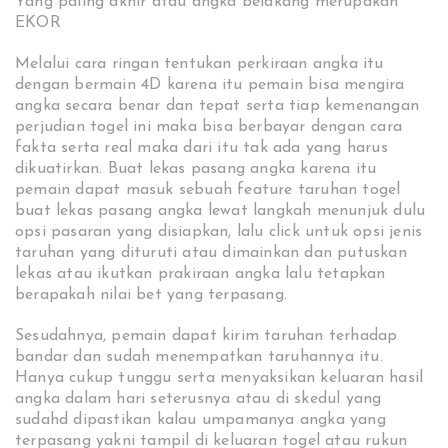
Yang paling akhir atau angka belakang merupakan
EKOR
Melalui cara ringan tentukan perkiraan angka itu
dengan bermain 4D karena itu pemain bisa mengira
angka secara benar dan tepat serta tiap kemenangan
perjudian togel ini maka bisa berbayar dengan cara
fakta serta real maka dari itu tak ada yang harus
dikuatirkan. Buat lekas pasang angka karena itu
pemain dapat masuk sebuah feature taruhan togel
buat lekas pasang angka lewat langkah menunjuk dulu
opsi pasaran yang disiapkan, lalu click untuk opsi jenis
taruhan yang dituruti atau dimainkan dan putuskan
lekas atau ikutkan prakiraan angka lalu tetapkan
berapakah nilai bet yang terpasang.
Sesudahnya, pemain dapat kirim taruhan terhadap
bandar dan sudah menempatkan taruhannya itu.
Hanya cukup tunggu serta menyaksikan keluaran hasil
angka dalam hari seterusnya atau di skedul yang
sudahd dipastikan kalau umpamanya angka yang
terpasang yakni tampil di keluaran togel atau rukun