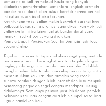
semua risiko judi termaksud Razia yang banyak
dijalankan pemerintahan, sementara langkah bermain
bandar togel darat akan cukup berefek karena perihal
ini cukup susah buat bisa taruhan.
Keuntungan togel online makin banyak dibarengi juga
pelbagai bonus serta promosi yang dikasihkan web judi
online serta ini berlainan untuk bandar darat yang
mungkin sedikit bonus yang dijajakan.
Pemula Dapat Persiapkan Soal Ini Bermain Judi Togel
Secara Online
Togel online sesuatu type spekulasi sengit yang metode
bermainnya selalu bersangkutan atau terjalin dengan
angka, perhitungan, rumus dan matematika. Tidaklah
mengherankan bila taruhan ini cukup menentang serta
membutuhkan kalkulasi dan ramalan yang cocok
supaya taruhan dengan lebih intensif dan bisa menjadi
pemenang perjudian togel dengan mendapat untung
didalamnya. Semuanya pemain pastilah dapat peroleh
pelayanan taruhan dengan cara lebih simpel serta bisa
juga dihandalkan baik.