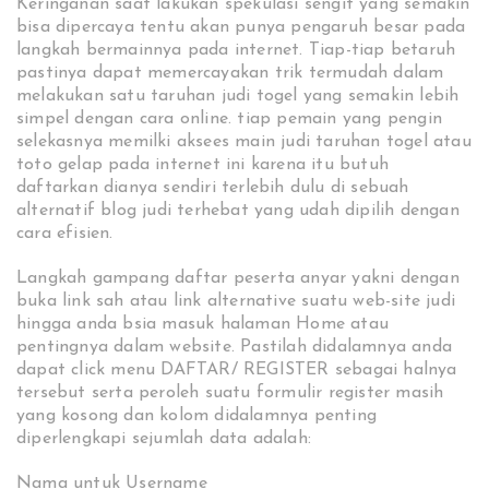
Keringanan saat lakukan spekulasi sengit yang semakin
bisa dipercaya tentu akan punya pengaruh besar pada
langkah bermainnya pada internet. Tiap-tiap betaruh
pastinya dapat memercayakan trik termudah dalam
melakukan satu taruhan judi togel yang semakin lebih
simpel dengan cara online. tiap pemain yang pengin
selekasnya memilki aksees main judi taruhan togel atau
toto gelap pada internet ini karena itu butuh
daftarkan dianya sendiri terlebih dulu di sebuah
alternatif blog judi terhebat yang udah dipilih dengan
cara efisien.
Langkah gampang daftar peserta anyar yakni dengan
buka link sah atau link alternative suatu web-site judi
hingga anda bsia masuk halaman Home atau
pentingnya dalam website. Pastilah didalamnya anda
dapat click menu DAFTAR/ REGISTER sebagai halnya
tersebut serta peroleh suatu formulir register masih
yang kosong dan kolom didalamnya penting
diperlengkapi sejumlah data adalah:
Nama untuk Username