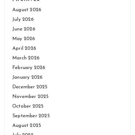
August 2026
July 2026
June 2026
May 2026
April 2026
March 2026
February 2026
January 2026
December 2025
November 2025
October 2025
September 2025
August 2025