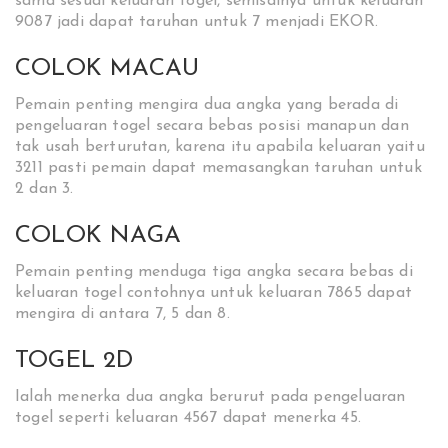
sama sesuai keluaran togel, semisalnya untuk keluaran
9087 jadi dapat taruhan untuk 7 menjadi EKOR.
COLOK MACAU
Pemain penting mengira dua angka yang berada di
pengeluaran togel secara bebas posisi manapun dan
tak usah berturutan, karena itu apabila keluaran yaitu
3211 pasti pemain dapat memasangkan taruhan untuk
2 dan 3.
COLOK NAGA
Pemain penting menduga tiga angka secara bebas di
keluaran togel contohnya untuk keluaran 7865 dapat
mengira di antara 7, 5 dan 8.
TOGEL 2D
Ialah menerka dua angka berurut pada pengeluaran
togel seperti keluaran 4567 dapat menerka 45.