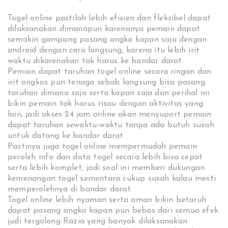
Togel online pastilah lebih efisien dan fleksibel dapat
dilaksanakan dimanapun karenanya pemain dapat
semakin gampang pasang angka kapan saja dengan
android dengan cara langsung, karena itu lebih irit
waktu dikarenakan tak harus ke bandar darat.
Pemain dapat taruhan togel online secara ringan dan
irit ongkos pun tenaga sebab langsung bisa pasang
taruhan dimana saja serta kapan saja dan perihal ini
bikin pemain tak harus risau dengan aktivitas yang
lain, jadi akses 24 jam online akan menyuport pemain
dapat taruhan sewaktu-waktu tanpa ada butuh susah
untuk datang ke bandar darat.
Pastinya juga togel online mempermudah pemain
peroleh info dan data togel secara lebih bisa cepat
serta lebih komplet, jadi soal ini memberi dukungan
kemenangan togel sementara cukup susah kalau mesti
memperolehnya di bandar darat.
Togel online lebih nyaman serta aman bikin betaruh
dapat pasang angka kapan pun bebas dari semua efek
judi tergolong Razia yang banyak dilaksanakan