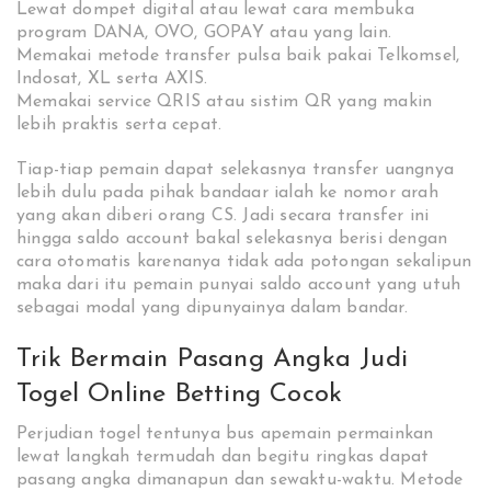
Lewat dompet digital atau lewat cara membuka
program DANA, OVO, GOPAY atau yang lain.
Memakai metode transfer pulsa baik pakai Telkomsel,
Indosat, XL serta AXIS.
Memakai service QRIS atau sistim QR yang makin
lebih praktis serta cepat.
Tiap-tiap pemain dapat selekasnya transfer uangnya
lebih dulu pada pihak bandaar ialah ke nomor arah
yang akan diberi orang CS. Jadi secara transfer ini
hingga saldo account bakal selekasnya berisi dengan
cara otomatis karenanya tidak ada potongan sekalipun
maka dari itu pemain punyai saldo account yang utuh
sebagai modal yang dipunyainya dalam bandar.
Trik Bermain Pasang Angka Judi
Togel Online Betting Cocok
Perjudian togel tentunya bus apemain permainkan
lewat langkah termudah dan begitu ringkas dapat
pasang angka dimanapun dan sewaktu-waktu. Metode