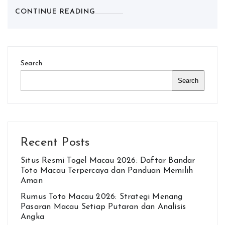
CONTINUE READING
Search
Search
Recent Posts
Situs Resmi Togel Macau 2026: Daftar Bandar
Toto Macau Terpercaya dan Panduan Memilih
Aman
Rumus Toto Macau 2026: Strategi Menang
Pasaran Macau Setiap Putaran dan Analisis
Angka