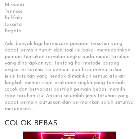
Missouri
Tennese
Buffalo
Jakarta
Bogota
Ada banyak lagi bermacam pasaran tersohor yang
dapat pemain turuti dan soal ini bakal memudahhkan
pemain tentukan ramalan angka pada model taruhan
yang diharapkannya. Tentang hal metode pasang
angka ini karena itu pemain pun bisa memutuskan
jenis taruhan yang hendak dimainkan semua aturan
langkah memastikan prakiraan angka yang tambah
cocok dan bervariasi pastilah pemain bebas memilh
type taruhan itu. Antara sejumlah jenis taruhan yang
dapat pemain putuskan dan permainkan salah satunya
merupakan:
COLOK BEBAS