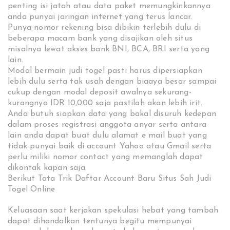
penting isi jatah atau data paket memungkinkannya
anda punyai jaringan internet yang terus lancar.
Punya nomor rekening bisa dibikin terlebih dulu di
beberapa macam bank yang disajikan oleh situs
misalnya lewat akses bank BNI, BCA, BRI serta yang
lain.
Modal bermain judi togel pasti harus dipersiapkan
lebih dulu serta tak usah dengan biaaya besar sampai
cukup dengan modal deposit awalnya sekurang-
kurangnya IDR 10,000 saja pastilah akan lebih irit.
Anda butuh siapkan data yang bakal disuruh kedepan
dalam proses registrasi anggota anyar serta antara
lain anda dapat buat dulu alamat e mail buat yang
tidak punyai baik di account Yahoo atau Gmail serta
perlu miliki nomor contact yang memanglah dapat
dikontak kapan saja.
Berikut Tata Trik Daftar Account Baru Situs Sah Judi
Togel Online
Keluasaan saat kerjakan spekulasi hebat yang tambah
dapat dihandalkan tentunya begitu mempunyai