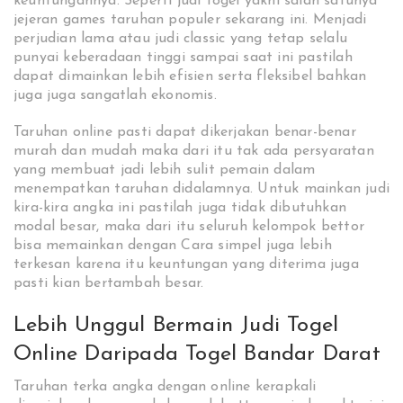
keuntungannya. Seperti judi togel yakni salah satunya
jejeran games taruhan populer sekarang ini. Menjadi
perjudian lama atau judi classic yang tetap selalu
punyai keberadaan tinggi sampai saat ini pastilah
dapat dimainkan lebih efisien serta fleksibel bahkan
juga juga sangatlah ekonomis.
Taruhan online pasti dapat dikerjakan benar-benar
murah dan mudah maka dari itu tak ada persyaratan
yang membuat jadi lebih sulit pemain dalam
menempatkan taruhan didalamnya. Untuk mainkan judi
kira-kira angka ini pastilah juga tidak dibutuhkan
modal besar, maka dari itu seluruh kelompok bettor
bisa memainkan dengan Cara simpel juga lebih
terkesan karena itu keuntungan yang diterima juga
pasti kian bertambah besar.
Lebih Unggul Bermain Judi Togel
Online Daripada Togel Bandar Darat
Taruhan terka angka dengan online kerapkali