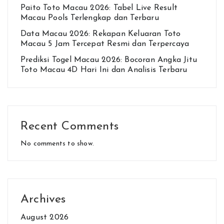
Paito Toto Macau 2026: Tabel Live Result
Macau Pools Terlengkap dan Terbaru
Data Macau 2026: Rekapan Keluaran Toto
Macau 5 Jam Tercepat Resmi dan Terpercaya
Prediksi Togel Macau 2026: Bocoran Angka Jitu
Toto Macau 4D Hari Ini dan Analisis Terbaru
Recent Comments
No comments to show.
Archives
August 2026