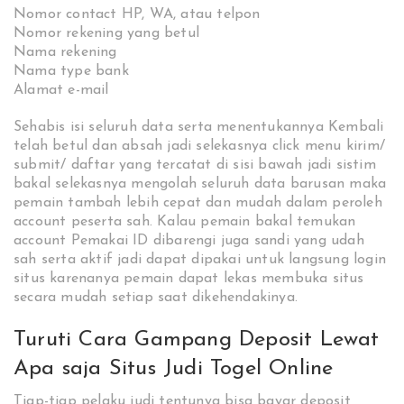
Nomor contact HP, WA, atau telpon
Nomor rekening yang betul
Nama rekening
Nama type bank
Alamat e-mail
Sehabis isi seluruh data serta menentukannya Kembali
telah betul dan absah jadi selekasnya click menu kirim/
submit/ daftar yang tercatat di sisi bawah jadi sistim
bakal selekasnya mengolah seluruh data barusan maka
pemain tambah lebih cepat dan mudah dalam peroleh
account peserta sah. Kalau pemain bakal temukan
account Pemakai ID dibarengi juga sandi yang udah
sah serta aktif jadi dapat dipakai untuk langsung login
situs karenanya pemain dapat lekas membuka situs
secara mudah setiap saat dikehendakinya.
Turuti Cara Gampang Deposit Lewat
Apa saja Situs Judi Togel Online
Tiap-tiap pelaku judi tentunya bisa bayar deposit