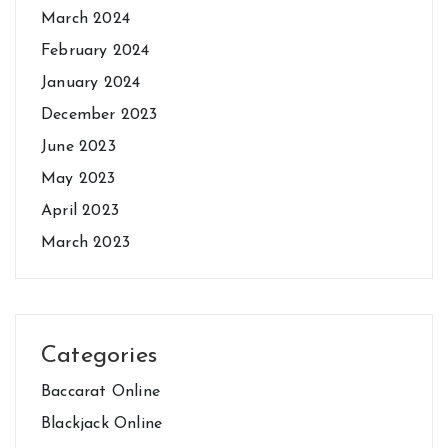
March 2024
February 2024
January 2024
December 2023
June 2023
May 2023
April 2023
March 2023
Categories
Baccarat Online
Blackjack Online