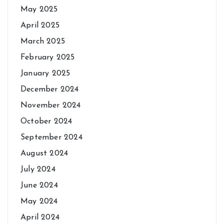
May 2025
April 2025
March 2025
February 2025
January 2025
December 2024
November 2024
October 2024
September 2024
August 2024
July 2024
June 2024
May 2024
April 2024