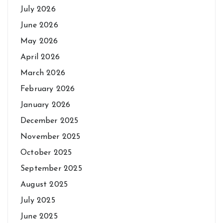
July 2026
June 2026
May 2026
April 2026
March 2026
February 2026
January 2026
December 2025
November 2025
October 2025
September 2025
August 2025
July 2025
June 2025