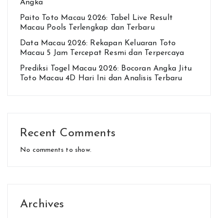
Angka
Paito Toto Macau 2026: Tabel Live Result
Macau Pools Terlengkap dan Terbaru
Data Macau 2026: Rekapan Keluaran Toto
Macau 5 Jam Tercepat Resmi dan Terpercaya
Prediksi Togel Macau 2026: Bocoran Angka Jitu
Toto Macau 4D Hari Ini dan Analisis Terbaru
Recent Comments
No comments to show.
Archives