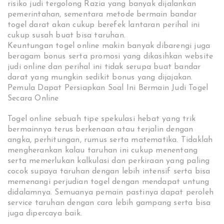
risiko judi tergolong Razia yang banyak dijalankan
pemerintahan, sementara metode bermain bandar
togel darat akan cukup berefek lantaran perihal ini
cukup susah buat bisa taruhan.
Keuntungan togel online makin banyak dibarengi juga
beragam bonus serta promosi yang dikasihkan website
judi online dan perihal ini tidak serupa buat bandar
darat yang mungkin sedikit bonus yang dijajakan.
Pemula Dapat Persiapkan Soal Ini Bermain Judi Togel
Secara Online
Togel online sebuah tipe spekulasi hebat yang trik
bermainnya terus berkenaan atau terjalin dengan
angka, perhitungan, rumus serta matematika. Tidaklah
mengherankan kalau taruhan ini cukup menentang
serta memerlukan kalkulasi dan perkiraan yang paling
cocok supaya taruhan dengan lebih intensif serta bisa
memenangi perjudian togel dengan mendapat untung
didalamnya. Semuanya pemain pastinya dapat peroleh
service taruhan dengan cara lebih gampang serta bisa
juga dipercaya baik.