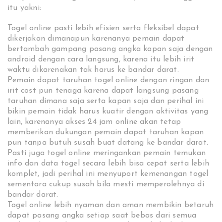
itu yakni:
Togel online pasti lebih efisien serta fleksibel dapat
dikerjakan dimanapun karenanya pemain dapat
bertambah gampang pasang angka kapan saja dengan
android dengan cara langsung, karena itu lebih irit
waktu dikarenakan tak harus ke bandar darat.
Pemain dapat taruhan togel online dengan ringan dan
irit cost pun tenaga karena dapat langsung pasang
taruhan dimana saja serta kapan saja dan perihal ini
bikin pemain tidak harus kuatir dengan aktivitas yang
lain, karenanya akses 24 jam online akan tetap
memberikan dukungan pemain dapat taruhan kapan
pun tanpa butuh susah buat datang ke bandar darat.
Pasti juga togel online meringankan pemain temukan
info dan data togel secara lebih bisa cepat serta lebih
komplet, jadi perihal ini menyuport kemenangan togel
sementara cukup susah bila mesti memperolehnya di
bandar darat.
Togel online lebih nyaman dan aman membikin betaruh
dapat pasang angka setiap saat bebas dari semua