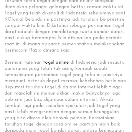
Taruhan terka angka dengan cara online kerapkali
dimainkan pelbagai golongan bettor zaman waktu ini.
Togel yang telah dikenali di Indonesia sebelumnya saat
KOlonial Belanda ini pastinya jadi taruhan berprestise
sampai waktu kini. Diketahui sebagai permainan togel
darat adalah dengan mendatangi suatu bandar darat,
pasti cukup berdampak bila ditunaikan pada periode
saat ini di mana apparat pemerintahan melaksanakan
bermacam Razia dimana saja.
Bermain taruhan
togel online
di Indonesia jadi sesuatu
panorama yang telah tak asing kembali sebab
kemashyuran permainan togel yang tahu ini pastinya
membuat betaruh dapat merasai kehebohan berlainan.
Reputasi taruhan togel di dalam internet lebih tinggi
dan masalah ini menunjukkan makin banyaknya juga
web-site judi bisa dijumpai dalam internet. Akrab
kembali lagi pada sediakan spekulasi judi togel yang
pasti lebih mengesankan dengan semua keunggulan
yang bisa dirasa oleh banyak pemain. Permainkan
taruhan togel dengan cara online pastilah lebih baik
daripada main togel bandar darat, antara keunggulan