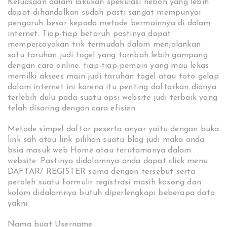
Keluasaan dalam lakukan spekulasi heboh yang lebih
dapat dihandalkan sudah pasti sangat mempunyai
pengaruh besar kepada metode bermainnya di dalam
internet. Tiap-tiap betaruh pastinya dapat
mempercayakan trik termudah dalam menjalankan
satu taruhan judi togel yang tambah lebih gampang
dengan cara online. tiap-tiap pemain yang mau lekas
memilki aksees main judi taruhan togel atau toto gelap
dalam internet ini karena itu penting daftarkan dianya
terlebih dulu pada suatu opsi website judi terbaik yang
telah disaring dengan cara efisien.
Metode simpel daftar peserta anyar yaitu dengan buka
link sah atau link pilihan suatu blog judi maka anda
bsia masuk web Home atau terutamanya dalam
website. Pastinya didalamnya anda dapat click menu
DAFTAR/ REGISTER sama dengan tersebut serta
peroleh suatu formulir registrasi masih kosong dan
kolom didalamnya butuh diperlengkapi beberapa data
yakni:
Nama buat Username