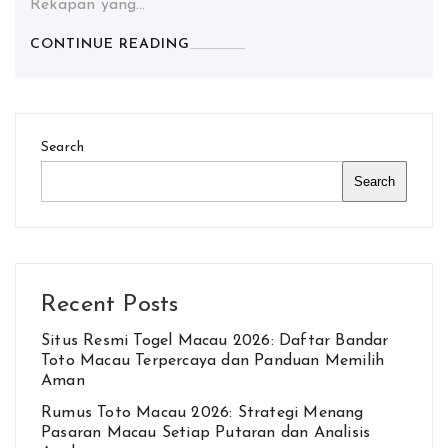
Rekapan yang…
CONTINUE READING
Search
Search
Recent Posts
Situs Resmi Togel Macau 2026: Daftar Bandar
Toto Macau Terpercaya dan Panduan Memilih
Aman
Rumus Toto Macau 2026: Strategi Menang
Pasaran Macau Setiap Putaran dan Analisis