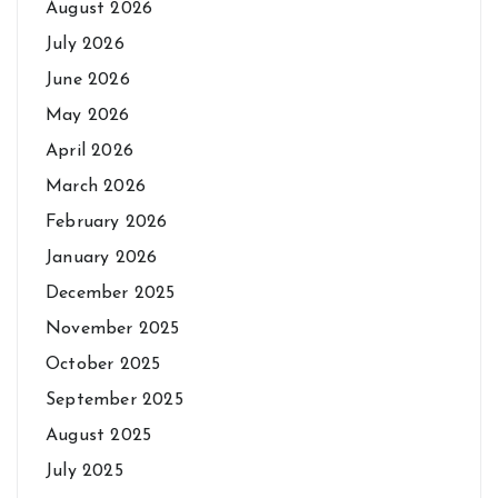
August 2026
July 2026
June 2026
May 2026
April 2026
March 2026
February 2026
January 2026
December 2025
November 2025
October 2025
September 2025
August 2025
July 2025