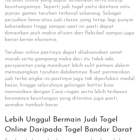
taruhan online yang dapat dimainkan serta dicicip
keuntungannya. Seperti judi togel yaitu diantara satu
jejeran games taruhan terkenal sekarang. Sebagai
perjudian lama atau judi classic yang tetap lagi punyai
keberadaan tinggi sampai saat ini pasti dapat
dimainkan jauh makin efisien dan fleksibel sampai juga
benar-benar ekonomis.
Taruhan online pastinya dapat dilaksanakan amat
murah serta gampang maka dari itu tidak ada
persyaratan yang membuat lebih sulit pemain dalam
memasangkan taruhan didalamnya. Buat permainkan
judi terka angka ini pastinya juga tak diperlukan modal
besar, hingga seluruhnya golongan bettor bisa
memainkan dengan Cara ringan serta lebih terkesan
karenanya keuntungan yang diterima juga pasti
semakin tambah besar.
Lebih Unggul Bermain Judi Togel
Online Daripada Togel Bandar Darat