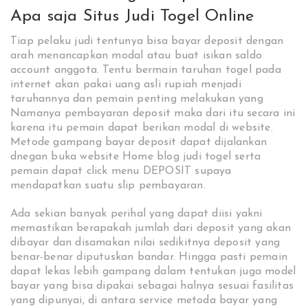
Apa saja Situs Judi Togel Online
Tiap pelaku judi tentunya bisa bayar deposit dengan
arah menancapkan modal atau buat isikan saldo
account anggota. Tentu bermain taruhan togel pada
internet akan pakai uang asli rupiah menjadi
taruhannya dan pemain penting melakukan yang
Namanya pembayaran deposit maka dari itu secara ini
karena itu pemain dapat berikan modal di website.
Metode gampang bayar deposit dapat dijalankan
dnegan buka website Home blog judi togel serta
pemain dapat click menu DEPOSIT supaya
mendapatkan suatu slip pembayaran.
Ada sekian banyak perihal yang dapat diisi yakni
memastikan berapakah jumlah dari deposit yang akan
dibayar dan disamakan nilai sedikitnya deposit yang
benar-benar diputuskan bandar. Hingga pasti pemain
dapat lekas lebih gampang dalam tentukan juga model
bayar yang bisa dipakai sebagai halnya sesuai fasilitas
yang dipunyai, di antara service metoda bayar yang