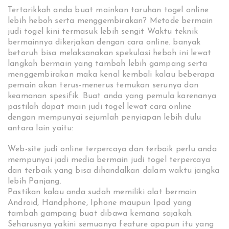
Tertarikkah anda buat mainkan taruhan togel online
lebih heboh serta menggembirakan? Metode bermain
judi togel kini termasuk lebih sengit Waktu teknik
bermainnya dikerjakan dengan cara online. banyak
betaruh bisa melaksanakan spekulasi heboh ini lewat
langkah bermain yang tambah lebih gampang serta
menggembirakan maka kenal kembali kalau beberapa
pemain akan terus-menerus temukan serunya dan
keamanan spesifik. Buat anda yang pemula karenanya
pastilah dapat main judi togel lewat cara online
dengan mempunyai sejumlah penyiapan lebih dulu
antara lain yaitu:
Web-site judi online terpercaya dan terbaik perlu anda
mempunyai jadi media bermain judi togel terpercaya
dan terbaik yang bisa dihandalkan dalam waktu jangka
lebih Panjang.
Pastikan kalau anda sudah memiliki alat bermain
Android, Handphone, Iphone maupun Ipad yang
tambah gampang buat dibawa kemana sajakah.
Seharusnya yakini semuanya feature apapun itu yang