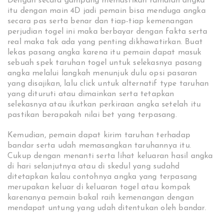
Dengan secara gampang memastikan ramalan angka
itu dengan main 4D jadi pemain bisa menduga angka
secara pas serta benar dan tiap-tiap kemenangan
perjudian togel ini maka berbayar dengan fakta serta
real maka tak ada yang penting dikhawatirkan. Buat
lekas pasang angka karena itu pemain dapat masuk
sebuah spek taruhan togel untuk selekasnya pasang
angka melalui langkah menunjuk dulu opsi pasaran
yang disajikan, lalu click untuk alternatif type taruhan
yang dituruti atau dimainkan serta tetapkan
selekasnya atau ikutkan perkiraan angka setelah itu
pastikan berapakah nilai bet yang terpasang.
Kemudian, pemain dapat kirim taruhan terhadap
bandar serta udah memasangkan taruhannya itu.
Cukup dengan menanti serta lihat keluaran hasil angka
di hari selanjutnya atau di skedul yang sudahd
ditetapkan kalau contohnya angka yang terpasang
merupakan keluar di keluaran togel atau kompak
karenanya pemain bakal raih kemenangan dengan
mendapat untung yang udah ditentukan oleh bandar.