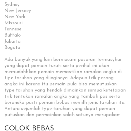
Sydney
New Jerseey
New York
Missouri
Tennese
Buffalo
Jakarta
Bogota
Ada banyak yang lain bermacam pasaran termasyhur
yang dapat pemain turuti serta perihal ini akan
memudahhkan pemain memastikan ramalan angka di
tipe taruhan yang diinginnya. Adapun trik pasang
angka ini karena itu pemain pula bisa memutuskan
type taruhan yang hendak dimainkan semua ketetapan
trik tentukan ramalan angka yang tambah pas serta
beraneka pasti pemain bebas memilh jenis taruhan itu.
Antara sejumlah type taruhan yang dapat pemain
putuskan dan permainkan salah satunya merupakan:
COLOK BEBAS