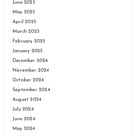
June 2025
May 2025
April 2025
March 2025
February 2025
January 2025
December 2024
November 2024
October 2024
September 2024
August 2024
July 2024
June 2024
May 2024