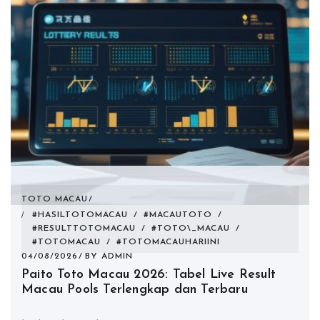
TOTO MACAU
#HASILTOTOMACAU
/
#MACAUTOTO
/
#RESULTTOTOMACAU
/
#TOTO\_MACAU
/
#TOTOMACAU
/
#TOTOMACAUHARIINI
04/08/2026
BY
ADMIN
Paito Toto Macau 2026: Tabel Live Result
Macau Pools Terlengkap dan Terbaru