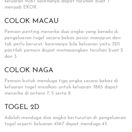
keluaran 9087 karenanya dapat taruhan buat 7
menjadi EKOR.
COLOK MACAU
Pemain penting menerka dua angka yang berada di
pengeluaran togel secara bebas posisi manapun dan
tak perlu berurut, karenanya bila keluaran yaitu 3211
pastilah pemain dapat memasangkan taruhan buat 2
dan 3.
COLOK NAGA
Pemain butuh menduga tiga angka secara bebas di
keluaran togel misalkan untuk keluaran 7865 dapat
menerka di antara 7, 5 serta 8.
TOGEL 2D
Adalah menduga dua angka berturutan di pengeluaran
togel seperti keluaran 4567 dapat menduga 45.