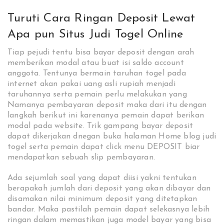
Turuti Cara Ringan Deposit Lewat
Apa pun Situs Judi Togel Online
Tiap pejudi tentu bisa bayar deposit dengan arah
memberikan modal atau buat isi saldo account
anggota. Tentunya bermain taruhan togel pada
internet akan pakai uang asli rupiah menjadi
taruhannya serta pemain perlu melakukan yang
Namanya pembayaran deposit maka dari itu dengan
langkah berikut ini karenanya pemain dapat berikan
modal pada website. Trik gampang bayar deposit
dapat dikerjakan dnegan buka halaman Home blog judi
togel serta pemain dapat click menu DEPOSIT biar
mendapatkan sebuah slip pembayaran.
Ada sejumlah soal yang dapat diisi yakni tentukan
berapakah jumlah dari deposit yang akan dibayar dan
disamakan nilai minimum deposit yang ditetapkan
bandar. Maka pastilah pemain dapat selekasnya lebih
ringan dalam memastikan juga model bayar yang bisa