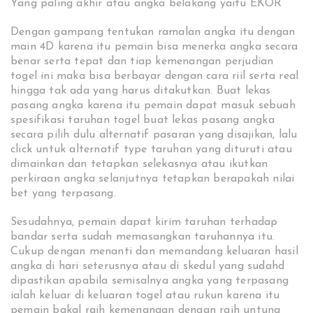
Yang paling akhir atau angka belakang yaitu EKOR
Dengan gampang tentukan ramalan angka itu dengan
main 4D karena itu pemain bisa menerka angka secara
benar serta tepat dan tiap kemenangan perjudian
togel ini maka bisa berbayar dengan cara riil serta real
hingga tak ada yang harus ditakutkan. Buat lekas
pasang angka karena itu pemain dapat masuk sebuah
spesifikasi taruhan togel buat lekas pasang angka
secara pilih dulu alternatif pasaran yang disajikan, lalu
click untuk alternatif type taruhan yang dituruti atau
dimainkan dan tetapkan selekasnya atau ikutkan
perkiraan angka selanjutnya tetapkan berapakah nilai
bet yang terpasang.
Sesudahnya, pemain dapat kirim taruhan terhadap
bandar serta sudah memasangkan taruhannya itu.
Cukup dengan menanti dan memandang keluaran hasil
angka di hari seterusnya atau di skedul yang sudahd
dipastikan apabila semisalnya angka yang terpasang
ialah keluar di keluaran togel atau rukun karena itu
pemain bakal raih kemenangan dengan raih untung