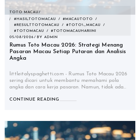
TOTO MACAU
#HASILTOTOMACAU
/
#MACAUTOTO
/
#RESULTTOTOMACAU
/
#TOTO\_MACAU
/
#TOTOMACAU
/
#TOTOMACAUHARIINI
05/08/2026
BY
ADMIN
Rumus Toto Macau 2026: Strategi Menang
Pasaran Macau Setiap Putaran dan Analisis
Angka
littleitalyspaghetti.com - Rumus Toto Macau 2026
sering dicari untuk membantu memahami pola
angka dan cara kerja pasaran. Namun, tidak ada…
CONTINUE READING