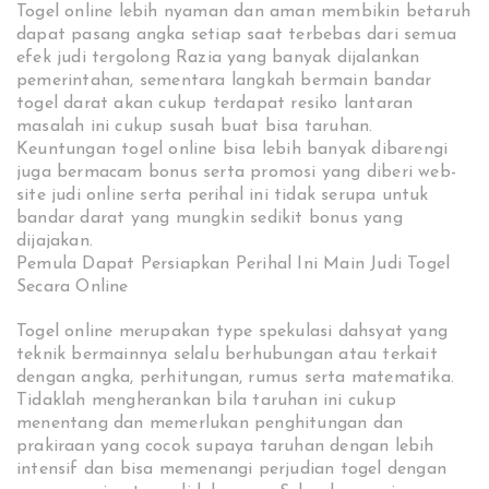
Togel online lebih nyaman dan aman membikin betaruh
dapat pasang angka setiap saat terbebas dari semua
efek judi tergolong Razia yang banyak dijalankan
pemerintahan, sementara langkah bermain bandar
togel darat akan cukup terdapat resiko lantaran
masalah ini cukup susah buat bisa taruhan.
Keuntungan togel online bisa lebih banyak dibarengi
juga bermacam bonus serta promosi yang diberi web-
site judi online serta perihal ini tidak serupa untuk
bandar darat yang mungkin sedikit bonus yang
dijajakan.
Pemula Dapat Persiapkan Perihal Ini Main Judi Togel
Secara Online
Togel online merupakan type spekulasi dahsyat yang
teknik bermainnya selalu berhubungan atau terkait
dengan angka, perhitungan, rumus serta matematika.
Tidaklah mengherankan bila taruhan ini cukup
menentang dan memerlukan penghitungan dan
prakiraan yang cocok supaya taruhan dengan lebih
intensif dan bisa memenangi perjudian togel dengan