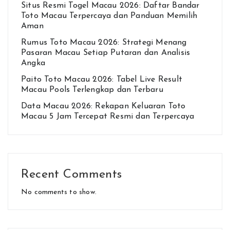
Situs Resmi Togel Macau 2026: Daftar Bandar
Toto Macau Terpercaya dan Panduan Memilih
Aman
Rumus Toto Macau 2026: Strategi Menang
Pasaran Macau Setiap Putaran dan Analisis
Angka
Paito Toto Macau 2026: Tabel Live Result
Macau Pools Terlengkap dan Terbaru
Data Macau 2026: Rekapan Keluaran Toto
Macau 5 Jam Tercepat Resmi dan Terpercaya
Recent Comments
No comments to show.