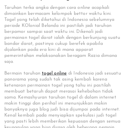
Taruhan terka angka dengan cara online acapkali
dimainkan bermacam kelompok bettor waktu kini.
Togel yang telah diketahui di Indonesia sebelumnya
periode KOlonial Belanda ini pastilah jadi taruhan
berpamor sampai saat waktu ini. Dikenali jadi
permainan togel darat ialah dengan berkunjung suatu
bandar darat, pastinya cukup berefek apabila
dijalankan pada era kini di mana apparat
pemerintahan melaksanakan beragam Razia dimana
saja.
Bermain taruhan
togel online
di Indonesia jadi sesuatu
panorama yang sudah tak asing kembali karena
ketenaran permainan togel yang tahu ini pastilah
membuat betaruh dapat merasai kehebohan tidak
sama. Kemashyuran taruhan togel di dalam internet
makin tinggi dan perihal ini menunjukkan makin
banyaknya juga blog judi bisa dijumpai pada internet.
Kenal kembali pada menyiapkan spekulasi judi togel
yang pasti lebih memberikan kepuasan dengan semua
keunggulan yang bisa dirasa oleh beberapa pemain.