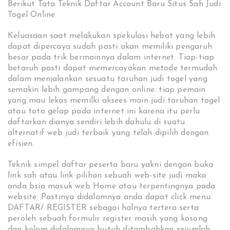
Berikut Tata Teknik Daftar Account Baru Situs Sah Judi
Togel Online
Keluasaan saat melakukan spekulasi hebat yang lebih
dapat dipercaya sudah pasti akan memiliki pengaruh
besar pada trik bermainnya dalam internet. Tiap-tiap
betaruh pasti dapat memercayakan metode termudah
dalam menjalankan sesuatu taruhan judi togel yang
semakin lebih gampang dengan online. tiap pemain
yang mau lekas memilki aksees main judi taruhan togel
atau toto gelap pada internet ini karena itu perlu
daftarkan dianya sendiri lebih dahulu di suatu
alternatif web judi terbaik yang telah dipilih dengan
efisien.
Teknik simpel daftar peserta baru yakni dengan buka
link sah atau link pilihan sebuah web-site judi maka
anda bsia masuk web Home atau terpentingnya pada
website. Pastinya didalamnya anda dapat click menu
DAFTAR/ REGISTER sebagai halnya tertera serta
peroleh sebuah formulir register masih yang kosong
dan kolom didalamnya butuh ditambahkan sejumlah