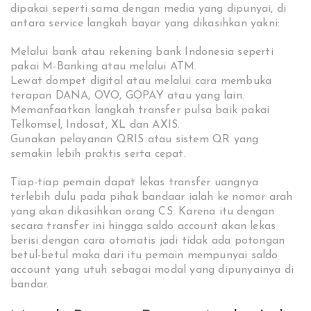
dipakai seperti sama dengan media yang dipunyai, di
antara service langkah bayar yang dikasihkan yakni:
Melalui bank atau rekening bank Indonesia seperti
pakai M-Banking atau melalui ATM.
Lewat dompet digital atau melalui cara membuka
terapan DANA, OVO, GOPAY atau yang lain.
Memanfaatkan langkah transfer pulsa baik pakai
Telkomsel, Indosat, XL dan AXIS.
Gunakan pelayanan QRIS atau sistem QR yang
semakin lebih praktis serta cepat.
Tiap-tiap pemain dapat lekas transfer uangnya
terlebih dulu pada pihak bandaar ialah ke nomor arah
yang akan dikasihkan orang CS. Karena itu dengan
secara transfer ini hingga saldo account akan lekas
berisi dengan cara otomatis jadi tidak ada potongan
betul-betul maka dari itu pemain mempunyai saldo
account yang utuh sebagai modal yang dipunyainya di
bandar.