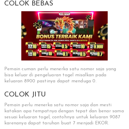
COLOK BEBAS
Pemain cuman perlu menerka satu nomor saja yang
bisa keluar di pengeluaran togel misalkan pada
keluaran 8900 pastinya dapat menduga 0.
COLOK JITU
Pemain perlu menerka satu nomor saja dan mesti
katakan apa tempatnya dengan tepat dan benar sama
sesuai keluaran togel, contohnya untuk keluaran 9087
karenanya dapat taruhan buat 7 menjadi EKOR.