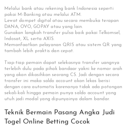
Melalui bank atau rekening bank Indonesia seperti
pakai M-Banking atau melalui ATM.
Lewat dompet digital atau secara membuka terapan
DANA, OVO, GOPAY atau yang lain.
Gunakan langkah transfer pulsa baik pakai Telkomsel,
Indosat, XL serta AXIS.
Memanfaatkan pelayanan QRIS atau sistem QR yang
tambah lebih praktis dan cepat.
Tiap-tiap pemain dapat selekasnya transfer uangnya
terlebih dulu pada pihak bandaar yakni ke nomor arah
yang akan dikasihkan seorang CS. Jadi dengan secara
transfer ini maka saldo account akan lekas berisi
dengan cara automatis karenanya tidak ada potongan
sekali-kali hingga pemain punya saldo account yang
utuh jadi modal yang dipunyainya dalam bandar.
Teknik Bermain Pasang Angka Judi
Togel Online Betting Cocok