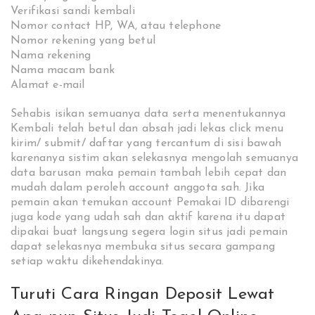
Verifikasi sandi kembali
Nomor contact HP, WA, atau telephone
Nomor rekening yang betul
Nama rekening
Nama macam bank
Alamat e-mail
Sehabis isikan semuanya data serta menentukannya
Kembali telah betul dan absah jadi lekas click menu
kirim/ submit/ daftar yang tercantum di sisi bawah
karenanya sistim akan selekasnya mengolah semuanya
data barusan maka pemain tambah lebih cepat dan
mudah dalam peroleh account anggota sah. Jika
pemain akan temukan account Pemakai ID dibarengi
juga kode yang udah sah dan aktif karena itu dapat
dipakai buat langsung segera login situs jadi pemain
dapat selekasnya membuka situs secara gampang
setiap waktu dikehendakinya.
Turuti Cara Ringan Deposit Lewat