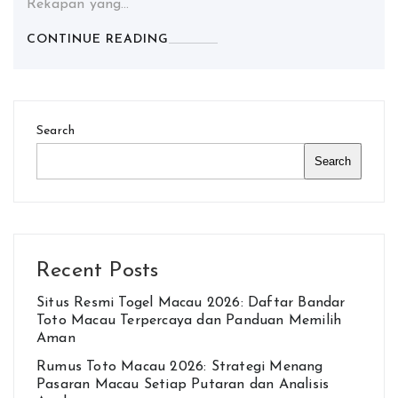
Rekapan yang…
CONTINUE READING
Search
Search
Recent Posts
Situs Resmi Togel Macau 2026: Daftar Bandar
Toto Macau Terpercaya dan Panduan Memilih
Aman
Rumus Toto Macau 2026: Strategi Menang
Pasaran Macau Setiap Putaran dan Analisis