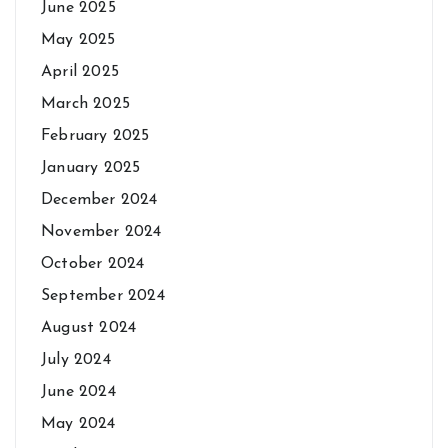
June 2025
May 2025
April 2025
March 2025
February 2025
January 2025
December 2024
November 2024
October 2024
September 2024
August 2024
July 2024
June 2024
May 2024