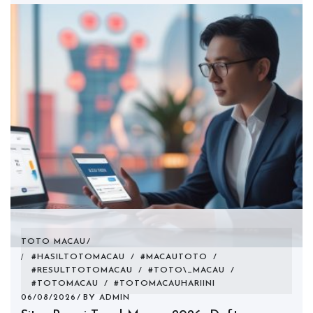
TOTO MACAU
#HASILTOTOMACAU
/
#MACAUTOTO
/
#RESULTTOTOMACAU
/
#TOTO\_MACAU
/
#TOTOMACAU
/
#TOTOMACAUHARIINI
06/08/2026
BY
ADMIN