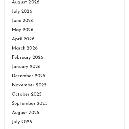
August 2026
July 2026
June 2026
May 2026
April 2026
March 2026
February 2026
January 2026
December 2025
November 2025
October 2025
September 2025
August 2025
July 2025