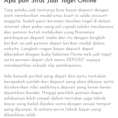
Apa pun Situs Judi Togel Online
Tiap pelaku judi tentunya bisa bayar deposit dengan
arah memberikan modal atau buat isi saldo account
anggota. Sudah pasti bermain taruhan togel di dalam
internet akan pakai uang asli rupiah selaku taruhannya
dan pemain butuh melakukan yang Namanya
pembayaran deposit maka dari itu dengan langkah
berikut ini jadi pemain dapat berikan modal dalam
website. Langkah ringan bayar deposit dapat
dikerjakan dnegan buka halaman Home web judi togel
serta pemain dapat click menu DEPOSIT supaya
mendapatkan sebuah slip pembayaran.
Ada banyak perihal yang dapat diisi yaitu tentukan
berapakah jumlah dari deposit yang akan dibayar serta
disinkronkan nilai sedikitnya deposit yang benar-benar
dipastikan bandar. Hingga pastilah pemain dapat
selekasnya lebih simpel dalam tentukan juga teknik
bayar yang bakal dipakai sama dengan sesuai tempat
yang dipunyai, di antara servis teknik bayar yang
dikasihkan ialah: