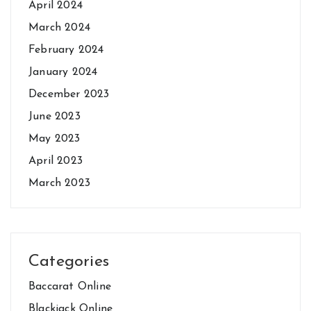
April 2024
March 2024
February 2024
January 2024
December 2023
June 2023
May 2023
April 2023
March 2023
Categories
Baccarat Online
Blackjack Online