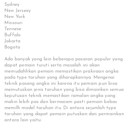
Sydney
New Jerseey
New York
Missouri
Tennese
Buffalo
Jakarta
Bogota
Ada banyak yang lain beberapa pasaran populer yang
dapat pemain turuti serta masalah ini akan
memudahhkan pemain memastikan prakiraan angka
pada type taruhan yang diharapkannya. Mengenai
teknik pasang angka ini karena itu pemain pun bisa
memutuskan jenis taruhan yang bisa dimainkan semua
keputusan teknik memastikan ramalan angka yang
makin lebih pas dan bermacam pasti pemain bebas
memilh model taruhan itu. Di antara sejumlah type
taruhan yang dapat pemain putuskan dan permainkan
antara lain yaitu: