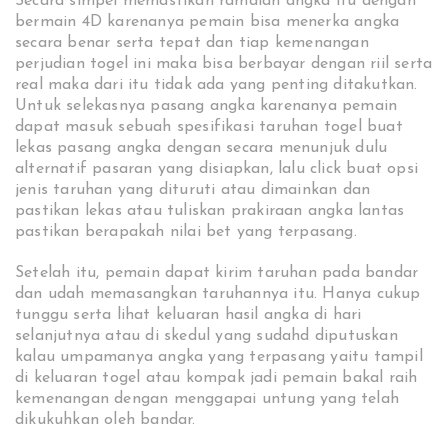
Secara simpel memastikan ramalan angka itu dengan
bermain 4D karenanya pemain bisa menerka angka
secara benar serta tepat dan tiap kemenangan
perjudian togel ini maka bisa berbayar dengan riil serta
real maka dari itu tidak ada yang penting ditakutkan.
Untuk selekasnya pasang angka karenanya pemain
dapat masuk sebuah spesifikasi taruhan togel buat
lekas pasang angka dengan secara menunjuk dulu
alternatif pasaran yang disiapkan, lalu click buat opsi
jenis taruhan yang dituruti atau dimainkan dan
pastikan lekas atau tuliskan prakiraan angka lantas
pastikan berapakah nilai bet yang terpasang.
Setelah itu, pemain dapat kirim taruhan pada bandar
dan udah memasangkan taruhannya itu. Hanya cukup
tunggu serta lihat keluaran hasil angka di hari
selanjutnya atau di skedul yang sudahd diputuskan
kalau umpamanya angka yang terpasang yaitu tampil
di keluaran togel atau kompak jadi pemain bakal raih
kemenangan dengan menggapai untung yang telah
dikukuhkan oleh bandar.