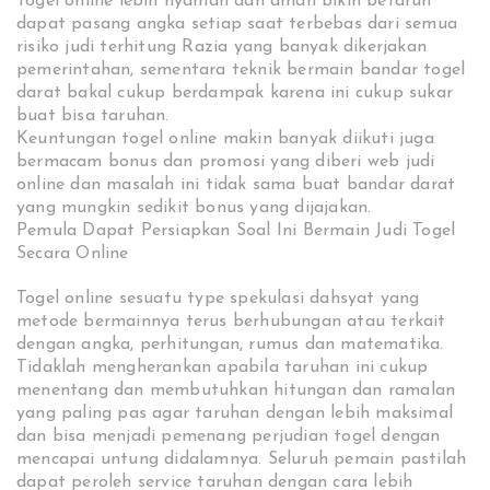
Togel online lebih nyaman dan aman bikin betaruh
dapat pasang angka setiap saat terbebas dari semua
risiko judi terhitung Razia yang banyak dikerjakan
pemerintahan, sementara teknik bermain bandar togel
darat bakal cukup berdampak karena ini cukup sukar
buat bisa taruhan.
Keuntungan togel online makin banyak diikuti juga
bermacam bonus dan promosi yang diberi web judi
online dan masalah ini tidak sama buat bandar darat
yang mungkin sedikit bonus yang dijajakan.
Pemula Dapat Persiapkan Soal Ini Bermain Judi Togel
Secara Online
Togel online sesuatu type spekulasi dahsyat yang
metode bermainnya terus berhubungan atau terkait
dengan angka, perhitungan, rumus dan matematika.
Tidaklah mengherankan apabila taruhan ini cukup
menentang dan membutuhkan hitungan dan ramalan
yang paling pas agar taruhan dengan lebih maksimal
dan bisa menjadi pemenang perjudian togel dengan
mencapai untung didalamnya. Seluruh pemain pastilah
dapat peroleh service taruhan dengan cara lebih