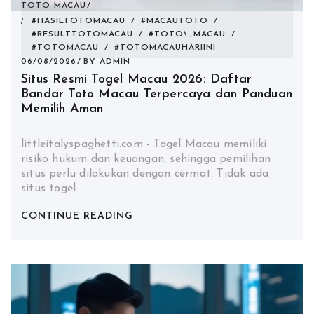
TOTO MACAU
#HASILTOTOMACAU
/
#MACAUTOTO
/
#RESULTTOTOMACAU
/
#TOTO\_MACAU
/
#TOTOMACAU
/
#TOTOMACAUHARIINI
06/08/2026
BY
ADMIN
Situs Resmi Togel Macau 2026: Daftar
Bandar Toto Macau Terpercaya dan Panduan
Memilih Aman
littleitalyspaghetti.com - Togel Macau memiliki
risiko hukum dan keuangan, sehingga pemilihan
situs perlu dilakukan dengan cermat. Tidak ada
situs togel…
CONTINUE READING