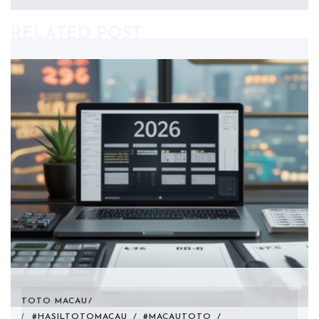
RELATED POST
TOTO MACAU
#HASILTOTOMACAU
/
#MACAUTOTO
/