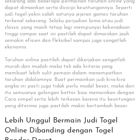
sekarang ada beberapa permainan taruhan online yang
dapat dimainkan serta dicicipi keuntungannya. Seperti
judi togel yakni salah satunya jejeran games taruhan
terkenal sekarang. Selaku perjudian lama atau judi
classic yang masih tetap lagi mempunyai keberadaan
tinggi sampai saat ini pastilah dapat dimainkan jauh
semakin efisien dan fleksibel sampai juga sangatlah
ekonomis.
Taruhan online pastilah dapat dikerjakan sangatlah
murah dan mudah maka tak ada kriteria yang
membuat lebih sulit pemain dalam menempatkan
taruhan didalamnya. Buat permainkan judi kira-kira
angka ini pasti juga tidak perlu modal besar, maka dari
itu semuanya golongan bettor bisa memainkan dengan
Cara simpel serta lebih terkesan karena itu keuntungan
yang diterima juga pastilah makin bertambah besar.
Lebih Unggul Bermain Judi Togel
Online Dibanding dengan Togel