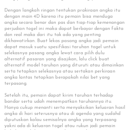
Dengan langkah ringan tentukan prakiraan angka itu
dengan main 4D karena itu pemain bisa menduga
angka secara benar dan pas dan tiap-tiap kemenangan
perjudian togel ini maka dapat berbayar dengan fakta
dan real maka dari itu tak ada yang penting
dikhawatirkan. Buat lekas pasang angka jadi pemain
dapat masuk suatu spesifikasi taruhan togel untuk
selekasnya pasang angka lewat cara pilih dulu
alternatif pasaran yang disajikan, lalu click buat
alternatif model taruhan yang dituruti atau dimainkan
serta tetapkan selekasnya atau sertakan perkiraan
angka lantas tetapkan berapakah nilai bet yang
terpasang.
Setelah itu, pemain dapat kirim taruhan terhadap
bandar serta udah menempatkan taruhannya itu.
Hanya cukup menanti serta menyaksikan keluaran hasil
angka di hari seterusnya atau di agenda yang sudahd
diputuskan kalau semisalnya angka yang terpasang
yakni ada di keluaran togel atau rukun jadi pemain