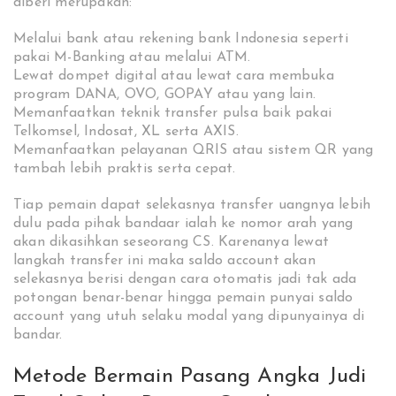
diberi merupakan:
Melalui bank atau rekening bank Indonesia seperti
pakai M-Banking atau melalui ATM.
Lewat dompet digital atau lewat cara membuka
program DANA, OVO, GOPAY atau yang lain.
Memanfaatkan teknik transfer pulsa baik pakai
Telkomsel, Indosat, XL serta AXIS.
Memanfaatkan pelayanan QRIS atau sistem QR yang
tambah lebih praktis serta cepat.
Tiap pemain dapat selekasnya transfer uangnya lebih
dulu pada pihak bandaar ialah ke nomor arah yang
akan dikasihkan seseorang CS. Karenanya lewat
langkah transfer ini maka saldo account akan
selekasnya berisi dengan cara otomatis jadi tak ada
potongan benar-benar hingga pemain punyai saldo
account yang utuh selaku modal yang dipunyainya di
bandar.
Metode Bermain Pasang Angka Judi