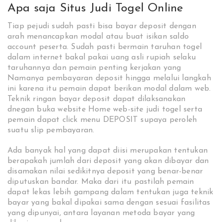
Apa saja Situs Judi Togel Online
Tiap pejudi sudah pasti bisa bayar deposit dengan
arah menancapkan modal atau buat isikan saldo
account peserta. Sudah pasti bermain taruhan togel
dalam internet bakal pakai uang asli rupiah selaku
taruhannya dan pemain penting kerjakan yang
Namanya pembayaran deposit hingga melalui langkah
ini karena itu pemain dapat berikan modal dalam web.
Teknik ringan bayar deposit dapat dilaksanakan
dnegan buka website Home web-site judi togel serta
pemain dapat click menu DEPOSIT supaya peroleh
suatu slip pembayaran.
Ada banyak hal yang dapat diisi merupakan tentukan
berapakah jumlah dari deposit yang akan dibayar dan
disamakan nilai sedikitnya deposit yang benar-benar
diputuskan bandar. Maka dari itu pastilah pemain
dapat lekas lebih gampang dalam tentukan juga teknik
bayar yang bakal dipakai sama dengan sesuai fasilitas
yang dipunyai, antara layanan metoda bayar yang