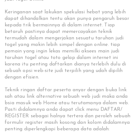
Keringanan saat lakukan spekulasi hebat yang lebih
dapat dihandalkan tentu akan punya pengaruh besar
kepada trik bermainnya di dalam internet. Tiap
betaruh pastinya dapat memercayakan teknik
termudah dalam mengerjakan sesuatu taruhan judi
togel yang makin lebih simpel dengan online. tiap
pemain yang ingin lekas memilki aksees main judi
taruhan togel atau toto gelap dalam internet ini
karena itu penting daftarkan dianya terlebih dulu di
sebuah opsi web-site judi terpilih yang udah dipilih
dengan efisien.
Teknik ringan daftar peserta anyar dengan buka link
sah atau link alternative sebuah web judi maka anda
bsia masuk web Home atau terutamanya dalam web.
Pasti didalamnya anda dapat click menu DAFTAR/
REGISTER sebagai halnya tertera dan peroleh sebuah
formulir register masih kosong dan kolom didalamnya
penting diperlengkapi beberapa data adalah: