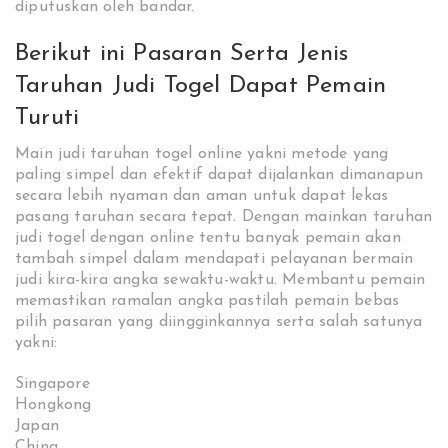
diputuskan oleh bandar.
Berikut ini Pasaran Serta Jenis
Taruhan Judi Togel Dapat Pemain
Turuti
Main judi taruhan togel online yakni metode yang
paling simpel dan efektif dapat dijalankan dimanapun
secara lebih nyaman dan aman untuk dapat lekas
pasang taruhan secara tepat. Dengan mainkan taruhan
judi togel dengan online tentu banyak pemain akan
tambah simpel dalam mendapati pelayanan bermain
judi kira-kira angka sewaktu-waktu. Membantu pemain
memastikan ramalan angka pastilah pemain bebas
pilih pasaran yang diingginkannya serta salah satunya
yakni:
Singapore
Hongkong
Japan
China