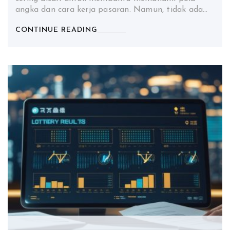
angka dan cara kerja pasaran. Namun, tidak ada…
CONTINUE READING