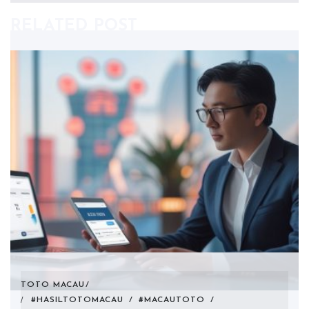
RELATED POST
TOTO MACAU
#HASILTOTOMACAU
/
#MACAUTOTO
/