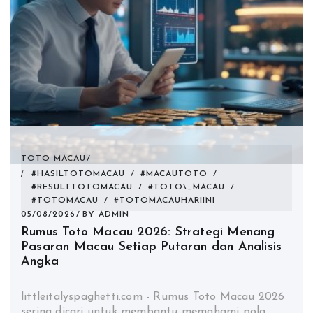
TOTO MACAU
#HASILTOTOMACAU
/
#MACAUTOTO
/
#RESULTTOTOMACAU
/
#TOTO\_MACAU
/
#TOTOMACAU
/
#TOTOMACAUHARIINI
05/08/2026
BY
ADMIN
Rumus Toto Macau 2026: Strategi Menang
Pasaran Macau Setiap Putaran dan Analisis
Angka
littleitalyspaghetti.com - Rumus Toto Macau 2026
sering dicari untuk membantu memahami pola