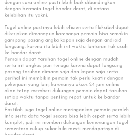
dengan cara online pasti lebih baik dibandingkan
dengan bermain togel bandar darat, di antara
kelebihan itu yakni:
Togel online pastinya lebih efisien serta fleksibel dapat
dikerjakan dimanapun karenanya pemain bisa semakin
gampang pasang angka kapan saja dengan android
langsung, karena itu lebih irit waktu lantaran tak usah
ke bandar darat.
Pemain dapat taruhan togel online dengan mudah
serta irit ongkos pun tenaga karena dapat langsung
pasang taruhan dimana saja dan kapan saja serta
perihal ini membikin pemain tak perlu kuatir dengan
pekerjaan yang lain, karenanya akses 24 jam online
akan tetap memberi dukungan pemain dapat taruhan
setiap waktu tanpa penting repot untuk ke bandar
darat.
Pastilah juga togel online meringankan pemain peroleh
info serta data togel secara bisa lebih cepat serta lebih
komplet, jadi ini memberi dukungan kemenangan togel
sementara cukup sukar bila mesti mendapatnya di