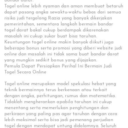
bandar darat.
Togel online lebih nyaman dan aman membuat betaruh
dapat pasang angka sewaktu-waktu bebas dari semua
risiko judi tergolong Razia yang banyak dikerjakan
pemerintahan, sementara langkah bermain bandar
togel darat bakal cukup berdampak dikarenakan
masalah ini cukup sukar buat bisa taruhan.
Keuntungan togel online makin banyak diikuti juga
beberapa bonus serta promosi yang diberi website judi
online dan masalah ini tidak sama buat bandar darat
yang mungkin sedikit bonus yang dijajakan.
Pemula Dapat Persiapkan Perihal Ini Bermain Judi
Togel Secara Online
Togel online merupakan model spekulasi hebat yang
teknik bermainnya terus berkenaan atau terkait
dengan angka, perhitungan, rumus dan matematika.
Tidaklah mengherankan apabila taruhan ini cukup
menentang serta memerlukan penghitungan dan
perkiraan yang paling pas agar taruhan dengan cara
lebih maksimal serta bisa jadi pemenang perjudian
togel dengan mendapat untung didalamnya. Seluruh