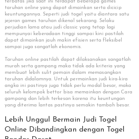
terbatas jika saat ini terdapat beberapa games
taruhan online yang dapat dimainkan serta dicicip
keuntungannya. Seperti judi togel yaitu diantara satu
jejeran games taruhan dikenal sekarang. Selaku
perjudian lama atau judi classic yang tetap lagi
mempunyai keberadaan tinggi sampai kini pastilah
dapat dimainkan jauh makin efisien serta fleksibel
sampai juga sangatlah ekonomis.
Taruhan online pastilah dapat dilaksanakan sangatlah
murah serta gampang maka tidak ada kriteria yang
membuat lebih sulit pemain dalam memasangkan
taruhan didalamnya. Untuk permainkan judi kira-kira
angka ini pastinya juga tidak perlu modal besar, maka
seluruh kelompok bettor bisa memainkan dengan Cara
gampang dan lebih terkesan karena itu keuntungan
yang diterima lantas pastinya semakin tambah besar.
Lebih Unggul Bermain Judi Togel
Online Dibandingkan dengan Togel