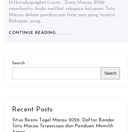
littleitalyspaghetti.com - Data Macau 2026
membantu Anda melihat rekapan keluaran Toto
Macau dalam pembaruan lima jam yang teratur.
Rekapan yang…
CONTINUE READING
Search
Search
Recent Posts
Situs Resmi Togel Macau 2026: Daftar Bandar
Toto Macau Terpercaya dan Panduan Memilih