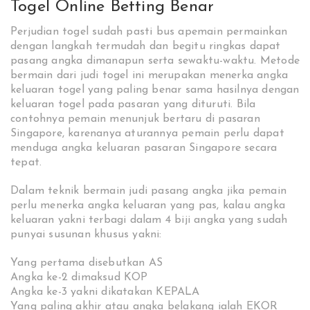
Togel Online Betting Benar
Perjudian togel sudah pasti bus apemain permainkan
dengan langkah termudah dan begitu ringkas dapat
pasang angka dimanapun serta sewaktu-waktu. Metode
bermain dari judi togel ini merupakan menerka angka
keluaran togel yang paling benar sama hasilnya dengan
keluaran togel pada pasaran yang dituruti. Bila
contohnya pemain menunjuk bertaru di pasaran
Singapore, karenanya aturannya pemain perlu dapat
menduga angka keluaran pasaran Singapore secara
tepat.
Dalam teknik bermain judi pasang angka jika pemain
perlu menerka angka keluaran yang pas, kalau angka
keluaran yakni terbagi dalam 4 biji angka yang sudah
punyai susunan khusus yakni:
Yang pertama disebutkan AS
Angka ke-2 dimaksud KOP
Angka ke-3 yakni dikatakan KEPALA
Yang paling akhir atau angka belakang ialah EKOR