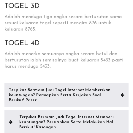
TOGEL 3D
Adalah menduga tiga angka secara berturutan sama
sesuai keluaran togel seperti mengira 876 untuk
keluaran 8765.
TOGEL 4D
Adalah menerka semuanya angka secara betul dan
berturutan ialah semisalnya buat keluaran 5433 pasti
harus menduga 5433.
Post
Terpikat Bermain Judi Togel Internet Memberikan
keuntungan? Persiapkan Serta Kerjakan Soal
navigation
Berikut! Paser
Terpikat Bermain Judi Togel Internet Memberi
keuntungan? Persiapkan Serta Melakukan Hal
Berikut! Kasongan