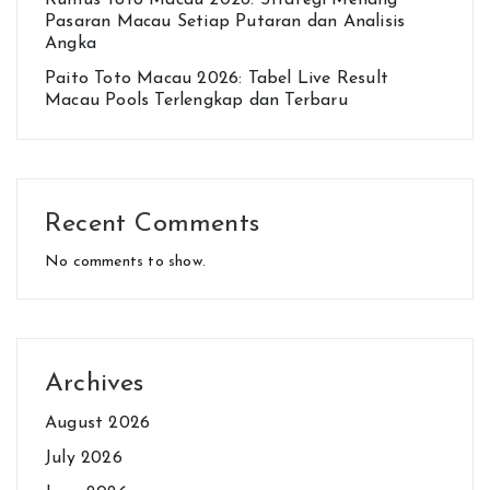
Rumus Toto Macau 2026: Strategi Menang
Pasaran Macau Setiap Putaran dan Analisis
Angka
Paito Toto Macau 2026: Tabel Live Result
Macau Pools Terlengkap dan Terbaru
Recent Comments
No comments to show.
Archives
August 2026
July 2026