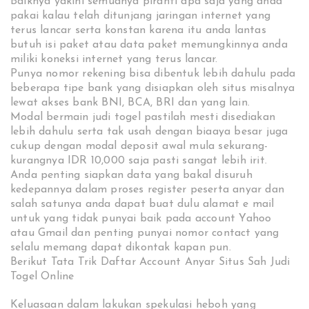
Baiknya yakini semuanya piranti apa saja yang anda
pakai kalau telah ditunjang jaringan internet yang
terus lancar serta konstan karena itu anda lantas
butuh isi paket atau data paket memungkinnya anda
miliki koneksi internet yang terus lancar.
Punya nomor rekening bisa dibentuk lebih dahulu pada
beberapa tipe bank yang disiapkan oleh situs misalnya
lewat akses bank BNI, BCA, BRI dan yang lain.
Modal bermain judi togel pastilah mesti disediakan
lebih dahulu serta tak usah dengan biaaya besar juga
cukup dengan modal deposit awal mula sekurang-
kurangnya IDR 10,000 saja pasti sangat lebih irit.
Anda penting siapkan data yang bakal disuruh
kedepannya dalam proses register peserta anyar dan
salah satunya anda dapat buat dulu alamat e mail
untuk yang tidak punyai baik pada account Yahoo
atau Gmail dan penting punyai nomor contact yang
selalu memang dapat dikontak kapan pun.
Berikut Tata Trik Daftar Account Anyar Situs Sah Judi
Togel Online
Keluasaan dalam lakukan spekulasi heboh yang