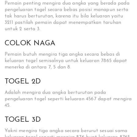
Pemain penting mengira dua angka yang berada pada
pengeluaran togel secara bebas posisi manapun serta
tak harus berturutan, karena itu bila keluaran yaitu
3211 pastilah pemain dapat menempatkan taruhan
untuk 2 serta 3.
COLOK NAGA
Pemain butuh mengira tiga angka secara bebas di
keluaran togel semisalnya untuk keluaran 7865 dapat
menerka di antara 7, 5 dan 8.
TOGEL 2D
Adalah mengira dua angka berturutan pada
pengeluaran togel seperti keluaran 4567 dapat mengira
45.
TOGEL 3D
Yakni mengira tiga angka secara berurut sesuai sama