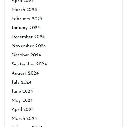
April 2025
March 2025
February 2025
January 2025
December 2024
November 2024
October 2024
September 2024
August 2024
July 2024
June 2024
May 2024
April 2024
March 2024