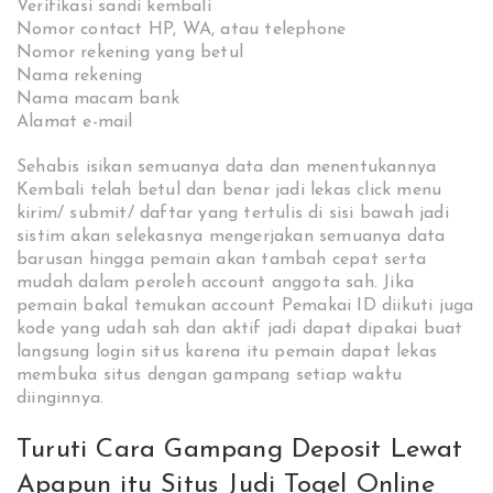
Verifikasi sandi kembali
Nomor contact HP, WA, atau telephone
Nomor rekening yang betul
Nama rekening
Nama macam bank
Alamat e-mail
Sehabis isikan semuanya data dan menentukannya
Kembali telah betul dan benar jadi lekas click menu
kirim/ submit/ daftar yang tertulis di sisi bawah jadi
sistim akan selekasnya mengerjakan semuanya data
barusan hingga pemain akan tambah cepat serta
mudah dalam peroleh account anggota sah. Jika
pemain bakal temukan account Pemakai ID diikuti juga
kode yang udah sah dan aktif jadi dapat dipakai buat
langsung login situs karena itu pemain dapat lekas
membuka situs dengan gampang setiap waktu
diinginnya.
Turuti Cara Gampang Deposit Lewat
Apapun itu Situs Judi Togel Online