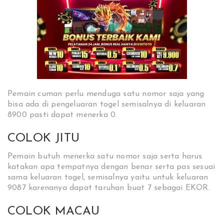
Pemain cuman perlu menduga satu nomor saja yang
bisa ada di pengeluaran togel semisalnya di keluaran
8900 pasti dapat menerka 0.
COLOK JITU
Pemain butuh menerka satu nomor saja serta harus
katakan apa tempatnya dengan benar serta pas sesuai
sama keluaran togel, semisalnya yaitu untuk keluaran
9087 karenanya dapat taruhan buat 7 sebagai EKOR.
COLOK MACAU