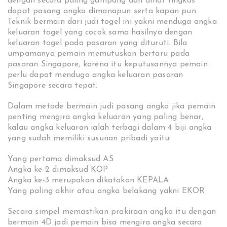
dengan secara paling gampang dan amat ringkas
dapat pasang angka dimanapun serta kapan pun.
Teknik bermain dari judi togel ini yakni menduga angka
keluaran togel yang cocok sama hasilnya dengan
keluaran togel pada pasaran yang dituruti. Bila
umpamanya pemain memutuskan bertaru pada
pasaran Singapore, karena itu keputusannya pemain
perlu dapat menduga angka keluaran pasaran
Singapore secara tepat.
Dalam metode bermain judi pasang angka jika pemain
penting mengira angka keluaran yang paling benar,
kalau angka keluaran ialah terbagi dalam 4 biji angka
yang sudah memiliki susunan pribadi yaitu:
Yang pertama dimaksud AS
Angka ke-2 dimaksud KOP
Angka ke-3 merupakan dikatakan KEPALA
Yang paling akhir atau angka belakang yakni EKOR
Secara simpel memastikan prakiraan angka itu dengan
bermain 4D jadi pemain bisa mengira angka secara