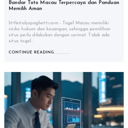
Bandar Toto Macau Terpercaya dan Panduan
Memilih Aman
littleitalyspaghetti.com - Togel Macau memiliki
risiko hukum dan keuangan, sehingga pemilihan
situs perlu dilakukan dengan cermat. Tidak ada
situs togel…
CONTINUE READING