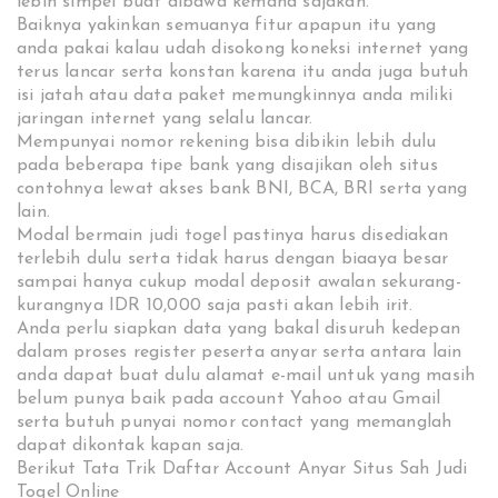
lebih simpel buat dibawa kemana sajakah.
Baiknya yakinkan semuanya fitur apapun itu yang
anda pakai kalau udah disokong koneksi internet yang
terus lancar serta konstan karena itu anda juga butuh
isi jatah atau data paket memungkinnya anda miliki
jaringan internet yang selalu lancar.
Mempunyai nomor rekening bisa dibikin lebih dulu
pada beberapa tipe bank yang disajikan oleh situs
contohnya lewat akses bank BNI, BCA, BRI serta yang
lain.
Modal bermain judi togel pastinya harus disediakan
terlebih dulu serta tidak harus dengan biaaya besar
sampai hanya cukup modal deposit awalan sekurang-
kurangnya IDR 10,000 saja pasti akan lebih irit.
Anda perlu siapkan data yang bakal disuruh kedepan
dalam proses register peserta anyar serta antara lain
anda dapat buat dulu alamat e-mail untuk yang masih
belum punya baik pada account Yahoo atau Gmail
serta butuh punyai nomor contact yang memanglah
dapat dikontak kapan saja.
Berikut Tata Trik Daftar Account Anyar Situs Sah Judi
Togel Online