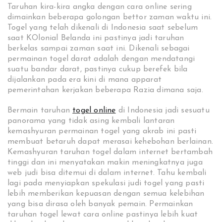
Taruhan kira-kira angka dengan cara online sering
dimainkan beberapa golongan bettor zaman waktu ini.
Togel yang telah dikenali di Indonesia saat sebelum
saat KOlonial Belanda ini pastinya jadi taruhan
berkelas sampai zaman saat ini. Dikenali sebagai
permainan togel darat adalah dengan mendatangi
suatu bandar darat, pastinya cukup berefek bila
dijalankan pada era kini di mana apparat
pemerintahan kerjakan beberapa Razia dimana saja.
Bermain taruhan
togel online
di Indonesia jadi sesuatu
panorama yang tidak asing kembali lantaran
kemashyuran permainan togel yang akrab ini pasti
membuat betaruh dapat merasai kehebohan berlainan.
Kemashyuran taruhan togel dalam internet bertambah
tinggi dan ini menyatakan makin meningkatnya juga
web judi bisa ditemui di dalam internet. Tahu kembali
lagi pada menyiapkan spekulasi judi togel yang pasti
lebih memberikan kepuasan dengan semua kelebihan
yang bisa dirasa oleh banyak pemain. Permainkan
taruhan togel lewat cara online pastinya lebih kuat