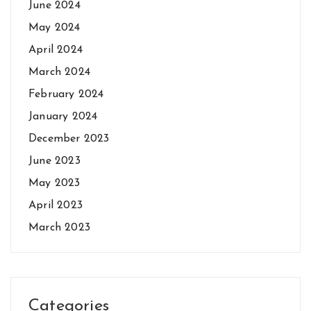
June 2024
May 2024
April 2024
March 2024
February 2024
January 2024
December 2023
June 2023
May 2023
April 2023
March 2023
Categories