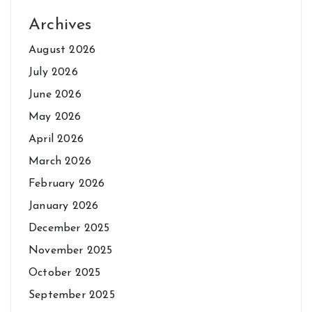
Archives
August 2026
July 2026
June 2026
May 2026
April 2026
March 2026
February 2026
January 2026
December 2025
November 2025
October 2025
September 2025