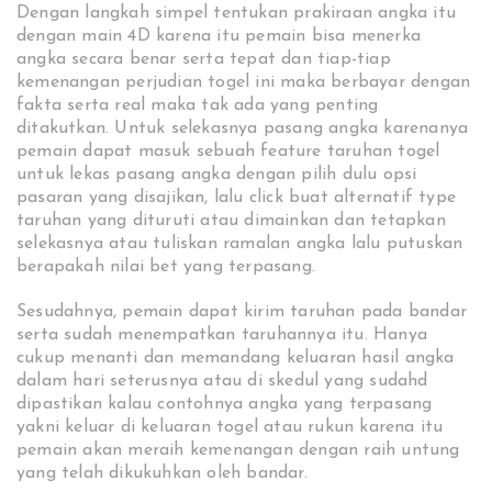
Dengan langkah simpel tentukan prakiraan angka itu
dengan main 4D karena itu pemain bisa menerka
angka secara benar serta tepat dan tiap-tiap
kemenangan perjudian togel ini maka berbayar dengan
fakta serta real maka tak ada yang penting
ditakutkan. Untuk selekasnya pasang angka karenanya
pemain dapat masuk sebuah feature taruhan togel
untuk lekas pasang angka dengan pilih dulu opsi
pasaran yang disajikan, lalu click buat alternatif type
taruhan yang dituruti atau dimainkan dan tetapkan
selekasnya atau tuliskan ramalan angka lalu putuskan
berapakah nilai bet yang terpasang.
Sesudahnya, pemain dapat kirim taruhan pada bandar
serta sudah menempatkan taruhannya itu. Hanya
cukup menanti dan memandang keluaran hasil angka
dalam hari seterusnya atau di skedul yang sudahd
dipastikan kalau contohnya angka yang terpasang
yakni keluar di keluaran togel atau rukun karena itu
pemain akan meraih kemenangan dengan raih untung
yang telah dikukuhkan oleh bandar.