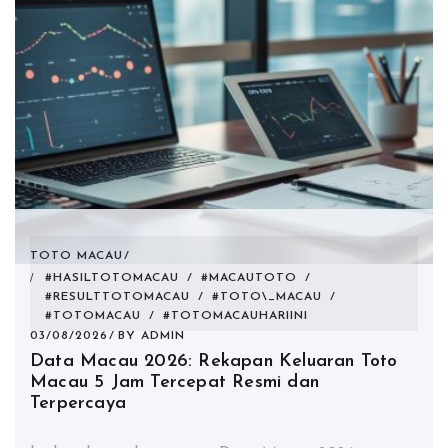
TOTO MACAU
#HASILTOTOMACAU
/
#MACAUTOTO
/
#RESULTTOTOMACAU
/
#TOTO\_MACAU
/
#TOTOMACAU
/
#TOTOMACAUHARIINI
03/08/2026
BY
ADMIN
Data Macau 2026: Rekapan Keluaran Toto
Macau 5 Jam Tercepat Resmi dan
Terpercaya