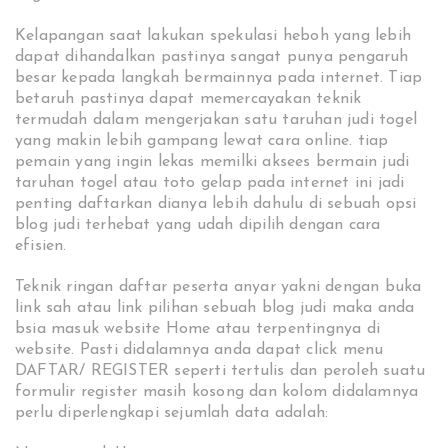
Kelapangan saat lakukan spekulasi heboh yang lebih
dapat dihandalkan pastinya sangat punya pengaruh
besar kepada langkah bermainnya pada internet. Tiap
betaruh pastinya dapat memercayakan teknik
termudah dalam mengerjakan satu taruhan judi togel
yang makin lebih gampang lewat cara online. tiap
pemain yang ingin lekas memilki aksees bermain judi
taruhan togel atau toto gelap pada internet ini jadi
penting daftarkan dianya lebih dahulu di sebuah opsi
blog judi terhebat yang udah dipilih dengan cara
efisien.
Teknik ringan daftar peserta anyar yakni dengan buka
link sah atau link pilihan sebuah blog judi maka anda
bsia masuk website Home atau terpentingnya di
website. Pasti didalamnya anda dapat click menu
DAFTAR/ REGISTER seperti tertulis dan peroleh suatu
formulir register masih kosong dan kolom didalamnya
perlu diperlengkapi sejumlah data adalah: