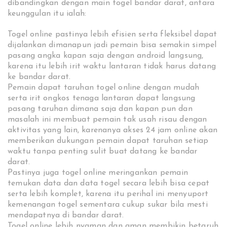
dibandingkan dengan main togel bandar darat, antara
keunggulan itu ialah:
Togel online pastinya lebih efisien serta fleksibel dapat
dijalankan dimanapun jadi pemain bisa semakin simpel
pasang angka kapan saja dengan android langsung,
karena itu lebih irit waktu lantaran tidak harus datang
ke bandar darat.
Pemain dapat taruhan togel online dengan mudah
serta irit ongkos tenaga lantaran dapat langsung
pasang taruhan dimana saja dan kapan pun dan
masalah ini membuat pemain tak usah risau dengan
aktivitas yang lain, karenanya akses 24 jam online akan
memberikan dukungan pemain dapat taruhan setiap
waktu tanpa penting sulit buat datang ke bandar
darat.
Pastinya juga togel online meringankan pemain
temukan data dan data togel secara lebih bisa cepat
serta lebih komplet, karena itu perihal ini menyuport
kemenangan togel sementara cukup sukar bila mesti
mendapatnya di bandar darat.
Togel online lebih nyaman dan aman membikin betaruh