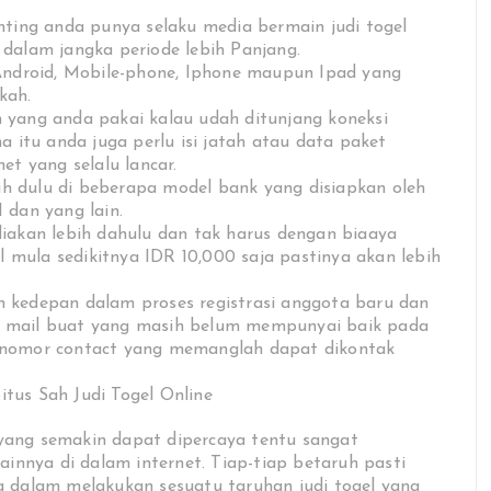
enting anda punya selaku media bermain judi togel
 dalam jangka periode lebih Panjang.
 Android, Mobile-phone, Iphone maupun Ipad yang
kah.
 yang anda pakai kalau udah ditunjang koneksi
a itu anda juga perlu isi jatah atau data paket
t yang selalu lancar.
h dulu di beberapa model bank yang disiapkan oleh
 dan yang lain.
diakan lebih dahulu dan tak harus dengan biaaya
 mula sedikitnya IDR 10,000 saja pastinya akan lebih
h kedepan dalam proses registrasi anggota baru dan
e mail buat yang masih belum mempunyai baik pada
i nomor contact yang memanglah dapat dikontak
tus Sah Judi Togel Online
yang semakin dapat dipercaya tentu sangat
nnya di dalam internet. Tiap-tiap betaruh pasti
dalam melakukan sesuatu taruhan judi togel yang