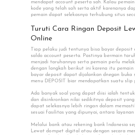
mendapat account peserta sah. Kalau pemain 
kode yang telah sah serta aktif karenanya dap
pemain dapat selekasnya terhubung situs se
Turuti Cara Ringan Deposit Lew
Online
Tiap pelaku judi tentunya bisa bayar deposi
saldo account peserta. Pastinya bermain taruh
menjadi taruhannya serta pemain perlu mel
dengan langkah berikut ini karena itu pemai
bayar deposit dapat dijalankan dnegan buka s
menu DEPOSIT biar mendapatkan suatu slip
Ada banyak soal yang dapat diisi ialah tentu
dan disinkronkan nilai sedikitnya deposit ya
dapat selekasnya lebih ringan dalam memasti
sesuai fasilitas yang dipunyai, antara layana
Melalui bank atau rekening bank Indonesia se
Lewat dompet digital atau dengan secara m