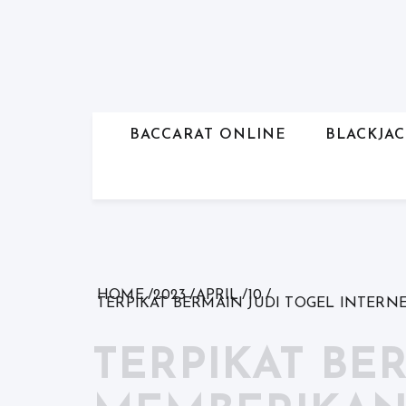
Skip
to
content
BACCARAT ONLINE
BLACKJA
HOME
2023
APRIL
10
TERPIKAT BERMAIN JUDI TOGEL INTER
TERPIKAT BE