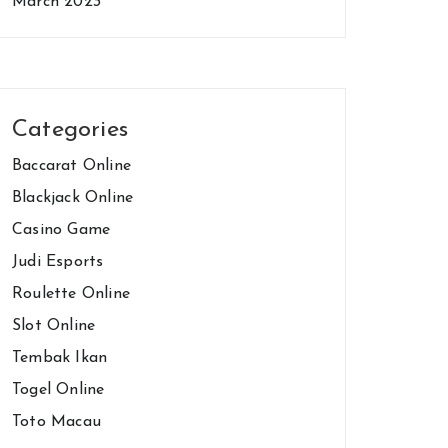
March 2023
Categories
Baccarat Online
Blackjack Online
Casino Game
Judi Esports
Roulette Online
Slot Online
Tembak Ikan
Togel Online
Toto Macau