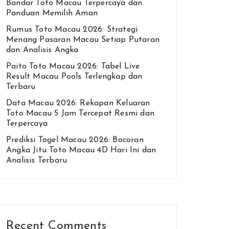
Bandar Toto Macau Terpercaya dan
Panduan Memilih Aman
Rumus Toto Macau 2026: Strategi
Menang Pasaran Macau Setiap Putaran
dan Analisis Angka
Paito Toto Macau 2026: Tabel Live
Result Macau Pools Terlengkap dan
Terbaru
Data Macau 2026: Rekapan Keluaran
Toto Macau 5 Jam Tercepat Resmi dan
Terpercaya
Prediksi Togel Macau 2026: Bocoran
Angka Jitu Toto Macau 4D Hari Ini dan
Analisis Terbaru
Recent Comments