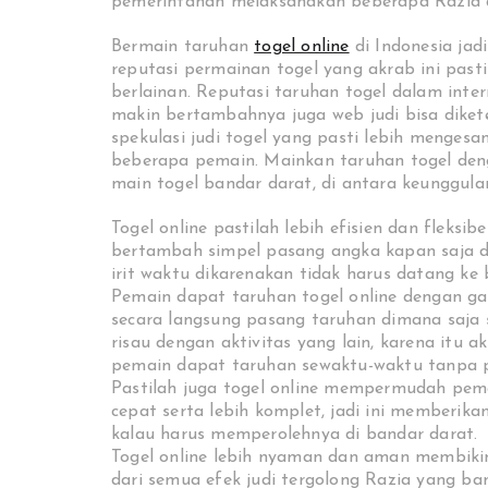
pemerintahan melaksanakan beberapa Razia 
Bermain taruhan
togel online
di Indonesia jad
reputasi permainan togel yang akrab ini pas
berlainan. Reputasi taruhan togel dalam inter
makin bertambahnya juga web judi bisa diket
spekulasi judi togel yang pasti lebih menges
beberapa pemain. Mainkan taruhan togel deng
main togel bandar darat, di antara keunggulan
Togel online pastilah lebih efisien dan fleks
bertambah simpel pasang angka kapan saja de
irit waktu dikarenakan tidak harus datang ke 
Pemain dapat taruhan togel online dengan ga
secara langsung pasang taruhan dimana saja 
risau dengan aktivitas yang lain, karena itu
pemain dapat taruhan sewaktu-waktu tanpa p
Pastilah juga togel online mempermudah pema
cepat serta lebih komplet, jadi ini memberi
kalau harus memperolehnya di bandar darat.
Togel online lebih nyaman dan aman membiki
dari semua efek judi tergolong Razia yang ba