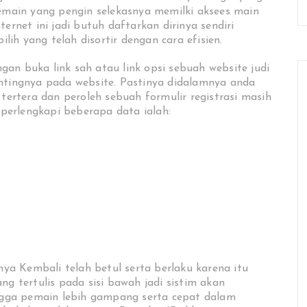
 pemain yang pengin selekasnya memilki aksees main
ternet ini jadi butuh daftarkan dirinya sendiri
pilih yang telah disortir dengan cara efisien.
gan buka link sah atau link opsi sebuah website judi
tingnya pada website. Pastinya didalamnya anda
ertera dan peroleh sebuah formulir registrasi masih
perlengkapi beberapa data ialah:
ya Kembali telah betul serta berlaku karena itu
ng tertulis pada sisi bawah jadi sistim akan
gga pemain lebih gampang serta cepat dalam