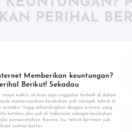
 KEUNTUNGAN? P
AN PERIHAL BER
 Internet Memberikan keuntungan?
rihal Berikut! Sekadau
t maya waktu ini bisa saja unggulan terbaik di dalam
nyak memercayakan kesibukan judi menjadi teknik di
semakin tinggi dibandingkan dengan provesi yang
kita ketahui jika judi di Indonesia sebagai kesibukan
si pemerintahan. Karena itu, teknik bermain judi
r buat semua bettor.