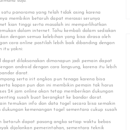
dimana saja.
i satu panorama yang telah tidak asing karena
tinya membikin betaruh dapat merasai serunya
net kian tinggi serta masalah ini memperlihatkan
emukan dalam internet. Tahu kembali dalam sediakan
ankan dengan semua kelebihan yang bisa dirasa oleh
an cara online pastilah lebih baik dibanding dengan
 itu yakni:
ibel dapat dilaksanakan dimanapun jadi pemain dapat
ngan android dengan cara langsung, karena itu lebih
bandar darat.
mpang serta irit ongkos pun tenaga karena bisa
serta kapan pun dan ini membikin pemain tak harus
 akses 24 jam online akan tetap memberikan dukungan
enting susah buat berangkat ke bandar darat.
in temukan info dan data togel secara bisa semakin
kan dukungan kemenangan togel sementara cukup susah
n betaruh dapat pasang angka setiap waktu bebas
nyak dijalankan pemerintahan, sementara teknik