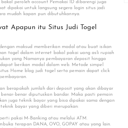
bakal peroleh account Pemakai ID dibarengi juga
at dipakai untuk langsung segera login situs jadi
cara mudah kapan pun dibutuhkannya.
at Apapun itu Situs Judi Togel
t dengan maksud memberikan modal atau buat isikan
an togel dalam internet bakal pakai uang asli rupiah
akukan yang Namanya pembayaran deposit hingga
n dapat berikan modal dalam web. Metode simpel
itus Home blog judi togel serta pemain dapat click
 pembayaran.
kan berapakah jumlah dari deposit yang akan dibayar
ng benar-benar diputuskan bandar. Maka pasti pemain
kan juga teknik bayar yang bisa dipakai sama dengan
n teknik bayar yang diberi merupakan:
perti pakai M-Banking atau melalui ATM.
embuka terapan DANA, OVO, GOPAY atau yang lain.