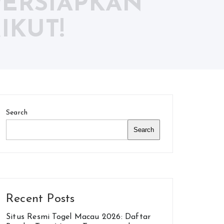
ERSIAPKAN
IKUT!
Search
Search
Recent Posts
Situs Resmi Togel Macau 2026: Daftar