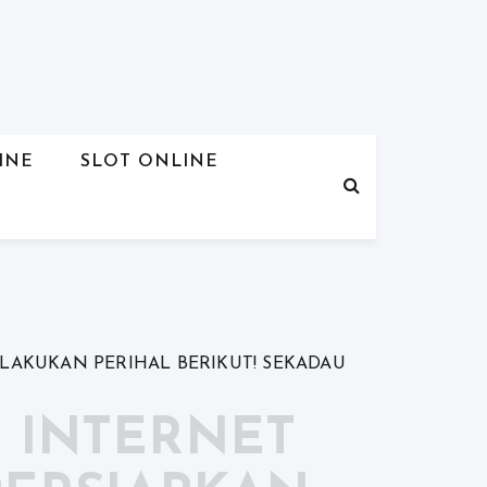
INE
SLOT ONLINE
LAKUKAN PERIHAL BERIKUT! SEKADAU
L INTERNET