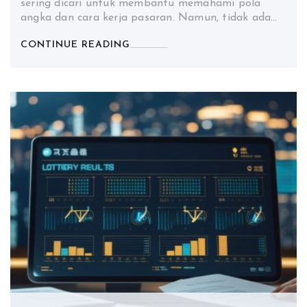
sering dicari untuk membantu memahami pola
angka dan cara kerja pasaran. Namun, tidak ada…
CONTINUE READING