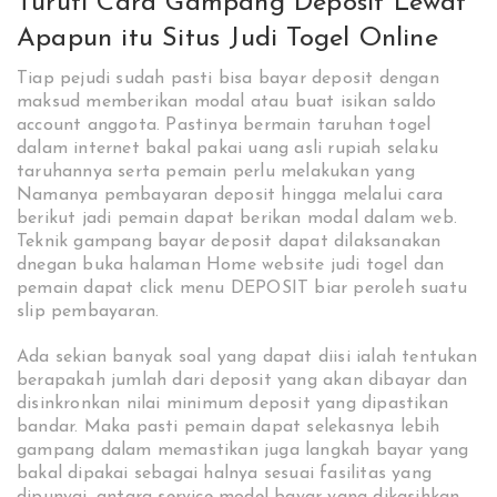
Turuti Cara Gampang Deposit Lewat
Apapun itu Situs Judi Togel Online
Tiap pejudi sudah pasti bisa bayar deposit dengan
maksud memberikan modal atau buat isikan saldo
account anggota. Pastinya bermain taruhan togel
dalam internet bakal pakai uang asli rupiah selaku
taruhannya serta pemain perlu melakukan yang
Namanya pembayaran deposit hingga melalui cara
berikut jadi pemain dapat berikan modal dalam web.
Teknik gampang bayar deposit dapat dilaksanakan
dnegan buka halaman Home website judi togel dan
pemain dapat click menu DEPOSIT biar peroleh suatu
slip pembayaran.
Ada sekian banyak soal yang dapat diisi ialah tentukan
berapakah jumlah dari deposit yang akan dibayar dan
disinkronkan nilai minimum deposit yang dipastikan
bandar. Maka pasti pemain dapat selekasnya lebih
gampang dalam memastikan juga langkah bayar yang
bakal dipakai sebagai halnya sesuai fasilitas yang