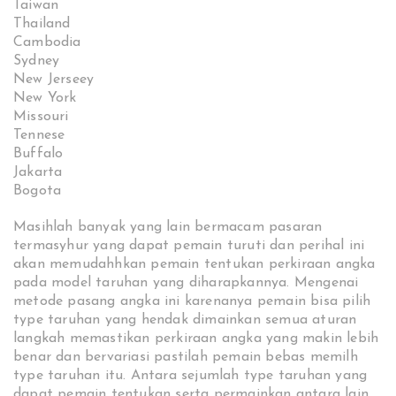
Taiwan
Thailand
Cambodia
Sydney
New Jerseey
New York
Missouri
Tennese
Buffalo
Jakarta
Bogota
Masihlah banyak yang lain bermacam pasaran
termasyhur yang dapat pemain turuti dan perihal ini
akan memudahhkan pemain tentukan perkiraan angka
pada model taruhan yang diharapkannya. Mengenai
metode pasang angka ini karenanya pemain bisa pilih
type taruhan yang hendak dimainkan semua aturan
langkah memastikan perkiraan angka yang makin lebih
benar dan bervariasi pastilah pemain bebas memilh
type taruhan itu. Antara sejumlah type taruhan yang
dapat pemain tentukan serta permainkan antara lain