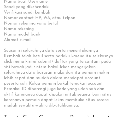
Nama buat Username
Sandi yang dikehendaki
Verifikasi sandi kembali
Nomor contact HP, WA, atau telpon
Nomor rekening yang betul
Nama rekening
Nama model bank
Alamat e-mail
Seusai isi seluruhnya data serta menentukannya
Kembali telah betul serta berlaku karena itu selekasnya
click menu kirim/ submit/ daftar yang tercantum pada
sisi bawah jadi sistem bakal lekas mengerjakan
seluruhnya data barusan maka dari itu pemain makin
lebih cepat dan mudah dalam mendapat account
peserta sah. Kalau pemain bakal temukan account
Pemakai ID dibarengi juga kode yang udah sah dan
aktif karenanya dapat dipakai untuk segera login situs
karenanya pemain dapat lekas membuka situs secara
mudah sewaktu-waktu dibutuhkannya.