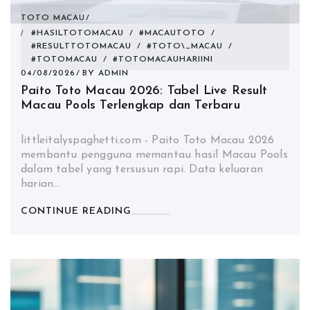
TOTO MACAU
#HASILTOTOMACAU
/
#MACAUTOTO
/
#RESULTTOTOMACAU
/
#TOTO\_MACAU
/
#TOTOMACAU
/
#TOTOMACAUHARIINI
04/08/2026
BY
ADMIN
Paito Toto Macau 2026: Tabel Live Result
Macau Pools Terlengkap dan Terbaru
littleitalyspaghetti.com - Paito Toto Macau 2026
membantu pengguna memantau hasil Macau Pools
dalam tabel yang tersusun rapi. Data keluaran
harian…
CONTINUE READING