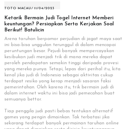
TOTO MACAU
11/04/2023
Ketarik Bermain Judi Togel Internet Memberi
keuntungan? Persiapkan Serta Kerjakan Soal
Berikut! Batulicin
Arena taruhan berpamor perjudian di jagat maya saat
ini bisa-bisa unggulan terunggul di dalam mencapai
peruntungan besar. Pejudi banyak mempercayakan
kesibukan judi menjadi trik di mana mereka dapat
peroleh pendapatan semakin tinggi daripada provesi
yang mereka punya. Tetapi, lepas dari perihal itu, kita
kenal jika judi di Indonesia sebagai aktivitas cukup
terdapat resiko yang kerap menjadi sasaran faksi
pemerintahan. Oleh karena itu, trik bermain judi di
dalam internet waktu ini bisa jadi pemecahan buat
semuanya bettor.
Tiap penggila judi pasti bebas tentukan alternatif
games yang pengin dimainkan. Tak terbatasi jika
sekarang terdapat banyak permainan taruhan online