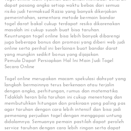
dapat pasang angka setiap waktu bebas dari semua
risiko judi termaksud Razia yang banyak dikerjakan
pemerintahan, sementara metode bermain bandar
togel darat bakal cukup terdapat resiko dikarenakan
masalah ini cukup susah buat bisa taruhan.
Keuntungan togel online bisa lebih banyak dibarengi
juga beberapa bonus dan promosi yang diberi web judi
online serta perihal ini berlainan buat bandar darat
yang mungkin sedikit bonus yang dijajakan.
Pemula Dapat Persiapkan Hal Ini Main Judi Togel
Secara Online
Togel online merupakan macam spekulasi dahsyat yang
langkah bermainnya terus berkenaan atau terjalin
dengan angka, perhitungan, rumus dan matematika.
Tidaklah heran bila taruhan ini cukup menentang dan
membutuhkan hitungan dan prakiraan yang paling pas
agar taruhan dengan cara lebih intensif dan bisa jadi
pemenang perjudian togel dengan menggapai untung
didalamnya. Semuanya pemain pastilah dapat peroleh
service taruhan dengan cara lebih ringan serta dapat