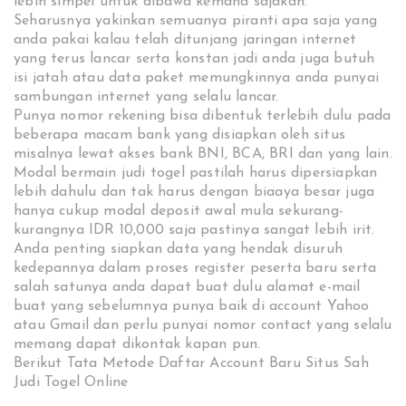
lebih simpel untuk dibawa kemana sajakah.
Seharusnya yakinkan semuanya piranti apa saja yang
anda pakai kalau telah ditunjang jaringan internet
yang terus lancar serta konstan jadi anda juga butuh
isi jatah atau data paket memungkinnya anda punyai
sambungan internet yang selalu lancar.
Punya nomor rekening bisa dibentuk terlebih dulu pada
beberapa macam bank yang disiapkan oleh situs
misalnya lewat akses bank BNI, BCA, BRI dan yang lain.
Modal bermain judi togel pastilah harus dipersiapkan
lebih dahulu dan tak harus dengan biaaya besar juga
hanya cukup modal deposit awal mula sekurang-
kurangnya IDR 10,000 saja pastinya sangat lebih irit.
Anda penting siapkan data yang hendak disuruh
kedepannya dalam proses register peserta baru serta
salah satunya anda dapat buat dulu alamat e-mail
buat yang sebelumnya punya baik di account Yahoo
atau Gmail dan perlu punyai nomor contact yang selalu
memang dapat dikontak kapan pun.
Berikut Tata Metode Daftar Account Baru Situs Sah
Judi Togel Online