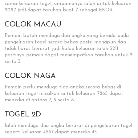
sama keluaran togel, umpamanya ialah untuk keluaran
9087 jadi dapat taruhan buat 7 sebagai EKOR.
COLOK MACAU
Pemain butuh menduga dua angka yang berada pada
pengeluaran togel secara bebas posisi manapun dan
tidak harus berurut, jadi kalau keluaran ialah 3211
pastinya pemain dapat menempatkan taruhan untuk 2
serta 3.
COLOK NAGA
Pemain perlu menduga tiga angka secara bebas di
keluaran togel misalkan untuk keluaran 7865 dapat
menerka di antara 7, 5 serta 8.
TOGEL 2D
Ialah menduga dua angka berurut di pengeluaran togel
seperti keluaran 4567 dapat menerka 45.