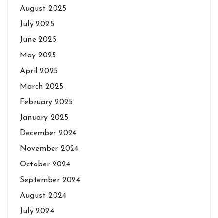
August 2025
July 2025
June 2025
May 2025
April 2025
March 2025
February 2025
January 2025
December 2024
November 2024
October 2024
September 2024
August 2024
July 2024