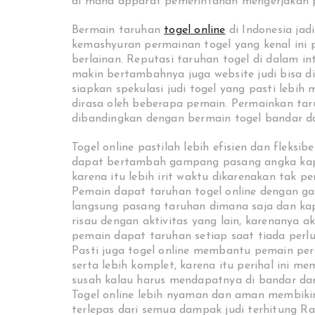
di mana apparat pemerintahan mengerjakan p
Bermain taruhan
togel online
di Indonesia jad
kemashyuran permainan togel yang kenal ini 
berlainan. Reputasi taruhan togel di dalam in
makin bertambahnya juga website judi bisa d
siapkan spekulasi judi togel yang pasti lebi
dirasa oleh beberapa pemain. Permainkan taru
dibandingkan dengan bermain togel bandar dara
Togel online pastilah lebih efisien dan fleks
dapat bertambah gampang pasang angka kapa
karena itu lebih irit waktu dikarenakan tak p
Pemain dapat taruhan togel online dengan ga
langsung pasang taruhan dimana saja dan kap
risau dengan aktivitas yang lain, karenanya 
pemain dapat taruhan setiap saat tiada perlu
Pasti juga togel online membantu pemain pero
serta lebih komplet, karena itu perihal ini
susah kalau harus mendapatnya di bandar dar
Togel online lebih nyaman dan aman membiki
terlepas dari semua dampak judi terhitung R