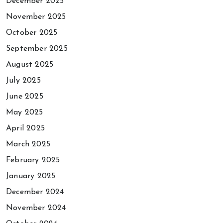
December 2025
November 2025
October 2025
September 2025
August 2025
July 2025
June 2025
May 2025
April 2025
March 2025
February 2025
January 2025
December 2024
November 2024