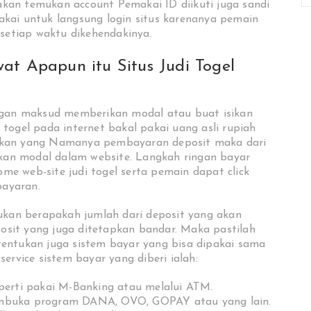
kan temukan account Pemakai ID diikuti juga sandi
akai untuk langsung login situs karenanya pemain
etiap waktu dikehendakinya.
at Apapun itu Situs Judi Togel
engan maksud memberikan modal atau buat isikan
togel pada internet bakal pakai uang asli rupiah
jakan yang Namanya pembayaran deposit maka dari
rikan modal dalam website. Langkah ringan bayar
e web-site judi togel serta pemain dapat click
bayaran.
tukan berapakah jumlah dari deposit yang akan
eposit yang juga ditetapkan bandar. Maka pastilah
tentukan juga sistem bayar yang bisa dipakai sama
ervice sistem bayar yang diberi ialah:
perti pakai M-Banking atau melalui ATM.
embuka program DANA, OVO, GOPAY atau yang lain.