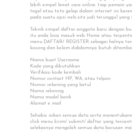
lebih simpel lewat cara online. tiap pemain y
togel atau toto gelap dalam internet ini karen
pada suatu opsi web-site judi terunggul yang 
Teknik simpel daftar anggota baru dengan buk
itu anda bsia masuk web Home atau terpentin
menu DAFTAR/ REGISTER sebagai halnya terd
kosong dan kolom didalamnya butuh ditamba
Nama buat Username
Kode yang dibutuhkan
Verifikasi kode kembali
Nomor contact HP, WA, atau telpon
Nomor rekening yang betul
Nama rekening
Nama model bank
Alamat e mail
Sehabis isikan semua data serta menentukann
click menu kirim/ submit/ daftar yang tercan
selekasnya mengolah semua data barusan ma