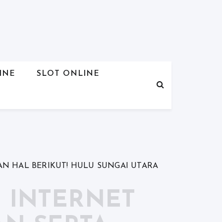
INE
SLOT ONLINE
N HAL BERIKUT! HULU SUNGAI UTARA
L INTERNET