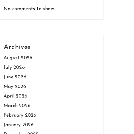
No comments to show.
Archives
August 2026
July 2026
June 2026
May 2026
April 2026
March 2026
February 2026
January 2026